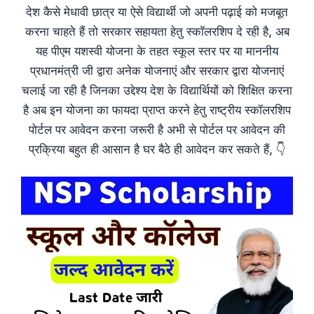
देश कैसे मेधावी छात्र या ऐसे विद्यार्थी जो अपनी पढ़ाई को मजबूत
करना चाहते हैं तो सरकार सहायता हेतु स्कॉलरशिप दे रही है, अब
यह पीएम यशस्वी योजना के तहत स्कूल स्तर पर या माननीय
प्रधानमंत्री जी द्वारा अनेक योजनाएं और सरकार द्वारा योजनाएं
चलाई जा रही है जिनका उद्देश्य देश के विद्यार्थियों को शिक्षित करना
है अब इन योजना का फायदा प्राप्त करने हेतु राष्ट्रीय स्कॉलरशिप
पोर्टल पर आवेदन करना जरूरी है अभी से पोर्टल पर आवेदन की
प्रक्रिया बहुत ही आसान है घर बैठे ही आवेदन कर सकते हैं, 👇