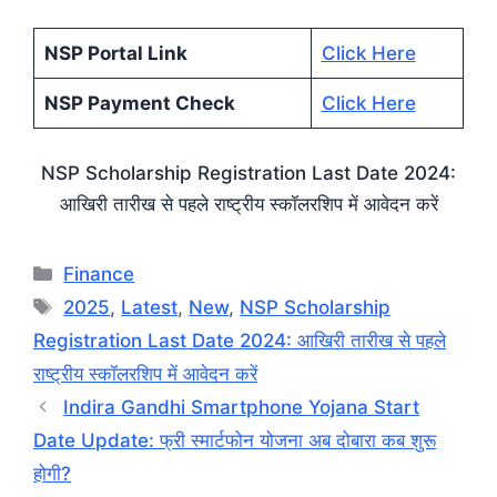
NSP Portal Link
Click Here
NSP Payment Check
Click Here
NSP Scholarship Registration Last Date 2024:
आखिरी तारीख से पहले राष्ट्रीय स्कॉलरशिप में आवेदन करें
Categories
Finance
Tags
2025
,
Latest
,
New
,
NSP Scholarship
Registration Last Date 2024: आखिरी तारीख से पहले
राष्ट्रीय स्कॉलरशिप में आवेदन करें
Indira Gandhi Smartphone Yojana Start
Date Update: फ्री स्मार्टफोन योजना अब दोबारा कब शुरू
होगी?