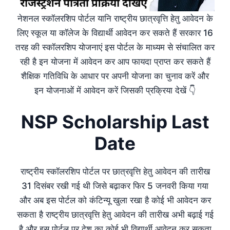
नेशनल स्कॉलरशिप पोर्टल यानि राष्ट्रीय छात्रवृत्ति हेतु आवेदन के
लिए स्कूल या कॉलेज के विद्यार्थी आवेदन कर सकते हैं सरकार 16
तरह की स्कॉलरशिप योजनाएं इस पोर्टल के माध्यम से संचालित कर
रही है इन योजना में आवेदन कर आप फायदा प्राप्त कर सकते हैं
शैक्षिक गतिविधि के आधार पर अपनी योजना का चुनाव करें और
इन योजनाओं में आवेदन करें जिसकी प्रक्रिया देखें 👇
NSP Scholarship Last
Date
राष्ट्रीय स्कॉलरशिप पोर्टल पर छात्रवृत्ति हेतु आवेदन की तारीख
31 दिसंबर रखी गई थी जिसे बढ़ाकर फिर 5 जनवरी किया गया
और अब इस पोर्टल को कंटिन्यू खुला रखा है कोई भी आवेदन कर
सकता है राष्ट्रीय छात्रवृत्ति हेतु आवेदन की तारीख अभी बढ़ाई गई
है और इस पोर्टल पर देश का कोई भी विद्यार्थी आवेदन कर सकता