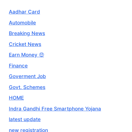
Aadhar Card
Automobile
Breaking News
Cricket News
Earn Money 🤑
Finance
Goverment Job
Govt. Schemes
HOME
Indra Gandhi Free Smartphone Yojana
latest update
new registration