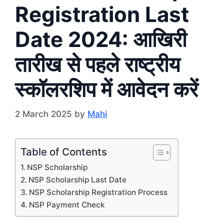
Registration Last
Date 2024: आखिरी
तारीख से पहले राष्ट्रीय
स्कॉलरशिप में आवेदन करें
2 March 2025
by
Mahi
Table of Contents
NSP Scholarship
NSP Scholarship Last Date
NSP Scholarship Registration Process
NSP Payment Check