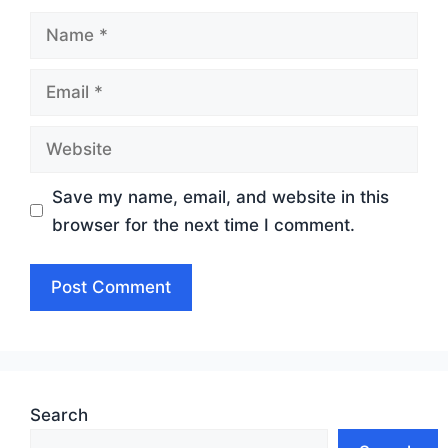
Name
Email
Website
Save my name, email, and website in this
browser for the next time I comment.
Search