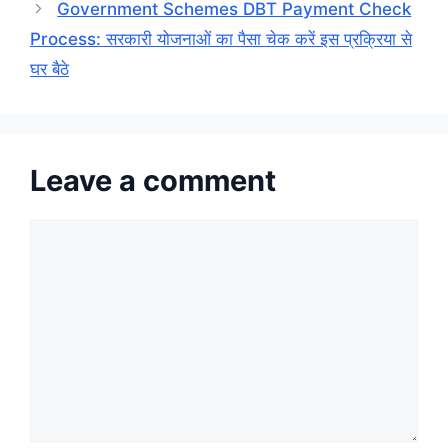
Government Schemes DBT Payment Check
Process: सरकारी योजनाओं का पैसा चेक करें इस प्रक्रिया से
घर बैठे
Leave a comment
Comment