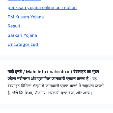
pm kisan yojana online correction
PM Kusum Yojana
Result
Sarkari Yojana
Uncategorized
माही इन्फो / Mahi Info
(mahiinfo.in)
वेबसाइट का मुख्य
उद्देश्य नवीनतम और प्रमाणित जानकारी प्रदान करना है।
यह
वेबसाइट विभिन्न क्षेत्रों में जानकारी प्राप्त करने में सहायता करती
है, जैसे कि शिक्षा, रोजगार, सरकारी दस्तावेज, और अन्य।