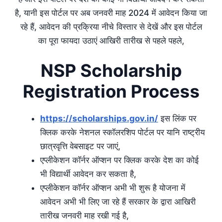
है, यानी इस पोर्टल पर अब जनवरी माह 2024 में आवेदन किया जा
रहे हैं, आवेदन की प्रक्रिया नीचे विस्तार से देखें और इस पोर्टल
का पूरा फायदा उठाएं आखिरी तारीख से पहले पहले,
NSP Scholarship
Registration Process
https://scholarships.gov.in/
इस लिंक पर
क्लिक करके नेशनल स्कॉलरशिप पोर्टल पर यानि राष्ट्रीय
छात्रवृत्ति वेबसाइट पर जाएं,
एप्लीकेशन कॉर्नर ऑप्शन पर क्लिक करके देश का कोई
भी विद्यार्थी आवेदन कर सकता है,
एप्लीकेशन कॉर्नर ऑप्शन अभी भी शुरू है योजना में
आवेदन अभी भी लिए जा रहे हैं सरकार के द्वारा आखिरी
तारीख जनवरी माह रखी गई है,