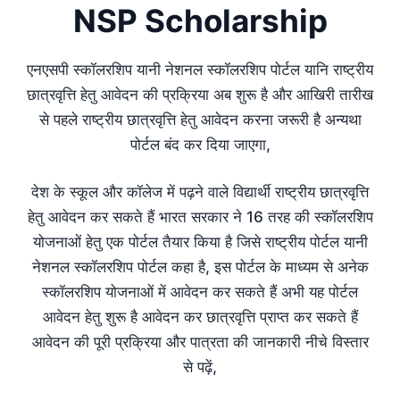
NSP Scholarship
एनएसपी स्कॉलरशिप यानी नेशनल स्कॉलरशिप पोर्टल यानि राष्ट्रीय
छात्रवृत्ति हेतु आवेदन की प्रक्रिया अब शुरू है और आखिरी तारीख
से पहले राष्ट्रीय छात्रवृत्ति हेतु आवेदन करना जरूरी है अन्यथा
पोर्टल बंद कर दिया जाएगा,
देश के स्कूल और कॉलेज में पढ़ने वाले विद्यार्थी राष्ट्रीय छात्रवृत्ति
हेतु आवेदन कर सकते हैं भारत सरकार ने 16 तरह की स्कॉलरशिप
योजनाओं हेतु एक पोर्टल तैयार किया है जिसे राष्ट्रीय पोर्टल यानी
नेशनल स्कॉलरशिप पोर्टल कहा है, इस पोर्टल के माध्यम से अनेक
स्कॉलरशिप योजनाओं में आवेदन कर सकते हैं अभी यह पोर्टल
आवेदन हेतु शुरू है आवेदन कर छात्रवृत्ति प्राप्त कर सकते हैं
आवेदन की पूरी प्रक्रिया और पात्रता की जानकारी नीचे विस्तार
से पढ़ें,