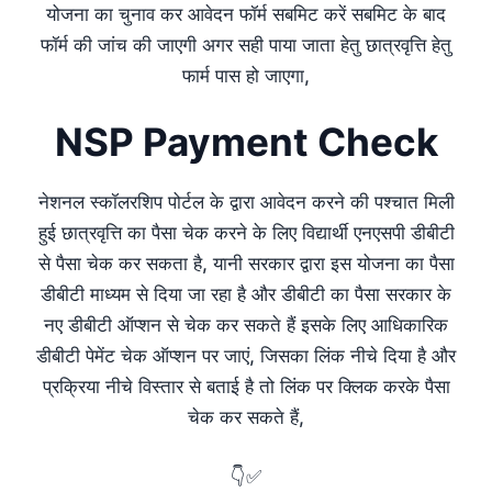
योजना का चुनाव कर आवेदन फॉर्म सबमिट करें सबमिट के बाद
फॉर्म की जांच की जाएगी अगर सही पाया जाता हेतु छात्रवृत्ति हेतु
फार्म पास हो जाएगा,
NSP Payment Check
नेशनल स्कॉलरशिप पोर्टल के द्वारा आवेदन करने की पश्चात मिली
हुई छात्रवृत्ति का पैसा चेक करने के लिए विद्यार्थी एनएसपी डीबीटी
से पैसा चेक कर सकता है, यानी सरकार द्वारा इस योजना का पैसा
डीबीटी माध्यम से दिया जा रहा है और डीबीटी का पैसा सरकार के
नए डीबीटी ऑप्शन से चेक कर सकते हैं इसके लिए आधिकारिक
डीबीटी पेमेंट चेक ऑप्शन पर जाएं, जिसका लिंक नीचे दिया है और
प्रक्रिया नीचे विस्तार से बताई है तो लिंक पर क्लिक करके पैसा
चेक कर सकते हैं,
👇✅