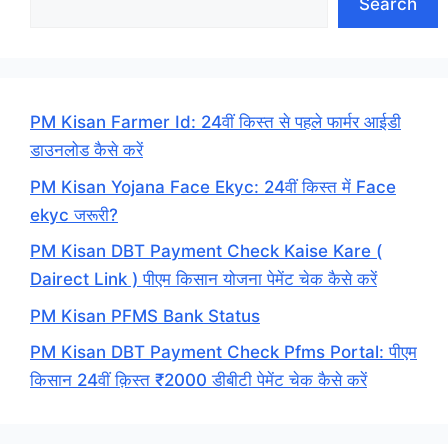
Search
PM Kisan Farmer Id: 24वीं किस्त से पहले फार्मर आईडी
डाउनलोड कैसे करें
PM Kisan Yojana Face Ekyc: 24वीं किस्त में Face
ekyc जरूरी?
PM Kisan DBT Payment Check Kaise Kare (
Dairect Link ) पीएम किसान योजना पेमेंट चेक कैसे करें
PM Kisan PFMS Bank Status
PM Kisan DBT Payment Check Pfms Portal: पीएम
किसान 24वीं क़िस्त ₹2000 डीबीटी पेमेंट चेक कैसे करें