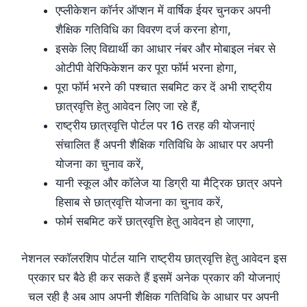
एप्लीकेशन कॉर्नर ऑप्शन में वार्षिक ईयर चुनकर अपनी
शैक्षिक गतिविधि का विवरण दर्ज करना होगा,
इसके लिए विद्यार्थी का आधार नंबर और मोबाइल नंबर से
ओटीपी वेरिफिकेशन कर पूरा फॉर्म भरना होगा,
पूरा फॉर्म भरने की पश्चात सबमिट कर दें अभी राष्ट्रीय
छात्रवृत्ति हेतु आवेदन लिए जा रहे हैं,
राष्ट्रीय छात्रवृत्ति पोर्टल पर 16 तरह की योजनाएं
संचालित हैं अपनी शैक्षिक गतिविधि के आधार पर अपनी
योजना का चुनाव करें,
यानी स्कूल और कॉलेज या डिग्री या मैट्रिक छात्र अपने
हिसाब से छात्रवृत्ति योजना का चुनाव करें,
फोर्म सबमिट करें छात्रवृत्ति हेतु आवेदन हो जाएगा,
नेशनल स्कॉलरशिप पोर्टल यानि राष्ट्रीय छात्रवृत्ति हेतु आवेदन इस
प्रकार घर बैठे ही कर सकते हैं इसमें अनेक प्रकार की योजनाएं
चल रही है अब आप अपनी शैक्षिक गतिविधि के आधार पर अपनी