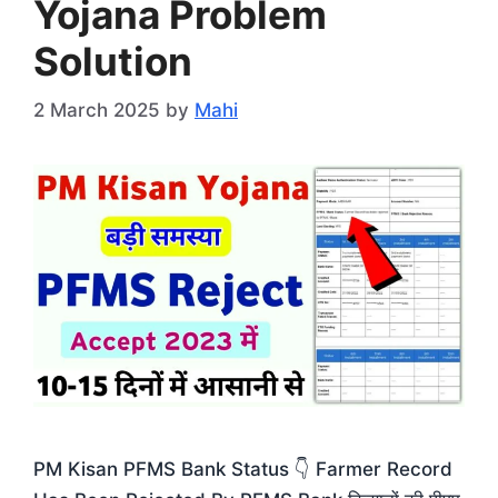
Yojana Problem
Solution
2 March 2025
by
Mahi
PM Kisan PFMS Bank Status 👇 Farmer Record