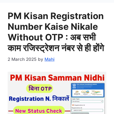
PM Kisan Registration
Number Kaise Nikale
Without OTP : अब सभी
काम रजिस्ट्रेशन नंबर से ही होंगे
2 March 2025
by
Mahi