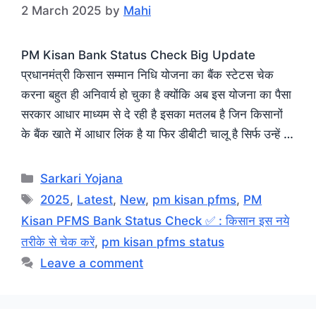
2 March 2025
by
Mahi
PM Kisan Bank Status Check Big Update
प्रधानमंत्री किसान सम्मान निधि योजना का बैंक स्टेटस चेक
करना बहुत ही अनिवार्य हो चुका है क्योंकि अब इस योजना का पैसा
सरकार आधार माध्यम से दे रही है इसका मतलब है जिन किसानों
के बैंक खाते में आधार लिंक है या फिर डीबीटी चालू है सिर्फ उन्हें …
Categories
Sarkari Yojana
Tags
2025
,
Latest
,
New
,
pm kisan pfms
,
PM
Kisan PFMS Bank Status Check ✅ : किसान इस नये
तरीके से चेक करें
,
pm kisan pfms status
Leave a comment