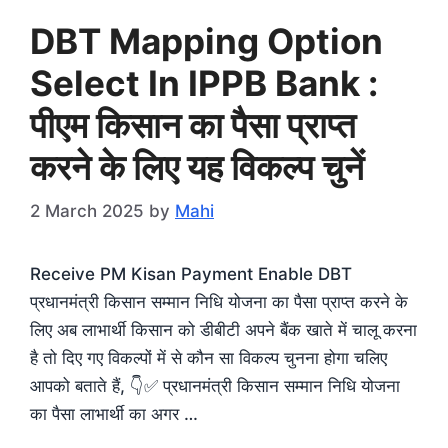
DBT Mapping Option
Select In IPPB Bank :
पीएम किसान का पैसा प्राप्त
करने के लिए यह विकल्प चुनें
2 March 2025
by
Mahi
Receive PM Kisan Payment Enable DBT
प्रधानमंत्री किसान सम्मान निधि योजना का पैसा प्राप्त करने के
लिए अब लाभार्थी किसान को डीबीटी अपने बैंक खाते में चालू करना
है तो दिए गए विकल्पों में से कौन सा विकल्प चुनना होगा चलिए
आपको बताते हैं, 👇✅ प्रधानमंत्री किसान सम्मान निधि योजना
का पैसा लाभार्थी का अगर …