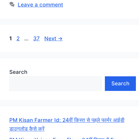
Leave a comment
Page
Page
Page
1
2
…
37
Next
→
Search
Search
PM Kisan Farmer Id: 24वीं किस्त से पहले फार्मर आईडी
डाउनलोड कैसे करें