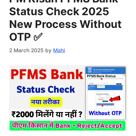
Status Check 2025
New Process Without
OTP ✅
2 March 2025
by
Mahi