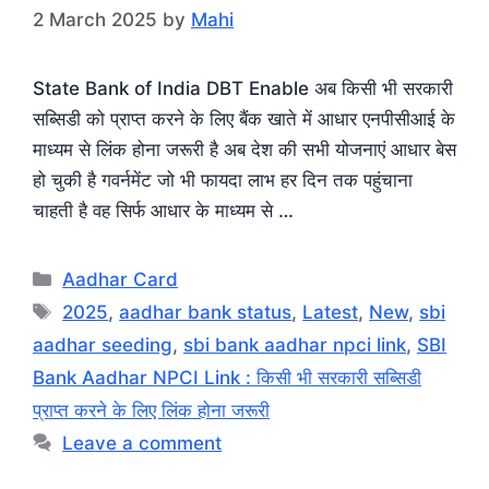
2 March 2025
by
Mahi
State Bank of India DBT Enable अब किसी भी सरकारी
सब्सिडी को प्राप्त करने के लिए बैंक खाते में आधार एनपीसीआई के
माध्यम से लिंक होना जरूरी है अब देश की सभी योजनाएं आधार बेस
हो चुकी है गवर्नमेंट जो भी फायदा लाभ हर दिन तक पहुंचाना
चाहती है वह सिर्फ आधार के माध्यम से …
Categories
Aadhar Card
Tags
2025
,
aadhar bank status
,
Latest
,
New
,
sbi
aadhar seeding
,
sbi bank aadhar npci link
,
SBI
Bank Aadhar NPCI Link : किसी भी सरकारी सब्सिडी
प्राप्त करने के लिए लिंक होना जरूरी
Leave a comment