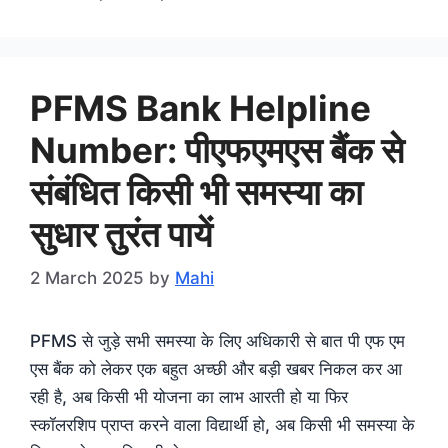
PFMS Bank Helpline
Number: पीएफएमएस बैंक से
संबंधित किसी भी समस्या का
सुधार तुरंत पायें
2 March 2025
by
Mahi
PFMS से जुड़े सभी समस्या के लिए अधिकारी से बात पी एफ एम
एस बैंक को लेकर एक बहुत अच्छी और बड़ी खबर निकल कर आ
रही है, अब किसी भी योजना का लाभ आरती हो या फिर
स्कॉलरशिप प्राप्त करने वाला विद्यार्थी हो, अब किसी भी समस्या के