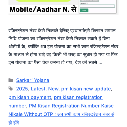
रजिस्ट्रेशन नंबर कैसे निकाले देखिए प्रधानमंत्री किसान सम्मान
निधि योजना का रजिस्ट्रेशन नंबर कैसे निकाल सकते हैं बिना
ओटीपी के, क्योंकि अब इस योजना का सभी काम रजिस्ट्रेशन नंबर
के माध्यम से होगा चाहे वह किसी भी तरह का सुधार हो गया या फिर
इस योजना का पैसा चेक करना हो गया, देश की सबसे …
Categories
Sarkari Yojana
Tags
2025
,
Latest
,
New
,
pm kisan new update
,
pm kisan payment
,
pm kisan registration
number
,
PM Kisan Registration Number Kaise
Nikale Without OTP : अब सभी काम रजिस्ट्रेशन नंबर से
ही होंगे