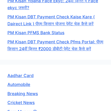
PM Kisan Yojana Face Ekyc: 24वीं किस्त में Face
ekyc जरूरी?
PM Kisan DBT Payment Check Kaise Kare (
Dairect Link ) पीएम किसान योजना पेमेंट चेक कैसे करें
PM Kisan PFMS Bank Status
PM Kisan DBT Payment Check Pfms Portal: पीएम
किसान 24वीं क़िस्त ₹2000 डीबीटी पेमेंट चेक कैसे करें
Aadhar Card
Automobile
Breaking News
Cricket News