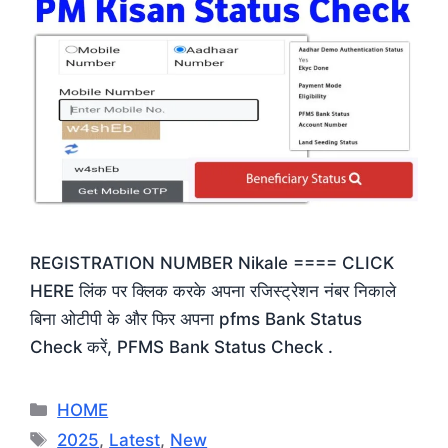
REGISTRATION NUMBER Nikale ==== CLICK
HERE लिंक पर क्लिक करके अपना रजिस्ट्रेशन नंबर निकाले
बिना ओटीपी के और फिर अपना pfms Bank Status
Check करें, PFMS Bank Status Check .
Categories
HOME
Tags
2025
,
Latest
,
New