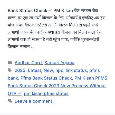
Bank Status Check ✅ PM Kisan बैंक स्टेटस चेक
करना हर एक लाभार्थी किसान के लिए अनिवार्य है इसलिए अब इस
योजना का बैंक का स्टेटस अगली किस्त मिलने से पहले सभी
लाभार्थी जरूर चेक करें अन्यथा इस योजना का मिलने वाला पैसा
लाभार्थी तक हो सकता है नहीं पहुंच पाया, क्योंकि प्रधानमंत्री
किसान सम्मान …
Categories
Aadhar Card
,
Sarkari Yojana
Tags
2025
,
Latest
,
New
,
npci link status
,
pfms
bank
,
Pfms Bank Status Check
,
PM Kisan PFMS
Bank Status Check 2023 New Process Without
OTP ✅
,
pm kisan pfms status
Leave a comment