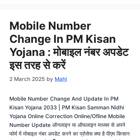
Mobile Number
Change In PM Kisan
Yojana : मोबाइल नंबर अपडेट
इस तरह से करें
2 March 2025
by
Mahi
Mobile Number Change And Update In PM
Kisan Yojana 2033 | PM Kisan Samman Nidhi
Yojana Online Correction Online/Ofline Mobile
Number Update ऑनलाइन या ऑफलाइन माध्यम से अपने
फोर्म में मोबाइल नंबर अपडेट करने का प्रोसेस क्या है पीएम किसान