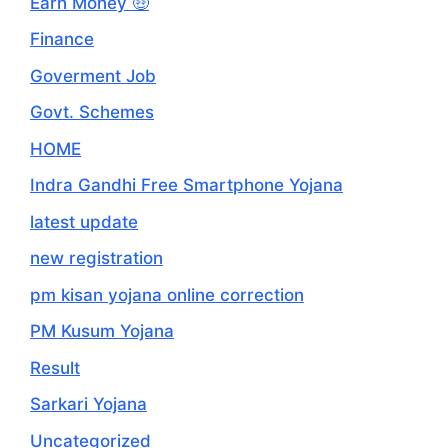
Earn Money 🤑
Finance
Goverment Job
Govt. Schemes
HOME
Indra Gandhi Free Smartphone Yojana
latest update
new registration
pm kisan yojana online correction
PM Kusum Yojana
Result
Sarkari Yojana
Uncategorized