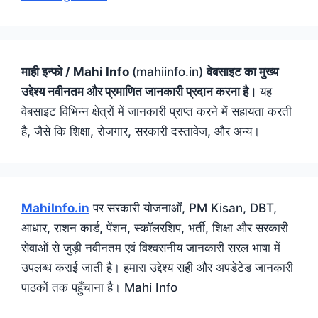
माही इन्फो / Mahi Info
(mahiinfo.in)
वेबसाइट का मुख्य
उद्देश्य नवीनतम और प्रमाणित जानकारी प्रदान करना है।
यह
वेबसाइट विभिन्न क्षेत्रों में जानकारी प्राप्त करने में सहायता करती
है, जैसे कि शिक्षा, रोजगार, सरकारी दस्तावेज, और अन्य।
MahiInfo.in
पर सरकारी योजनाओं, PM Kisan, DBT,
आधार, राशन कार्ड, पेंशन, स्कॉलरशिप, भर्ती, शिक्षा और सरकारी
सेवाओं से जुड़ी नवीनतम एवं विश्वसनीय जानकारी सरल भाषा में
उपलब्ध कराई जाती है। हमारा उद्देश्य सही और अपडेटेड जानकारी
पाठकों तक पहुँचाना है। Mahi Info