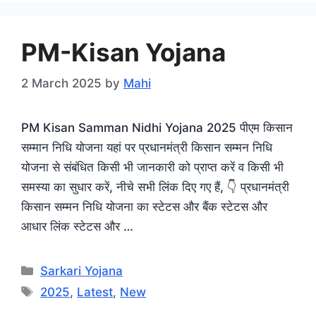
PM-Kisan Yojana
2 March 2025
by
Mahi
PM Kisan Samman Nidhi Yojana 2025 पीएम किसान
सम्मान निधि योजना यहां पर प्रधानमंत्री किसान सम्मन निधि
योजना से संबंधित किसी भी जानकारी को प्राप्त करें व किसी भी
समस्या का सुधार करें, नीचे सभी लिंक दिए गए हैं, 👇 प्रधानमंत्री
किसान सम्मन निधि योजना का स्टेटस और बैंक स्टेटस और
आधार लिंक स्टेटस और …
Categories
Sarkari Yojana
Tags
2025
,
Latest
,
New