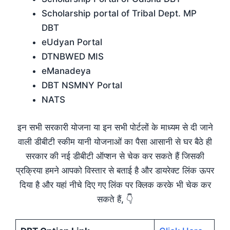
Scholarship portal of Tribal Dept. MP
DBT
eUdyan Portal
DTNBWED MIS
eManadeya
DBT NSMNY Portal
NATS
इन सभी सरकारी योजना या इन सभी पोर्टलों के माध्यम से दी जाने
वाली डीबीटी स्कीम यानी योजनाओं का पैसा आसानी से घर बैठे ही
सरकार की नई डीबीटी ऑप्शन से चेक कर सकते हैं जिसकी
प्रक्रिया हमने आपको विस्तार से बताई है और डायरेक्ट लिंक ऊपर
दिया है और यहां नीचे दिए गए लिंक पर क्लिक करके भी चेक कर
सकते हैं, 👇