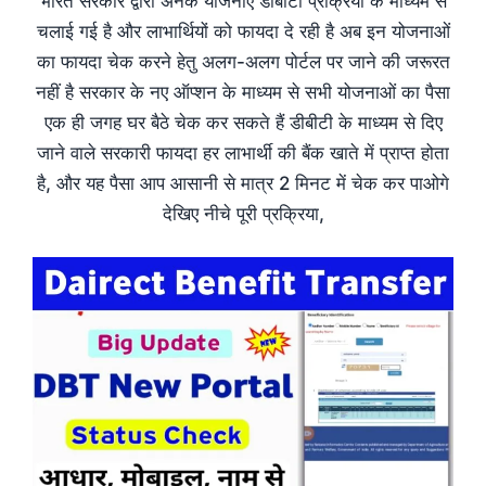
भारत सरकार द्वारा अनेक योजनाएं डीबीटी प्रक्रिया के माध्यम से
चलाई गई है और लाभार्थियों को फायदा दे रही है अब इन योजनाओं
का फायदा चेक करने हेतु अलग-अलग पोर्टल पर जाने की जरूरत
नहीं है सरकार के नए ऑप्शन के माध्यम से सभी योजनाओं का पैसा
एक ही जगह घर बैठे चेक कर सकते हैं डीबीटी के माध्यम से दिए
जाने वाले सरकारी फायदा हर लाभार्थी की बैंक खाते में प्राप्त होता
है, और यह पैसा आप आसानी से मात्र 2 मिनट में चेक कर पाओगे
देखिए नीचे पूरी प्रक्रिया,