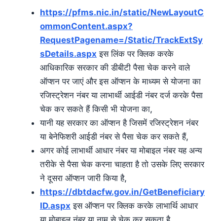
https://pfms.nic.in/static/NewLayoutC
ommonContent.aspx?
RequestPagename=/Static/TrackExtSy
sDetails.aspx
इस लिंक पर क्लिक करके
आधिकारिक सरकार की डीबीटी पैसा चेक करने वाले
ऑप्शन पर जाएं और इस ऑप्शन के माध्यम से योजना का
रजिस्ट्रेशन नंबर या लाभार्थी आईडी नंबर दर्ज करके पैसा
चेक कर सकते हैं किसी भी योजना का,
यानी यह सरकार का ऑप्शन है जिसमें रजिस्ट्रेशन नंबर
या बेनेफिशरी आईडी नंबर से पैसा चेक कर सकते हैं,
अगर कोई लाभार्थी आधार नंबर या मोबाइल नंबर यह अन्य
तरीके से पैसा चेक करना चाहता है तो उसके लिए सरकार
ने दूसरा ऑप्शन जारी किया है,
https://dbtdacfw.gov.in/GetBeneficiary
ID.aspx
इस ऑप्शन पर क्लिक करके लाभार्थि आधार
या मोबाइल नंबर या नाम से चेक कर सकता है,