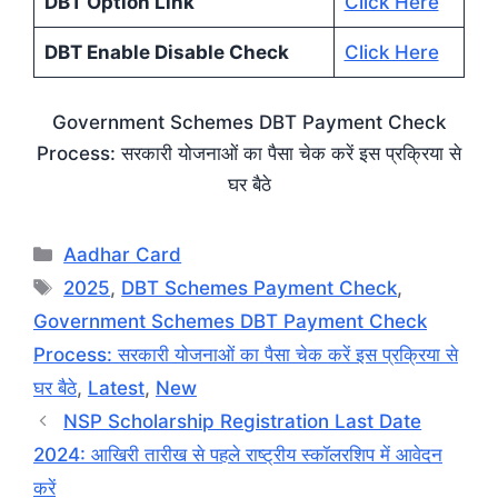
DBT Option Link
Click Here
DBT Enable Disable Check
Click Here
Government Schemes DBT Payment Check
Process: सरकारी योजनाओं का पैसा चेक करें इस प्रक्रिया से
घर बैठे
Categories
Aadhar Card
Tags
2025
,
DBT Schemes Payment Check
,
Government Schemes DBT Payment Check
Process: सरकारी योजनाओं का पैसा चेक करें इस प्रक्रिया से
घर बैठे
,
Latest
,
New
NSP Scholarship Registration Last Date
2024: आखिरी तारीख से पहले राष्ट्रीय स्कॉलरशिप में आवेदन
करें