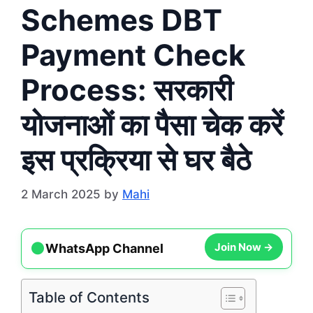
Schemes DBT
Payment Check
Process: सरकारी
योजनाओं का पैसा चेक करें
इस प्रक्रिया से घर बैठे
2 March 2025
by
Mahi
●
WhatsApp Channel
Join Now →
Table of Contents