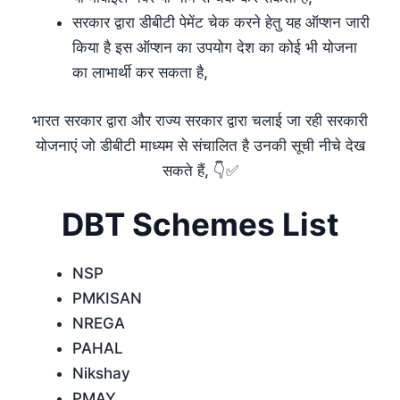
सरकार द्वारा डीबीटी पेमेंट चेक करने हेतु यह ऑप्शन जारी
किया है इस ऑप्शन का उपयोग देश का कोई भी योजना
का लाभार्थी कर सकता है,
भारत सरकार द्वारा और राज्य सरकार द्वारा चलाई जा रही सरकारी
योजनाएं जो डीबीटी माध्यम से संचालित है उनकी सूची नीचे देख
सकते हैं, 👇✅
DBT Schemes List
NSP
PMKISAN
NREGA
PAHAL
Nikshay
PMAY