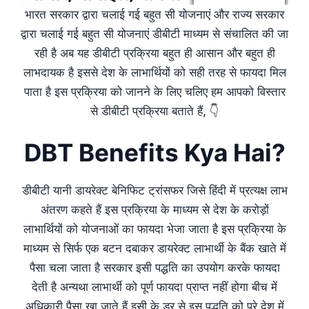
भारत सरकार द्वारा चलाई गई बहुत सी योजनाएं और राज्य सरकार
द्वारा चलाई गई बहुत सी योजनाएं डीबीटी माध्यम से संचालित की जा
रही है अब यह डीबीटी प्रक्रिया बहुत ही आसान और बहुत ही
लाभदायक है इससे देश के लाभार्थियों को सही तरह से फायदा मिल
पाता है इस प्रक्रिया को जानने के लिए चलिए हम आपको विस्तार
से डीबीटी प्रक्रिया बताते हैं, 👇
DBT Benefits Kya Hai?
डीबीटी यानी डायरेक्ट बेनिफिट ट्रांसफर जिसे हिंदी में प्रत्यक्ष लाभ
अंतरण कहते हैं इस प्रक्रिया के माध्यम से देश के करोड़ों
लाभार्थियों को योजनाओं का फायदा भेजा जाता है इस प्रक्रिया के
माध्यम से सिर्फ एक बटन दबाकर डायरेक्ट लाभार्थी के बैंक खाते में
पैसा चला जाता है सरकार इसी पद्धति का उपयोग करके फायदा
देती है अन्यथा लाभार्थी को पूर्ण फायदा प्राप्त नहीं होगा बीच में
अधिकारी पैसा खा जाते हैं इसी के डर से इस पद्धति को पूरे देश में