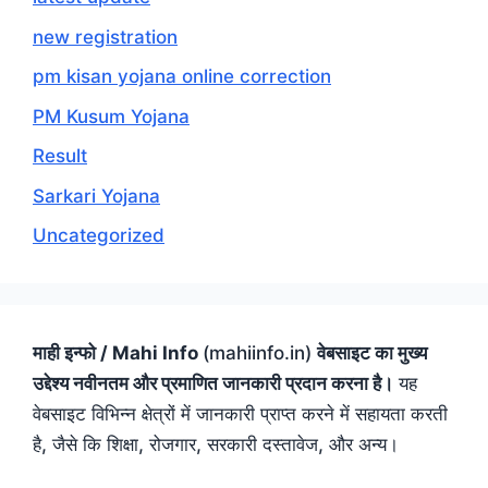
new registration
pm kisan yojana online correction
PM Kusum Yojana
Result
Sarkari Yojana
Uncategorized
माही इन्फो / Mahi Info
(mahiinfo.in)
वेबसाइट का मुख्य
उद्देश्य नवीनतम और प्रमाणित जानकारी प्रदान करना है।
यह
वेबसाइट विभिन्न क्षेत्रों में जानकारी प्राप्त करने में सहायता करती
है, जैसे कि शिक्षा, रोजगार, सरकारी दस्तावेज, और अन्य।