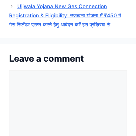
Ujjwala Yojana New Ges Connection
Registration & Eligibility: उज्ज्वला योजना में ₹450 में
गैस सिलेंडर प्राप्त करने हेतु आवेदन करें इस प्रक्रिया से
Leave a comment
Comment