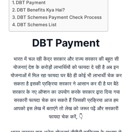
DBT Payment
DBT Benefits Kya Hai?
DBT Schemes Payment Check Process
DBT Schemes List
DBT Payment
भारत में चल रही केंद्र सरकार और राज्य सरकार की बहुत सी
योजनाएं देश के करोड़ों लाभार्थियों को फायदा दे रही है अब इन
योजनाओं में मिल रहा फायदा घर बैठे ही कोई भी लाभार्थी चेक कर
सकता है इसकी प्रक्रिया सरकार ने आसान कर दी है घर बैठे
सरकार के नए ऑप्शन का उपयोग करके सरकार द्वारा दिया गया
सरकारी फायदा चेक कर सकते हैं जिसकी प्रक्रिया आज हम
आपको इस लेख में बताएंगे तो लेख को जरूर पढ़ें और सरकारी
फायदा चेक करें, 👇