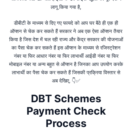
लागू किया गया है,
डीबीटी के माध्यम से दिए गए फायदे को आप घर बैठे ही एक ही
ऑप्शन से चेक कर सकते हैं सरकार ने अब एक ऐसा ऑप्शन तैयार
किया है जिस देश में चल रही राज्य और केंद्र सरकार की योजनाओं
का पैसा चेक कर सकते हैं इस ऑप्शन के माध्यम से रजिस्ट्रेशन
नंबर या फिर आधार नंबर या फिर लाभार्थी आईडी नंबर या फिर
मोबाइल नंबर या अन्य बहुत से ऑप्शन है जिनका आप उपयोग करके
लाभार्थी का पैसा चेक कर सकते हैं जिसकी प्रक्रिया विस्तार से
अब देखिए, 👇✅
DBT Schemes
Payment Check
Process