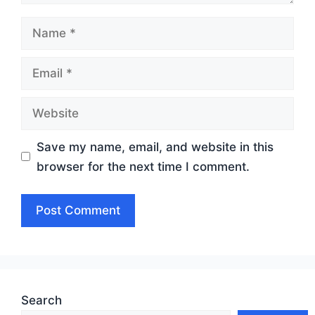
Name
Email
Website
Save my name, email, and website in this
browser for the next time I comment.
Search