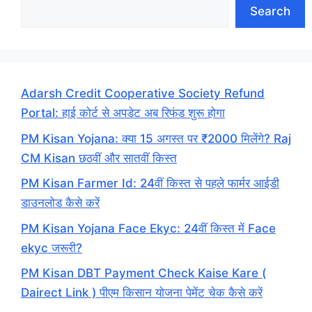
Search
Adarsh Credit Cooperative Society Refund
Portal: हाई कोर्ट से अपडेट अब रिफंड शुरू होगा
PM Kisan Yojana: क्या 15 अगस्त पर ₹2000 मिलेंगे? Raj
CM Kisan छठवीं और सातवीं किस्त
PM Kisan Farmer Id: 24वीं किस्त से पहले फार्मर आईडी
डाउनलोड कैसे करें
PM Kisan Yojana Face Ekyc: 24वीं किस्त में Face
ekyc जरूरी?
PM Kisan DBT Payment Check Kaise Kare (
Dairect Link ) पीएम किसान योजना पेमेंट चेक कैसे करें