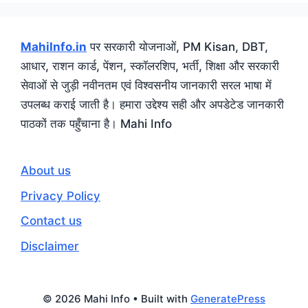
MahiInfo.in
पर सरकारी योजनाओं, PM Kisan, DBT,
आधार, राशन कार्ड, पेंशन, स्कॉलरशिप, भर्ती, शिक्षा और सरकारी
सेवाओं से जुड़ी नवीनतम एवं विश्वसनीय जानकारी सरल भाषा में
उपलब्ध कराई जाती है। हमारा उद्देश्य सही और अपडेटेड जानकारी
पाठकों तक पहुँचाना है। Mahi Info
About us
Privacy Policy
Contact us
Disclaimer
© 2026 Mahi Info
• Built with
GeneratePress