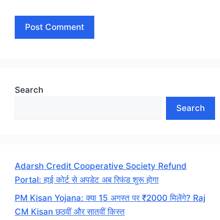
Search
Search
Adarsh Credit Cooperative Society Refund
Portal: हाई कोर्ट से अपडेट अब रिफंड शुरू होगा
PM Kisan Yojana: क्या 15 अगस्त पर ₹2000 मिलेंगे? Raj
CM Kisan छठवीं और सातवीं किस्त