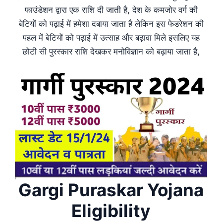
फाउंडेशन द्वारा एक राशि दी जाती है, देश के कमजोर वर्ग की
बेटियों को पढ़ाई में हमेशा दबाया जाता है लेकिन इस फेडरेशन की
पहल में बेटियों को पढ़ाई में उत्साह और बढ़ावा मिले इसलिए यह
छोटी सी पुरस्कार राशि देखकर मनोविज्ञान को बढ़ाया जाता है,
Gargi Puraskar Yojana
Eligibility