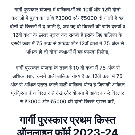
गार्गी पुरस्कार योजना में बालिकाओं को 10वीं और 12वीं दोनों
कक्षाओं में पुरुष का राशि ₹3000 और ₹5000 दी जाती है यह
दोनों दो किस्तों में दे जाती है, अब यह दो किस्तों की राशि दसवीं व
12वीं कक्षा के छात्र प्राप्त कर सकते हैं इसके लिए बालिका के
दसवीं कक्षा में 75 अंक से अधिक और 12वीं कक्षा में 75 अंक से
अधिक हो तो दोनों कक्षाओं में यह फायदा मिलेगा,
गार्गी पुरस्कार योजना के तहत है 10 वी कक्षा में 75 अंक से
अधिक प्राप्त करने वाली बालिका योग्य है वह 12वीं कक्षा में 75
अंक से अधिक प्राप्त करने वाली बालिका योग्य है जिसकी आवेदन
प्रक्रिया नीचे विस्तार से देखें और योजना में आवेदन करें विस्तार
से ₹3000 और ₹5000 की दोनों किस्ते प्राप्त करें,
गार्गी पुरस्कार प्रथम किस्त
ऑनलाइन फॉर्म 2023-24