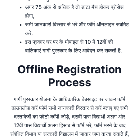
अगर 75 अंक से अधिक है तो डाटा मैच होकर प्रोसेस
होगा,
सभी जानकारी विस्तार से भरें और फॉर्म ऑनलाइन सबमिट
करें,
इस प्रकार घर पर के मोबाइल से 10 में 12वीं की
बालिकाएं गार्गी पुरस्कार के लिए आवेदन कर सकती है,
Offline Registration
Process
गार्गी पुरस्कार योजना के आधिकारिक वेबसाइट पर जाकर फॉर्म
डाउनलोड करें फॉर्म सभी जानकारी विस्तार से करें बताए गए सभी
दस्तावेजों का फोटो कॉपी जोड़े, दसवीं पास विद्यार्थी अलग और
12वीं पास विद्यार्थी अलग हिसाब से फॉर्म भरे, फॉर्म भरने के बाद
संबंधित विभाग या सरकारी विद्यालय में जाकर जमा करवा सकते हैं,