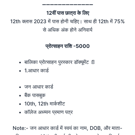
➖➖➖➖➖➖➖➖➖➖➖➖➖
12वीं पास छात्रा के लिए
12th क्लास 2023 में पास होनी चहिए। साथ ही 12th में 75%
से अधिक अंक होने अनिवार्य
प्रोत्साहन राशि -5000
बालिका प्रोत्साहन पुरस्कार डॉक्यूमेंट 📄
1.आधार कार्ड
जन आधार कार्ड
बैंक पासबुक
10th, 12th मार्कशीट
कॉलेज अध्य्यन प्रमाण पत्र
Note:- जन आधार कार्ड में स्वयं का नाम, DOB, और माता-