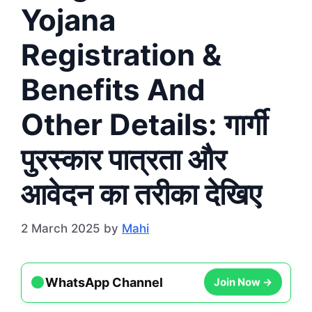
Yojana
Registration &
Benefits And
Other Details: गार्गी
पुरस्कार पात्रता और
आवेदन का तरीका देखिए
2 March 2025
by
Mahi
●
Join Now →
WhatsApp Channel