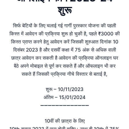
शुरू
सिर्फ बेटियों के लिए चलाई गई गार्गी पुरस्कार योजना की पहली
किस्त में आवेदन की प्रक्रिया शुरू हो चुकी है, पहले ₹3000 की
किस्त प्राप्त करने हेतु आवेदन करें जिसकी शुरुआत दिनांक 10
दिसंबर 2023 है और दसवीं कक्षा में 75 अंक से अधिक वाली
छात्र आवेदन कर सकती है आवेदन की प्रक्रिया ऑनलाइन घर
बैठे अपने मोबाइल से पूर्ण कर सकते हैं और ऑफलाइन भी कर
सकते हैं जिसकी प्रक्रिया नीचे विस्तार से बताई है,
शुरू – 10/11/2023
अंतिम – 15/01/2024
➖➖➖➖➖➖➖➖➖➖➖➖➖
10वीं की छात्रा के लिए
10th क्लास 2023 में पास होनी चहिए। साथ ही 10th में 75%