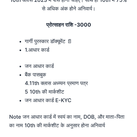
से अधिक अंक होने अनिवार्य।
प्रोत्साहन राशि -3000
गार्गी पुरस्कार डॉक्यूमेंट 📄
1.आधार कार्ड
जन आधार कार्ड
बैंक पासबुक
4.11th क्लास अध्य्यन प्रमाण पत्र
5 10th की मार्कशीट
जन आधार कार्ड E-KYC
Note जन आधार कार्ड में स्वयं का नाम, DOB, और माता-पिता
का नाम 10th की मार्कशीट के अनुसार होना अनिवार्य