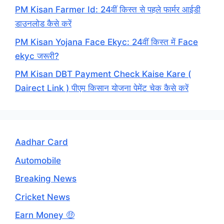
PM Kisan Farmer Id: 24वीं किस्त से पहले फार्मर आईडी
डाउनलोड कैसे करें
PM Kisan Yojana Face Ekyc: 24वीं किस्त में Face
ekyc जरूरी?
PM Kisan DBT Payment Check Kaise Kare (
Dairect Link ) पीएम किसान योजना पेमेंट चेक कैसे करें
Aadhar Card
Automobile
Breaking News
Cricket News
Earn Money 🤑