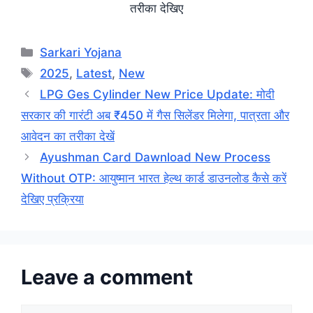
तरीका देखिए
Categories
Sarkari Yojana
Tags
2025
,
Latest
,
New
LPG Ges Cylinder New Price Update: मोदी
सरकार की गारंटी अब ₹450 में गैस सिलेंडर मिलेगा, पात्रता और
आवेदन का तरीका देखें
Ayushman Card Dawnload New Process
Without OTP: आयुष्मान भारत हेल्थ कार्ड डाउनलोड कैसे करें
देखिए प्रक्रिया
Leave a comment