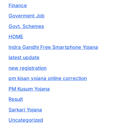
Finance
Goverment Job
Govt. Schemes
HOME
Indra Gandhi Free Smartphone Yojana
latest update
new registration
pm kisan yojana online correction
PM Kusum Yojana
Result
Sarkari Yojana
Uncategorized