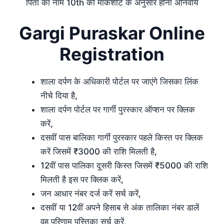
पिता का नाम 10th की मार्कशीट के अनुसार होना अनिवार्य
Gargi Puraskar Online
Registration
शाला दर्पण के अधिकारी पोर्टल पर जाएंगे जिसका लिंक
नीचे दिया है,
शाला दर्पण पोर्टल पर गार्गी पुरस्कार ऑप्शन पर क्लिक
करें,
दसवीं पास बालिका गार्गी पुरस्कार पहले किस्त पर क्लिक
करें जिसमें ₹3000 की राशि मिलती है,
12वीं पास पालिका दूसरी किस्त जिसमें ₹5000 की राशि
मिलती है इस पर क्लिक करें,
जन आधार नंबर दर्ज करें सर्च करें,
दसवीं या 12वीं अपने हिसाब से अंक तालिका नंबर डालें
वह परिणाम पुस्तिका सर्च करें,