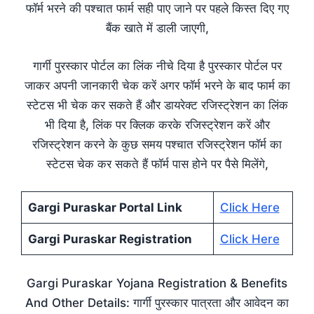
फॉर्म भरने की पश्चात फार्म सही पाए जाने पर पहले किस्त दिए गए
बैंक खाते में डाली जाएगी,
गार्गी पुरस्कार पोर्टल का लिंक नीचे दिया है पुरस्कार पोर्टल पर
जाकर अपनी जानकारी चेक करें अगर फॉर्म भरने के बाद फार्म का
स्टेटस भी चेक कर सकते हैं और डायरेक्ट रजिस्ट्रेशन का लिंक
भी दिया है, लिंक पर क्लिक करके रजिस्ट्रेशन करें और
रजिस्ट्रेशन करने के कुछ समय पश्चात रजिस्ट्रेशन फॉर्म का
स्टेटस चेक कर सकते हैं फॉर्म पास होने पर पैसे मिलेंगे,
Gargi Puraskar Portal Link
Click Here
Gargi Puraskar Registration
Click Here
Gargi Puraskar Yojana Registration & Benefits
And Other Details: गार्गी पुरस्कार पात्रता और आवेदन का