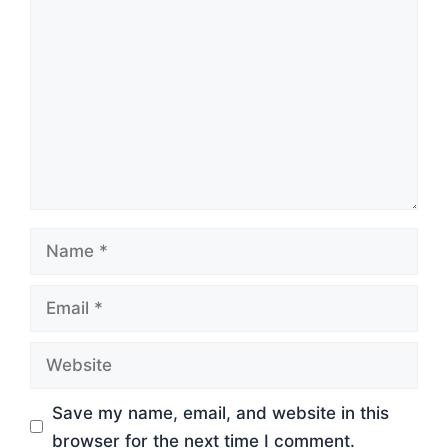
Comment
Name
Email
Website
Save my name, email, and website in this
browser for the next time I comment.