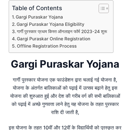
Table of Contents
Gargi Puraskar Yojana
Gargi Puraskar Yojana Eligibility
गार्गी पुरस्कार प्रथम किस्त ऑनलाइन फॉर्म 2023-24 शुरू
Gargi Puraskar Online Registration
Offline Registration Process
Gargi Puraskar Yojana
गार्गी पुरस्कार योजना एक फाउंडेशन द्वारा चलाई गई योजना है,
योजना के अंतर्गत बालिकाओं को पढ़ाई में उत्सव बढ़ाने हेतु इस
योजना की शुरुआत हुई और देश की गरीब वर्ग की सभी बालिकाओं
को पढ़ाई में अच्छे गुणवत्ता लाने हेतु यह योजना के तहत पुरस्कार
राशि दी जाती है,
इस योजना के तहत 10वीं और 12वीं के विद्यार्थियों को पुरस्कृत कर