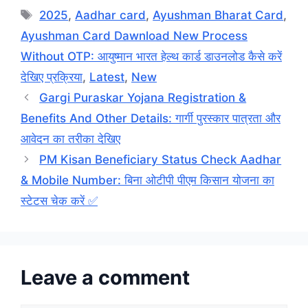
Tags
2025
,
Aadhar card
,
Ayushman Bharat Card
,
Ayushman Card Dawnload New Process
Without OTP: आयुष्मान भारत हेल्थ कार्ड डाउनलोड कैसे करें
देखिए प्रक्रिया
,
Latest
,
New
Gargi Puraskar Yojana Registration &
Benefits And Other Details: गार्गी पुरस्कार पात्रता और
आवेदन का तरीका देखिए
PM Kisan Beneficiary Status Check Aadhar
& Mobile Number: बिना ओटीपी पीएम किसान योजना का
स्टेटस चेक करें ✅
Leave a comment