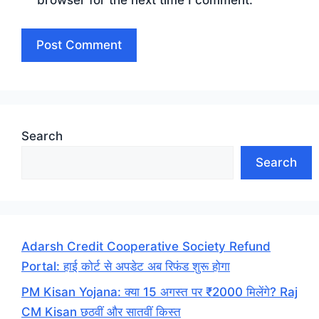
browser for the next time I comment.
Search
Search
Adarsh Credit Cooperative Society Refund
Portal: हाई कोर्ट से अपडेट अब रिफंड शुरू होगा
PM Kisan Yojana: क्या 15 अगस्त पर ₹2000 मिलेंगे? Raj
CM Kisan छठवीं और सातवीं किस्त