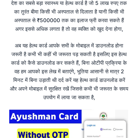
देश का सबसे बड़ा स्वास्थ्य या हेल्थ कार्ड है जो 5 लाख रुपए तक
का तुरंत बीमा किसी भी अस्पताल से दिलाता है यानी किसी भी
अस्पताल से ₹500000 तक का इलाज फ्री करवा सकते हैं
अगर इससे अधिक लगता है तो वह व्यक्ति को खुद देना होगा,
अब यह हेल्थ कार्ड आपके सभी के मोबाइल में डाउनलोड होना
जरूरी है कभी भी कहीं भी जरूरत पड़ सकती है इसलिए इस हेल्थ
कार्ड को कैसे डाउनलोड कर सकते हैं, बिना ओटीपी प्रक्रिया के
वह हम आपको इस लेख में बताएंगे, भूतिया आसानी से मात्र 2
मिनट में बिना उड़ाती थी दर्द करें यह हेल्थ कार्ड डाउनलोड करें
और अपने मोबाइल में सुरक्षित रखें जिससे कभी भी जरूरत के समय
उपयोग में लाया जा सकता है,