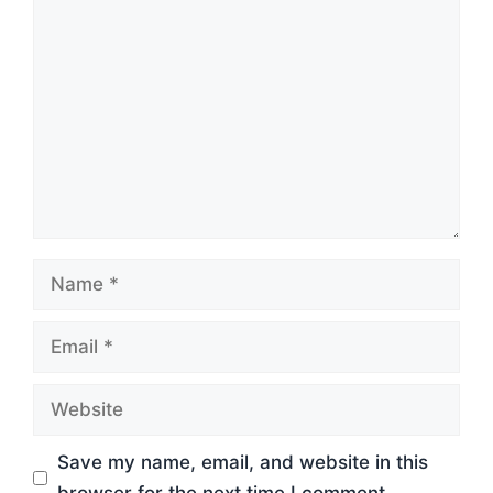
Comment
Name
Email
Website
Save my name, email, and website in this