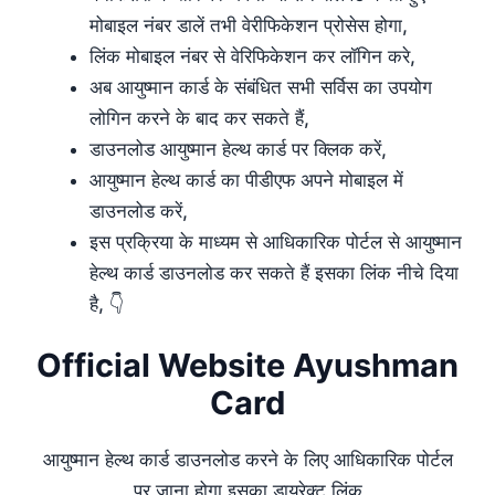
मोबाइल नंबर डालें तभी वेरीफिकेशन प्रोसेस होगा,
लिंक मोबाइल नंबर से वेरिफिकेशन कर लॉगिन करे,
अब आयुष्मान कार्ड के संबंधित सभी सर्विस का उपयोग
लोगिन करने के बाद कर सकते हैं,
डाउनलोड आयुष्मान हेल्थ कार्ड पर क्लिक करें,
आयुष्मान हेल्थ कार्ड का पीडीएफ अपने मोबाइल में
डाउनलोड करें,
इस प्रक्रिया के माध्यम से आधिकारिक पोर्टल से आयुष्मान
हेल्थ कार्ड डाउनलोड कर सकते हैं इसका लिंक नीचे दिया
है, 👇
Official Website Ayushman
Card
आयुष्मान हेल्थ कार्ड डाउनलोड करने के लिए आधिकारिक पोर्टल
पर जाना होगा इसका डायरेक्ट लिंक