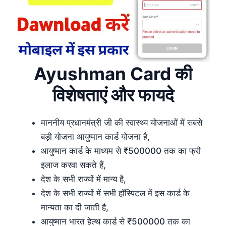
Ayushman Card की
विशेषताएं और फायदे
माननीय प्रधानमंत्री जी की स्वास्थ्य योजनाओं में सबसे
बड़ी योजना आयुष्मान कार्ड योजना है,
आयुष्मान कार्ड के माध्यम से ₹500000 तक का फ्री
इलाज करवा सकते हैं,
देश के सभी राज्यों में मान्य है,
देश के सभी राज्यों में सभी हॉस्पिटल में इस कार्ड के
मान्यता का दी जाती है,
आयुष्मान भारत हेल्थ कार्ड से ₹500000 तक का