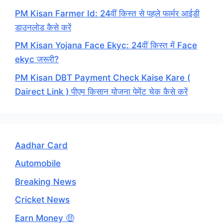
PM Kisan Farmer Id: 24वीं किस्त से पहले फार्मर आईडी
डाउनलोड कैसे करें
PM Kisan Yojana Face Ekyc: 24वीं किस्त में Face
ekyc जरूरी?
PM Kisan DBT Payment Check Kaise Kare (
Dairect Link ) पीएम किसान योजना पेमेंट चेक कैसे करें
Aadhar Card
Automobile
Breaking News
Cricket News
Earn Money 🤑