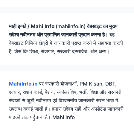
माही इन्फो / Mahi Info
(mahiinfo.in)
वेबसाइट का मुख्य
उद्देश्य नवीनतम और प्रमाणित जानकारी प्रदान करना है।
यह
वेबसाइट विभिन्न क्षेत्रों में जानकारी प्राप्त करने में सहायता करती
है, जैसे कि शिक्षा, रोजगार, सरकारी दस्तावेज, और अन्य।
MahiInfo.in
पर सरकारी योजनाओं, PM Kisan, DBT,
आधार, राशन कार्ड, पेंशन, स्कॉलरशिप, भर्ती, शिक्षा और सरकारी
सेवाओं से जुड़ी नवीनतम एवं विश्वसनीय जानकारी सरल भाषा में
उपलब्ध कराई जाती है। हमारा उद्देश्य सही और अपडेटेड जानकारी
पाठकों तक पहुँचाना है। Mahi Info