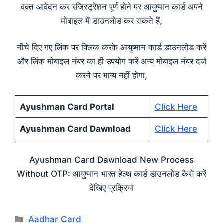
वक्त आवेदन कर रजिस्ट्रेशन पूर्ण होने पर आयुष्मान कार्ड अपने
मोबाइल में डाउनलोड कर सकते हैं,
नीचे दिए गए लिंक पर क्लिक करके आयुष्मान कार्ड डाउनलोड करें
और लिंक मोबाइल नंबर का ही उपयोग करें अन्य मोबाइल नंबर दर्ज
करने पर मान्य नहीं होगा,
Ayushman Card Portal
Click Here
Ayushman Card Dawnload
Click Here
Ayushman Card Dawnload New Process
Without OTP: आयुष्मान भारत हेल्थ कार्ड डाउनलोड कैसे करें
देखिए प्रक्रिया
Categories
Aadhar Card