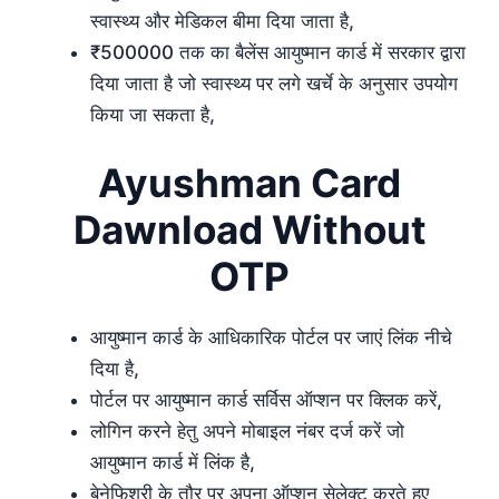
स्वास्थ्य और मेडिकल बीमा दिया जाता है,
₹500000 तक का बैलेंस आयुष्मान कार्ड में सरकार द्वारा
दिया जाता है जो स्वास्थ्य पर लगे खर्चे के अनुसार उपयोग
किया जा सकता है,
Ayushman Card
Dawnload Without
OTP
आयुष्मान कार्ड के आधिकारिक पोर्टल पर जाएं लिंक नीचे
दिया है,
पोर्टल पर आयुष्मान कार्ड सर्विस ऑप्शन पर क्लिक करें,
लोगिन करने हेतु अपने मोबाइल नंबर दर्ज करें जो
आयुष्मान कार्ड में लिंक है,
बेनेफिशरी के तौर पर अपना ऑप्शन सेलेक्ट करते हुए