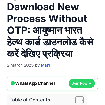
Dawnload New
Process Without
OTP: आयुष्मान भारत
हेल्थ कार्ड डाउनलोड कैसे
करें देखिए प्रक्रिया
2 March 2025
by
Mahi
●
Join Now →
WhatsApp Channel
Table of Contents