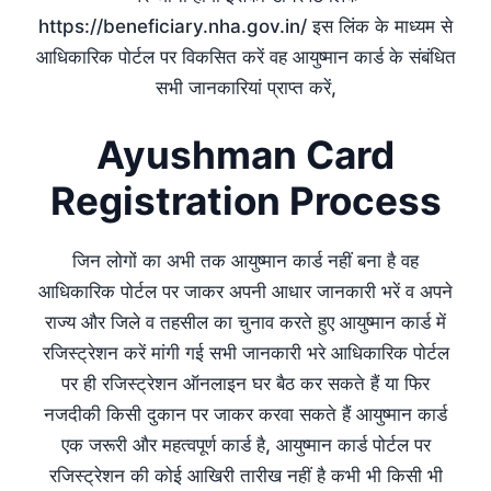
https://beneficiary.nha.gov.in/ इस लिंक के माध्यम से
आधिकारिक पोर्टल पर विकसित करें वह आयुष्मान कार्ड के संबंधित
सभी जानकारियां प्राप्त करें,
Ayushman Card
Registration Process
जिन लोगों का अभी तक आयुष्मान कार्ड नहीं बना है वह
आधिकारिक पोर्टल पर जाकर अपनी आधार जानकारी भरें व अपने
राज्य और जिले व तहसील का चुनाव करते हुए आयुष्मान कार्ड में
रजिस्ट्रेशन करें मांगी गई सभी जानकारी भरे आधिकारिक पोर्टल
पर ही रजिस्ट्रेशन ऑनलाइन घर बैठ कर सकते हैं या फिर
नजदीकी किसी दुकान पर जाकर करवा सकते हैं आयुष्मान कार्ड
एक जरूरी और महत्वपूर्ण कार्ड है, आयुष्मान कार्ड पोर्टल पर
रजिस्ट्रेशन की कोई आखिरी तारीख नहीं है कभी भी किसी भी