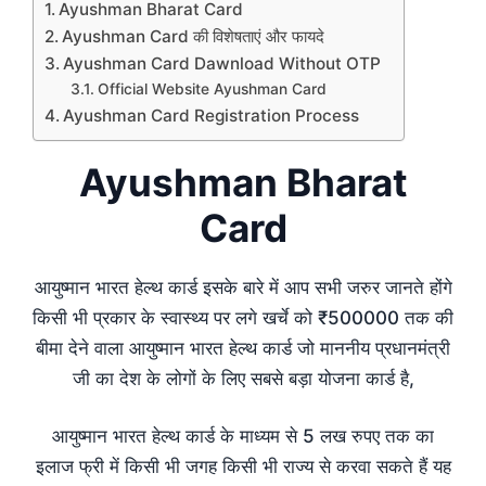
Ayushman Bharat Card
Ayushman Card की विशेषताएं और फायदे
Ayushman Card Dawnload Without OTP
Official Website Ayushman Card
Ayushman Card Registration Process
Ayushman Bharat
Card
आयुष्मान भारत हेल्थ कार्ड इसके बारे में आप सभी जरुर जानते होंगे
किसी भी प्रकार के स्वास्थ्य पर लगे खर्चे को ₹500000 तक की
बीमा देने वाला आयुष्मान भारत हेल्थ कार्ड जो माननीय प्रधानमंत्री
जी का देश के लोगों के लिए सबसे बड़ा योजना कार्ड है,
आयुष्मान भारत हेल्थ कार्ड के माध्यम से 5 लख रुपए तक का
इलाज फ्री में किसी भी जगह किसी भी राज्य से करवा सकते हैं यह