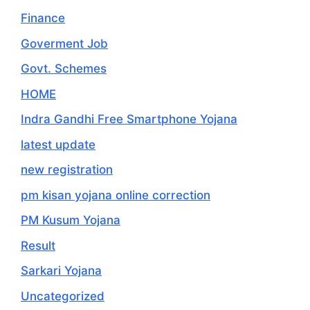
Finance
Goverment Job
Govt. Schemes
HOME
Indra Gandhi Free Smartphone Yojana
latest update
new registration
pm kisan yojana online correction
PM Kusum Yojana
Result
Sarkari Yojana
Uncategorized