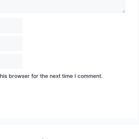
his browser for the next time I comment.