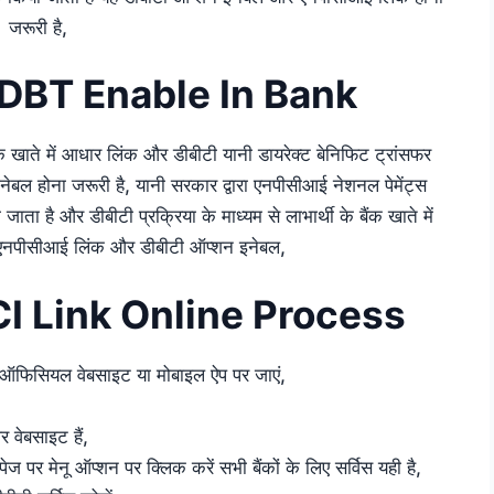
जरूरी है,
DBT Enable In Bank
ंक खाते में आधार लिंक और डीबीटी यानी डायरेक्ट बेनिफिट ट्रांसफर
 इनेबल होना जरूरी है, यानी सरकार द्वारा एनपीसीआई नेशनल पेमेंट्स
जाता है और डीबीटी प्रक्रिया के माध्यम से लाभार्थी के बैंक खाते में
ै एनपीसीआई लिंक और डीबीटी ऑप्शन इनेबल,
I Link Online Process
के ऑफिसियल वेबसाइट या मोबाइल ऐप पर जाएं,
वेबसाइट हैं,
 पर मेनू ऑप्शन पर क्लिक करें सभी बैंकों के लिए सर्विस यही है,