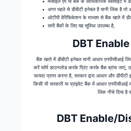
मोबाइल एप या बैंक के आधिकारिक वेबसाइट में डीब
अगर पहले से डीबीटी इनेबल है यानी लिंक है तो 
ओटीपी वेरिफिकेशन के माध्यम से बैंक खाते में
सभी बैंकों के लिए यह सुविधा उपलब्ध है,
DBT Enable 
बैंक खाते में डीबीटी इनेबल यानी आधार एनपीसीआई लि
करें फॉर्म डाउनलोड करके प्रिंट करके बैंक ब्रांच जाएं,
फायदा प्राप्त करना है, सरकार द्वारा आधार और डीपीटी इ
किसी भी सरकारी या प्राइवेट बैंक में आधार एनपीसीआई 
लिंक नीचे दिया है 
DBT Enable/Di