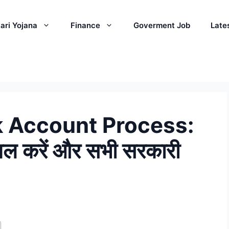
ari Yojana
Finance
Goverment Job
Late
k Account Process:
इनेबल करें और सभी सरकारी