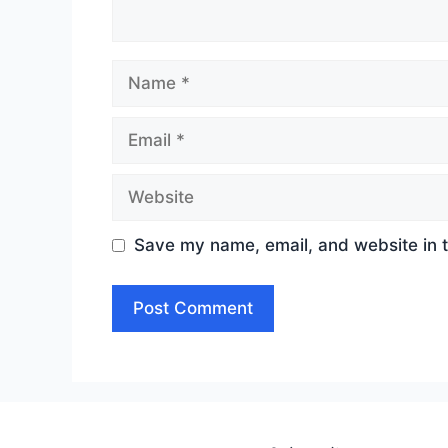
Name
Email
Website
Save my name, email, and website in t