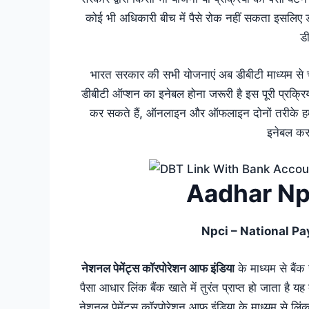
कोई भी अधिकारी बीच में पैसे रोक नहीं सकता इसलिए
डी
भारत सरकार की सभी योजनाएं अब डीबीटी माध्यम से चल
डीबीटी ऑप्शन का इनेबल होना जरूरी है इस पूरी प्रक्रिय
कर सकते हैं, ऑनलाइन और ऑफलाइन दोनों तरीके हम आप
इनेबल कर
Aadhar Npc
Npci – National Pa
नेशनल पेमेंट्स कॉरपोरेशन आफ इंडिया
के माध्यम से बैं
पैसा आधार लिंक बैंक खाते में तुरंत प्राप्त हो जाता है य
नेशनल पेमेंट्स कॉरपोरेशन आफ इंडिया के माध्यम से ल