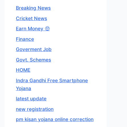
Breaking News
Cricket News
Earn Money 🤑
Finance
Goverment Job
Govt. Schemes
HOME
Indra Gandhi Free Smartphone
Yojana
latest update
new registration
pm kisan yojana online correction