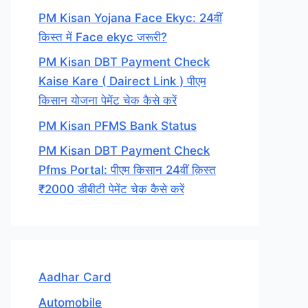
PM Kisan Yojana Face Ekyc: 24वीं
किस्त में Face ekyc जरूरी?
PM Kisan DBT Payment Check
Kaise Kare ( Dairect Link ) पीएम
किसान योजना पेमेंट चेक कैसे करें
PM Kisan PFMS Bank Status
PM Kisan DBT Payment Check
Pfms Portal: पीएम किसान 24वीं क़िस्त
₹2000 डीबीटी पेमेंट चेक कैसे करें
Aadhar Card
Automobile