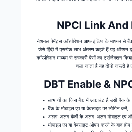
NPCI Link And 
नेशनल पेमेंट्स कॉरपोरेशन आफ इंडिया के माध्यम से बै
जैसे हिंदी में प्रत्येक लाभ अंतरण कहते हैं यह ऑप्शन
कॉरपोरेशन माध्यम से सरकारी पैसों का ट्रांजैक्शन किया 
चला जाता है यह दोनों जरूरी ह
DBT Enable & NPC
लाभार्थी का जिस बैंक में अकाउंट है उसी बैंक 
बैंक के मोबाइल एप या वेबसाइट पर लोगिन करें,
अलग-अलग बैंकों के अलग-अलग मोबाइल एप और 
मोबाइल एप या वेबसाइट ओपन करने के बाद होम पेज