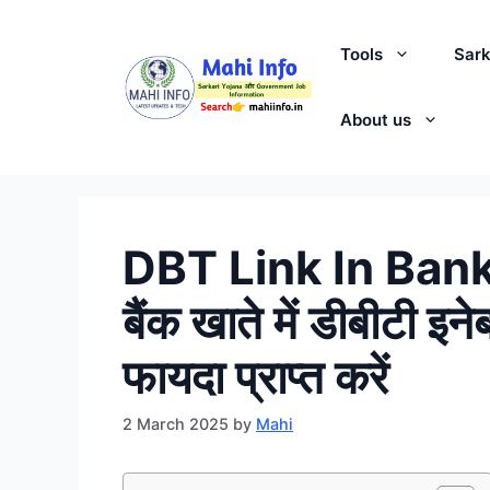
Skip
to
Tools
Sark
content
About us
DBT Link In Ban
बैंक खाते में डीबीटी 
फायदा प्राप्त करें
2 March 2025
by
Mahi