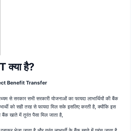
 क्या है?
ect Benefit Transfer
ाध्यम से सरकार सभी सरकारी योजनाओं का फायदा लाभार्थियों की बैंक
भार्थी को सही तरह से फायदा मिल सके इसलिए करती है, क्योंकि इस
को बैंक खाते में तुरंत पैसा मिल जाता है,
बाकर भेजा जाता है और तुरंत लाभार्थी के बैंक खाते में पहुंच जाता है