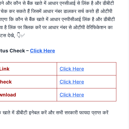
करने और कौन से बैंक खाते में आधार एनसीआई से लिंक है और डीबीटी
चेक कर सकते हैं जिसमें आधार नंबर डालकर सर्च करते ही ओटीपी
एगा कि कौन से बैंक खाते में आधार एनपीसीआई लिंक है और डीबीटी
ा है लिंक पर क्लिक करें पर आधार नंबर से ओटीपी वेरिफिकेशन का
टेटस देखे, 👇✅
atus Check –
Click Here
Link
Click Here
Check
Click Here
awnload
Click Here
में डीबीटी इनेबल करें और सभी सरकारी फायदा प्राप्त करें