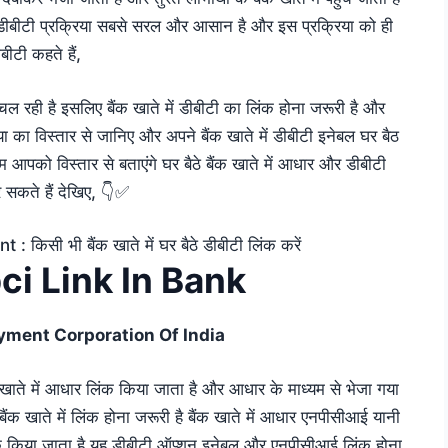
 डीबीटी प्रक्रिया सबसे सरल और आसान है और इस प्रक्रिया को ही
बीटी कहते हैं,
 रही है इसलिए बैंक खाते में डीबीटी का लिंक होना जरूरी है और
ा का विस्तार से जानिए और अपने बैंक खाते में डीबीटी इनेबल घर बैठ
को विस्तार से बताएंगे घर बैठे बैंक खाते में आधार और डीबीटी
 सकते हैं देखिए, 👇✅
i Link In Bank
yment Corporation Of India
क खाते में आधार लिंक किया जाता है और आधार के माध्यम से भेजा गया
ह बैंक खाते में लिंक होना जरूरी है बैंक खाते में आधार एनपीसीआई यानी
िंक किया जाता है यह डीबीटी ऑप्शन इनेबल और एनपीसीआई लिंक होना