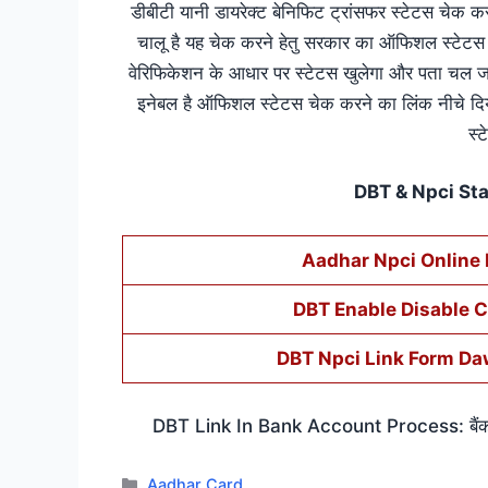
डीबीटी यानी डायरेक्ट बेनिफिट ट्रांसफर स्टेटस चेक 
चालू है यह चेक करने हेतु सरकार का ऑफिशल स्टेटस 
वेरिफिकेशन के आधार पर स्टेटस खुलेगा और पता चल जा
इनेबल है ऑफिशल स्टेटस चेक करने का लिंक नीचे दिय
स्
DBT & Npci St
Aadhar Npci Online 
DBT Enable Disable 
DBT Npci Link Form D
DBT Link In Bank Account Process: बैंक खाते 
Categories
Aadhar Card