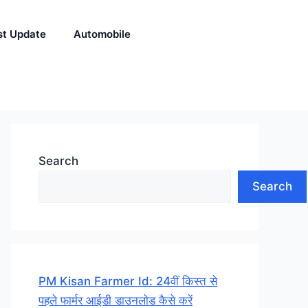
st Update
Automobile
Search
Search
PM Kisan Farmer Id: 24वीं किस्त से
पहले फार्मर आईडी डाउनलोड कैसे करें