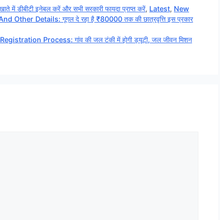
ं डीबीटी इनेबल करें और सभी सरकारी फायदा प्राप्त करें
,
Latest
,
New
Other Details: गूगल दे रहा है ₹80000 तक की छात्रवृत्ति इस प्रकार
istration Process: गांव की जल टंकी में होगी ड्यूटी, जल जीवन मिशन