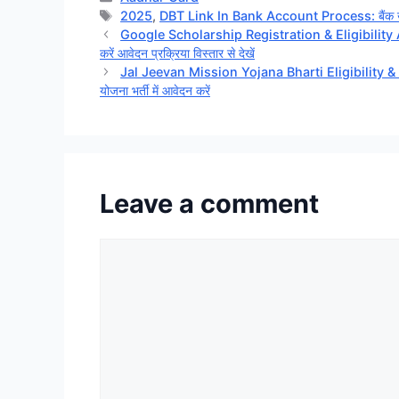
Tags
2025
,
DBT Link In Bank Account Process: बैंक खाते मे
Google Scholarship Registration & Eligibility And 
करें आवेदन प्रक्रिया विस्तार से देखें
Jal Jeevan Mission Yojana Bharti Eligibility & Reg
योजना भर्ती में आवेदन करें
Leave a comment
Comment