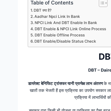
Table of Contents
DBT क्या है?
Aadhar Npci Link In Bank
NPCI Link And DBT Enable In Bank
DBT Enable & NPCI Link Online Process
DBT Enable Offline Process
DBT Enable/Disable Status Check
DBT
DBT – Dair
डायरेक्ट बेनिफिट ट्रांसफर यानी प्रत्येक्ष लाभ अंतरण
के म
खातों तक भेजती हैं इस प्रक्रिया का उपयोग सरकार ला
प्रक्रिया में लाभार्थियों 
सरकार द्वारा किसी भी योजना या प्रक्रिया का पैसा बटन द