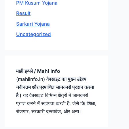
PM Kusum Yojana
Result
Sarkari Yojana
Uncategorized
माही इन्फो / Mahi Info
(mahiinfo.in)
वेबसाइट का मुख्य उद्देश्य
नवीनतम और प्रमाणित जानकारी प्रदान करना
है।
यह वेबसाइट विभिन्न क्षेत्रों में जानकारी
प्राप्त करने में सहायता करती है, जैसे कि शिक्षा,
रोजगार, सरकारी दस्तावेज, और अन्य।