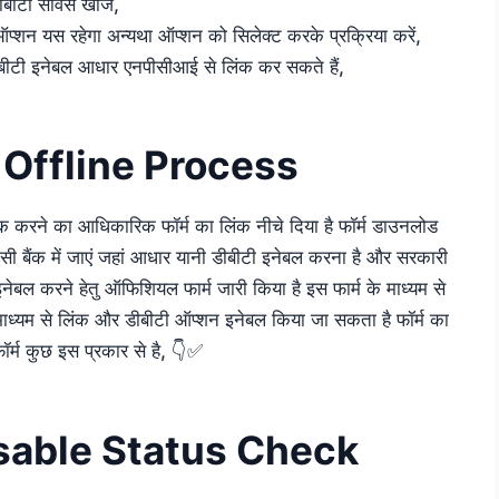
ीटी सर्विस खोजें,
ऑप्शन यस रहेगा अन्यथा ऑप्शन को सिलेक्ट करके प्रक्रिया करें,
 डीबीटी इनेबल आधार एनपीसीआई से लिंक कर सकते हैं,
Offline Process
ंक करने का आधिकारिक फॉर्म का लिंक नीचे दिया है फॉर्म डाउनलोड
 उसी बैंक में जाएं जहां आधार यानी डीबीटी इनेबल करना है और सरकारी
नेबल करने हेतु ऑफिशियल फार्म जारी किया है इस फार्म के माध्यम से
माध्यम से लिंक और डीबीटी ऑप्शन इनेबल किया जा सकता है फॉर्म का
फॉर्म कुछ इस प्रकार से है, 👇✅
sable Status Check