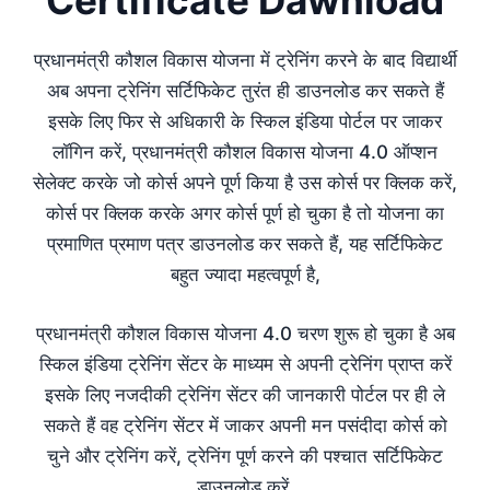
Certificate Dawnload
प्रधानमंत्री कौशल विकास योजना में ट्रेनिंग करने के बाद विद्यार्थी
अब अपना ट्रेनिंग सर्टिफिकेट तुरंत ही डाउनलोड कर सकते हैं
इसके लिए फिर से अधिकारी के स्किल इंडिया पोर्टल पर जाकर
लॉगिन करें, प्रधानमंत्री कौशल विकास योजना 4.0 ऑप्शन
सेलेक्ट करके जो कोर्स अपने पूर्ण किया है उस कोर्स पर क्लिक करें,
कोर्स पर क्लिक करके अगर कोर्स पूर्ण हो चुका है तो योजना का
प्रमाणित प्रमाण पत्र डाउनलोड कर सकते हैं, यह सर्टिफिकेट
बहुत ज्यादा महत्वपूर्ण है,
प्रधानमंत्री कौशल विकास योजना 4.0 चरण शुरू हो चुका है अब
स्किल इंडिया ट्रेनिंग सेंटर के माध्यम से अपनी ट्रेनिंग प्राप्त करें
इसके लिए नजदीकी ट्रेनिंग सेंटर की जानकारी पोर्टल पर ही ले
सकते हैं वह ट्रेनिंग सेंटर में जाकर अपनी मन पसंदीदा कोर्स को
चुने और ट्रेनिंग करें, ट्रेनिंग पूर्ण करने की पश्चात सर्टिफिकेट
डाउनलोड करें,