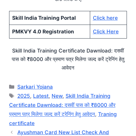
Skill India Training Portal
Click here
PMKVY 4.0 Registration
Click Here
Skill India Training Certificate Dawnload: दसवीं
पास को ₹8000 और प्रमाण पत्र मिलेगा जल्द करें ट्रेनिंग हेतु
आवेदन
Categories
Sarkari Yojana
Tags
2025
,
Latest
,
New
,
Skill India Training
Certificate Dawnload: दसवीं पास को ₹8000 और
प्रमाण पत्र मिलेगा जल्द करें ट्रेनिंग हेतु आवेदन
,
Traning
certificate
Ayushman Card New List Check And