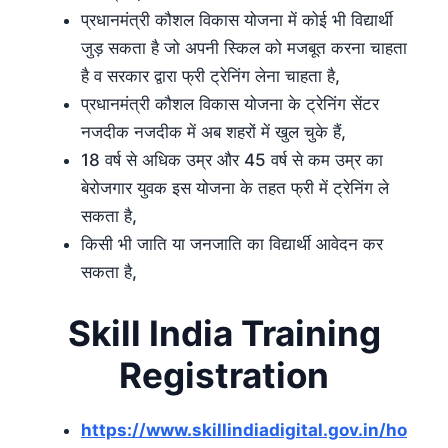
प्रधानमंत्री कौशल विकास योजना में कोई भी विद्यार्थी
जुड़ सकता है जो अपनी स्किल को मजबूत करना चाहता
है व सरकार द्वारा फ्री ट्रेनिंग लेना चाहता है,
प्रधानमंत्री कौशल विकास योजना के ट्रेनिंग सेंटर
नजदीक नजदीक में अब शहरों में खुल चुके हैं,
18 वर्ष से अधिक उम्र और 45 वर्ष से कम उम्र का
बेरोजगार युवक इस योजना के तहत फ्री में ट्रेनिंग ले
सकता है,
किसी भी जाति या जनजाति का विद्यार्थी आवेदन कर
सकता है,
Skill India Training
Registration
https://www.skillindiadigital.gov.in/ho