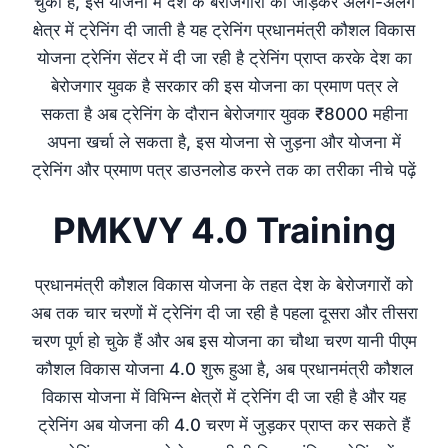
चुका है, इस योजना में देश के बेरोजगारों को जोड़कर अलग-अलग
क्षेत्र में ट्रेनिंग दी जाती है यह ट्रेनिंग प्रधानमंत्री कौशल विकास
योजना ट्रेनिंग सेंटर में दी जा रही है ट्रेनिंग प्राप्त करके देश का
बेरोजगार युवक है सरकार की इस योजना का प्रमाण पत्र ले
सकता है अब ट्रेनिंग के दौरान बेरोजगार युवक ₹8000 महीना
अपना खर्चा ले सकता है, इस योजना से जुड़ना और योजना में
ट्रेनिंग और प्रमाण पत्र डाउनलोड करने तक का तरीका नीचे पढ़ें
PMKVY 4.0 Training
प्रधानमंत्री कौशल विकास योजना के तहत देश के बेरोजगारों को
अब तक चार चरणों में ट्रेनिंग दी जा रही है पहला दूसरा और तीसरा
चरण पूर्ण हो चुके हैं और अब इस योजना का चौथा चरण यानी पीएम
कौशल विकास योजना 4.0 शुरू हुआ है, अब प्रधानमंत्री कौशल
विकास योजना में विभिन्न क्षेत्रों में ट्रेनिंग दी जा रही है और यह
ट्रेनिंग अब योजना की 4.0 चरण में जुड़कर प्राप्त कर सकते हैं