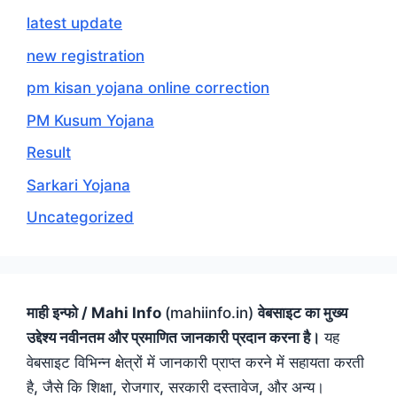
latest update
new registration
pm kisan yojana online correction
PM Kusum Yojana
Result
Sarkari Yojana
Uncategorized
माही इन्फो / Mahi Info
(mahiinfo.in)
वेबसाइट का मुख्य
उद्देश्य नवीनतम और प्रमाणित जानकारी प्रदान करना है।
यह
वेबसाइट विभिन्न क्षेत्रों में जानकारी प्राप्त करने में सहायता करती
है, जैसे कि शिक्षा, रोजगार, सरकारी दस्तावेज, और अन्य।