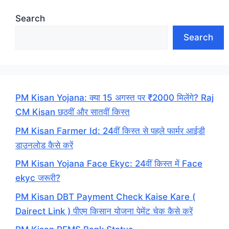
Search
Search
PM Kisan Yojana: क्या 15 अगस्त पर ₹2000 मिलेंगे? Raj
CM Kisan छठवीं और सातवीं किस्त
PM Kisan Farmer Id: 24वीं किस्त से पहले फार्मर आईडी
डाउनलोड कैसे करें
PM Kisan Yojana Face Ekyc: 24वीं किस्त में Face
ekyc जरूरी?
PM Kisan DBT Payment Check Kaise Kare (
Dairect Link ) पीएम किसान योजना पेमेंट चेक कैसे करें