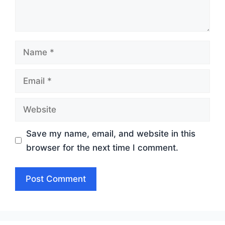
Name
Email
Website
Save my name, email, and website in this
browser for the next time I comment.