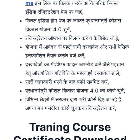
me
इस लिंक पर क्लिक करके आधिकारिक स्किल
इंडिया रजिस्ट्रेशन पेज पर जाएं,
स्किल इंडिया होम पेज पर जाकर प्रधानमंत्री कौशल
विकास योजना 4.0 चुनें,
रजिस्ट्रेशन ऑप्शन पर क्लिक करें व कैंडिडेट जोड़े,
योजना में आवेदन से पहले सभी दस्तावेज और सभी बेसिक
इनफार्मेशन तैयार करके दर्ज करें,
दस्तावेजों का पीडीएफ फाइल अपलोड करें जैसे पहचान
हेतु और शैक्षिक गतिविधि के महत्वपूर्ण दस्तावेज डालें,
सारी जानकारी भरने के बाद फॉर्म सबमिट करें,
प्रधानमंत्री कौशल विकास योजना 4.0 का कोर्स चुने,
विभिन्न क्षेत्रों में सरकार द्वारा फ्री कोर्स दिए जा रहे हैं
अपना मन पसंदीदा कोर्स चुनकर रजिस्ट्रेशन करें,
Traning Course