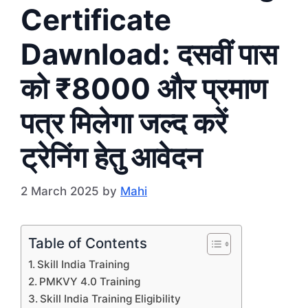
Certificate
Dawnload: दसवीं पास
को ₹8000 और प्रमाण
पत्र मिलेगा जल्द करें
ट्रेनिंग हेतु आवेदन
2 March 2025
by
Mahi
Table of Contents
Skill India Training
PMKVY 4.0 Training
Skill India Training Eligibility