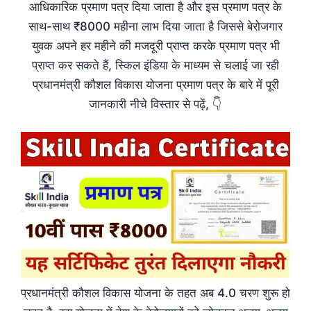
आधिकारिक प्रमाण पत्र दिया जाता है और इस प्रमाण पत्र के
साथ-साथ ₹8000 महीना लाभ दिया जाता है जिससे बेरोजगार
युवक अपने हर महीने की मजदूरी प्राप्त करके प्रमाण पत्र भी
प्राप्त कर सकते हैं, स्किल इंडिया के माध्यम से चलाई जा रही
प्रधानमंत्री कौशल विकास योजना प्रमाण पत्र के बारे में पूरी
जानकारी नीचे विस्तार से पढ़ें, 👇
प्रधानमंत्री कौशल विकास योजना के तहत अब 4.0 चरण शुरू हो