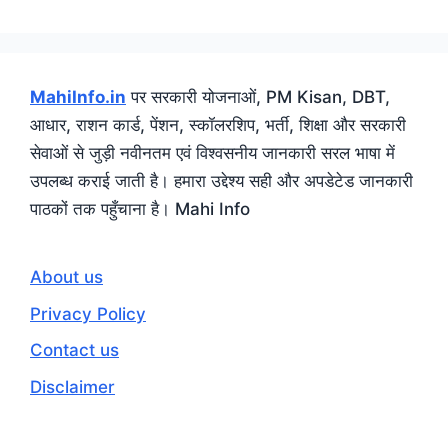
MahiInfo.in
पर सरकारी योजनाओं, PM Kisan, DBT,
आधार, राशन कार्ड, पेंशन, स्कॉलरशिप, भर्ती, शिक्षा और सरकारी
सेवाओं से जुड़ी नवीनतम एवं विश्वसनीय जानकारी सरल भाषा में
उपलब्ध कराई जाती है। हमारा उद्देश्य सही और अपडेटेड जानकारी
पाठकों तक पहुँचाना है। Mahi Info
About us
Privacy Policy
Contact us
Disclaimer