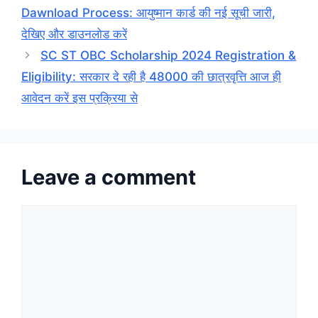
Dawnload Process: आयुष्मान कार्ड की नई सूची जारी,
देखिए और डाउनलोड करें
SC ST OBC Scholarship 2024 Registration &
Eligibility: सरकार दे रही है 48000 की छात्रवृत्ति आज ही
आवेदन करें इस प्रक्रिया से
Leave a comment
Comment