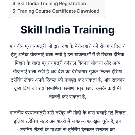
Skill India Training Registration
Traning Course Certificate Dawnload
Skill India Training
माननीय प्रधानमंत्री जी द्वारा देश के बेरोजगारों को रोजगार दिलाने
हेतु अनेक योजनाएं चला रखी है इन योजनाओं में से स्किल इंडिया
मिशन के तहत प्रधानमंत्री कौशल विकास योजना और अन्य
योजनाएं चला रखी है अब देश का बेरोजगार युवक स्किल इंडिया
ट्रेनिंग लेकर अपने स्किल को मजबूत कर सकता है, और सरकार
द्वारा दिया जा रहा प्रमाणित प्रमाण पत्र प्राप्त करके कहीं भी
नौकरी कर सकता है,
माननीय प्रधानमंत्री श्री नरेंद्र जी मोदी के द्वारा चलाई गई स्किल
इंडिया ट्रेनिंग सेंटर अब शहरों में जगह-जगह खुल चुके हैं, इन
ट्रेनिंग सेंटरों के माध्यम से ट्रेनिंग देखकर सरकार का