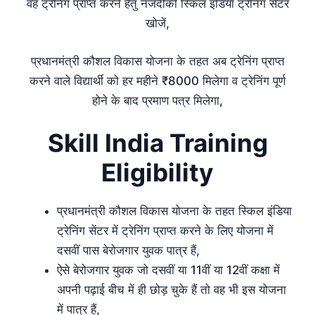
वह ट्रेनिंग प्राप्त करने हेतु नजदीकी स्किल इंडिया ट्रेनिंग सेंटर
खोजें,
प्रधानमंत्री कौशल विकास योजना के तहत अब ट्रेनिंग प्राप्त
करने वाले विद्यार्थी को हर महीने ₹8000 मिलेगा व ट्रेनिंग पूर्ण
होने के बाद प्रमाण पत्र मिलेगा,
Skill India Training
Eligibility
प्रधानमंत्री कौशल विकास योजना के तहत स्किल इंडिया
ट्रेनिंग सेंटर में ट्रेनिंग प्राप्त करने के लिए योजना में
दसवीं पास बेरोजगार युवक पात्र हैं,
ऐसे बेरोजगार युवक जो दसवीं या 11वीं या 12वीं कक्षा में
अपनी पढ़ाई बीच में ही छोड़ चुके हैं तो वह भी इस योजना
में पात्र हैं,