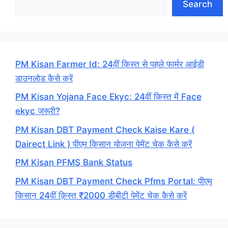
Search
PM Kisan Farmer Id: 24वीं किस्त से पहले फार्मर आईडी
डाउनलोड कैसे करें
PM Kisan Yojana Face Ekyc: 24वीं किस्त में Face
ekyc जरूरी?
PM Kisan DBT Payment Check Kaise Kare (
Dairect Link ) पीएम किसान योजना पेमेंट चेक कैसे करें
PM Kisan PFMS Bank Status
PM Kisan DBT Payment Check Pfms Portal: पीएम
किसान 24वीं क़िस्त ₹2000 डीबीटी पेमेंट चेक कैसे करें