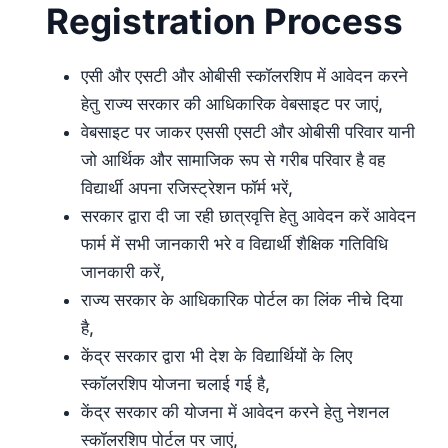
Registration Process
एसी और एसटी और ओबीसी स्कॉलरशिप में आवेदन करने
हेतु राज्य सरकार की आधिकारिक वेबसाइट पर जाएं,
वेबसाइट पर जाकर एससी एसटी और ओबीसी परिवार यानी
जो आर्थिक और सामाजिक रूप से गरीब परिवार है वह
विद्यार्थी अपना रजिस्ट्रेशन फॉर्म भरें,
सरकार द्वारा दी जा रही छात्रवृत्ति हेतु आवेदन करें आवेदन
फार्म में सभी जानकारी भरे व विद्यार्थी शैक्षिक गतिविधि
जानकारी करें,
राज्य सरकार के आधिकारिक पोर्टल का लिंक नीचे दिया
है,
केंद्र सरकार द्वारा भी देश के विद्यार्थियों के लिए
स्कॉलरशिप योजना चलाई गई है,
केंद्र सरकार की योजना में आवेदन करने हेतु नेशनल
स्कॉलरशिप पोर्टल पर जाएं,