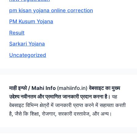
pm kisan yojana online correction
PM Kusum Yojana
Result
Sarkari Yojana
Uncategorized
माही इन्फो / Mahi Info
(mahiinfo.in)
वेबसाइट का मुख्य
उद्देश्य नवीनतम और प्रमाणित जानकारी प्रदान करना है।
यह
वेबसाइट विभिन्न क्षेत्रों में जानकारी प्राप्त करने में सहायता करती
है, जैसे कि शिक्षा, रोजगार, सरकारी दस्तावेज, और अन्य।