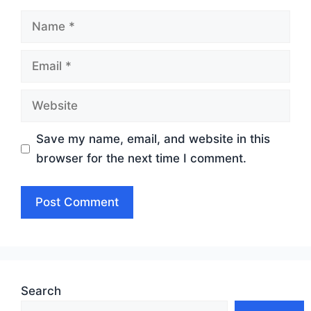
Name
Email
Website
Save my name, email, and website in this
browser for the next time I comment.
Search