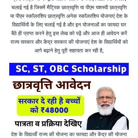
चलाई गई है जिसमें मैट्रिक छात्रवृत्ति या पीएम यशस्वी छात्रवृत्ति
या पीएम स्कॉलरशिप छात्रवृत्ति अनेक स्कॉलरशिप योजनाएं देश के
विद्यार्थियों के लिए चलाई गई है और इन योजनाओं का फायदा घर
बैठे ही प्राप्त करने हेतु इस लेख को पढ़ें और आज ही आवेदन करें
राज्य सरकार और केंद्र सरकार की योजनाएं देश के विद्यार्थियों को
आगे बढ़ाने हेतु पूरी सहायता कर रही है,
देश के विद्यार्थी राज्य की योजना का फायदा और केंद्र की योजना