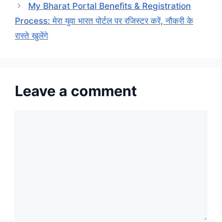
My Bharat Portal Benefits & Registration
Process: मेरा युवा भारत पोर्टल पर रजिस्टर करें, नौकरी के
रास्ते खुलेंगे
Leave a comment
Comment