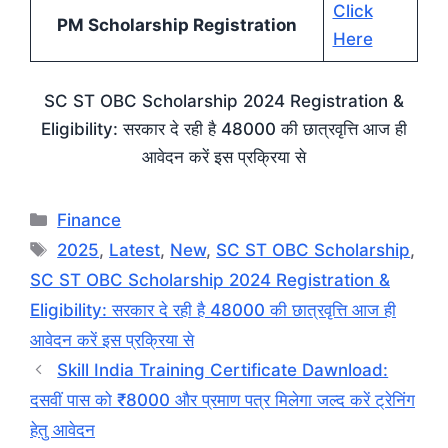
Click
PM Scholarship Registration
Here
SC ST OBC Scholarship 2024 Registration &
Eligibility: सरकार दे रही है 48000 की छात्रवृत्ति आज ही
आवेदन करें इस प्रक्रिया से
Categories
Finance
Tags
2025
,
Latest
,
New
,
SC ST OBC Scholarship
,
SC ST OBC Scholarship 2024 Registration &
Eligibility: सरकार दे रही है 48000 की छात्रवृत्ति आज ही
आवेदन करें इस प्रक्रिया से
Skill India Training Certificate Dawnload:
दसवीं पास को ₹8000 और प्रमाण पत्र मिलेगा जल्द करें ट्रेनिंग
हेतु आवेदन