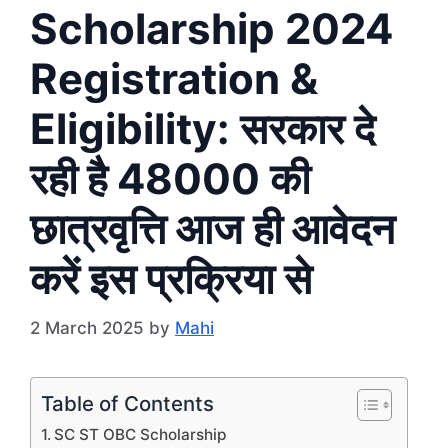
Scholarship 2024
Registration &
Eligibility: सरकार दे
रही है 48000 की
छात्रवृत्ति आज ही आवेदन
करें इस प्रक्रिया से
2 March 2025
by
Mahi
Table of Contents
SC ST OBC Scholarship