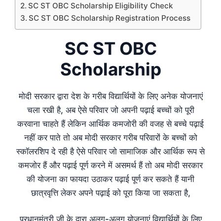
SC ST OBC Scholarship Eligibility Check
SC ST OBC Scholarship Registration Process
SC ST OBC
Scholarship
मोदी सरकार द्वारा देश के गरीब विद्यार्थियों के लिए अनेक योजनाएं
चला रखी है, अब ऐसे परिवार जो अपनी पढ़ाई बच्चों को पूरी
करवाना चाहते हैं लेकिन आर्थिक कमजोरी की वजह से बच्चे पढ़ाई
नहीं कर पाते तो अब मोदी सरकार गरीब परिवारों के बच्चों को
स्कॉलरशिप दे रही है ऐसे परिवार जो सामाजिक और आर्थिक रूप से
कमजोर हैं और पढ़ाई पूर्ण करने में असमर्थ हैं तो अब मोदी सरकार
की योजना का फायदा उठाकर पढ़ाई पूर्ण कर सकते हैं यानी
छात्रवृत्ति लेकर अपने पढ़ाई को पूरा किया जा सकता है,
प्रधानमंत्री जी के द्वारा अलग-अलग योजनाएं विद्यार्थियों के लिए