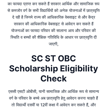
का फायदा प्राप्त कर सकते हैं सरकार आर्थिक और सामाजिक रूप
से कमजोर वर्ग के सभी विद्यार्थियों को अनेक योजनाओं में छात्रवृत्ति
दे रही है जिनमे राज्य की आधिकारिक वेबसाइट से और केंद्र
सरकार की आधिकारिक वेबसाइट से आवेदन कर सकते हैं
योजनाओं का फायदा परिवार की सालाना आय और परिवार की
स्थिति व बच्चों की शैक्षिक गतिविधि के आधार पर छात्रवृत्ति दी
जाएगी,
SC ST OBC
Scholarship Eligibility
Check
एससी एसटी ओबीसी, यानी सामाजिक और आर्थिक रूप से सामान्य
वर्ग के परिवार के बच्चे अब छात्रवृत्ति हेतु आवेदन करना चाहते हैं
तो विद्यार्थी दसवीं या 12वीं कक्षा में आवेदन कर सकते हैं, और