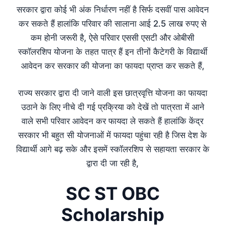
सरकार द्वारा कोई भी अंक निर्धारण नहीं है सिर्फ दसवीं पास आवेदन
कर सकते हैं हालांकि परिवार की सालाना आई 2.5 लाख रुपए से
कम होनी जरूरी है, ऐसे परिवार एससी एसटी और ओबीसी
स्कॉलरशिप योजना के तहत पात्र हैं इन तीनों कैटेगरी के विद्यार्थी
आवेदन कर सरकार की योजना का फायदा प्राप्त कर सकते हैं,
राज्य सरकार द्वारा दी जाने वाली इस छात्रवृत्ति योजना का फायदा
उठाने के लिए नीचे दी गई प्रक्रिया को देखें तो पात्रता में आने
वाले सभी परिवार आवेदन कर फायदा ले सकते हैं हालांकि केंद्र
सरकार भी बहुत सी योजनाओं में फायदा पहुंचा रही है जिस देश के
विद्यार्थी आगे बढ़ सके और इसमें स्कॉलरशिप से सहायता सरकार के
द्वारा दी जा रही है,
SC ST OBC
Scholarship