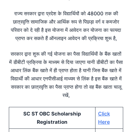
राज्य सरकार द्वारा प्रदेश के विद्यार्थियों को 48000 तक की
छात्रवृत्ति सामाजिक और आर्थिक रूप से पिछड़ा वर्ग व कमजोर
परिवार को दे रही है इस योजना में आवेदन कर योजना का फायदा
प्राप्त कर सकते हैं ऑनलाइन आवेदन की प्रक्रिया शुरू है,
सरकार द्वारा शुरू की गई योजना का पैसा विद्यार्थियों के बैंक खातों
में डीबीटी प्रक्रिया के माध्यम से दिया जाएगा यानी डीबीटी का पैसा
आधार लिंक बैंक खाते में ही प्राप्त होता है यानी जिस बैंक खाते में
विद्यार्थी की आधार एनपीसीआई माध्यम से लिंक है इस बैंक खाते में
सरकार का छात्रवृत्ति का पैसा प्राप्त होगा तो वह बैंक खाता चालू
रखें,
SC ST OBC Scholarship
Click
Registration
Here