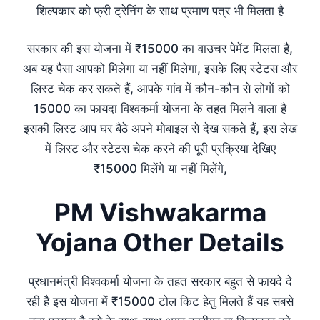
शिल्पकार को फ्री ट्रेनिंग के साथ प्रमाण पत्र भी मिलता है
सरकार की इस योजना में ₹15000 का वाउचर पेमेंट मिलता है,
अब यह पैसा आपको मिलेगा या नहीं मिलेगा, इसके लिए स्टेटस और
लिस्ट चेक कर सकते हैं, आपके गांव में कौन-कौन से लोगों को
15000 का फायदा विश्वकर्मा योजना के तहत मिलने वाला है
इसकी लिस्ट आप घर बैठे अपने मोबाइल से देख सकते हैं, इस लेख
में लिस्ट और स्टेटस चेक करने की पूरी प्रक्रिया देखिए
₹15000 मिलेंगे या नहीं मिलेंगे,
PM Vishwakarma
Yojana Other Details
प्रधानमंत्री विश्वकर्मा योजना के तहत सरकार बहुत से फायदे दे
रही है इस योजना में ₹15000 टोल किट हेतु मिलते हैं यह सबसे