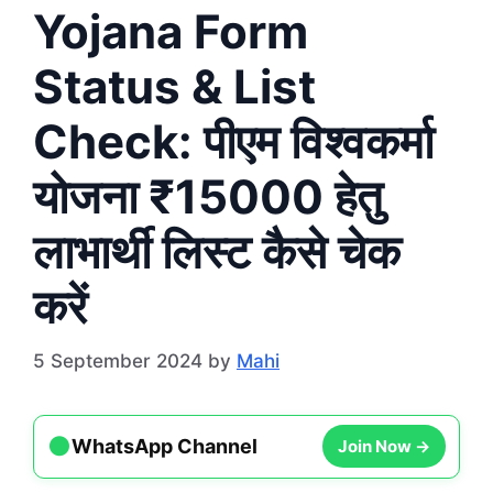
Yojana Form
Status & List
Check: पीएम विश्वकर्मा
योजना ₹15000 हेतु
लाभार्थी लिस्ट कैसे चेक
करें
5 September 2024
by
Mahi
●
Join Now →
WhatsApp Channel