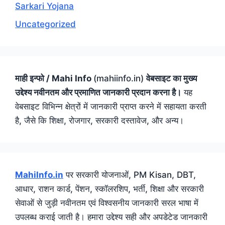
Sarkari Yojana
Uncategorized
माही इन्फो / Mahi Info
(mahiinfo.in)
वेबसाइट का मुख्य
उद्देश्य नवीनतम और प्रमाणित जानकारी प्रदान करना है।
यह
वेबसाइट विभिन्न क्षेत्रों में जानकारी प्राप्त करने में सहायता करती
है, जैसे कि शिक्षा, रोजगार, सरकारी दस्तावेज, और अन्य।
MahiInfo.in
पर सरकारी योजनाओं, PM Kisan, DBT,
आधार, राशन कार्ड, पेंशन, स्कॉलरशिप, भर्ती, शिक्षा और सरकारी
सेवाओं से जुड़ी नवीनतम एवं विश्वसनीय जानकारी सरल भाषा में
उपलब्ध कराई जाती है। हमारा उद्देश्य सही और अपडेटेड जानकारी