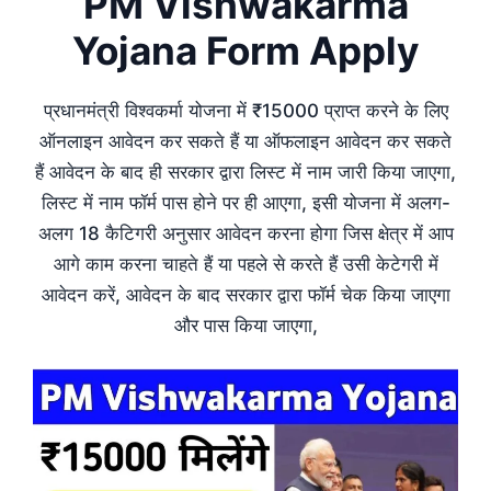
PM Vishwakarma
Yojana Form Apply
प्रधानमंत्री विश्वकर्मा योजना में ₹15000 प्राप्त करने के लिए
ऑनलाइन आवेदन कर सकते हैं या ऑफलाइन आवेदन कर सकते
हैं आवेदन के बाद ही सरकार द्वारा लिस्ट में नाम जारी किया जाएगा,
लिस्ट में नाम फॉर्म पास होने पर ही आएगा, इसी योजना में अलग-
अलग 18 कैटिगरी अनुसार आवेदन करना होगा जिस क्षेत्र में आप
आगे काम करना चाहते हैं या पहले से करते हैं उसी केटेगरी में
आवेदन करें, आवेदन के बाद सरकार द्वारा फॉर्म चेक किया जाएगा
और पास किया जाएगा,