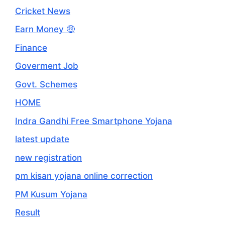
Cricket News
Earn Money 🤑
Finance
Goverment Job
Govt. Schemes
HOME
Indra Gandhi Free Smartphone Yojana
latest update
new registration
pm kisan yojana online correction
PM Kusum Yojana
Result