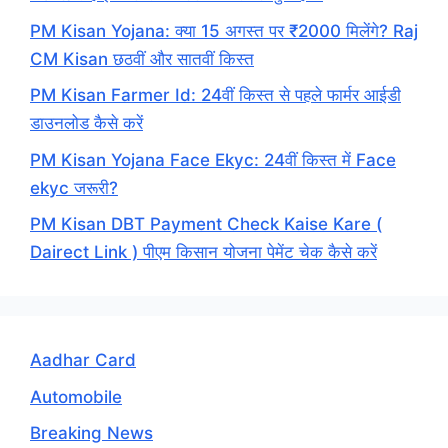
PM Kisan Yojana: क्या 15 अगस्त पर ₹2000 मिलेंगे? Raj
CM Kisan छठवीं और सातवीं किस्त
PM Kisan Farmer Id: 24वीं किस्त से पहले फार्मर आईडी
डाउनलोड कैसे करें
PM Kisan Yojana Face Ekyc: 24वीं किस्त में Face
ekyc जरूरी?
PM Kisan DBT Payment Check Kaise Kare (
Dairect Link ) पीएम किसान योजना पेमेंट चेक कैसे करें
Aadhar Card
Automobile
Breaking News