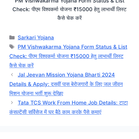
PM Vishwakarma Yojana Form Status & List
Check: पीएम विश्वकर्मा योजना ₹15000 हेतु लाभार्थी लिस्ट
कैसे चेक करें
Categories
Sarkari Yojana
Tags
PM Vishwakarma Yojana Form Status & List
Check: पीएम विश्वकर्मा योजना ₹15000 हेतु लाभार्थी लिस्ट
कैसे चेक करें
Jal Jeevan Mission Yojana Bharti 2024
Details & Apply: दसवीं पास बेरोजगारों के लिए जल जीवन
मिशन योजना भर्ती शुरू देखिए
Tata TCS Work From Home Job Details: टाटा
कंसल्टेंसी सर्विसेज में घर बैठे काम करके पैसे कमाएं