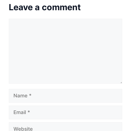
Leave a comment
Comment
Name
Email
Website