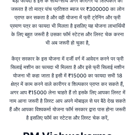
बड़ा फायदा है इसे के साथ-साथ अगर कारीगर या शिल्पकार को
जरूरत है तो मात्र पांच प्रतिशत ब्याज पर ₹300000 का लोन
प्राप्त कर सकता है और वही योजना में फ्री ट्रेनिंग और फ्री
प्रमाण पत्र का फायदा भी मिलता है इसलिए यह योजना लाभार्थियों
के लिए बहुत जरूरी है उसका फॉर्म स्टेटस और लिस्ट चेक करना
भी अब जरूरी हो चुका है,
केंद्र सरकार के इस योजना में दर्जी वर्ग में आवेदन करने पर फ्री
सिलाई मशीन का फायदा भी मिलता है और इसे फ्री सिलाई मशीन
योजना भी कहा जाता है इसी में ₹15000 का फायदा सभी 18
क्षेत्र में काम करने वाले कारीगर व शिल्पकार प्राप्त कर सकते हैं,
अगर आप ₹15000 लेना चाहते हैं तो इसके लिए आपका लिस्ट में
नाम आना जरूरी है लिस्ट आप अपने मोबाइल से घर बैठे देख सकते
हैं और आपका विश्वकर्मा योजना फॉर्म सरकार द्वारा पास होना जरूरी
है इसलिए फॉर्म का स्टेटस और लिस्ट चेक करें,