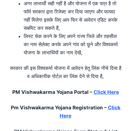
अगर लाभार्थी सही नहीं है और योजना में एक पत्र है तो
फॉर्म सरकार द्वारा रिजेक्ट कर दिया जाएगा और फायदा
नहीं मिलेगा इसके लिए आप फिर से आवेदन एडिट करके
सबमिट कर सकते हैं,
लिस्ट चेक करने के लिए अपने राज्य जिले और तहसील
का नाम सेलेक्ट करके अपने गांव को छूने और विश्वकर्मा
योजना के लाभार्थियों का नाम देखें,
सरकार की इस विश्वकर्मा योजना में आवेदन हेतु लिंक नीचे दिया है
व अधिकारीक पोर्टल का लिंक देने से दिया है,
PM Vishwakarma Yojana Portal –
Click Here
Pm Vishwakarma Yojana Registration –
Click
Here