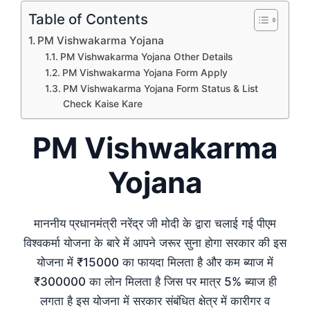
Table of Contents
PM Vishwakarma Yojana
PM Vishwakarma Yojana Other Details
PM Vishwakarma Yojana Form Apply
PM Vishwakarma Yojana Form Status & List
Check Kaise Kare
PM Vishwakarma
Yojana
माननीय प्रधानमंत्री नरेंद्र जी मोदी के द्वारा चलाई गई पीएम
विश्वकर्मा योजना के बारे में आपने जरूर सुना होगा सरकार की इस
योजना में ₹15000 का फायदा मिलता है और कम ब्याज में
₹300000 का लोन मिलता है जिस पर मात्र 5% ब्याज ही
लगता है इस योजना में सरकार संबंधित क्षेत्र में कारीगर व