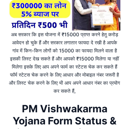
अब सरकार कि इस योजना में ₹15000 प्राप्त करने हेतु करोड़
आवेदन हो चुके हैं और सरकार लगातार फायदा दे रखी है आपके
गांव में किन-किन लोगों को 15000 का फायदा मिलने वाला है
इसकी लिस्ट देख सकते हैं और आपको ₹15000 मिलेगा या नहीं
मिलेगा इसके लिए आप अपने फार्म का स्टेटस चेक कर सकते हैं
फॉर्म स्टेटस चेक करने के लिए आधार और मोबाइल नंबर जरूरी है
और लिस्ट चेक करने के लिए भी आप अपने आधार नंबर का प्रयोग
कर सकते हैं,
PM Vishwakarma
Yojana Form Status &