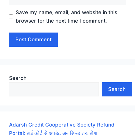
Save my name, email, and website in this
browser for the next time I comment.
Search
Search
Adarsh Credit Cooperative Society Refund
Portal: हाई कोर्ट से अपडेट अब रिफंड शुरू होगा