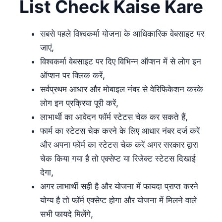
List Check Kaise Kare
सबसे पहले विश्वकर्मा योजना के आधिकारिक वेबसाइट पर
जाएं,
विश्वकर्मा वेबसाइट पर दिए विभिन्न ऑप्शन में से लोग इन
ऑप्शन पर क्लिक करें,
सर्वप्रथम आधार और मोबाइल नंबर से वेरिफिकेशन करके
लोग इन प्रक्रिया पूरी करें,
लाभार्थी का आवेदन फॉर्म स्टेटस चेक कर सकते हैं,
फार्म का स्टेटस चेक करने के लिए आधार नंबर दर्ज करें
और अपना फोर्म का स्टेटस चेक करें अगर सरकार द्वारा
चेक किया गया है तो एक्सेप्ट या रिजेक्ट स्टेटस दिखाई
देगा,
अगर लाभार्थी सही है और योजना में फायदा प्राप्त करने
योग्य है तो फॉर्म एक्सेप्ट होगा और योजना में मिलने वाले
सभी फायदे मिलेंगे,