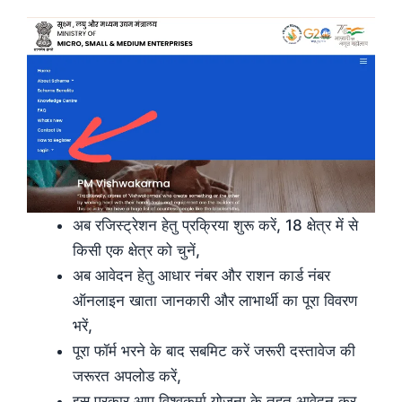
अब रजिस्ट्रेशन हेतु प्रक्रिया शुरू करें, 18 क्षेत्र में से
किसी एक क्षेत्र को चुनें,
अब आवेदन हेतु आधार नंबर और राशन कार्ड नंबर
ऑनलाइन खाता जानकारी और लाभार्थी का पूरा विवरण
भरें,
पूरा फॉर्म भरने के बाद सबमिट करें जरूरी दस्तावेज की
जरूरत अपलोड करें,
इस प्रकार आप विश्वकर्मा योजना के तहत आवेदन कर