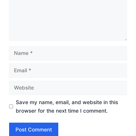
Name
Email
Website
Save my name, email, and website in this
browser for the next time I comment.