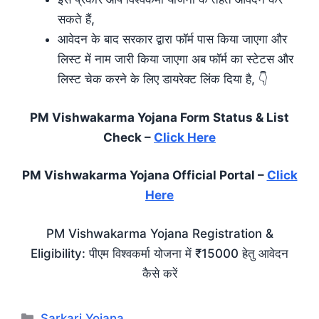
सकते हैं,
आवेदन के बाद सरकार द्वारा फॉर्म पास किया जाएगा और
लिस्ट में नाम जारी किया जाएगा अब फॉर्म का स्टेटस और
लिस्ट चेक करने के लिए डायरेक्ट लिंक दिया है, 👇
PM Vishwakarma Yojana Form Status & List
Check –
Click Here
PM Vishwakarma Yojana Official Portal –
Click
Here
PM Vishwakarma Yojana Registration &
Eligibility: पीएम विश्वकर्मा योजना में ₹15000 हेतु आवेदन
कैसे करें
Categories
Sarkari Yojana