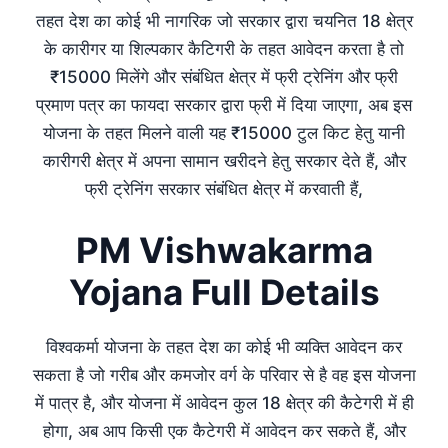
तहत देश का कोई भी नागरिक जो सरकार द्वारा चयनित 18 क्षेत्र
के कारीगर या शिल्पकार कैटिगरी के तहत आवेदन करता है तो
₹15000 मिलेंगे और संबंधित क्षेत्र में फ्री ट्रेनिंग और फ्री
प्रमाण पत्र का फायदा सरकार द्वारा फ्री में दिया जाएगा, अब इस
योजना के तहत मिलने वाली यह ₹15000 टुल किट हेतु यानी
कारीगरी क्षेत्र में अपना सामान खरीदने हेतु सरकार देते हैं, और
फ्री ट्रेनिंग सरकार संबंधित क्षेत्र में करवाती हैं,
PM Vishwakarma
Yojana Full Details
विश्वकर्मा योजना के तहत देश का कोई भी व्यक्ति आवेदन कर
सकता है जो गरीब और कमजोर वर्ग के परिवार से है वह इस योजना
में पात्र है, और योजना में आवेदन कुल 18 क्षेत्र की कैटेगरी में ही
होगा, अब आप किसी एक कैटेगरी में आवेदन कर सकते हैं, और