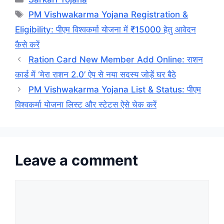
Tags
PM Vishwakarma Yojana Registration &
Eligibility: पीएम विश्वकर्मा योजना में ₹15000 हेतु आवेदन
कैसे करें
Ration Card New Member Add Online: राशन
कार्ड में ‘मेरा राशन 2.0’ ऐप से नया सदस्य जोड़ें घर बैठे
PM Vishwakarma Yojana List & Status: पीएम
विश्वकर्मा योजना लिस्ट और स्टेटस ऐसे चेक करें
Leave a comment
Comment