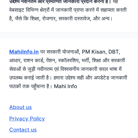
उद्देश्य नवीनतम और प्रमाणित जानकारी प्रदान करना है।
यह
वेबसाइट विभिन्न क्षेत्रों में जानकारी प्राप्त करने में सहायता करती
है, जैसे कि शिक्षा, रोजगार, सरकारी दस्तावेज, और अन्य।
MahiInfo.in
पर सरकारी योजनाओं, PM Kisan, DBT,
आधार, राशन कार्ड, पेंशन, स्कॉलरशिप, भर्ती, शिक्षा और सरकारी
सेवाओं से जुड़ी नवीनतम एवं विश्वसनीय जानकारी सरल भाषा में
उपलब्ध कराई जाती है। हमारा उद्देश्य सही और अपडेटेड जानकारी
पाठकों तक पहुँचाना है। Mahi Info
About us
Privacy Policy
Contact us