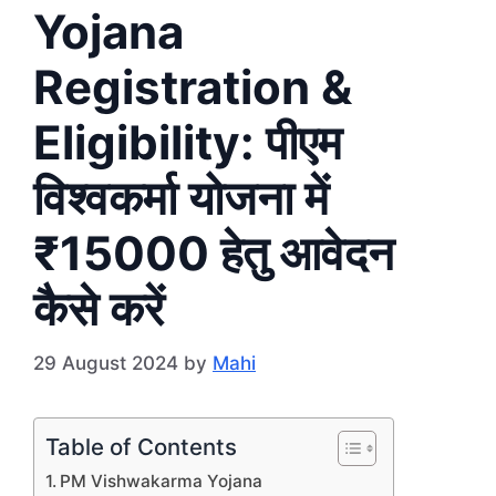
Yojana
Registration &
Eligibility: पीएम
विश्वकर्मा योजना में
₹15000 हेतु आवेदन
कैसे करें
29 August 2024
by
Mahi
Table of Contents
PM Vishwakarma Yojana