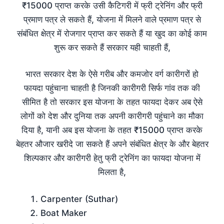
₹15000 प्राप्त करके उसी कैटिगरी में फ्री ट्रेनिंग और फ्री
प्रमाण पत्र ले सकते हैं, योजना में मिलने वाले प्रमाण पत्र से
संबंधित क्षेत्र में रोजगार प्राप्त कर सकते हैं या खुद का कोई काम
शुरू कर सकते हैं सरकार यही चाहती हैं,
भारत सरकार देश के ऐसे गरीब और कमजोर वर्ग कारीगरों हो
फायदा पहुंचाना चाहती है जिनकी कारीगरी सिर्फ गांव तक की
सीमित है तो सरकार इस योजना के तहत फायदा देकर अब ऐसे
लोगों को देश और दुनिया तक अपनी कारीगरी पहुंचाने का मौका
दिया है, यानी अब इस योजना के तहत ₹15000 प्राप्त करके
बेहतर औजार खरीदे जा सकते हैं अपने संबंधित क्षेत्र के और बेहतर
शिल्पकार और कारीगरी हेतु फ्री ट्रेनिंग का फायदा योजना में
मिलता है,
Carpenter (Suthar)
Boat Maker