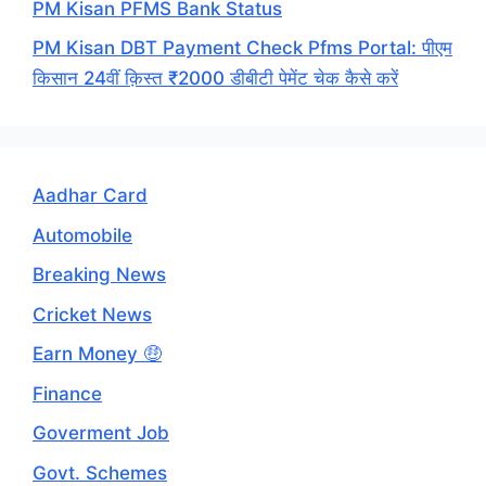
PM Kisan PFMS Bank Status
PM Kisan DBT Payment Check Pfms Portal: पीएम
किसान 24वीं क़िस्त ₹2000 डीबीटी पेमेंट चेक कैसे करें
Aadhar Card
Automobile
Breaking News
Cricket News
Earn Money 🤑
Finance
Goverment Job
Govt. Schemes