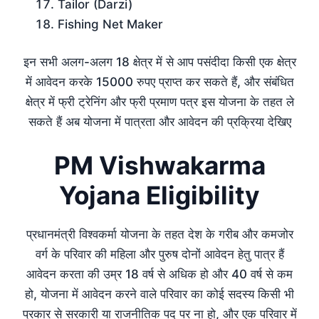
Tailor (Darzi)
Fishing Net Maker
इन सभी अलग-अलग 18 क्षेत्र में से आप पसंदीदा किसी एक क्षेत्र
में आवेदन करके 15000 रुपए प्राप्त कर सकते हैं, और संबंधित
क्षेत्र में फ्री ट्रेनिंग और फ्री प्रमाण पत्र इस योजना के तहत ले
सकते हैं अब योजना में पात्रता और आवेदन की प्रक्रिया देखिए
PM Vishwakarma
Yojana Eligibility
प्रधानमंत्री विश्वकर्मा योजना के तहत देश के गरीब और कमजोर
वर्ग के परिवार की महिला और पुरुष दोनों आवेदन हेतु पात्र हैं
आवेदन करता की उम्र 18 वर्ष से अधिक हो और 40 वर्ष से कम
हो, योजना में आवेदन करने वाले परिवार का कोई सदस्य किसी भी
प्रकार से सरकारी या राजनीतिक पद पर ना हो, और एक परिवार में