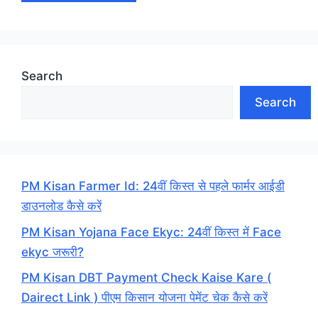
Search
Search
PM Kisan Farmer Id: 24वीं किस्त से पहले फार्मर आईडी
डाउनलोड कैसे करें
PM Kisan Yojana Face Ekyc: 24वीं किस्त में Face
ekyc जरूरी?
PM Kisan DBT Payment Check Kaise Kare (
Dairect Link ) पीएम किसान योजना पेमेंट चेक कैसे करें