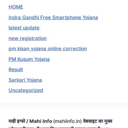
HOME
Indra Gandhi Free Smartphone Yojana
latest update
new registration
pm kisan yojana online correction
PM Kusum Yojana
Result
Sarkari Yojana
Uncategorized
माही इन्फो / Mahi Info
(mahiinfo.in)
वेबसाइट का मुख्य