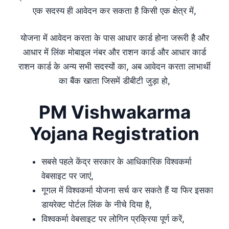
एक सदस्य ही आवेदन कर सकता है किसी एक क्षेत्र में,
योजना में आवेदन करता के पास आधार कार्ड होना जरूरी है और
आधार में लिंक मोबाइल नंबर और राशन कार्ड और आधार कार्ड
राशन कार्ड के अन्य सभी सदस्यों का, अब आवेदन करता लाभार्थी
का बैंक खाता जिसमें डीबीटी जुड़ा हो,
PM Vishwakarma
Yojana Registration
सबसे पहले केंद्र सरकार के आधिकारिक विश्वकर्मा
वेबसाइट पर जाएं,
गूगल में विश्वकर्मा योजना सर्च कर सकते हैं या फिर इसका
डायरेक्ट पोर्टल लिंक के नीचे दिया है,
विश्वकर्मा वेबसाइट पर लोगिन प्रक्रिया पूर्ण करें,