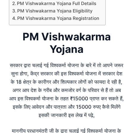
PM Vishwakarma Yojana Full Details
PM Vishwakarma Yojana Eligibility
PM Vishwakarma Yojana Registration
PM Vishwakarma
Yojana
सरकार द्वारा चलाई गई विश्वकर्मा योजना के बारे में तो आपने जरूर
सुना होगा, केंद्र सरकार की इस विश्वकर्मा योजना में सरकार देश
के 18 क्षेत्र के कारीगर और शिल्पकार लोगों को फायदा दे रही है,
अगर आप देश के गरीब और कमजोर वर्ग के परिवार से हैं तो अब
आप इस विश्वकर्मा योजना के तहत ₹15000 प्राप्त कर सकते हैं,
इसके लिए आवेदन और पात्रता और 15000 रुपए कैसे मिलेंगे
इसकी जानकारी इस लेख में पढ़े,
माननीय प्रधानमंत्री जी के द्वारा चलाई गई विश्वकर्मा योजना के