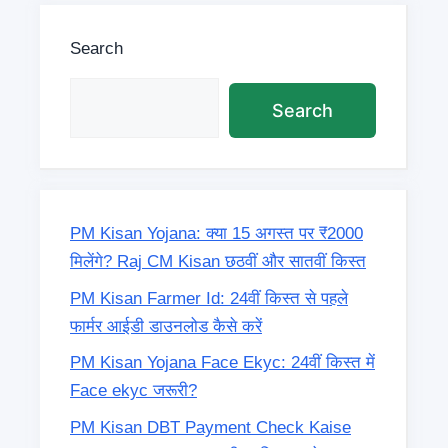
Search
Search
PM Kisan Yojana: क्या 15 अगस्त पर ₹2000
मिलेंगे? Raj CM Kisan छठवीं और सातवीं किस्त
PM Kisan Farmer Id: 24वीं किस्त से पहले
फार्मर आईडी डाउनलोड कैसे करें
PM Kisan Yojana Face Ekyc: 24वीं किस्त में
Face ekyc जरूरी?
PM Kisan DBT Payment Check Kaise