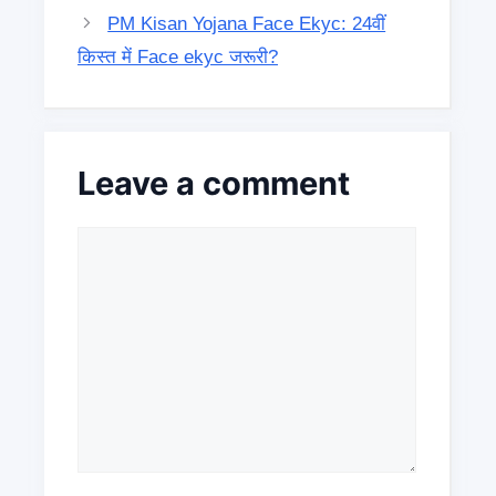
PM Kisan Yojana Face Ekyc: 24वीं
किस्त में Face ekyc जरूरी?
Leave a comment
Comment