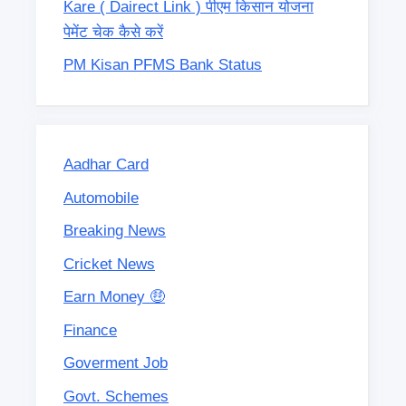
Kare ( Dairect Link ) पीएम किसान योजना
पेमेंट चेक कैसे करें
PM Kisan PFMS Bank Status
Aadhar Card
Automobile
Breaking News
Cricket News
Earn Money 🤑
Finance
Goverment Job
Govt. Schemes