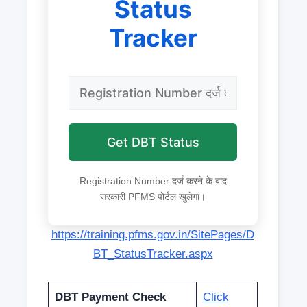
Status
Tracker
Get DBT Status
Registration Number दर्ज करने के बाद
सरकारी PFMS पोर्टल खुलेगा।
https://training.pfms.gov.in/SitePages/D
BT_StatusTracker.aspx
DBT Payment Check
Click