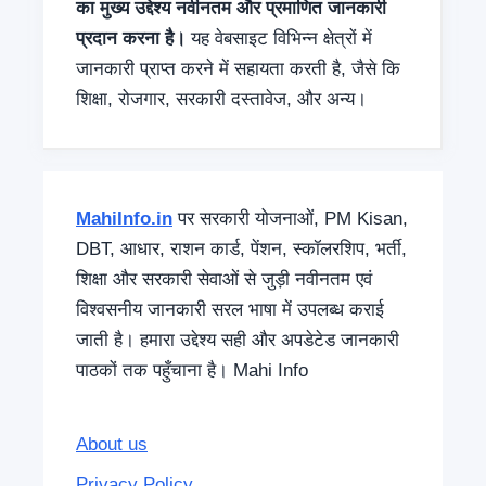
का मुख्य उद्देश्य नवीनतम और प्रमाणित जानकारी
प्रदान करना है।
यह वेबसाइट विभिन्न क्षेत्रों में
जानकारी प्राप्त करने में सहायता करती है, जैसे कि
शिक्षा, रोजगार, सरकारी दस्तावेज, और अन्य।
MahiInfo.in
पर सरकारी योजनाओं, PM Kisan,
DBT, आधार, राशन कार्ड, पेंशन, स्कॉलरशिप, भर्ती,
शिक्षा और सरकारी सेवाओं से जुड़ी नवीनतम एवं
विश्वसनीय जानकारी सरल भाषा में उपलब्ध कराई
जाती है। हमारा उद्देश्य सही और अपडेटेड जानकारी
पाठकों तक पहुँचाना है। Mahi Info
About us
Privacy Policy