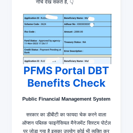
नीचे देख सकते हैं, 👇
PFMS Portal DBT
Benefits Check
Public Financial Management System
सरकार का डीबीटी का फायदा चेक करने वाला
ऑप्शन पब्लिक फाइनेंसियल मैनेजमेंट सिस्टम पोर्टल
पर जोड़ा गया है इसका उपयोग कोई भी व्यक्ति कर