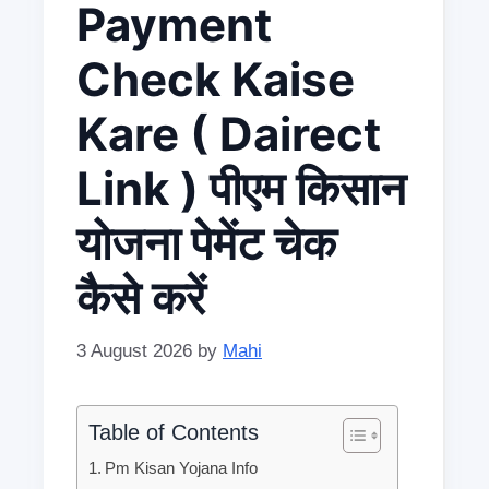
Payment
Check Kaise
Kare ( Dairect
Link ) पीएम किसान
योजना पेमेंट चेक
कैसे करें
3 August 2026
by
Mahi
Table of Contents
Pm Kisan Yojana Info