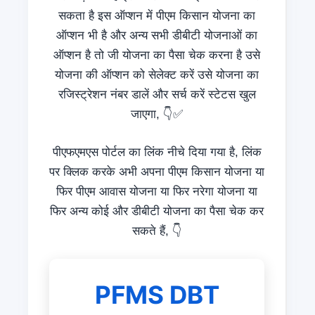
सकता है इस ऑप्शन में पीएम किसान योजना का
ऑप्शन भी है और अन्य सभी डीबीटी योजनाओं का
ऑप्शन है तो जी योजना का पैसा चेक करना है उसे
योजना की ऑप्शन को सेलेक्ट करें उसे योजना का
रजिस्ट्रेशन नंबर डालें और सर्च करें स्टेटस खुल
जाएगा, 👇✅
पीएफएमएस पोर्टल का लिंक नीचे दिया गया है, लिंक
पर क्लिक करके अभी अपना पीएम किसान योजना या
फिर पीएम आवास योजना या फिर नरेगा योजना या
फिर अन्य कोई और डीबीटी योजना का पैसा चेक कर
सकते हैं, 👇
PFMS DBT