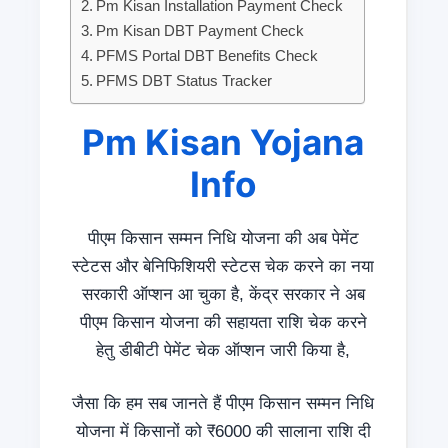
Pm Kisan Installation Payment Check
Pm Kisan DBT Payment Check
PFMS Portal DBT Benefits Check
PFMS DBT Status Tracker
Pm Kisan Yojana
Info
पीएम किसान सम्मन निधि योजना की अब पेमेंट
स्टेटस और बेनिफिशियरी स्टेटस चेक करने का नया
सरकारी ऑप्शन आ चुका है, केंद्र सरकार ने अब
पीएम किसान योजना की सहायता राशि चेक करने
हेतु डीबीटी पेमेंट चेक ऑप्शन जारी किया है,
जैसा कि हम सब जानते हैं पीएम किसान सम्मन निधि
योजना में किसानों को ₹6000 की सालाना राशि दी