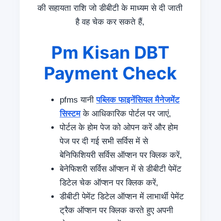
की सहायता राशि जो डीबीटी के माध्यम से दी जाती
है वह चेक कर सकते हैं,
Pm Kisan DBT
Payment Check
pfms यानी
पब्लिक फाइनेंसियल मैनेजमेंट
सिस्टम
के आधिकारिक पोर्टल पर जाएं,
पोर्टल के होम पेज को ओपन करें और होम
पेज पर दी गई सभी सर्विस में से
बेनिफिशियरी सर्विस ऑप्शन पर क्लिक करें,
बेनेफिशरी सर्विस ऑप्शन में से डीबीटी पेमेंट
डिटेल चेक ऑप्शन पर क्लिक करें,
डीबीटी पेमेंट डिटेल ऑप्शन में लाभार्थी पेमेंट
ट्रैक ऑप्शन पर क्लिक करते हुए अपनी