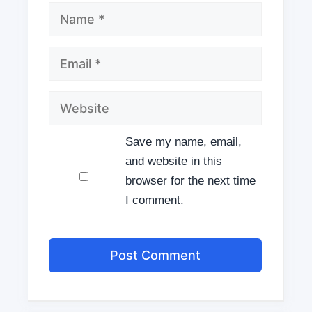
Name
Email
Website
Save my name, email,
and website in this
browser for the next time
I comment.