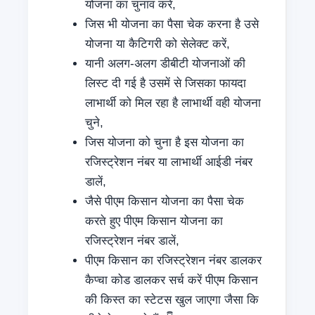
योजना का चुनाव करें,
जिस भी योजना का पैसा चेक करना है उसे
योजना या कैटिगरी को सेलेक्ट करें,
यानी अलग-अलग डीबीटी योजनाओं की
लिस्ट दी गई है उसमें से जिसका फायदा
लाभार्थी को मिल रहा है लाभार्थी वही योजना
चुने,
जिस योजना को चुना है इस योजना का
रजिस्ट्रेशन नंबर या लाभार्थी आईडी नंबर
डालें,
जैसे पीएम किसान योजना का पैसा चेक
करते हुए पीएम किसान योजना का
रजिस्ट्रेशन नंबर डालें,
पीएम किसान का रजिस्ट्रेशन नंबर डालकर
कैप्चा कोड डालकर सर्च करें पीएम किसान
की किस्त का स्टेटस खुल जाएगा जैसा कि