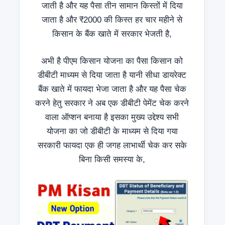
जाती है और यह पैसा तीन सामान किस्तों में दिया
जाता है और ₹2000 की किस्त हर चार महीने से
किसान के बैंक खाते में सरकार भेजती है,
अभी है पीएम किसान योजना का पैसा किसान को
डीबीटी माध्यम से दिया जाता है यानी सीधा डायरेक्ट
बैंक खाते में फायदा भेजा जाता है और यह पैसा चेक
करने हेतु सरकार ने अब एक डीबीटी पेमेंट चेक करने
वाला ऑप्शन बनाया है इसका मुख्य उद्देश्य सभी
योजना का जो डीबीटी के माध्यम से दिया गया
सरकारी फायदा एक ही जगह लाभार्थी चेक कर सके
बिना किसी समस्या के,