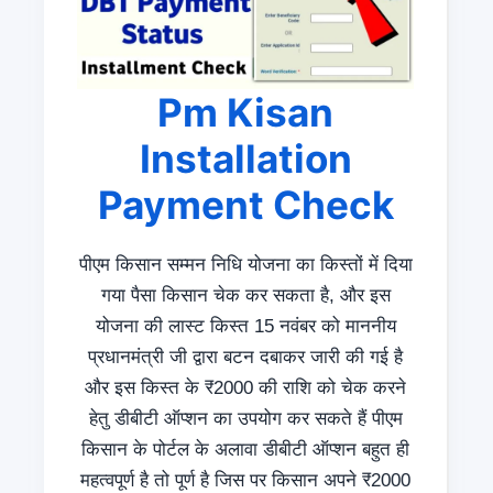
Pm Kisan
Installation
Payment Check
पीएम किसान सम्मन निधि योजना का किस्तों में दिया
गया पैसा किसान चेक कर सकता है, और इस
योजना की लास्ट किस्त 15 नवंबर को माननीय
प्रधानमंत्री जी द्वारा बटन दबाकर जारी की गई है
और इस किस्त के ₹2000 की राशि को चेक करने
हेतु डीबीटी ऑप्शन का उपयोग कर सकते हैं पीएम
किसान के पोर्टल के अलावा डीबीटी ऑप्शन बहुत ही
महत्वपूर्ण है तो पूर्ण है जिस पर किसान अपने ₹2000