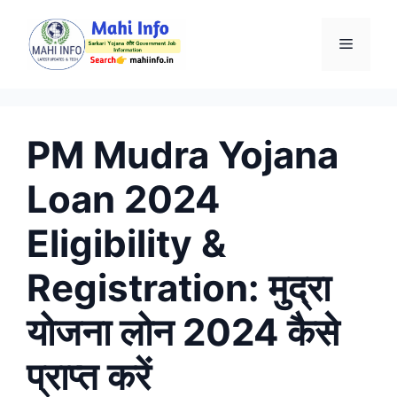
Skip
to
Menu
content
PM Mudra Yojana
Loan 2024
Eligibility &
Registration: मुद्रा
योजना लोन 2024 कैसे
प्राप्त करें