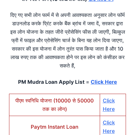
दिए गए सभी लोन फार्म में से अपनी आवश्यकता अनुसार लोन फॉर्म
डाउनलोड करके प्रिंट करके बैंक ब्रांच में जमा दें, सरकार द्वारा
इस लोन योजना के तहत जीरो प्रोसेसिंग फीस ली जाएगी, बिल्कुल
फ्री में फाइल और प्रोसेसिंग चार्ज के बिना यह लोन दिया जाएगा,
सरकार की इस योजना में लोन तुरंत पास किया जाता है और 10
लाख रुपए तक की आवश्यकता होने पर इस लोन को कंसीडर कर
सकते हैं,
PM Mudra Loan Apply List
=
Click Here
पीएम स्वनिधि योजना (10000 से 50000
Click
तक का लोन)
Here
Click
Paytm Instant Loan
Here