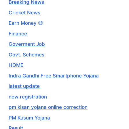
Breaking News
Cricket News
Earn Money 🤑
Finance
Goverment Job
Govt. Schemes
HOME
Indra Gandhi Free Smartphone Yojana
latest update
new registration
pm kisan yojana online correction
PM Kusum Yojana
Result