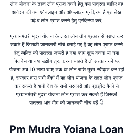
लोन योजना के तहत लोन प्राप्त करने हेतु क्या पात्रता चाहिए वह
आवेदन की क्या ऑनलाइन और ऑफलाइन प्रक्रिया है पूरा लेख
पढ़ें व लोन प्राप्त करने हेतु प्रक्रिया करें,
प्रधानमंत्री मुद्रा योजना के तहत लोन तीन प्रकार से प्राप्त कर
सकते हैं जिसकी जानकारी नीचे बताई गई है वह लोन प्राप्त करने
हेतु व्यक्ति की पात्रता जरूरी है नया काम शुरू करना या नया
बिजनेस या नया उद्योग शुरू करना चाहते हैं तो सरकार की यह
योजना अब 10 लाख रुपए तक के लोन राशि तुरंत स्वीकृत कर रही
है, सरकार द्वारा सभी बैंकों में यह लोन योजना के तहत लोन प्राप्त
कर सकते हैं यानी देश के सभी सरकारी और प्राइवेट बैंकों से
प्रधानमंत्री मुद्रा योजना लोन प्राप्त कर सकते हैं जिसकी
पात्रता और भीम की जानकारी नीचे पढ़ें 👇
Pm Mudra Yojana Loan