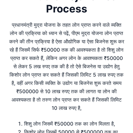
Process
प्रधानमंत्री मुद्रा योजना के तहत लोन प्राप्त करने वाले व्यक्ति
लोन की प्रक्रिया को ध्यान से पढ़ें, पीएम मुद्रा योजना लोन प्राप्त
करने की तीन प्रक्रिया है ऐसा औद्योगिक या ऐसा बिजनेस शुरू कर
रहे हैं जिसमें सिर्फ ₹50000 तक की आवश्यकता है तो शिशु लोन
प्राप्त कर सकते हैं, लेकिन अगर लोन के आवश्यकता ₹50000
से लेकर 5 लख रुपए तक की है तो ऐसे बिजनेस या उद्योग हेतु
किशोर लोन प्राप्त कर सकते हैं जिसकी लिमिट 5 लाख रुपए तक
है, वहीं अगर किसी व्यक्ति के उद्योग या बिजनेस शुरू करते समय
₹500000 से 10 लाख रुपए तक की लागत या लोन की
आवश्यकता है तो तरुण लोन प्राप्त कर सकते हैं जिसकी लिमिट
10 लाख रुपए है,
शिशु लोन जिसमें ₹50000 तक का लोन मिलता है,
किशोर लोन जिसमें 50000 से ₹500000 तक का