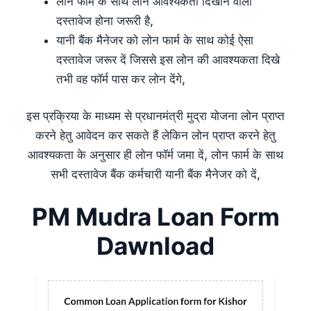
लोन फार्म के साथ लोन आवश्यकता दिखाने वाला
दस्तावेज होना जरूरी है,
यानी बैंक मैनेजर को लोन फार्म के साथ कोई ऐसा
दस्तावेज जरूर दें जिससे इस लोन की आवश्यकता दिखे
तभी वह फॉर्म पास कर लोन देंगे,
इस प्रक्रिया के माध्यम से प्रधानमंत्री मुद्रा योजना लोन प्राप्त
करने हेतु आवेदन कर सकते हैं लेकिन लोन प्राप्त करने हेतु
आवश्यकता के अनुसार ही लोन फॉर्म जमा दें, लोन फार्म के साथ
सभी दस्तावेज बैंक कर्मचारी यानी बैंक मैनेजर को दें,
PM Mudra Loan Form
Dawnload