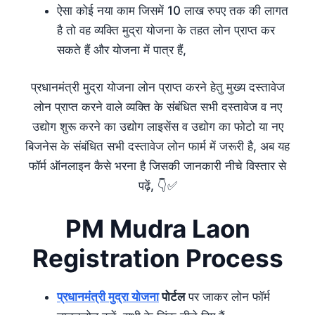
ऐसा कोई नया काम जिसमें 10 लाख रुपए तक की लागत
है तो वह व्यक्ति मुद्रा योजना के तहत लोन प्राप्त कर
सकते हैं और योजना में पात्र हैं,
प्रधानमंत्री मुद्रा योजना लोन प्राप्त करने हेतु मुख्य दस्तावेज
लोन प्राप्त करने वाले व्यक्ति के संबंधित सभी दस्तावेज व नए
उद्योग शुरू करने का उद्योग लाइसेंस व उद्योग का फोटो या नए
बिजनेस के संबंधित सभी दस्तावेज लोन फार्म में जरूरी है, अब यह
फॉर्म ऑनलाइन कैसे भरना है जिसकी जानकारी नीचे विस्तार से
पढ़ें, 👇✅
PM Mudra Laon
Registration Process
प्रधानमंत्री मुद्रा योजना
पोर्टल
पर जाकर लोन फॉर्म