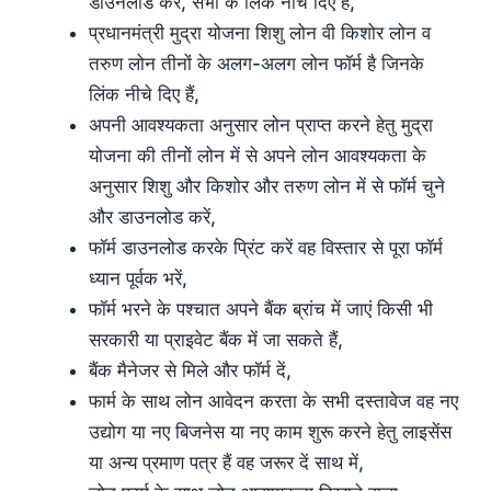
डाउनलोड करें, सभी के लिंक नीचे दिए हैं,
प्रधानमंत्री मुद्रा योजना शिशु लोन वी किशोर लोन व
तरुण लोन तीनों के अलग-अलग लोन फॉर्म है जिनके
लिंक नीचे दिए हैं,
अपनी आवश्यकता अनुसार लोन प्राप्त करने हेतु मुद्रा
योजना की तीनों लोन में से अपने लोन आवश्यकता के
अनुसार शिशु और किशोर और तरुण लोन में से फॉर्म चुने
और डाउनलोड करें,
फॉर्म डाउनलोड करके प्रिंट करें वह विस्तार से पूरा फॉर्म
ध्यान पूर्वक भरें,
फॉर्म भरने के पश्चात अपने बैंक ब्रांच में जाएं किसी भी
सरकारी या प्राइवेट बैंक में जा सकते हैं,
बैंक मैनेजर से मिले और फॉर्म दें,
फार्म के साथ लोन आवेदन करता के सभी दस्तावेज वह नए
उद्योग या नए बिजनेस या नए काम शुरू करने हेतु लाइसेंस
या अन्य प्रमाण पत्र हैं वह जरूर दें साथ में,