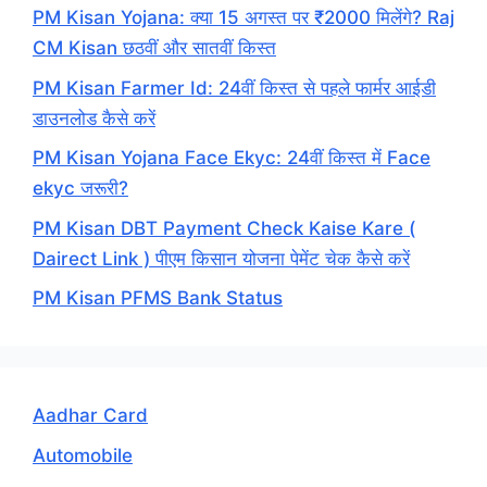
PM Kisan Yojana: क्या 15 अगस्त पर ₹2000 मिलेंगे? Raj
CM Kisan छठवीं और सातवीं किस्त
PM Kisan Farmer Id: 24वीं किस्त से पहले फार्मर आईडी
डाउनलोड कैसे करें
PM Kisan Yojana Face Ekyc: 24वीं किस्त में Face
ekyc जरूरी?
PM Kisan DBT Payment Check Kaise Kare (
Dairect Link ) पीएम किसान योजना पेमेंट चेक कैसे करें
PM Kisan PFMS Bank Status
Aadhar Card
Automobile