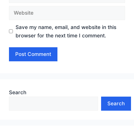
Website
Save my name, email, and website in this
browser for the next time I comment.
Search
Search