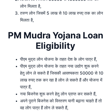
लोन मिलता है,
तरुण लोन जिसमें 5 लाख से 10 लाख रुपए तक का लोन
मिलता है,
PM Mudra Yojana Loan
Eligibility
पीएम मुद्रा लोन योजना के तहत देश के लोग पात्र हैं,
पीएम मुद्रा लोन योजना के तहत नया उद्योग शुरू करने
हेतु लोन ले सकते हैं जिसकी आवश्यकता 50000 से 10
लाख रुपए तक कर रहा है लोन ले सकते हैं और योजना में
पात्र हैं,
नया बिजनेस शुरू करने हेतु लोन प्राप्त कर सकते हैं,
अपने पुराने बिजनेस को विस्तरण यानी बढ़ाना चाहते हैं तो
वह लोग पात्र हैं लोन ले सकते हैं,