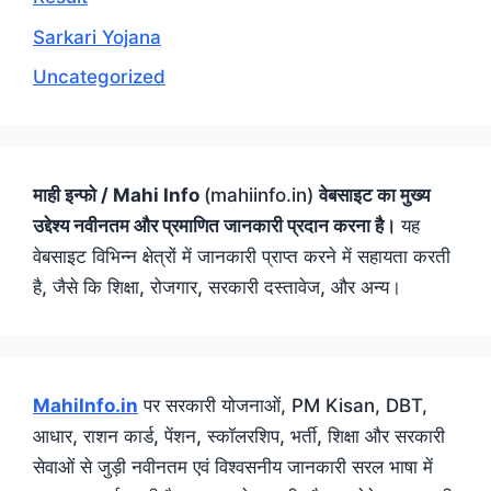
Sarkari Yojana
Uncategorized
माही इन्फो / Mahi Info
(mahiinfo.in)
वेबसाइट का मुख्य
उद्देश्य नवीनतम और प्रमाणित जानकारी प्रदान करना है।
यह
वेबसाइट विभिन्न क्षेत्रों में जानकारी प्राप्त करने में सहायता करती
है, जैसे कि शिक्षा, रोजगार, सरकारी दस्तावेज, और अन्य।
MahiInfo.in
पर सरकारी योजनाओं, PM Kisan, DBT,
आधार, राशन कार्ड, पेंशन, स्कॉलरशिप, भर्ती, शिक्षा और सरकारी
सेवाओं से जुड़ी नवीनतम एवं विश्वसनीय जानकारी सरल भाषा में