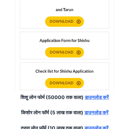
शिशु लोन फोर्म (50000 तक वाला)
डाउनलोड करें
किशोर लोन फॉर्म (5 लाख तक वाला)
डाउनलोड करें
तरुण लोन फॉर्म (10 लाख तक वाला)
डाउनलोड करें