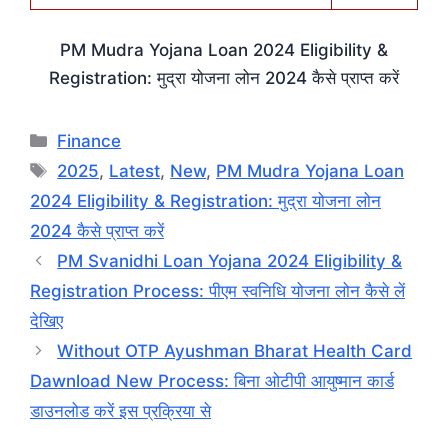
PM Mudra Yojana Loan 2024 Eligibility &
Registration: मुद्रा योजना लोन 2024 कैसे प्राप्त करें
Categories
Finance
Tags
2025
,
Latest
,
New
,
PM Mudra Yojana Loan
2024 Eligibility & Registration: मुद्रा योजना लोन
2024 कैसे प्राप्त करें
PM Svanidhi Loan Yojana 2024 Eligibility &
Registration Process: पीएम स्वनिधि योजना लोन कैसे लें
देखिए
Without OTP Ayushman Bharat Health Card
Dawnload New Process: बिना ओटीपी आयुष्मान कार्ड
डाउनलोड करें इस प्रक्रिया से