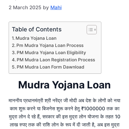
2 March 2025
by
Mahi
Table of Contents
Mudra Yojana Loan
Pm Mudra Yojana Loan Process
PM Mudra Yojana Loan Eligibility
PM Mudra Laon Registration Process
PM Mudra Loan Form Dawnload
Mudra Yojana Loan
माननीय प्रधानमंत्री श्री नरेंद्र जी मोदी अब देश के लोगों को नया
काम शुरू करने या बिजनेस शुरू करने हेतु ₹1000000 तक का
मुद्रा लोन दे रहे हैं, सरकार की इस मुद्रा लोन योजना के तहत 10
लाख रुपए तक की राशि लोन के रूप में दी जाती है, अब इस मुद्रा