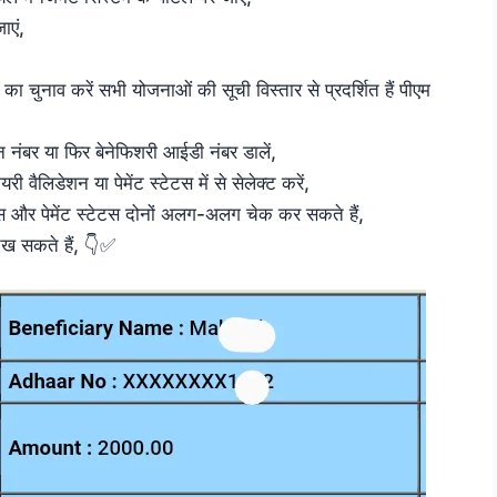
ाएं,
का चुनाव करें सभी योजनाओं की सूची विस्तार से प्रदर्शित हैं पीएम
नंबर या फिर बेनेफिशरी आईडी नंबर डालें,
री वैलिडेशन या पेमेंट स्टेटस में से सेलेक्ट करें,
ेटस और पेमेंट स्टेटस दोनों अलग-अलग चेक कर सकते हैं,
देख सकते हैं, 👇✅