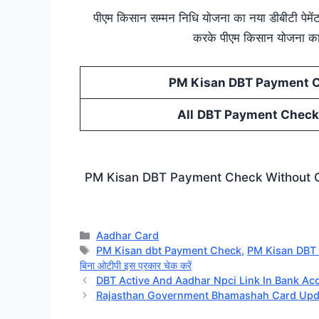
पीएम किसान सम्मन निधि योजना का नया डीबीटी पेमेंट
करके पीएम किसान योजना का 
PM Kisan DBT Payment C
All
DBT Payment Check 
PM Kisan DBT Payment Check Without OTP : 
Categories
Aadhar Card
Tags
PM Kisan dbt Payment Check
,
PM Kisan DBT P
बिना ओटीपी इस प्रकार चेक करें
DBT Active And Aadhar Npci Link In Bank Account :
Rajasthan Government Bhamashah Card Update : राजस