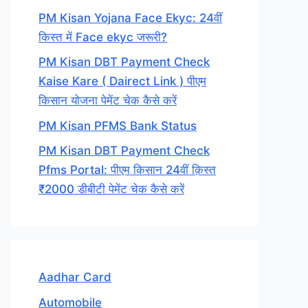
PM Kisan Yojana Face Ekyc: 24वीं
किस्त में Face ekyc जरूरी?
PM Kisan DBT Payment Check
Kaise Kare ( Dairect Link ) पीएम
किसान योजना पेमेंट चेक कैसे करें
PM Kisan PFMS Bank Status
PM Kisan DBT Payment Check
Pfms Portal: पीएम किसान 24वीं क़िस्त
₹2000 डीबीटी पेमेंट चेक कैसे करें
Aadhar Card
Automobile