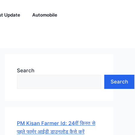
st Update
Automobile
Search
Search
PM Kisan Farmer Id: 24वीं किस्त से
पहले फार्मर आईडी डाउनलोड कैसे करें