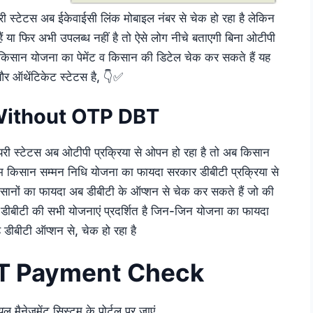
ी स्टेटस अब ईकेवाईसी लिंक मोबाइल नंबर से चेक हो रहा है लेकिन
हैं या फिर अभी उपलब्ध नहीं है तो ऐसे लोग नीचे बताएगी बिना ओटीपी
म किसान योजना का पेमेंट व किसान की डिटेल चेक कर सकते हैं यह
और ऑथेंटिकेट स्टेटस है, 👇✅
Without OTP DBT
यरी स्टेटस अब ओटीपी प्रक्रिया से ओपन हो रहा है तो अब किसान
एम किसान सम्मन निधि योजना का फायदा सरकार डीबीटी प्रक्रिया से
ा किसानों का फायदा अब डीबीटी के ऑप्शन से चेक कर सकते हैं जो की
ीबीटी की सभी योजनाएं प्रदर्शित है जिन-जिन योजना का फायदा
 डीबीटी ऑप्शन से, चेक हो रहा है
T Payment Check
मैनेजमेंट सिस्टम के पोर्टल पर जाएं,