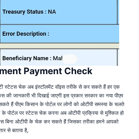
llment Payment Check
ी स्टेटस चेक अब इंस्टॉलमेंट वॉइस तरीके से कर सकते हैं हर एक
 किस की जानकारी भी दिखाई जाएगी इस प्रकार सरकार का नया पीएम
ते हैं पीएम किसान के पोर्टल पर लोगों को ओटीपी समस्या के चलते
न के पोर्टल पर स्टेटस चेक करना अब ओटीपी प्रक्रिया से मुश्किल हो
टस बिना ओटीपी के चेक कर सकते हैं जिसका तरीका हमने आपको
तार से बताया है,