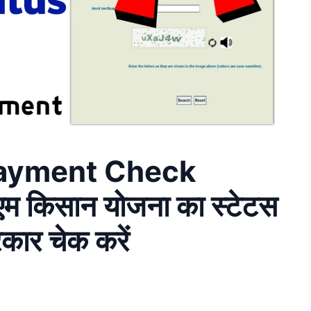
ayment Check
 किसान योजना का स्टेटस
कार चेक करें