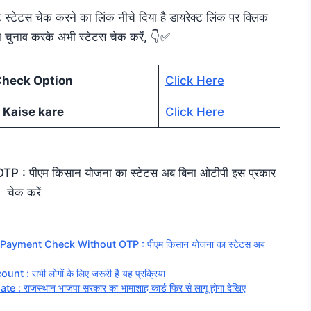
 स्टेटस चेक करने का लिंक नीचे दिया है डायरेक्ट लिंक पर क्लिक
चुनाव करके अभी स्टेटस चेक करें, 👇✅
heck Option
Click Here
Kaise kare
Click Here
पीएम किसान योजना का स्टेटस अब बिना ओटीपी इस प्रकार
चेक करें
ayment Check Without OTP : पीएम किसान योजना का स्टेटस अब
 सभी लोगों के लिए जरूरी है यह प्रक्रिया
्थान भाजपा सरकार का भामाशाह कार्ड फिर से लागू होगा देखिए