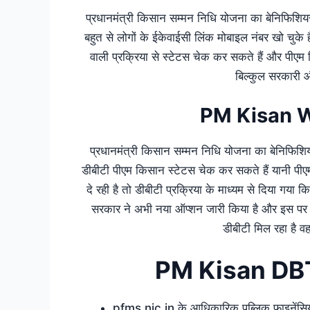
प्रधानमंत्री किसान सम्मन निधि योजना का बेनिफिशियर
बहुत से लोगों के ईकेवाईसी लिंक मोबाइल नंबर खो चुके 
वाली प्रक्रिया से स्टेटस चेक कर सकते हैं और पीए
बिल्कुल सरकारी 
PM Kisan 
प्रधानमंत्री किसान सम्मन निधि योजना का बेनिफिशि
डीबीटी पीएम किसान स्टेटस चेक कर सकते हैं यानी पी
दे रही है तो डीबीटी प्रक्रिया के माध्यम से दिया गय
सरकार ने अभी नया ऑप्शन जारी किया है और इस पर ड
डीबीटी मिल रहा है वह
PM Kisan DB
pfms.nic.in के आधिकारिक पब्लिक फाइनेंसियल 