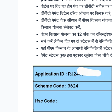
पोर्टल पर दिए गए होम पेज पर डीबीटी सर्विस पर ज
डीबीटी पेमेंट डिटेल ट्रैक ऑप्शन पर क्लिक करें,
डीबीटी पेमेंट चेक ऑप्शन में पीएम किसान योजना 
किसान योजना सेलेक्ट करें,
पीएम किसान योजना का 12 अंक का रजिस्ट्रेशन 
सर्च करें लेकिन दिए गए दो स्टेटस में से बेनिफिशिय
यहां पीएम किसान के लाभार्थी बेनिफिशियरी स्ट
पेमेंट स्टेटस कुछ इस प्रकार खुलेगा जैसा नीचे 