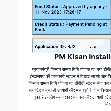
PM Kisan Insta
प्रधानमंत्री किसान सम्मन निधि योजना का नया डीबीट
इंस्टॉलमेंट की जानकारी स्टेटस में दिखाई जाएगी और
किसान सम्मन निधि योजना का डीबीटी स्टेटस चेक कर सक
यह स्टेटस बहुत ही उपयोगी और महत्वपूर्ण है पीएम किसा
चुका है इसलिए यह सरकार का नया और उपयोगी स्टे
विस्