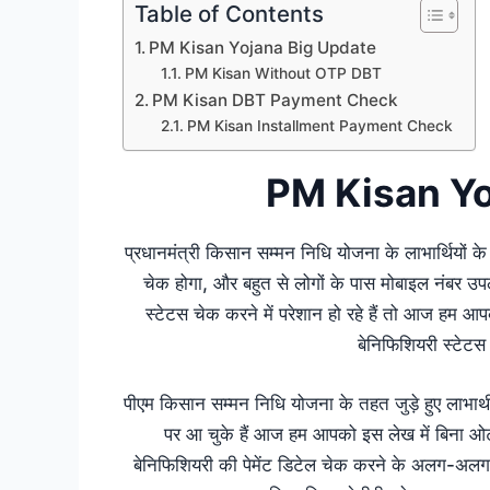
Table of Contents
PM Kisan Yojana Big Update
PM Kisan Without OTP DBT
PM Kisan DBT Payment Check
PM Kisan Installment Payment Check
PM Kisan Yo
प्रधानमंत्री किसान सम्मन निधि योजना के लाभार्थियों क
चेक होगा, और बहुत से लोगों के पास मोबाइल नंबर उपलब्
स्टेटस चेक करने में परेशान हो रहे हैं तो आज हम आ
बेनिफिशियरी स्टेटस
पीएम किसान सम्मन निधि योजना के तहत जुड़े हुए लाभार्
पर आ चुके हैं आज हम आपको इस लेख में बिना ओ
बेनिफिशियरी की पेमेंट डिटेल चेक करने के अलग-अलग