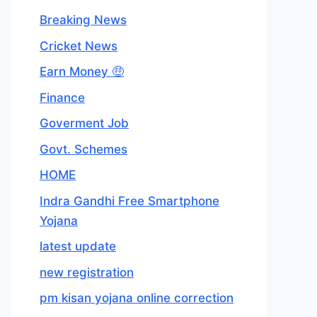
Breaking News
Cricket News
Earn Money 🤑
Finance
Goverment Job
Govt. Schemes
HOME
Indra Gandhi Free Smartphone
Yojana
latest update
new registration
pm kisan yojana online correction