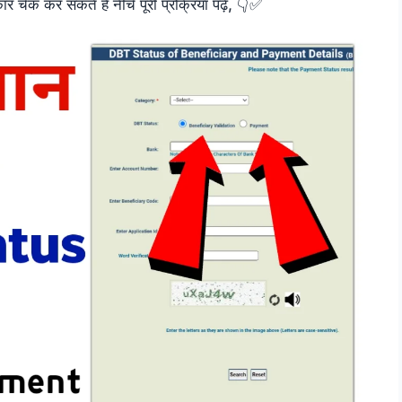
चेक कर सकते हैं नीचे पूरी प्रक्रिया पढ़ें, 👇✅