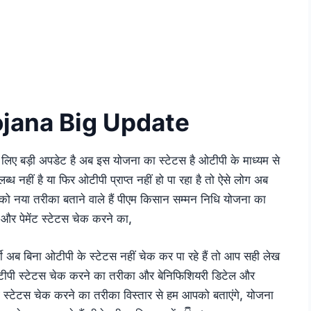
jana Big Update
े लिए बड़ी अपडेट है अब इस योजना का स्टेटस है ओटीपी के माध्यम से
ध नहीं है या फिर ओटीपी प्राप्त नहीं हो पा रहा है तो ऐसे लोग अब
पको नया तरीका बताने वाले हैं पीएम किसान सम्मन निधि योजना का
 और पेमेंट स्टेटस चेक करने का,
थी अब बिना ओटीपी के स्टेटस नहीं चेक कर पा रहे हैं तो आप सही लेख
टीपी स्टेटस चेक करने का तरीका और बेनिफिशियरी डिटेल और
 स्टेटस चेक करने का तरीका विस्तार से हम आपको बताएंगे, योजना