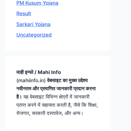
PM Kusum Yojana
Result
Sarkari Yojana
Uncategorized
माही इन्फो / Mahi Info
(mahiinfo.in)
वेबसाइट का मुख्य उद्देश्य
नवीनतम और प्रमाणित जानकारी प्रदान करना
है।
यह वेबसाइट विभिन्न क्षेत्रों में जानकारी
प्राप्त करने में सहायता करती है, जैसे कि शिक्षा,
रोजगार, सरकारी दस्तावेज, और अन्य।