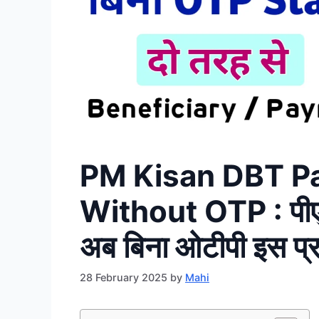
PM Kisan DBT P
Without OTP : पीएम
अब बिना ओटीपी इस प्र
28 February 2025
by
Mahi