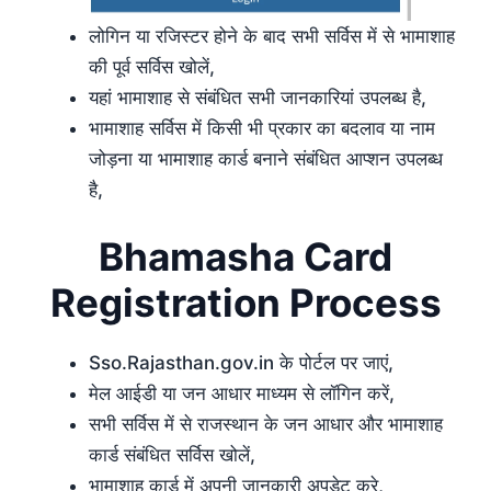
लोगिन या रजिस्टर होने के बाद सभी सर्विस में से भामाशाह
की पूर्व सर्विस खोलें,
यहां भामाशाह से संबंधित सभी जानकारियां उपलब्ध है,
भामाशाह सर्विस में किसी भी प्रकार का बदलाव या नाम
जोड़ना या भामाशाह कार्ड बनाने संबंधित आप्शन उपलब्ध
है,
Bhamasha Card
Registration Process
Sso.Rajasthan.gov.in के पोर्टल पर जाएं,
मेल आईडी या जन आधार माध्यम से लॉगिन करें,
सभी सर्विस में से राजस्थान के जन आधार और भामाशाह
कार्ड संबंधित सर्विस खोलें,
भामाशाह कार्ड में अपनी जानकारी अपडेट करे,