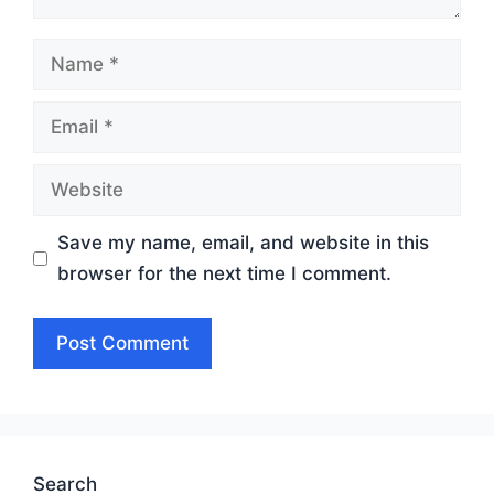
Name
Email
Website
Save my name, email, and website in this
browser for the next time I comment.
Search