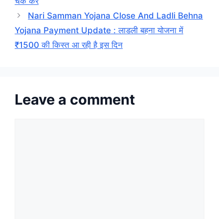
चेक करें
Nari Samman Yojana Close And Ladli Behna
Yojana Payment Update : लाडली बहना योजना में
₹1500 की किस्त आ रही है इस दिन
Leave a comment
Comment