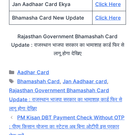
Jan Aadhaar Card Ekya
Click Here
Bhamasha Card New Update
Click Here
Rajasthan Government Bhamashah Card
Update : राजस्थान भाजपा सरकार का भामाशाह कार्ड फिर से
लागू होगा देखिए
Categories
Aadhar Card
Tags
Bhamashah Card
,
Jan Aadhaar card
,
Rajasthan Government Bhamashah Card
Update : राजस्थान भाजपा सरकार का भामाशाह कार्ड फिर से
लागू होगा देखिए
PM Kisan DBT Payment Check Without OTP
: पीएम किसान योजना का स्टेटस अब बिना ओटीपी इस प्रकार