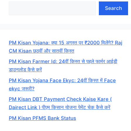
Search
PM Kisan Yojana: क्या 15 अगस्त पर ₹2000 मिलेंगे? Raj
CM Kisan छठवीं और सातवीं किस्त
PM Kisan Farmer Id: 24वीं किस्त से पहले फार्मर आईडी
डाउनलोड कैसे करें
PM Kisan Yojana Face Ekyc: 24वीं किस्त में Face
ekyc जरूरी?
PM Kisan DBT Payment Check Kaise Kare (
Dairect Link ) पीएम किसान योजना पेमेंट चेक कैसे करें
PM Kisan PFMS Bank Status