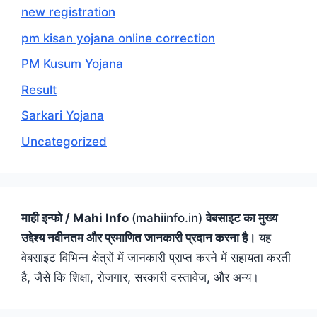
new registration
pm kisan yojana online correction
PM Kusum Yojana
Result
Sarkari Yojana
Uncategorized
माही इन्फो / Mahi Info
(mahiinfo.in)
वेबसाइट का मुख्य
उद्देश्य नवीनतम और प्रमाणित जानकारी प्रदान करना है।
यह
वेबसाइट विभिन्न क्षेत्रों में जानकारी प्राप्त करने में सहायता करती
है, जैसे कि शिक्षा, रोजगार, सरकारी दस्तावेज, और अन्य।