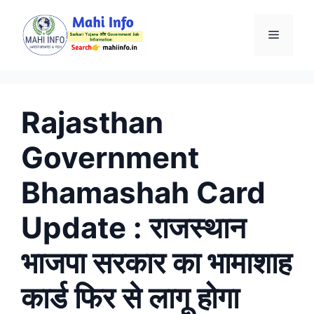
Skip
to
Menu
content
Rajasthan
Government
Bhamashah Card
Update : राजस्थान
भाजपा सरकार का भामाशाह
कार्ड फिर से लागू होगा