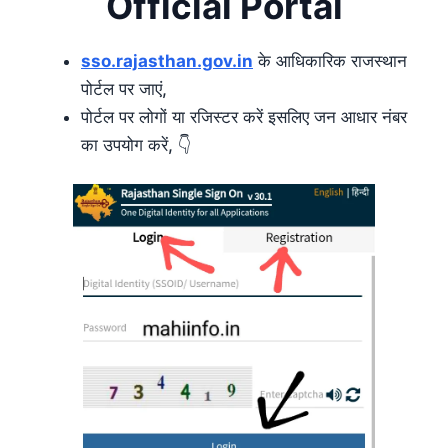
Official Portal
sso.rajasthan.gov.in
के आधिकारिक राजस्थान
पोर्टल पर जाएं,
पोर्टल पर लोगों या रजिस्टर करें इसलिए जन आधार नंबर
का उपयोग करें, 👇