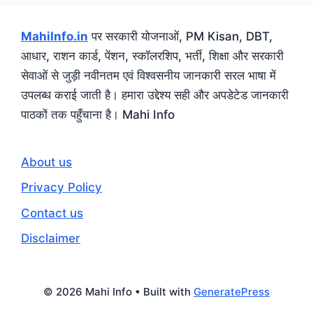
MahiInfo.in
पर सरकारी योजनाओं, PM Kisan, DBT,
आधार, राशन कार्ड, पेंशन, स्कॉलरशिप, भर्ती, शिक्षा और सरकारी
सेवाओं से जुड़ी नवीनतम एवं विश्वसनीय जानकारी सरल भाषा में
उपलब्ध कराई जाती है। हमारा उद्देश्य सही और अपडेटेड जानकारी
पाठकों तक पहुँचाना है। Mahi Info
About us
Privacy Policy
Contact us
Disclaimer
© 2026 Mahi Info
• Built with
GeneratePress