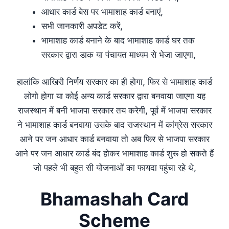
आधार कार्ड बेस पर भामाशाह कार्ड बनाएं,
सभी जानकारी अपडेट करें,
भामाशाह कार्ड बनाने के बाद भामाशाह कार्ड घर तक
सरकार द्वारा डाक या पंचायत माध्यम से भेजा जाएगा,
हालांकि आखिरी निर्णय सरकार का ही होगा, फिर से भामाशाह कार्ड
लोगो होगा या कोई अन्य कार्ड सरकार द्वारा बनवाया जाएगा यह
राजस्थान में बनी भाजपा सरकार तय करेगी, पूर्व में भाजपा सरकार
ने भामाशाह कार्ड बनवाया उसके बाद राजस्थान में कांग्रेस सरकार
आने पर जन आधार कार्ड बनवाया तो अब फिर से भाजपा सरकार
आने पर जन आधार कार्ड बंद होकर भामाशाह कार्ड शुरू हो सकते हैं
जो पहले भी बहुत सी योजनाओं का फायदा पहुंचा रहे थे,
Bhamashah Card
Scheme