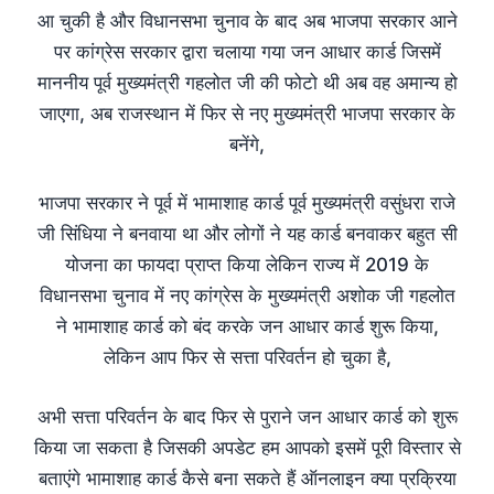
आ चुकी है और विधानसभा चुनाव के बाद अब भाजपा सरकार आने
पर कांग्रेस सरकार द्वारा चलाया गया जन आधार कार्ड जिसमें
माननीय पूर्व मुख्यमंत्री गहलोत जी की फोटो थी अब वह अमान्य हो
जाएगा, अब राजस्थान में फिर से नए मुख्यमंत्री भाजपा सरकार के
बनेंगे,
भाजपा सरकार ने पूर्व में भामाशाह कार्ड पूर्व मुख्यमंत्री वसुंधरा राजे
जी सिंधिया ने बनवाया था और लोगों ने यह कार्ड बनवाकर बहुत सी
योजना का फायदा प्राप्त किया लेकिन राज्य में 2019 के
विधानसभा चुनाव में नए कांग्रेस के मुख्यमंत्री अशोक जी गहलोत
ने भामाशाह कार्ड को बंद करके जन आधार कार्ड शुरू किया,
लेकिन आप फिर से सत्ता परिवर्तन हो चुका है,
अभी सत्ता परिवर्तन के बाद फिर से पुराने जन आधार कार्ड को शुरू
किया जा सकता है जिसकी अपडेट हम आपको इसमें पूरी विस्तार से
बताएंगे भामाशाह कार्ड कैसे बना सकते हैं ऑनलाइन क्या प्रक्रिया