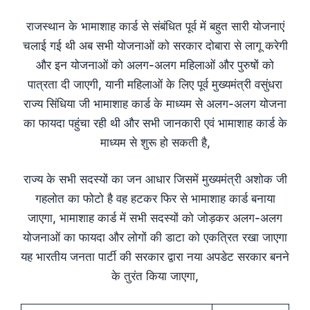
राजस्थान के भामाशाह कार्ड से संबंधित पूर्व में बहुत सारी योजनाएं
चलाई गई थी अब सभी योजनाओं को सरकार दोबारा से लागू करेगी
और इन योजनाओं को अलग-अलग महिलाओं और पुरुषों को
पात्रता दी जाएगी, यानी महिलाओं के लिए पूर्व मुख्यमंत्री वसुंधरा
राज्य सिंधिया जी भामाशाह कार्ड के माध्यम से अलग-अलग योजना
का फायदा पहुंचा रही थी और सभी जानकारी एवं भामाशाह कार्ड के
माध्यम से शुरू हो सकती है,
राज्य के सभी सदस्यों का जन आधार जिसमें मुख्यमंत्री अशोक जी
गहलोत का फोटो है वह हटकर फिर से भामाशाह कार्ड बनाया
जाएगा, भामाशाह कार्ड में सभी सदस्यों को जोड़कर अलग-अलग
योजनाओं का फायदा और लोगों की डाटा को एकत्रित रखा जाएगा
यह भारतीय जनता पार्टी की सरकार द्वारा नया अपडेट सरकार बनने
के तुरंत किया जाएगा,