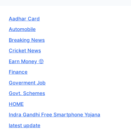
Aadhar Card
Automobile
Breaking News
Cricket News
Earn Money 🤑
Finance
Goverment Job
Govt. Schemes
HOME
Indra Gandhi Free Smartphone Yojana
latest update