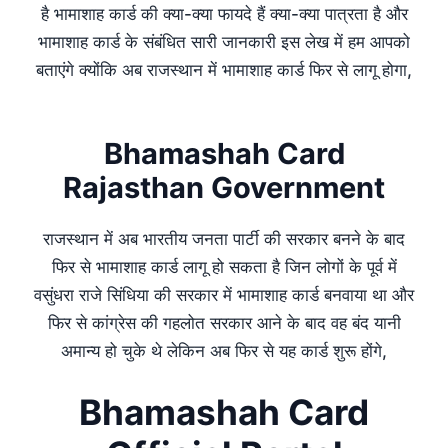
है भामाशाह कार्ड की क्या-क्या फायदे हैं क्या-क्या पात्रता है और
भामाशाह कार्ड के संबंधित सारी जानकारी इस लेख में हम आपको
बताएंगे क्योंकि अब राजस्थान में भामाशाह कार्ड फिर से लागू होगा,
Bhamashah Card
Rajasthan Government
राजस्थान में अब भारतीय जनता पार्टी की सरकार बनने के बाद
फिर से भामाशाह कार्ड लागू हो सकता है जिन लोगों के पूर्व में
वसुंधरा राजे सिंधिया की सरकार में भामाशाह कार्ड बनवाया था और
फिर से कांग्रेस की गहलोत सरकार आने के बाद वह बंद यानी
अमान्य हो चुके थे लेकिन अब फिर से यह कार्ड शुरू होंगे,
Bhamashah Card