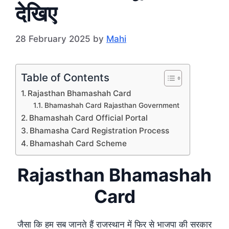
देखिए
28 February 2025
by
Mahi
Table of Contents
Rajasthan Bhamashah Card
Bhamashah Card Rajasthan Government
Bhamashah Card Official Portal
Bhamasha Card Registration Process
Bhamashah Card Scheme
Rajasthan Bhamashah
Card
जैसा कि हम सब जानते हैं राजस्थान में फिर से भाजपा की सरकार