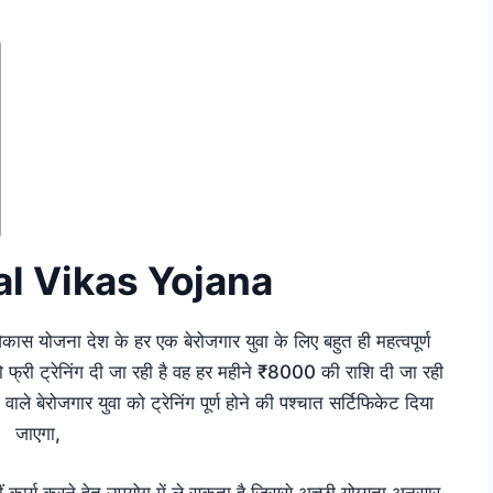
l Vikas Yojana
कास योजना देश के हर एक बेरोजगार युवा के लिए बहुत ही महत्वपूर्ण
 फ्री ट्रेनिंग दी जा रही है वह हर महीने ₹8000 की राशि दी जा रही
वाले बेरोजगार युवा को ट्रेनिंग पूर्ण होने की पश्चात सर्टिफिकेट दिया
जाएगा,
 कार्य करने हेतु उपयोग में ले सकता है जिससे अच्छी योग्यता अनुसार