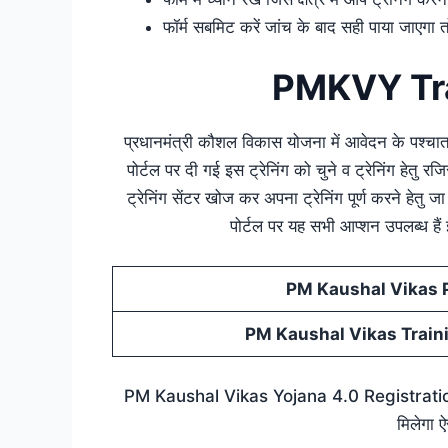
फॉर्म सबमिट करें जांच के बाद सही पाया जाएगा तो 
PMKVY Tra
प्रधानमंत्री कौशल विकास योजना में आवेदन के पश्चात जिस
पोर्टल पर दी गई इस ट्रेनिंग को चुने व ट्रेनिंग हेतु 
ट्रेनिंग सेंटर खोज कर अपना ट्रेनिंग पूर्ण करने हे
पोर्टल पर यह सभी आप्शन उपलब्ध हैं
PM Kaushal Vikas P
PM Kaushal Vikas Train
PM Kaushal Vikas Yojana 4.0 Registration & E
मिलेगा ऐ