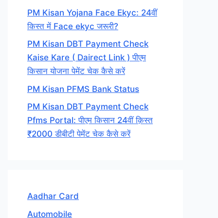
PM Kisan Yojana Face Ekyc: 24वीं
किस्त में Face ekyc जरूरी?
PM Kisan DBT Payment Check
Kaise Kare ( Dairect Link ) पीएम
किसान योजना पेमेंट चेक कैसे करें
PM Kisan PFMS Bank Status
PM Kisan DBT Payment Check
Pfms Portal: पीएम किसान 24वीं क़िस्त
₹2000 डीबीटी पेमेंट चेक कैसे करें
Aadhar Card
Automobile