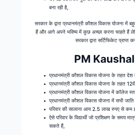
बना रही है,
सरकार के द्वारा प्रधानमंत्री कौशल विकास योजना में बहु
हैं और आगे अपने भविष्य में कुछ अच्छा करना चाहते 
सरकार द्वारा सर्टिफिकेट प्राप्त 
PM Kaushal 
प्रधानमंत्री कौशल विकास योजना के तहत देश के ब
प्रधानमंत्री कौशल विकास योजना के तहत 12वीं
प्रधानमंत्री कौशल विकास योजना में कॉलेज स्तर के 
प्रधानमंत्री कौशल विकास योजना में सभी जाति व 
परिवार की सालाना आय 2.5 लाख रुपए से कम हो त
ऐसे परिवार के विद्यार्थी जो प्रशिक्षण के समय 
सकते हैं,