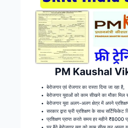
PM Kaushal Vik
बेरोजगार एवं रोजगार का रास्ता दिया जा रहा है,
बेरोजगार युवाओं को काम सीखने का मौका मिल रह
बेरोजगार युवा अलग-अलग क्षेत्र में अपने प्रशिक्
सरकार द्वारा फ्री प्रशिक्षण के साथ सर्टिफिकेट द
प्रशिक्षण प्राप्त करते समय हर महीने ₹8000 प्र
घर बैठे बेरोजगार युवा को काम सीख कर अपना खु