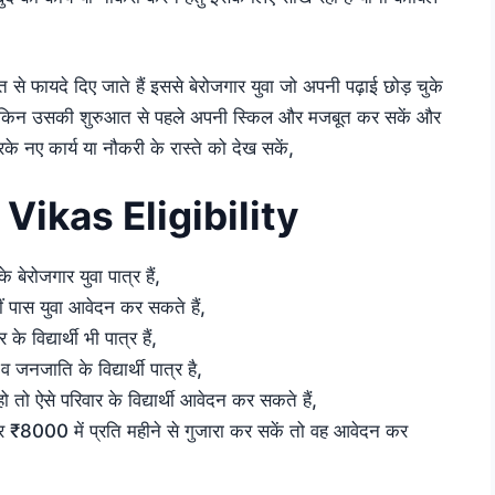
त से फायदे दिए जाते हैं इससे बेरोजगार युवा जो अपनी पढ़ाई छोड़ चुके
हैं लेकिन उसकी शुरुआत से पहले अपनी स्किल और मजबूत कर सकें और
करके नए कार्य या नौकरी के रास्ते को देख सकें,
Vikas Eligibility
ेरोजगार युवा पात्र हैं,
 पास युवा आवेदन कर सकते हैं,
विद्यार्थी भी पात्र हैं,
जनजाति के विद्यार्थी पात्र है,
ो ऐसे परिवार के विद्यार्थी आवेदन कर सकते हैं,
मात्र ₹8000 में प्रति महीने से गुजारा कर सकें तो वह आवेदन कर