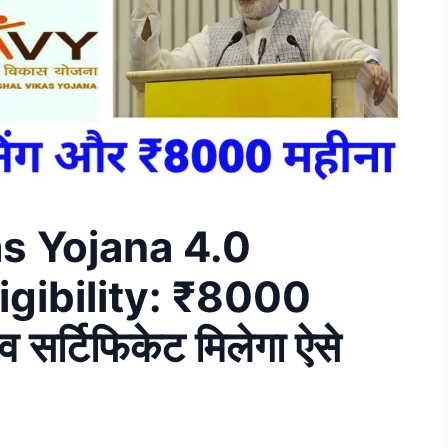
s Yojana 4.0
igibility: ₹8000
 व सर्टिफिकेट मिलेगा ऐसे