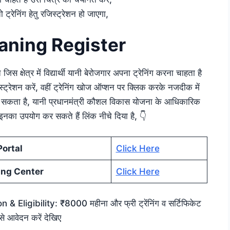
ट्रेनिंग हेतु रजिस्ट्रेशन हो जाएगा,
ning Register
 क्षेत्र में विद्यार्थी यानी बेरोजगार अपना ट्रेनिंग करना चाहता है
रजिस्ट्रेशन करें, वहीं ट्रेनिंग खोज ऑप्शन पर क्लिक करके नजदीक में
तु जा सकता है, यानी प्रधानमंत्री कौशल विकास योजना के आधिकारिक
 इनका उपयोग कर सकते हैं लिंक नीचे दिया है, 👇
ortal
Click Here
ing Center
Click Here
ligibility: ₹8000 महीना और फ्री ट्रेंनिंग व सर्टिफिकेट
से आवेदन करें देखिए