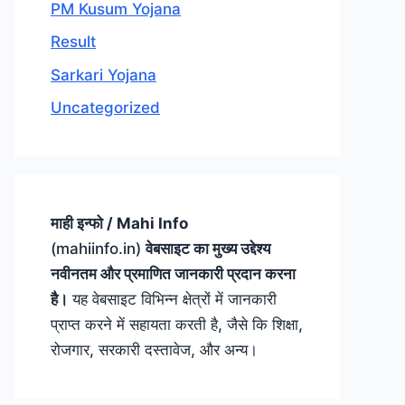
PM Kusum Yojana
Result
Sarkari Yojana
Uncategorized
माही इन्फो / Mahi Info
(mahiinfo.in)
वेबसाइट का मुख्य उद्देश्य
नवीनतम और प्रमाणित जानकारी प्रदान करना
है।
यह वेबसाइट विभिन्न क्षेत्रों में जानकारी
प्राप्त करने में सहायता करती है, जैसे कि शिक्षा,
रोजगार, सरकारी दस्तावेज, और अन्य।