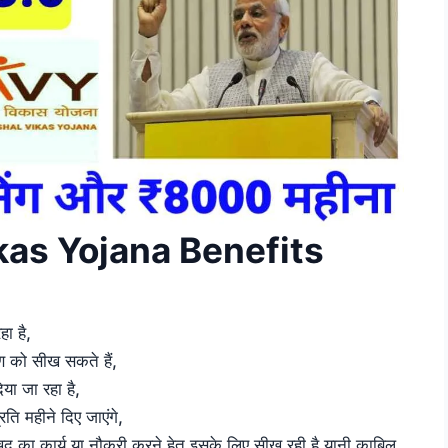
as Yojana Benefits
ा है,
षण को सीख सकते हैं,
िया जा रहा है,
ति महीने दिए जाएंगे,
द का कार्य या नौकरी करने हेतु इसके लिए सीख रही है यानी काबिल