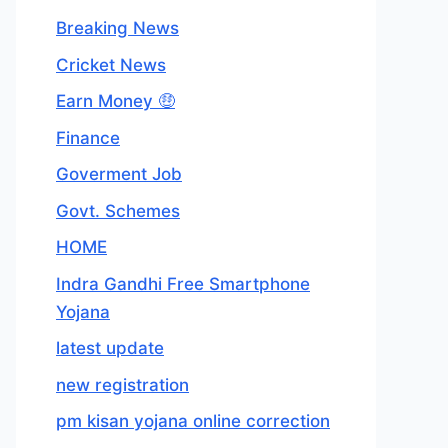
Breaking News
Cricket News
Earn Money 🤑
Finance
Goverment Job
Govt. Schemes
HOME
Indra Gandhi Free Smartphone
Yojana
latest update
new registration
pm kisan yojana online correction