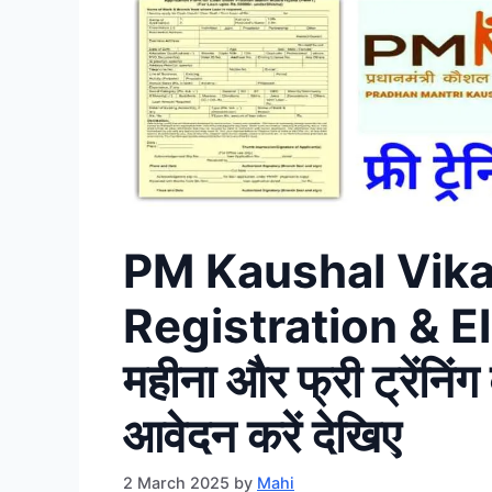
PM Kaushal Vika
Registration & El
महीना और फ्री ट्रेंनिंग
आवेदन करें देखिए
2 March 2025
by
Mahi