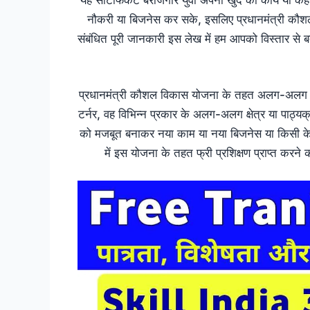
नौकरी या बिजनेस कर सके, इसलिए प्रधानमंत्री कौशल 
संबंधित पूरी जानकारी इस लेख में हम आपको विस्तार से बत
प्रधानमंत्री कौशल विकास योजना के तहत अलग-अलग क्षेत्र 
टर्नर, वह विभिन्न प्रकार के अलग-अलग क्षेत्र या पाठ्यक
को मजबूत बनाकर नया काम या नया बिजनेस या किसी के 
में इस योजना के तहत फ्री प्रशिक्षण प्राप्त करने