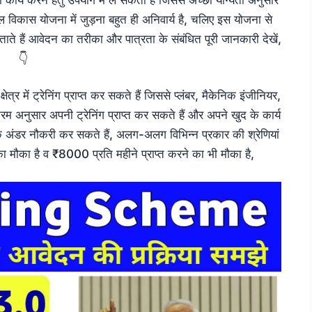
विकास योजना में जुड़ना बहुत ही अनिवार्य है, चलिए इस योजना से
ाते हैं आवेदन का तरीका और पात्रता के संबंधित पूरी जानकारी देखें,
👇
में ट्रेनिंग प्राप्त कर सकते हैं जिससे प्लंबर, मैकेनिक इंजीनियर,
्रम अनुसार अपनी ट्रेनिंग प्राप्त कर सकते हैं और अपने खुद के कार्य
अंडर नौकरी कर सकते हैं, अलग-अलग विभिन्न प्रकार की श्रेणियां
 का मौका है व ₹8000 प्रति महीने प्राप्त करने का भी मौका है,