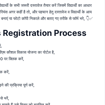
यार्थी के सभी जरूरी दस्तावेज तैयार करें जिसमें विद्यार्थी का आधार
पीरियंस अगर कहीं है तो, और पहचान हेतु दस्तावेज व विद्यार्थी के आय
 बनाएं या फोटो कॉपी निकाले और बताए गए तरीके से फॉर्म भरे, 👇✅
 Registration Process
ं,
म कौशल विकास योजना का पोर्टल है,
0 पर क्लिक करें,
क करें,
की प्रक्रिया पूर्ण करें,
े भरें,
करना चाहते हैं उसे चित्र को चयनित करें,