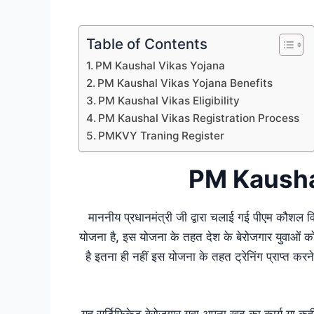
Table of Contents
PM Kaushal Vikas Yojana
PM Kaushal Vikas Yojana Benefits
PM Kaushal Vikas Eligibility
PM Kaushal Vikas Registration Process
PMKVY Traning Register
PM Kausha
माननीय प्रधानमंत्री जी द्वारा चलाई गई पीएम कौशल वि
योजना है, इस योजना के तहत देश के बेरोजगार युवाओं को
है इतना ही नहीं इस योजना के तहत ट्रेनिंग प्राप्त करने 
यह सर्टिफिकेट बेरोजगार युवा अपना खुद का कार्य या कहीं