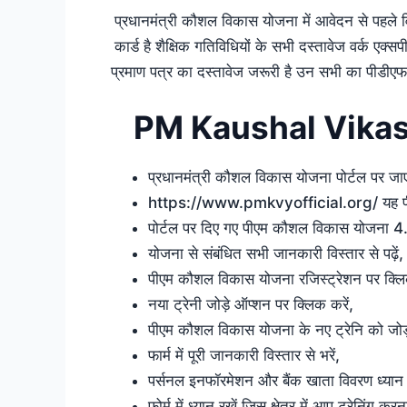
प्रधानमंत्री कौशल विकास योजना में आवेदन से पहले विद्
कार्ड है शैक्षिक गतिविधियों के सभी दस्तावेज वर्क एक्स
प्रमाण पत्र का दस्तावेज जरूरी है उन सभी का पीडीएफ
PM Kaushal Vikas
प्रधानमंत्री कौशल विकास योजना पोर्टल पर जाए
https://www.pmkvyofficial.org/ यह पीए
पोर्टल पर दिए गए पीएम कौशल विकास योजना 4.
योजना से संबंधित सभी जानकारी विस्तार से पढ़ें,
पीएम कौशल विकास योजना रजिस्ट्रेशन पर क्लि
नया ट्रेनी जोड़े ऑप्शन पर क्लिक करें,
पीएम कौशल विकास योजना के नए ट्रेनि को जोड़ने 
फार्म में पूरी जानकारी विस्तार से भरें,
पर्सनल इनफॉरमेशन और बैंक खाता विवरण ध्यान स
फोर्म में ध्यान रखें जिस क्षेत्र में आप ट्रेनिंग 