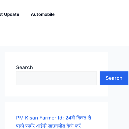
st Update
Automobile
Search
Search
PM Kisan Farmer Id: 24वीं किस्त से
पहले फार्मर आईडी डाउनलोड कैसे करें