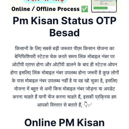
Pm Kisan Status OTP
Besad
किसानों के लिए सबसे बड़ी जरूरत पीएम किसान योजना का
बेनिफिशियरी स्टेटस चेक करते समय लिंक मोबाइल नंबर पर
ओटीपी प्राप्त होगा और ओटीपी डालने के बाद ही स्टेटस ओपन
होगा इसलिए लिंक मोबाइल नंबर उपलब्ध होना जरूरी है कुछ लोगों
के पास मोबाइल नंबर उपलब्ध नहीं है या वह खो चुका है, इसलिए
योजना में बहुत से अभी किस मोबाइल नंबर जोड़ना या अपडेट
करना चाहते हैं यानी चेंज करना चाहते हैं, इसकी प्रक्रिया हम
आपको विस्तार से बताते हैं, 👇✅
Online PM Kisan