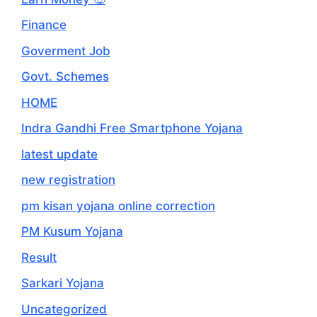
Finance
Goverment Job
Govt. Schemes
HOME
Indra Gandhi Free Smartphone Yojana
latest update
new registration
pm kisan yojana online correction
PM Kusum Yojana
Result
Sarkari Yojana
Uncategorized