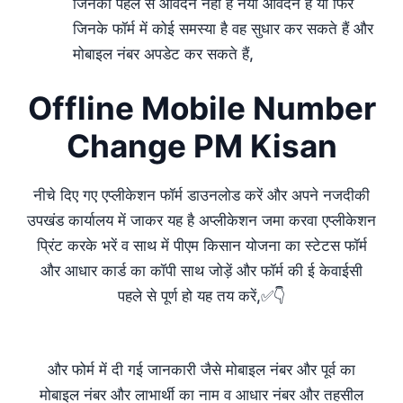
जिनका पहले से आवेदन नहीं है नया आवेदन है या फिर
जिनके फॉर्म में कोई समस्या है वह सुधार कर सकते हैं और
मोबाइल नंबर अपडेट कर सकते हैं,
Offline Mobile Number
Change PM Kisan
नीचे दिए गए एप्लीकेशन फॉर्म डाउनलोड करें और अपने नजदीकी
उपखंड कार्यालय में जाकर यह है अप्लीकेशन जमा करवा एप्लीकेशन
प्रिंट करके भरें व साथ में पीएम किसान योजना का स्टेटस फॉर्म
और आधार कार्ड का कॉपी साथ जोड़ें और फॉर्म की ई केवाईसी
पहले से पूर्ण हो यह तय करें,✅👇
और फोर्म में दी गई जानकारी जैसे मोबाइल नंबर और पूर्व का
मोबाइल नंबर और लाभार्थी का नाम व आधार नंबर और तहसील