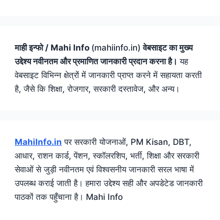
माही इन्फो / Mahi Info
(mahiinfo.in)
वेबसाइट का मुख्य
उद्देश्य नवीनतम और प्रमाणित जानकारी प्रदान करना है।
यह
वेबसाइट विभिन्न क्षेत्रों में जानकारी प्राप्त करने में सहायता करती
है, जैसे कि शिक्षा, रोजगार, सरकारी दस्तावेज, और अन्य।
MahiInfo.in
पर सरकारी योजनाओं, PM Kisan, DBT,
आधार, राशन कार्ड, पेंशन, स्कॉलरशिप, भर्ती, शिक्षा और सरकारी
सेवाओं से जुड़ी नवीनतम एवं विश्वसनीय जानकारी सरल भाषा में
उपलब्ध कराई जाती है। हमारा उद्देश्य सही और अपडेटेड जानकारी
पाठकों तक पहुँचाना है। Mahi Info