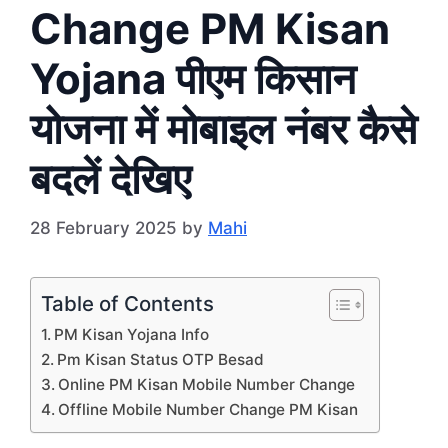
Change PM Kisan
Yojana पीएम किसान
योजना में मोबाइल नंबर कैसे
बदलें देखिए
28 February 2025
by
Mahi
Table of Contents
PM Kisan Yojana Info
Pm Kisan Status OTP Besad
Online PM Kisan Mobile Number Change
Offline Mobile Number Change PM Kisan