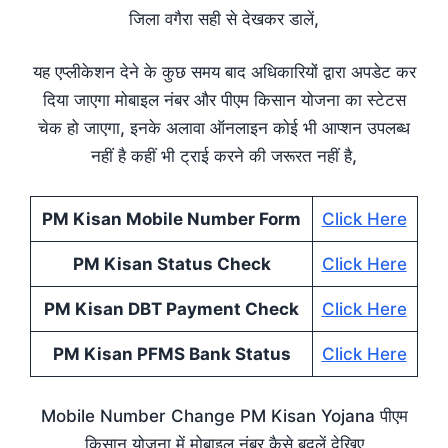
जिला वगैरा सही से देखकर डालें,
यह एप्लीकेशन देने के कुछ समय बाद अधिकारियों द्वारा अपडेट कर
दिया जाएगा मोबाइल नंबर और पीएम किसान योजना का स्टेटस
चेक हो जाएगा, इनके अलावा ऑनलाइन कोई भी आप्शन उपलब्ध
नहीं है कहीं भी ट्राई करने की जरूरत नहीं है,
PM Kisan Mobile Number Form
Click Here
PM Kisan Status Check
Click Here
PM Kisan DBT Payment Check
Click Here
PM Kisan PFMS Bank Status
Click Here
Mobile Number Change PM Kisan Yojana पीएम
किसान योजना में मोबाइल नंबर कैसे बदलें देखिए