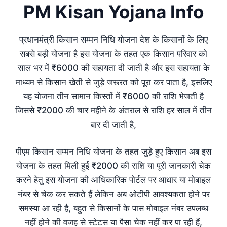
PM Kisan Yojana Info
प्रधानमंत्री किसान सम्मन निधि योजना देश के किसानों के लिए
सबसे बड़ी योजना है इस योजना के तहत एक किसान परिवार को
साल भर में ₹6000 की सहायता दी जाती है और इस सहायता के
माध्यम से किसान खेती से जुड़े जरूरत को पूरा कर पाता है, इसलिए
यह योजना तीन सामान किस्तों में ₹6000 की राशि भेजती है
जिससे ₹2000 की चार महीने के अंतराल से राशि हर साल में तीन
बार दी जाती है,
पीएम किसान सम्मन निधि योजना के तहत जुड़े हुए किसान अब इस
योजना के तहत मिली हुई ₹2000 की राशि या पूरी जानकारी चेक
करने हेतु इस योजना की आधिकारिक पोर्टल पर आधार या मोबाइल
नंबर से चेक कर सकते हैं लेकिन अब ओटीपी आवश्यकता होने पर
समस्या आ रही है, बहुत से किसानों के पास मोबाइल नंबर उपलब्ध
नहीं होने की वजह से स्टेटस या पैसा चेक नहीं कर पा रही हैं,