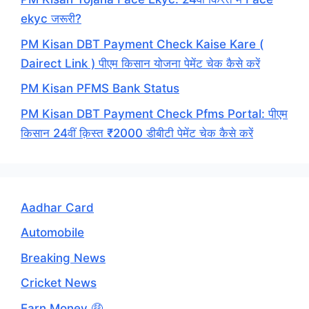
ekyc जरूरी?
PM Kisan DBT Payment Check Kaise Kare (
Dairect Link ) पीएम किसान योजना पेमेंट चेक कैसे करें
PM Kisan PFMS Bank Status
PM Kisan DBT Payment Check Pfms Portal: पीएम
किसान 24वीं क़िस्त ₹2000 डीबीटी पेमेंट चेक कैसे करें
Aadhar Card
Automobile
Breaking News
Cricket News
Earn Money 🤑