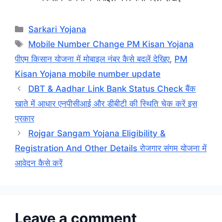
Categories
Sarkari Yojana
Tags
Mobile Number Change PM Kisan Yojana
पीएम किसान योजना में मोबाइल नंबर कैसे बदलें देखिए
,
PM
Kisan Yojana mobile number update
DBT & Aadhar Link Bank Status Check बैंक
खाते में आधार एनपीसीआई और डीबीटी की स्थिति चेक करें इस
प्रकार
Rojgar Sangam Yojana Eligibility &
Registration And Other Details रोजगार संगम योजना में
आवेदन कैसे करें
Leave a comment