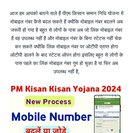
आज हम आपको बताने वाले हैं पीएम किसान सम्मन निधि योजना में
मोबाइल नंबर कैसे बदल सकते हैं क्योंकि मोबाइल नंबर बदलने अब
जरूरी हो गया है बहुत से लोगों के पास अब जो लिंक मोबाइल नंबर
है वह उपलब्ध नहीं है और मोबाइल नंबर के बिना स्टेटस नहीं चेक
कर सकते क्योंकि लिंक मोबाइल नंबर पर ओटीपी प्राप्त होगा
ओटीपी डालने के बाद स्टेटस ओपन होगा इसलिए बहुत से लोगों के
पास पहले का लिंक मोबाइल नंबर गुम हो चुका है या फिर अब
उपलब्ध नहीं है,