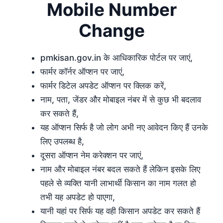
Mobile Number
Change
pmkisan.gov.in के आधिकारिक पोर्टल पर जाएं,
फार्मर कॉर्नर ऑप्शन पर जाएं,
फार्मर डिटेल अपडेट ऑप्शन पर क्लिक करें,
नाम, पता, जेंडर और मोबाइल नंबर में से कुछ भी बदलाव
कर सकते हैं,
यह ऑप्शन सिर्फ है जो लोग अभी नए आवेदन किए हैं उनके
लिए उपलब्ध है,
दूसरा ऑप्शन नेम करेक्शन पर जाएं,
नाम और मोबाइल नंबर बदल सकते हैं लेकिन इसके लिए
पहले से व्यक्ति यानी लाभार्थी किसान का नाम गलत हो
तभी यह अपडेट हो पाएगा,
यानी यहां पर सिर्फ यह वही किसान अपडेट कर सकते हैं