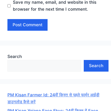
Save my name, email, and website in this
browser for the next time I comment.
Search
Search
PM Kisan Farmer Id: 24वीं किस्त से पहले फार्मर आईडी
डाउनलोड कैसे करें
PM Kisan Yojana Face Ekyc: 24वीं किस्त में Face