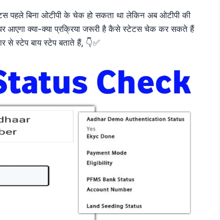
टेटस पहले बिना ओटीपी के चेक हो सकता था लेकिन अब ओटीपी की
एगा क्या-क्या प्रक्रिया जरूरी है कैसे स्टेटस चेक कर सकते हैं
से स्टेप बाय स्टेप बताते हैं, 👇✅