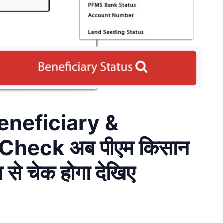
neficiary &
Check अब पीएम किसान
 से चेक होगा देखिए