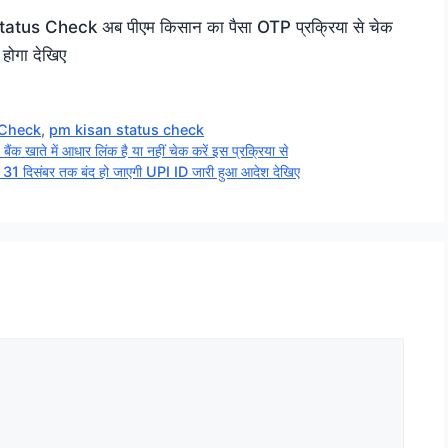
s Check अब पीएम किसान का पैसा OTP प्रक्रिया से चेक
होगा देखिए
 Check
,
pm kisan status check
में आधार लिंक है या नहीं चेक करें इस प्रक्रिया से
संबर तक बंद हो जाएगी UPI ID जारी हुआ आदेश देखिए