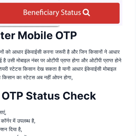
ter Mobile OTP
िसानों को आधार ईकेवाईसी करना जरूरी है और जिन किसानों ने आधार
 है उसी मोबाइल नंबर पर ओटीपी प्राप्त होगा और ओटीपी प्राप्त होने
शियरी स्टेटस किसान देख सकता है यानी आधार ईकेवाईसी मोबाइल
म किसान का स्टेटस अब नहीं ओपन होगा,
 OTP Status Check
एं,
ॉर्नर में उपलब्ध है,
्शन दिया है,