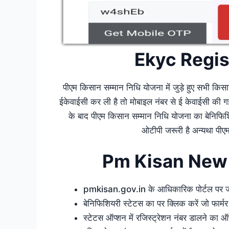
Ekyc Regis
पीएम किसान सम्मान निधि योजना में जुड़े हुए सभी क
ईकेवाईसी कर ली है तो मोबाइल नंबर से ई केवाईसी की गई
के बाद पीएम किसान सम्मान निधि योजना का बेनिफि
ओटीपी जरूरी है अन्यथा पीए
Pm Kisan New
pmkisan.gov.in के आधिकारिक पोर्टल पर जा
बेनिफिशियरी स्टेटस का पर क्लिक करें जो फार्मर क
स्टेटस ऑप्शन में रजिस्ट्रेशन नंबर डालने का ऑप