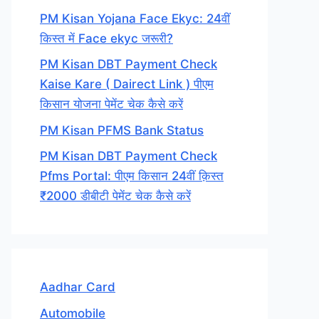
PM Kisan Yojana Face Ekyc: 24वीं
किस्त में Face ekyc जरूरी?
PM Kisan DBT Payment Check
Kaise Kare ( Dairect Link ) पीएम
किसान योजना पेमेंट चेक कैसे करें
PM Kisan PFMS Bank Status
PM Kisan DBT Payment Check
Pfms Portal: पीएम किसान 24वीं क़िस्त
₹2000 डीबीटी पेमेंट चेक कैसे करें
Aadhar Card
Automobile