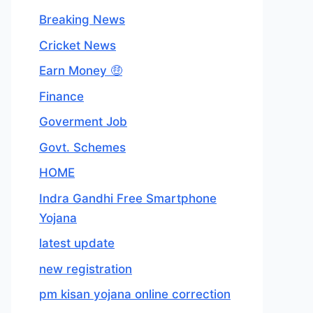
Breaking News
Cricket News
Earn Money 🤑
Finance
Goverment Job
Govt. Schemes
HOME
Indra Gandhi Free Smartphone
Yojana
latest update
new registration
pm kisan yojana online correction