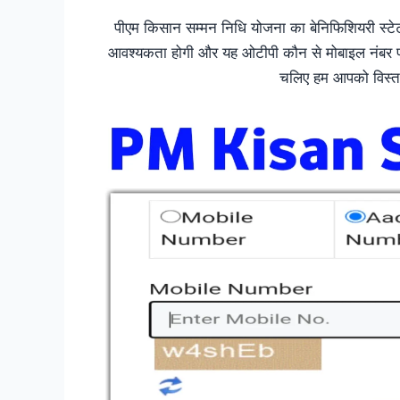
पीएम किसान सम्मन निधि योजना का बेनिफिशियरी स्
आवश्यकता होगी और यह ओटीपी कौन से मोबाइल नंबर पर आ
चलिए हम आपको विस्तार 