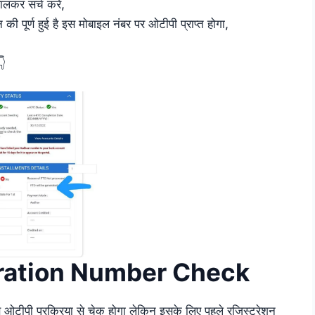
ालकर सर्च करें,
 पूर्ण हुई है इस मोबाइल नंबर पर ओटीपी प्राप्त होगा,
👇
ration Number Check
 ओटीपी प्रक्रिया से चेक होगा लेकिन इसके लिए पहले रजिस्ट्रेशन