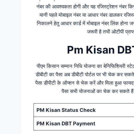
नंबर की आवश्यकता होगी और यह रजिस्ट्रेशन नंबर क
यानी पहले मोबाइल नंबर या आधार नंबर डालकर रजिस्ट्
निकालने हेतु आधार कार्ड में मोबाइल नंबर लिंक होना जर
जरूरी है तभी ओटीपी प्राप
Pm Kisan DB
पीएम किसान सम्मान निधि योजना का बेनिफिशियरी स्
डीबीटी का पैसा अब डीबीटी पोर्टल पर भी चेक कर सकते
पैसा डीपीटी के ऑप्शन से चेक करें और मिला हुआ फायद
पैसा सभी योजनाओं का चेक कर सकते हैं
PM Kisan Status Check
PM Kisan DBT Payment