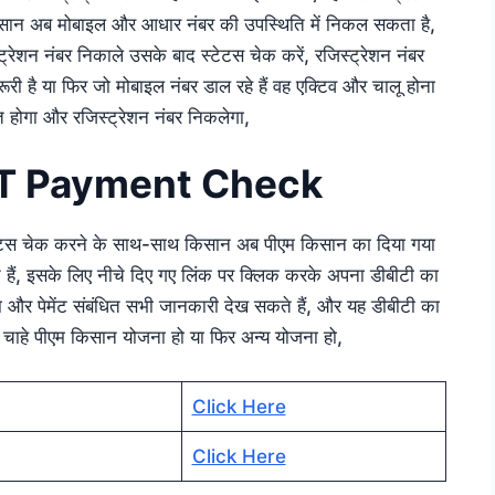
िसान अब मोबाइल और आधार नंबर की उपस्थिति में निकल सकता है,
रेशन नंबर निकाले उसके बाद स्टेटस चेक करें, रजिस्ट्रेशन नंबर
ूरी है या फिर जो मोबाइल नंबर डाल रहे हैं वह एक्टिव और चालू होना
्त होगा और रजिस्ट्रेशन नंबर निकलेगा,
T Payment Check
टेटस चेक करने के साथ-साथ किसान अब पीएम किसान का दिया गया
 हैं, इसके लिए नीचे दिए गए लिंक पर क्लिक करके अपना डीबीटी का
ा और पेमेंट संबंधित सभी जानकारी देख सकते हैं, और यह डीबीटी का
 चाहे पीएम किसान योजना हो या फिर अन्य योजना हो,
Click Here
Click Here