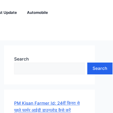
st Update
Automobile
Search
Search
PM Kisan Farmer Id: 24वीं किस्त से
पहले फार्मर आईडी डाउनलोड कैसे करें