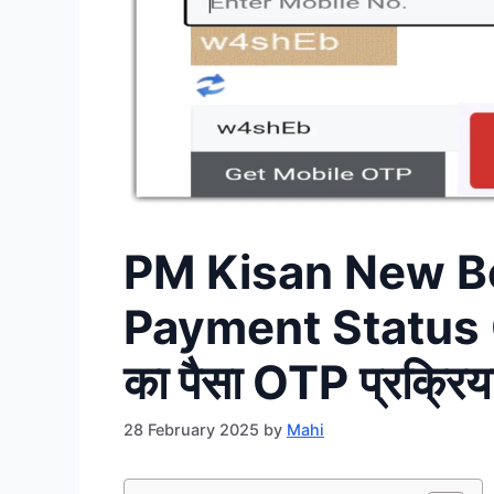
PM Kisan New Be
Payment Status 
का पैसा OTP प्रक्रिया
28 February 2025
by
Mahi