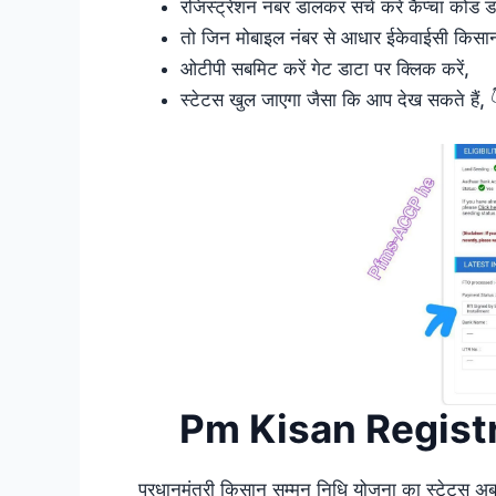
रजिस्ट्रेशन नंबर डालकर सर्च करें कैप्चा कोड ड
तो जिन मोबाइल नंबर से आधार ईकेवाईसी किसान की
ओटीपी सबमिट करें गेट डाटा पर क्लिक करें,
स्टेटस खुल जाएगा जैसा कि आप देख सकते हैं, 
Pm Kisan Regist
प्रधानमंत्री किसान सम्मन निधि योजना का स्टेटस अब