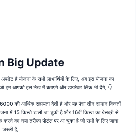
n Big Update
अपडेट है योजना के सभी लाभार्थियों के लिए, अब इस योजना का
जो हम आपको इस लेख में बताएंगे और डायरेक्ट लिंक भी देंगे, 👇
6000 की आर्थिक सहायता देती है और यह पैसा तीन सामान किस्तों
जना में 15 किस्ते डाली जा चुकी है और 16वीं किस्त का बेसब्री से
ेक करने का नया तरीका पोर्टल पर आ चुका है जो सभी के लिए जाना
जरूरी है,