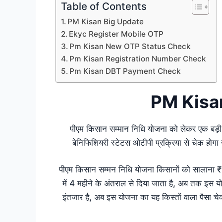
Table of Contents
PM Kisan Big Update
Ekyc Register Mobile OTP
Pm Kisan New OTP Status Check
Pm Kisan Registration Number Check
Pm Kisan DBT Payment Check
PM Kisa
पीएम किसान सम्मान निधि योजना को लेकर एक बड़ी 
बेनिफिशियरी स्टेटस ओटीपी प्रक्रिया से चेक होगा 
पीएम किसान सम्मन निधि योजना किसानों को सालाना ₹
में 4 महीने के अंतराल से दिया जाता है, अब तक इस यो
इंतजार है, अब इस योजना का यह किस्तों वाला पैसा च