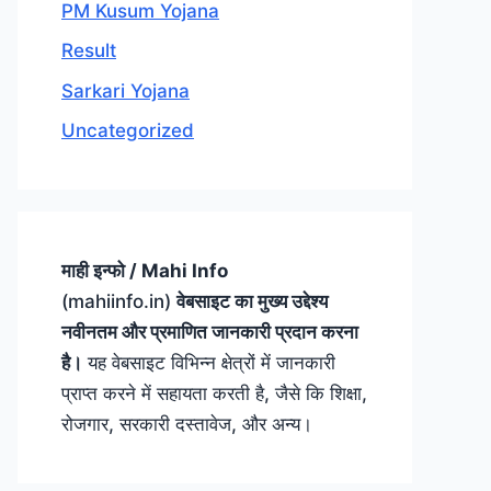
PM Kusum Yojana
Result
Sarkari Yojana
Uncategorized
माही इन्फो / Mahi Info
(mahiinfo.in)
वेबसाइट का मुख्य उद्देश्य
नवीनतम और प्रमाणित जानकारी प्रदान करना
है।
यह वेबसाइट विभिन्न क्षेत्रों में जानकारी
प्राप्त करने में सहायता करती है, जैसे कि शिक्षा,
रोजगार, सरकारी दस्तावेज, और अन्य।