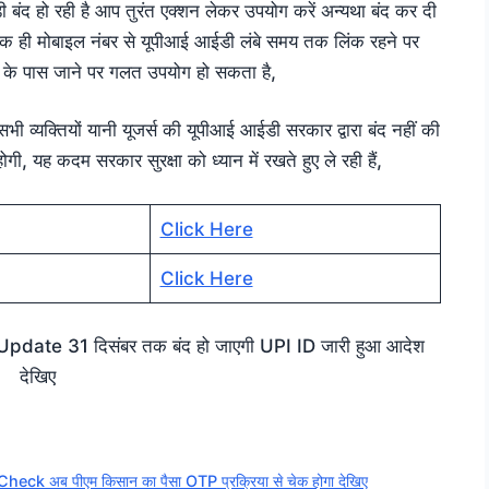
बंद हो रही है आप तुरंत एक्शन लेकर उपयोग करें अन्यथा बंद कर दी
ा एक ही मोबाइल नंबर से यूपीआई आईडी लंबे समय तक लिंक रहने पर
ति के पास जाने पर गलत उपयोग हो सकता है,
भी व्यक्तियों यानी यूजर्स की यूपीआई आईडी सरकार द्वारा बंद नहीं की
ी, यह कदम सरकार सुरक्षा को ध्यान में रखते हुए ले रही हैं,
Click Here
Click Here
te 31 दिसंबर तक बंद हो जाएगी UPI ID जारी हुआ आदेश
देखिए
अब पीएम किसान का पैसा OTP प्रक्रिया से चेक होगा देखिए