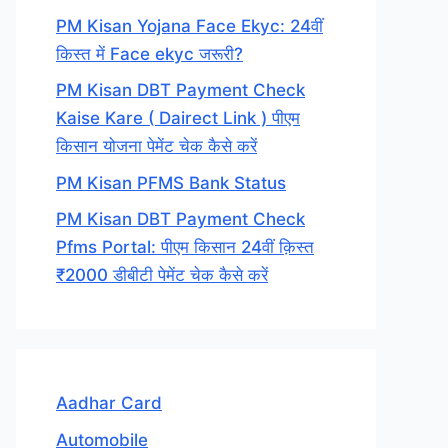
PM Kisan Yojana Face Ekyc: 24वीं
किस्त में Face ekyc जरूरी?
PM Kisan DBT Payment Check
Kaise Kare ( Dairect Link ) पीएम
किसान योजना पेमेंट चेक कैसे करें
PM Kisan PFMS Bank Status
PM Kisan DBT Payment Check
Pfms Portal: पीएम किसान 24वीं क़िस्त
₹2000 डीबीटी पेमेंट चेक कैसे करें
Aadhar Card
Automobile