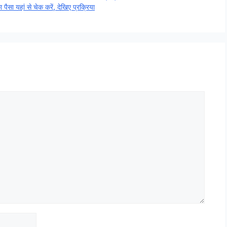
यहां से चेक करें, देखिए प्रक्रिया