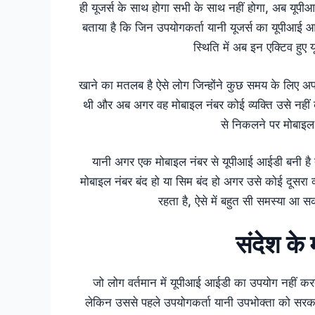
ही यूजर्स के साथ होगा सभी के साथ नहीं होगा, अब यूपी
बताया है कि जिन उपयोगकर्ता यानी यूजर्स का यूपीआई आ
स्थिति में अब इन एक्टिव हुए
खाने का मतलब है ऐसे लोग जिन्होंने कुछ समय के लिए 
थी और अब अगर वह मोबाइल नंबर कोई व्यक्ति उसे नहीं क
से निकलने पर मोबाइल
यानी अगर एक मोबाइल नंबर से यूपीआई आईडी बनी है 
मोबाइल नंबर बंद हो या सिम बंद हो अगर उसे कोई दूसरा व
रहता है, ऐसे में बहुत सी समस्या आ स
संदेश के 
जो लोग वर्तमान में यूपीआई आईडी का उपयोग नहीं क
लेकिन उससे पहले उपयोगकर्ता यानी उपभोक्ता को सरका