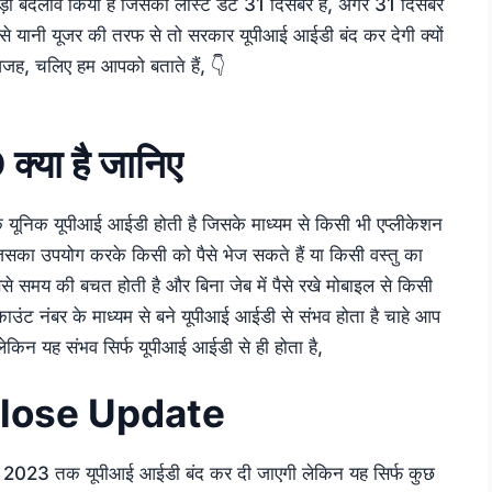
बड़ा बदलाव किया है जिसकी लास्ट डेट 31 दिसंबर है, अगर 31 दिसंबर
से यानी यूजर की तरफ से तो सरकार यूपीआई आईडी बंद कर देगी क्यों
 वजह, चलिए हम आपको बताते हैं, 👇
क्या है जानिए
 यूनिक यूपीआई आईडी होती है जिसके माध्यम से किसी भी एप्लीकेशन
जिसका उपयोग करके किसी को पैसे भेज सकते हैं या किसी वस्तु का
े समय की बचत होती है और बिना जेब में पैसे रखे मोबाइल से किसी
ाउंट नंबर के माध्यम से बने यूपीआई आईडी से संभव होता है चाहे आप
 लेकिन यह संभव सिर्फ यूपीआई आईडी से ही होता है,
Close Update
र 2023 तक यूपीआई आईडी बंद कर दी जाएगी लेकिन यह सिर्फ कुछ