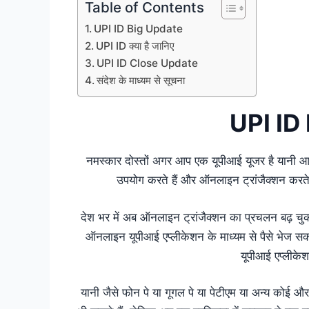
Table of Contents
UPI ID Big Update
UPI ID क्या है जानिए
UPI ID Close Update
संदेश के माध्यम से सूचना
UPI ID
नमस्कार दोस्तों अगर आप एक यूपीआई यूजर है यानी आप 
उपयोग करते हैं और ऑनलाइन ट्रांजैक्शन करते है
देश भर में अब ऑनलाइन ट्रांजैक्शन का प्रचलन बढ़ चुका 
ऑनलाइन यूपीआई एप्लीकेशन के माध्यम से पैसे भेज सक
यूपीआई एप्लीकेश
यानी जैसे फोन पे या गूगल पे या पेटीएम या अन्य कोई 