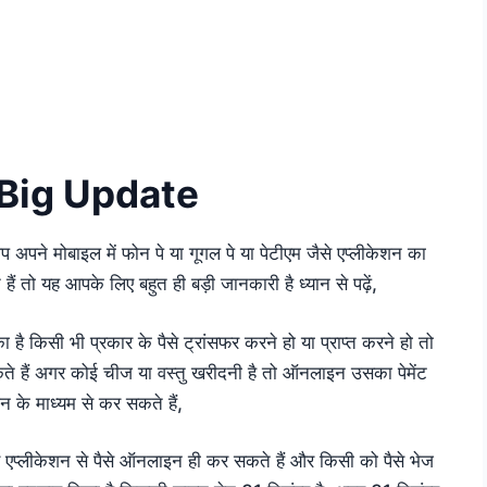
 Big Update
अपने मोबाइल में फोन पे या गूगल पे या पेटीएम जैसे एप्लीकेशन का
ं तो यह आपके लिए बहुत ही बड़ी जानकारी है ध्यान से पढ़ें,
है किसी भी प्रकार के पैसे ट्रांसफर करने हो या प्राप्त करने हो तो
ते हैं अगर कोई चीज या वस्तु खरीदनी है तो ऑनलाइन उसका पेमेंट
न के माध्यम से कर सकते हैं,
और एप्लीकेशन से पैसे ऑनलाइन ही कर सकते हैं और किसी को पैसे भेज