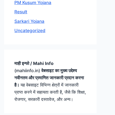
PM Kusum Yojana
Result
Sarkari Yojana
Uncategorized
माही इन्फो / Mahi Info
(mahiinfo.in)
वेबसाइट का मुख्य उद्देश्य
नवीनतम और प्रमाणित जानकारी प्रदान करना
है।
यह वेबसाइट विभिन्न क्षेत्रों में जानकारी
प्राप्त करने में सहायता करती है, जैसे कि शिक्षा,
रोजगार, सरकारी दस्तावेज, और अन्य।