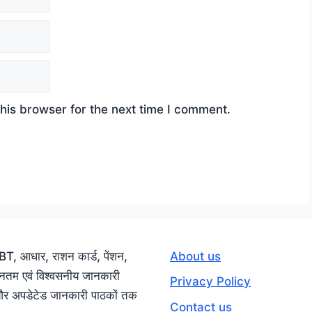
his browser for the next time I comment.
, आधार, राशन कार्ड, पेंशन,
About us
वीनतम एवं विश्वसनीय जानकारी
Privacy Policy
ी और अपडेटेड जानकारी पाठकों तक
Contact us