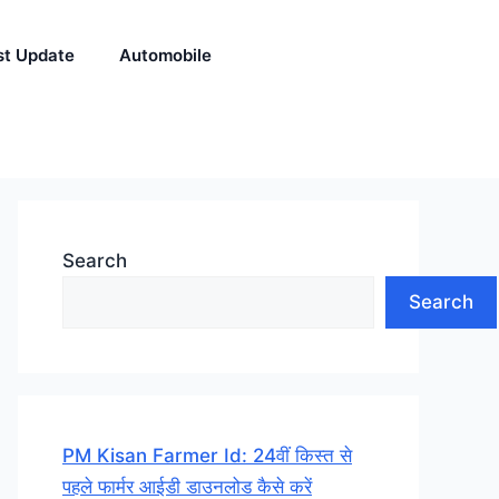
st Update
Automobile
Search
Search
PM Kisan Farmer Id: 24वीं किस्त से
पहले फार्मर आईडी डाउनलोड कैसे करें