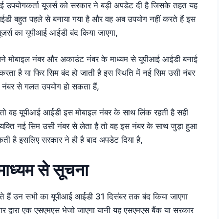
आई उपयोगकर्ता यूजर्स को सरकार ने बड़ी अपडेट दी है जिसके तहत यह
ईडी बहुत पहले से बनाया गया है और वह अब उपयोग नहीं करते हैं इस
 यूजर्स का यूपीआई आईडी बंद किया जाएगा,
अपने मोबाइल नंबर और अकाउंट नंबर के माध्यम से यूपीआई आईडी बनाई
रता है या फिर सिम बंद हो जाती है इस स्थिति में नई सिम उसी नंबर
 नंबर से गलत उपयोग हो सकता हैं,
तो वह यूपीआई आईडी इस मोबाइल नंबर के साथ लिंक रहती है सही
्यक्ति नई सिम उसी नंबर से लेता है तो वह इस नंबर के साथ जुड़ा हुआ
कती है इसलिए सरकार ने ही है बाद अपडेट दिया है,
माध्यम से सूचना
रते हैं उन सभी का यूपीआई आईडी 31 दिसंबर तक बंद किया जाएगा
र द्वारा एक एसएमएस भेजो जाएगा यानी यह एसएमएस बैंक या सरकार