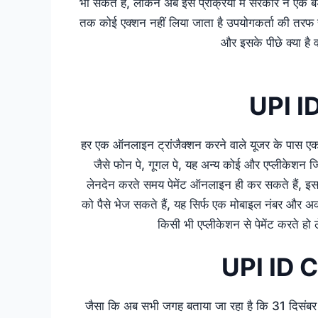
भी सकते हैं, लेकिन अब इस प्रक्रिया में सरकार ने एक 
तक कोई एक्शन नहीं लिया जाता है उपयोगकर्ता की तरफ 
और इसके पीछे क्या है
UPI ID 
हर एक ऑनलाइन ट्रांजैक्शन करने वाले यूजर के पास एक
जैसे फोन पे, गूगल पे, यह अन्य कोई और एप्लीकेशन 
लेनदेन करते समय पेमेंट ऑनलाइन ही कर सकते हैं, इसस
को पैसे भेज सकते हैं, यह सिर्फ एक मोबाइल नंबर और अक
किसी भी एप्लीकेशन से पेमेंट करते हो
UPI ID 
जैसा कि अब सभी जगह बताया जा रहा है कि 31 दिसंब