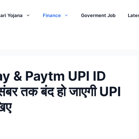
ari Yojana
Finance
Goverment Job
Late
y & Paytm UPI ID
बर तक बंद हो जाएगी UPI
खिए