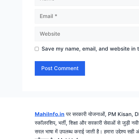
Email
Website
Save my name, email, and website in t
MahiInfo.in
पर सरकारी योजनाओं, PM Kisan, DBT
स्कॉलरशिप, भर्ती, शिक्षा और सरकारी सेवाओं से जुड़ी न
सरल भाषा में उपलब्ध कराई जाती है। हमारा उद्देश्य सह