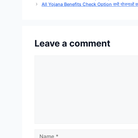
All Yojana Benefits Check Option सभी योजनाओं का पैसा 
Leave a comment
Comment
Name