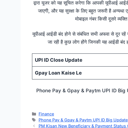
द्वारा यूजर को यह सूचित करेगा कि आपकी यूपीआई आईडी 
जाएगी, और यह सुरक्षा के लिए बहुत जरूरी है अन्यथ
मोबाइल नंबर किसी दूसरे व्यक्
यूपीआई आईडी बंद होने से संबंधित सभी अफवा से दूर रहें स
जा रही है कुछ लोग होंगे जिनकी यह आईडी बंद होग
UPI ID Close Update
Gpay Loan Kaise Le
Phone Pay & Gpay & Paytm UPI ID Big Upda
Categories
Finance
Tags
Phone Pay & Gpay & Paytm UPI ID Big Update
PM Kisan New Beneficiary & Payment Status Check 