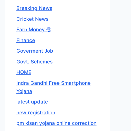
Breaking News
Cricket News
Earn Money 🤑
Finance
Goverment Job
Govt. Schemes
HOME
Indra Gandhi Free Smartphone
Yojana
latest update
new registration
pm kisan yojana online correction