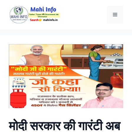
Skip
to
Menu
content
मोदी सरकार की गारंटी अब