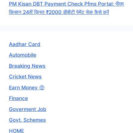
PM Kisan DBT Payment Check Pfms Portal: पीएम
किसान 24वीं क़िस्त ₹2000 डीबीटी पेमेंट चेक कैसे करें
Aadhar Card
Automobile
Breaking News
Cricket News
Earn Money 🤑
Finance
Goverment Job
Govt. Schemes
HOME