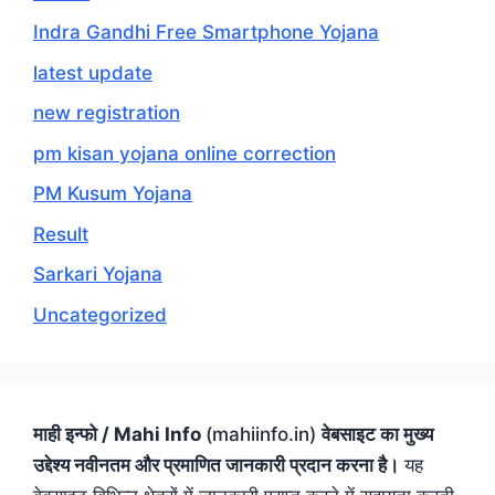
Indra Gandhi Free Smartphone Yojana
latest update
new registration
pm kisan yojana online correction
PM Kusum Yojana
Result
Sarkari Yojana
Uncategorized
माही इन्फो / Mahi Info
(mahiinfo.in)
वेबसाइट का मुख्य
उद्देश्य नवीनतम और प्रमाणित जानकारी प्रदान करना है।
यह