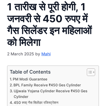
1 तारीख से पूरी होगी, 1
जनवरी से 450 रुपए में
गैस सिलेंडर इन महिलाओं
को मिलेगा
2 March 2025
by
Mahi
Table of Contents
PM Modi Guarantee
BPL Family Receive ₹450 Ges Cylinder
Ujjwala Yojana Cylinder Receive ₹450 Ges
Cylinder
450 रुपए गैस सिलेंडर रजिस्ट्रेशन