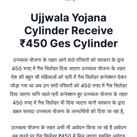
Ujjwala Yojana
Cylinder Receive
₹450 Ges Cylinder
उज्ज्वला योजना के तहत आने वाले परिवारों को सरकार के द्वारा
450 रुपए में गैस सिलेंडर दिया जाएगा उज्ज्वला योजना के तहत
देश की बहुत सी महिलाओं को फ्री में गैस सिलेंडर कनेक्शन देकर
जोड़ा गया था अब उन सभी परिवारों को 450 रुपए में गैस सिलेंडर
दिया जाएगा यानि पहले फ्री कनेक्शन हुए उज्ज्वला योजना के तहत
450 रुपए में गैस सिलेंडर भी दिया जाएगा यानी सरकार के द्वारा
डबल फायदा उज्ज्वला योजना के लाभार्थियों को दिया जा रहा है,
उज्ज्वला योजना के तहत अभी भी आवेदन किया जा रहे हैं आवेदन
अब करने पर गैस सिलेंडर ₹450 में मिल जाएगा इसलिए आवेदन