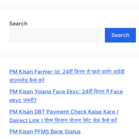
Search
Search
PM Kisan Farmer Id: 24वीं किस्त से पहले फार्मर आईडी
डाउनलोड कैसे करें
PM Kisan Yojana Face Ekyc: 24वीं किस्त में Face
ekyc जरूरी?
PM Kisan DBT Payment Check Kaise Kare (
Dairect Link ) पीएम किसान योजना पेमेंट चेक कैसे करें
PM Kisan PFMS Bank Status