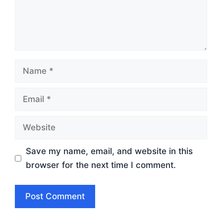
Name
Email
Website
Save my name, email, and website in this
browser for the next time I comment.