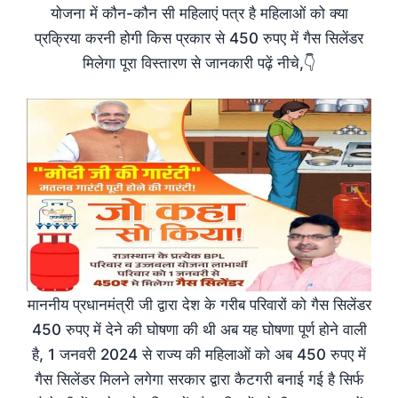
योजना में कौन-कौन सी महिलाएं पत्र है महिलाओं को क्या
प्रक्रिया करनी होगी किस प्रकार से 450 रुपए में गैस सिलेंडर
मिलेगा पूरा विस्तारण से जानकारी पढ़ें नीचे,👇
माननीय प्रधानमंत्री जी द्वारा देश के गरीब परिवारों को गैस सिलेंडर
450 रुपए में देने की घोषणा की थी अब यह घोषणा पूर्ण होने वाली
है, 1 जनवरी 2024 से राज्य की महिलाओं को अब 450 रुपए में
गैस सिलेंडर मिलने लगेगा सरकार द्वारा कैटगरी बनाई गई है सिर्फ