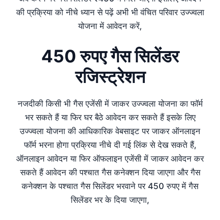
की प्रक्रिया को नीचे ध्यान से पढ़ें अभी भी वंचित परिवार उज्ज्वला
योजना में आवेदन करें,
450 रुपए गैस सिलेंडर
रजिस्ट्रेशन
नजदीकी किसी भी गैस एजेंसी में जाकर उज्ज्वला योजना का फॉर्म
भर सकते हैं या फिर घर बैठे आवेदन कर सकते हैं इसके लिए
उज्ज्वला योजना की आधिकारिक वेबसाइट पर जाकर ऑनलाइन
फॉर्म भरना होगा प्रक्रिया नीचे दी गई लिंक से देख सकते हैं,
ऑनलाइन आवेदन या फिर ऑफलाइन एजेंसी में जाकर आवेदन कर
सकते हैं आवेदन की पश्चात गैस कनेक्शन दिया जाएगा और गैस
कनेक्शन के पश्चात गैस सिलेंडर भरवाने पर 450 रुपए में गैस
सिलेंडर भर के दिया जाएगा,