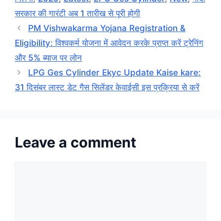
सरकार की गारंटी अब 1 तारीख से पूरी होगी
PM Vishwakarma Yojana Registration &
Eligibility: विश्वकर्म योजना में आवेदन करके प्राप्त करें ट्रेनिंग
और 5% ब्याज पर लोन
LPG Ges Cylinder Ekyc Update Kaise kare:
31 दिसंबर लास्ट डेट गैस सिलेंडर केवाईसी इस प्रक्रिया से करें
Leave a comment
Comment