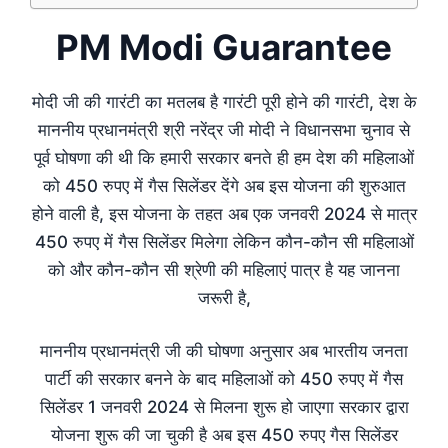
PM Modi Guarantee
मोदी जी की गारंटी का मतलब है गारंटी पूरी होने की गारंटी, देश के
माननीय प्रधानमंत्री श्री नरेंद्र जी मोदी ने विधानसभा चुनाव से
पूर्व घोषणा की थी कि हमारी सरकार बनते ही हम देश की महिलाओं
को 450 रुपए में गैस सिलेंडर देंगे अब इस योजना की शुरुआत
होने वाली है, इस योजना के तहत अब एक जनवरी 2024 से मात्र
450 रुपए में गैस सिलेंडर मिलेगा लेकिन कौन-कौन सी महिलाओं
को और कौन-कौन सी श्रेणी की महिलाएं पात्र है यह जानना
जरूरी है,
माननीय प्रधानमंत्री जी की घोषणा अनुसार अब भारतीय जनता
पार्टी की सरकार बनने के बाद महिलाओं को 450 रुपए में गैस
सिलेंडर 1 जनवरी 2024 से मिलना शुरू हो जाएगा सरकार द्वारा
योजना शुरू की जा चुकी है अब इस 450 रुपए गैस सिलेंडर