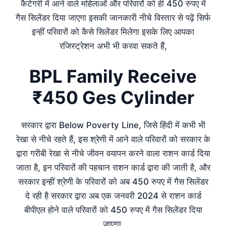
कैटेगरी में आने वाले महिलाओं और परिवारों को ही 450 रुपए में
गैस सिलेंडर दिया जाएगा इसकी जानकारी नीचे विस्तार से पढ़ें सिर्फ
इन्हीं परिवारों को कैसे सिलेंडर मिलेगा इसके लिए आपका
रजिस्ट्रेशन अभी भी करवा सकते हैं,
BPL Family Receive
₹450 Ges Cylinder
सरकार द्वारा Below Poverty Line, जिसे हिंदी में कभी भी
रेखा से नीचे रहते हैं, इस श्रेणी में आने वाले परिवारों को सरकार के
द्वारा गरीबी रेखा से नीचे जीवन वयापन करने वाला राशन कार्ड दिया
जाता है, इन परिवारों की पहचान राशन कार्ड द्वारा की जाती है, और
सरकार इन्हीं श्रेणी के परिवारों को अब 450 रुपए में गैस सिलेंडर
दे रही है सरकार द्वारा अब एक जनवरी 2024 से राशन कार्ड
बीपीएल होने वाले परिवारों को 450 रुपए में गैस सिलेंडर दिया
जाएगा,