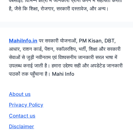
वेबसाइट विभिन्न क्षेत्रों में जानकारी प्राप्त करने में सहायता करती
है, जैसे कि शिक्षा, रोजगार, सरकारी दस्तावेज, और अन्य।
MahiInfo.in
पर सरकारी योजनाओं, PM Kisan, DBT,
आधार, राशन कार्ड, पेंशन, स्कॉलरशिप, भर्ती, शिक्षा और सरकारी
सेवाओं से जुड़ी नवीनतम एवं विश्वसनीय जानकारी सरल भाषा में
उपलब्ध कराई जाती है। हमारा उद्देश्य सही और अपडेटेड जानकारी
पाठकों तक पहुँचाना है। Mahi Info
About us
Privacy Policy
Contact us
Disclaimer