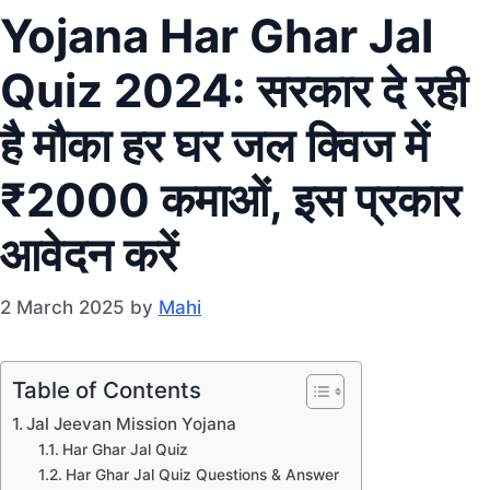
Yojana Har Ghar Jal
Quiz 2024: सरकार दे रही
है मौका हर घर जल क्विज में
₹2000 कमाओं, इस प्रकार
आवेदन करें
2 March 2025
by
Mahi
Table of Contents
Jal Jeevan Mission Yojana
Har Ghar Jal Quiz
Har Ghar Jal Quiz Questions & Answer