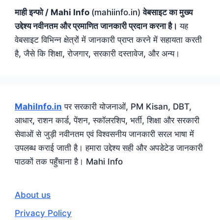
माही इन्फो / Mahi Info
(mahiinfo.in)
वेबसाइट का मुख्य
उद्देश्य नवीनतम और प्रमाणित जानकारी प्रदान करना है।
यह
वेबसाइट विभिन्न क्षेत्रों में जानकारी प्राप्त करने में सहायता करती
है, जैसे कि शिक्षा, रोजगार, सरकारी दस्तावेज, और अन्य।
MahiInfo.in
पर सरकारी योजनाओं, PM Kisan, DBT,
आधार, राशन कार्ड, पेंशन, स्कॉलरशिप, भर्ती, शिक्षा और सरकारी
सेवाओं से जुड़ी नवीनतम एवं विश्वसनीय जानकारी सरल भाषा में
उपलब्ध कराई जाती है। हमारा उद्देश्य सही और अपडेटेड जानकारी
पाठकों तक पहुँचाना है। Mahi Info
About us
Privacy Policy