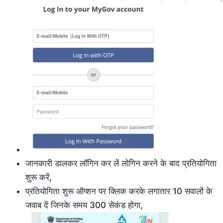
जानकारी डालकर लॉगिन कर लें लोगिन करने के बाद प्रतियोगिता
शुरू करें,
प्रतियोगिता शुरू ऑप्शन पर क्लिक करके लगातार 10 सवालों के
जवाब दें जिनके समय 300 सेकंड होगा,