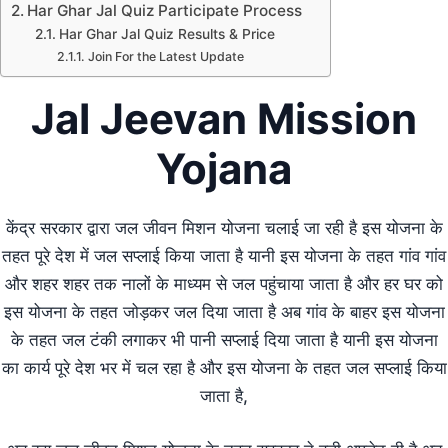
Har Ghar Jal Quiz Participate Process
Har Ghar Jal Quiz Results & Price
Join For the Latest Update
Jal Jeevan Mission
Yojana
केंद्र सरकार द्वारा जल जीवन मिशन योजना चलाई जा रही है इस योजना के
तहत पूरे देश में जल सप्लाई किया जाता है यानी इस योजना के तहत गांव गांव
और शहर शहर तक नालों के माध्यम से जल पहुंचाया जाता है और हर घर को
इस योजना के तहत जोड़कर जल दिया जाता है अब गांव के बाहर इस योजना
के तहत जल टंकी लगाकर भी पानी सप्लाई दिया जाता है यानी इस योजना
का कार्य पूरे देश भर में चल रहा है और इस योजना के तहत जल सप्लाई किया
जाता है,