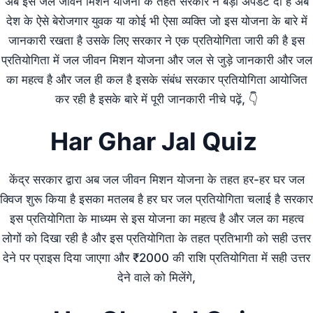
अब इस जल जीवन मिशन योजना के तहत सरकार ने बड़ी अपडेट दी है अब
देश के ऐसे बेरोजगार युवक या कोई भी ऐसा व्यक्ति जो इस योजना के बारे में
जानकारी रखता है उसके लिए सरकार ने एक प्रतियोगिता जारी की है इस
प्रतियोगिता में जल जीवन मिशन योजना और जल से जुड़े जानकारी और जल
का महत्व है और जल ही कल है इसके संबंध सरकार प्रतियोगिता आयोजित
कर रही है इसके बारे में पूरी जानकारी नीचे पढ़ें, 👇
Har Ghar Jal Quiz
केंद्र सरकार द्वारा अब जल जीवन मिशन योजना के तहत हर-हर घर जल
क्विज शुरू किया है इसका मतलब है हर घर जल प्रतियोगिता चलाई है सरकार
इस प्रतियोगिता के माध्यम से इस योजना का महत्व है और जल का महत्व
लोगों को दिखा रही है और इस प्रतियोगिता के तहत प्रतिभागी को सही उत्तर
देने पर प्राइस दिया जाएगा और ₹2000 की राशि प्रतियोगिता में सही उत्तर
देने वाले को मिलेंगे,