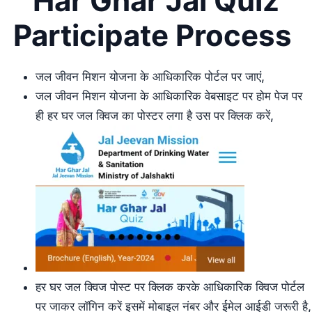
Har Ghar
Jal Quiz
Participate Process
जल जीवन मिशन योजना के आधिकारिक पोर्टल पर जाएं,
जल जीवन मिशन योजना के आधिकारिक वेबसाइट पर होम पेज पर
ही हर घर जल क्विज का पोस्टर लगा है उस पर क्लिक करें,
हर घर जल क्विज पोस्ट पर क्लिक करके आधिकारिक क्विज पोर्टल
पर जाकर लॉगिन करें इसमें मोबाइल नंबर और ईमेल आईडी जरूरी है,