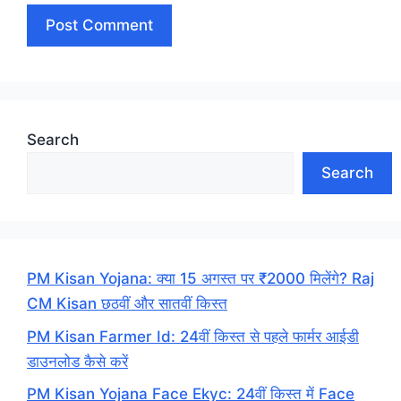
Search
Search
PM Kisan Yojana: क्या 15 अगस्त पर ₹2000 मिलेंगे? Raj
CM Kisan छठवीं और सातवीं किस्त
PM Kisan Farmer Id: 24वीं किस्त से पहले फार्मर आईडी
डाउनलोड कैसे करें
PM Kisan Yojana Face Ekyc: 24वीं किस्त में Face