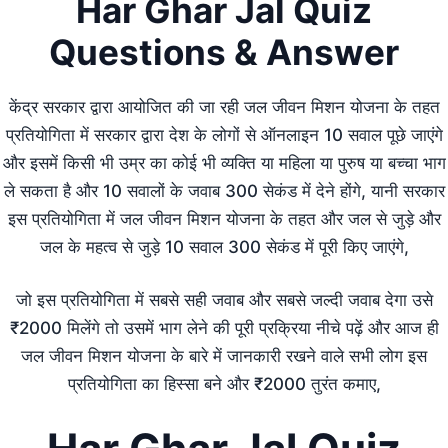
Har Ghar Jal Quiz
Questions & Answer
केंद्र सरकार द्वारा आयोजित की जा रही जल जीवन मिशन योजना के तहत
प्रतियोगिता में सरकार द्वारा देश के लोगों से ऑनलाइन 10 सवाल पूछे जाएंगे
और इसमें किसी भी उम्र का कोई भी व्यक्ति या महिला या पुरुष या बच्चा भाग
ले सकता है और 10 सवालों के जवाब 300 सेकंड में देने होंगे, यानी सरकार
इस प्रतियोगिता में जल जीवन मिशन योजना के तहत और जल से जुड़े और
जल के महत्व से जुड़े 10 सवाल 300 सेकंड में पूरी किए जाएंगे,
जो इस प्रतियोगिता में सबसे सही जवाब और सबसे जल्दी जवाब देगा उसे
₹2000 मिलेंगे तो उसमें भाग लेने की पूरी प्रक्रिया नीचे पढ़ें और आज ही
जल जीवन मिशन योजना के बारे में जानकारी रखने वाले सभी लोग इस
प्रतियोगिता का हिस्सा बने और ₹2000 तुरंत कमाए,