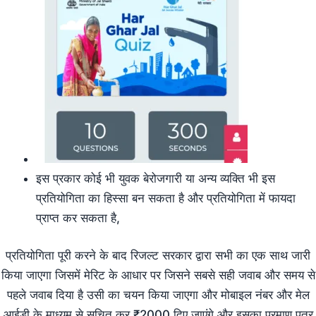
इस प्रकार कोई भी युवक बेरोजगारी या अन्य व्यक्ति भी इस
प्रतियोगिता का हिस्सा बन सकता है और प्रतियोगिता में फायदा
प्राप्त कर सकता है,
प्रतियोगिता पूरी करने के बाद रिजल्ट सरकार द्वारा सभी का एक साथ जारी
किया जाएगा जिसमें मेरिट के आधार पर जिसने सबसे सही जवाब और समय से
पहले जवाब दिया है उसी का चयन किया जाएगा और मोबाइल नंबर और मेल
आईडी के माध्यम से सूचित कर ₹2000 दिए जाएंगे और इसका प्रमाण पत्र