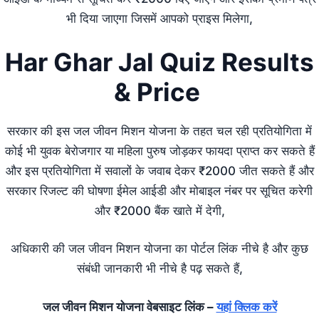
भी दिया जाएगा जिसमें आपको प्राइस मिलेगा,
Har Ghar Jal Quiz Results
& Price
सरकार की इस जल जीवन मिशन योजना के तहत चल रही प्रतियोगिता में
कोई भी युवक बेरोजगार या महिला पुरुष जोड़कर फायदा प्राप्त कर सकते हैं
और इस प्रतियोगिता में सवालों के जवाब देकर ₹2000 जीत सकते हैं और
सरकार रिजल्ट की घोषणा ईमेल आईडी और मोबाइल नंबर पर सूचित करेगी
और ₹2000 बैंक खाते में देगी,
अधिकारी की जल जीवन मिशन योजना का पोर्टल लिंक नीचे है और कुछ
संबंधी जानकारी भी नीचे है पढ़ सकते हैं,
जल जीवन मिशन योजना वेबसाइट लिंक –
यहां क्लिक करें