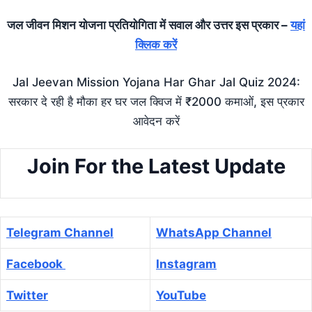
जल जीवन मिशन योजना प्रतियोगिता में सवाल और उत्तर इस प्रकार –
यहां
क्लिक करें
Jal Jeevan Mission Yojana Har Ghar Jal Quiz 2024:
सरकार दे रही है मौका हर घर जल क्विज में ₹2000 कमाओं, इस प्रकार
आवेदन करें
Join For the Latest Update
Telegram Channel
WhatsApp Channel
Facebook
Instagram
Twitter
YouTube