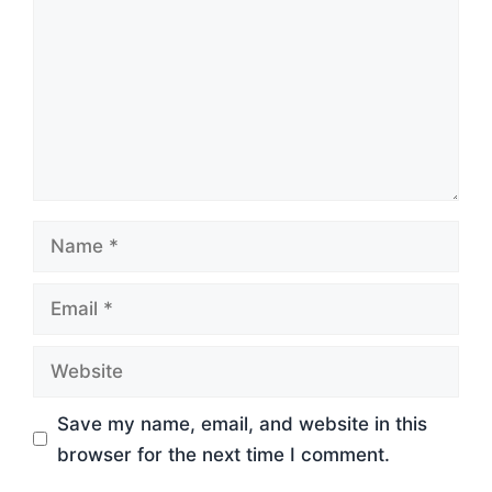
Name
Email
Website
Save my name, email, and website in this
browser for the next time I comment.