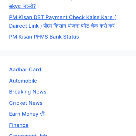
ekyc जरूरी?
PM Kisan DBT Payment Check Kaise Kare (
Dairect Link ) पीएम किसान योजना पेमेंट चेक कैसे करें
PM Kisan PFMS Bank Status
Aadhar Card
Automobile
Breaking News
Cricket News
Earn Money 🤑
Finance