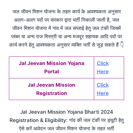
जल जीवन मिशन योजना के तहत कार्य के आवश्यकता अनुसार
अलग-अलग पदों पर सरकार द्वारा भर्ती निकाली जाती है, जल
जीवन मिशन योजना में गांव में जल सप्लाई हेतु जल टंकी जिसमें
प्लंबर या अन्य राज मिस्त्री या अन्य मजदूर सहायक आदि पदों पर
कार्य करने हेतु आवश्यकता अनुसार व्यक्ति भर्ती से जुड़ सकते हैं 👇
Jal Jeevan Mission Yojana
Click
Portal
Here
Jal Jeevan Mission
Click
Registration
Here
Jal Jeevan Mission Yojana Bharti 2024
Registration & Eligibility: गांव की जल टंकी पर ड्यूटी हेतु
ऐसे करें आवेदन जल जीवन मिशन योजना के तहत भर्ती