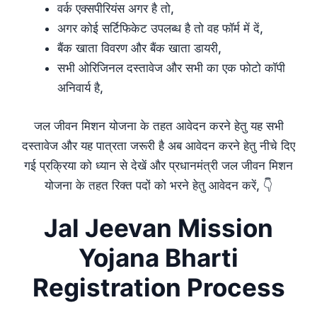
वर्क एक्सपीरियंस अगर है तो,
अगर कोई सर्टिफिकेट उपलब्ध है तो वह फॉर्म में दें,
बैंक खाता विवरण और बैंक खाता डायरी,
सभी ओरिजिनल दस्तावेज और सभी का एक फोटो कॉपी
अनिवार्य है,
जल जीवन मिशन योजना के तहत आवेदन करने हेतु यह सभी
दस्तावेज और यह पात्रता जरूरी है अब आवेदन करने हेतु नीचे दिए
गई प्रक्रिया को ध्यान से देखें और प्रधानमंत्री जल जीवन मिशन
योजना के तहत रिक्त पदों को भरने हेतु आवेदन करें, 👇
Jal Jeevan Mission
Yojana Bharti
Registration Process