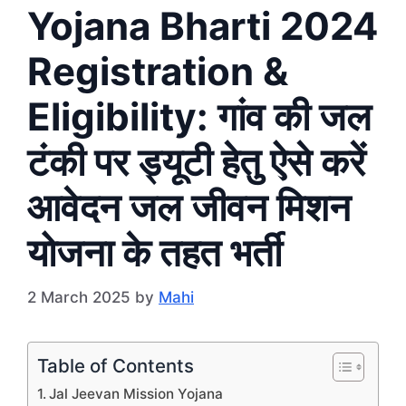
Yojana Bharti 2024
Registration &
Eligibility: गांव की जल
टंकी पर ड्यूटी हेतु ऐसे करें
आवेदन जल जीवन मिशन
योजना के तहत भर्ती
2 March 2025
by
Mahi
Table of Contents
Jal Jeevan Mission Yojana