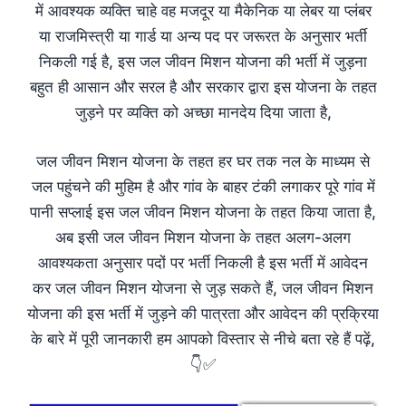
में आवश्यक व्यक्ति चाहे वह मजदूर या मैकेनिक या लेबर या प्लंबर
या राजमिस्त्री या गार्ड या अन्य पद पर जरूरत के अनुसार भर्ती
निकली गई है, इस जल जीवन मिशन योजना की भर्ती में जुड़ना
बहुत ही आसान और सरल है और सरकार द्वारा इस योजना के तहत
जुड़ने पर व्यक्ति को अच्छा मानदेय दिया जाता है,
जल जीवन मिशन योजना के तहत हर घर तक नल के माध्यम से
जल पहुंचने की मुहिम है और गांव के बाहर टंकी लगाकर पूरे गांव में
पानी सप्लाई इस जल जीवन मिशन योजना के तहत किया जाता है,
अब इसी जल जीवन मिशन योजना के तहत अलग-अलग
आवश्यकता अनुसार पदों पर भर्ती निकली है इस भर्ती में आवेदन
कर जल जीवन मिशन योजना से जुड़ सकते हैं, जल जीवन मिशन
योजना की इस भर्ती में जुड़ने की पात्रता और आवेदन की प्रक्रिया
के बारे में पूरी जानकारी हम आपको विस्तार से नीचे बता रहे हैं पढ़ें,
👇✅