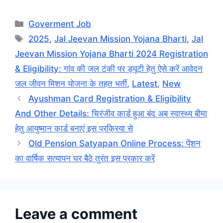
Categories
Goverment Job
Tags
2025
,
Jal Jeevan Mission Yojana Bharti
,
Jal
Jeevan Mission Yojana Bharti 2024 Registration
& Eligibility: गांव की जल टंकी पर ड्यूटी हेतु ऐसे करें आवेदन
जल जीवन मिशन योजना के तहत भर्ती
,
Latest
,
New
Ayushman Card Registration & Eligibility
And Other Details: चिरंजीव कार्ड हुआ बंद अब स्वास्थ्य बीमा
हेतु आयुष्मान कार्ड बनाएं इस प्रक्रिया से
Old Pension Satyapan Online Process: पेंशन
का वार्षिक सत्यापन घर बैठे तुरंत इस प्रकार करें
Leave a comment