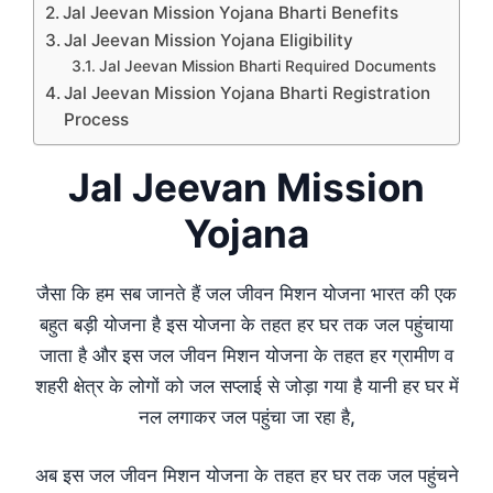
Jal Jeevan Mission Yojana Bharti Benefits
Jal Jeevan Mission Yojana Eligibility
Jal Jeevan Mission Bharti Required Documents
Jal Jeevan Mission Yojana Bharti Registration
Process
Jal Jeevan Mission
Yojana
जैसा कि हम सब जानते हैं जल जीवन मिशन योजना भारत की एक
बहुत बड़ी योजना है इस योजना के तहत हर घर तक जल पहुंचाया
जाता है और इस जल जीवन मिशन योजना के तहत हर ग्रामीण व
शहरी क्षेत्र के लोगों को जल सप्लाई से जोड़ा गया है यानी हर घर में
नल लगाकर जल पहुंचा जा रहा है,
अब इस जल जीवन मिशन योजना के तहत हर घर तक जल पहुंचने