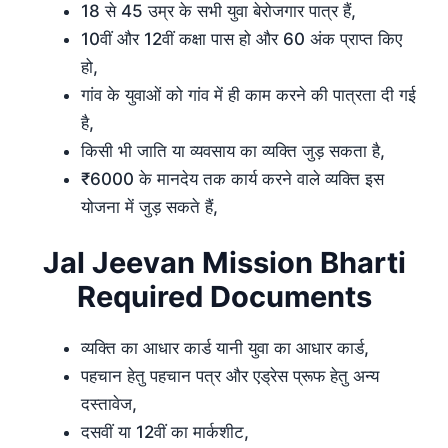
18 से 45 उम्र के सभी युवा बेरोजगार पात्र हैं,
10वीं और 12वीं कक्षा पास हो और 60 अंक प्राप्त किए
हो,
गांव के युवाओं को गांव में ही काम करने की पात्रता दी गई
है,
किसी भी जाति या व्यवसाय का व्यक्ति जुड़ सकता है,
₹6000 के मानदेय तक कार्य करने वाले व्यक्ति इस
योजना में जुड़ सकते हैं,
Jal Jeevan Mission Bharti
Required Documents
व्यक्ति का आधार कार्ड यानी युवा का आधार कार्ड,
पहचान हेतु पहचान पत्र और एड्रेस प्रूफ हेतु अन्य
दस्तावेज,
दसवीं या 12वीं का मार्कशीट,