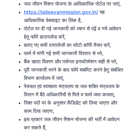
जल जीवन मिशन योजना के आधिकारिक पोर्टल पर जाएं,
https://jaljeevanmission.gov.in/
यह
आधिकारिक वेबसाइट का लिंक है,
पोर्टल पर दी गई जानकारी को ध्यान से पढ़ें व नये आवेदन
हेतु फॉर्म डाउनलोड करें,
बताए गए सभी दस्तावेजों का फोटो कॉपी तैयार करें,
फार्म में मांगी गई सभी जानकारी विस्तार से भरे,
बैंक खाता विवरण और पर्सनल इनफॉरमेशन सही से भरे,
पूरी जानकारी भरने के बाद फॉर्म सबमिट करने हेतु संबंधित
विभाग कार्यालय में जाएं,
पेयजल एवं स्वच्छता मंत्रालय या जल शक्ति मंत्रालय के
विभाग में बैठे अधिकारियों से मिले व फार्म जमा करवाए,
रिक्त पदों पर के अनुसार कैंडिडेट को लिया जाएगा और
काम दिया जाएगा,
इस प्रकार जल जीवन मिशन योजना की भर्ती में आवेदन
कर सकते हैं,