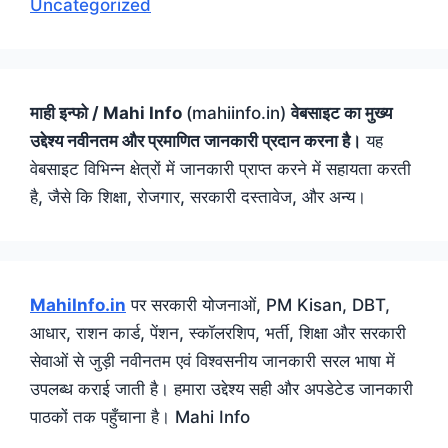
Uncategorized
माही इन्फो / Mahi Info
(mahiinfo.in)
वेबसाइट का मुख्य
उद्देश्य नवीनतम और प्रमाणित जानकारी प्रदान करना है।
यह
वेबसाइट विभिन्न क्षेत्रों में जानकारी प्राप्त करने में सहायता करती
है, जैसे कि शिक्षा, रोजगार, सरकारी दस्तावेज, और अन्य।
MahiInfo.in
पर सरकारी योजनाओं, PM Kisan, DBT,
आधार, राशन कार्ड, पेंशन, स्कॉलरशिप, भर्ती, शिक्षा और सरकारी
सेवाओं से जुड़ी नवीनतम एवं विश्वसनीय जानकारी सरल भाषा में
उपलब्ध कराई जाती है। हमारा उद्देश्य सही और अपडेटेड जानकारी
पाठकों तक पहुँचाना है। Mahi Info