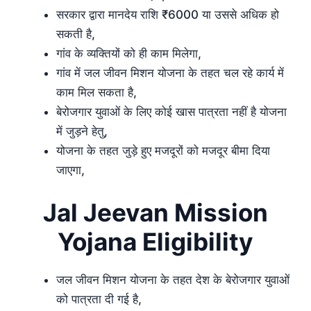
सरकार द्वारा मानदेय राशि ₹6000 या उससे अधिक हो
सकती है,
गांव के व्यक्तियों को ही काम मिलेगा,
गांव में जल जीवन मिशन योजना के तहत चल रहे कार्य में
काम मिल सकता है,
बेरोजगार युवाओं के लिए कोई खास पात्रता नहीं है योजना
में जुड़ने हेतु,
योजना के तहत जुड़े हुए मजदूरों को मजदूर बीमा दिया
जाएगा,
Jal Jeevan Mission
Yojana Eligibility
जल जीवन मिशन योजना के तहत देश के बेरोजगार युवाओं
को पात्रता दी गई है,