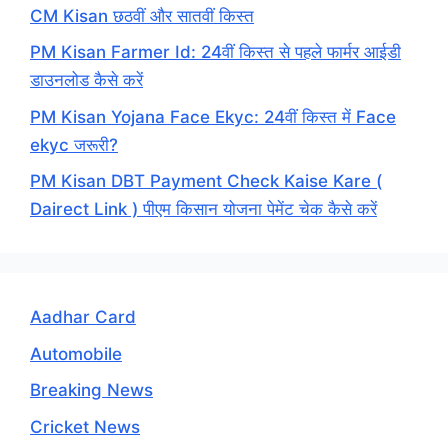
CM Kisan छठवीं और सातवीं किस्त
PM Kisan Farmer Id: 24वीं किस्त से पहले फार्मर आईडी
डाउनलोड कैसे करें
PM Kisan Yojana Face Ekyc: 24वीं किस्त में Face
ekyc जरूरी?
PM Kisan DBT Payment Check Kaise Kare (
Dairect Link ) पीएम किसान योजना पेमेंट चेक कैसे करें
Aadhar Card
Automobile
Breaking News
Cricket News