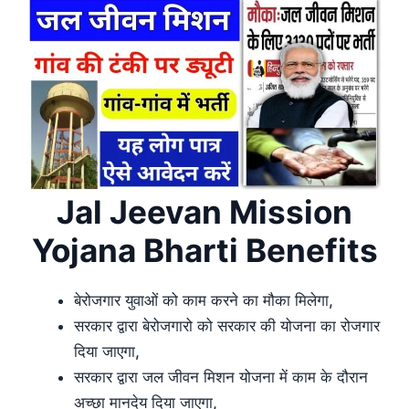
Jal Jeevan Mission
Yojana Bharti Benefits
बेरोजगार युवाओं को काम करने का मौका मिलेगा,
सरकार द्वारा बेरोजगारो को सरकार की योजना का रोजगार
दिया जाएगा,
सरकार द्वारा जल जीवन मिशन योजना में काम के दौरान
अच्छा मानदेय दिया जाएगा,