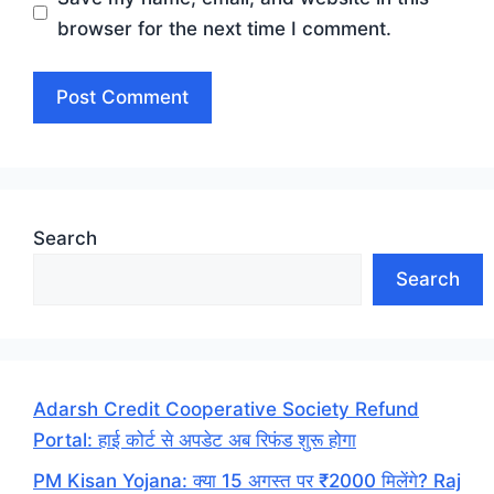
browser for the next time I comment.
Search
Search
Adarsh Credit Cooperative Society Refund
Portal: हाई कोर्ट से अपडेट अब रिफंड शुरू होगा
PM Kisan Yojana: क्या 15 अगस्त पर ₹2000 मिलेंगे? Raj