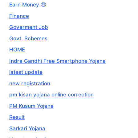
Earn Money 🤑
Finance
Goverment Job
Govt. Schemes
HOME
Indra Gandhi Free Smartphone Yojana
latest update
new registration
pm kisan yojana online correction
PM Kusum Yojana
Result
Sarkari Yojana