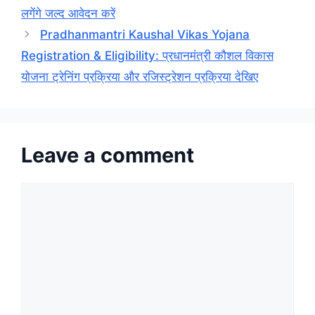
लगेंगे जल्द आवेदन करें
Pradhanmantri Kaushal Vikas Yojana
Registration & Eligibility: प्रधानमंत्री कौशल विकास
योजना ट्रेनिंग प्रक्रिया और रजिस्ट्रेशन प्रक्रिया देखिए
Leave a comment
Comment