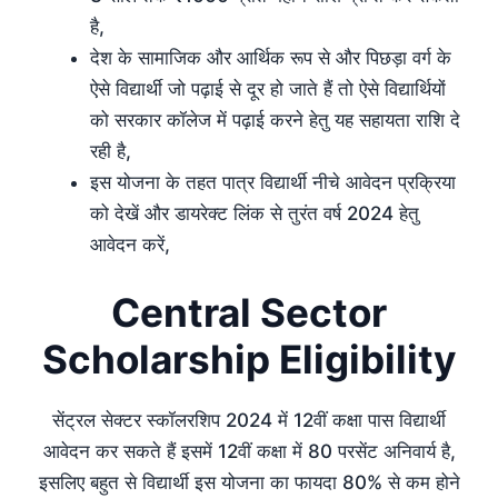
है,
देश के सामाजिक और आर्थिक रूप से और पिछड़ा वर्ग के
ऐसे विद्यार्थी जो पढ़ाई से दूर हो जाते हैं तो ऐसे विद्यार्थियों
को सरकार कॉलेज में पढ़ाई करने हेतु यह सहायता राशि दे
रही है,
इस योजना के तहत पात्र विद्यार्थी नीचे आवेदन प्रक्रिया
को देखें और डायरेक्ट लिंक से तुरंत वर्ष 2024 हेतु
आवेदन करें,
Central Sector
Scholarship Eligibility
सेंट्रल सेक्टर स्कॉलरशिप 2024 में 12वीं कक्षा पास विद्यार्थी
आवेदन कर सकते हैं इसमें 12वीं कक्षा में 80 परसेंट अनिवार्य है,
इसलिए बहुत से विद्यार्थी इस योजना का फायदा 80% से कम होने