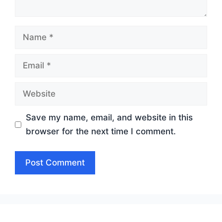
Name
Email
Website
Save my name, email, and website in this
browser for the next time I comment.