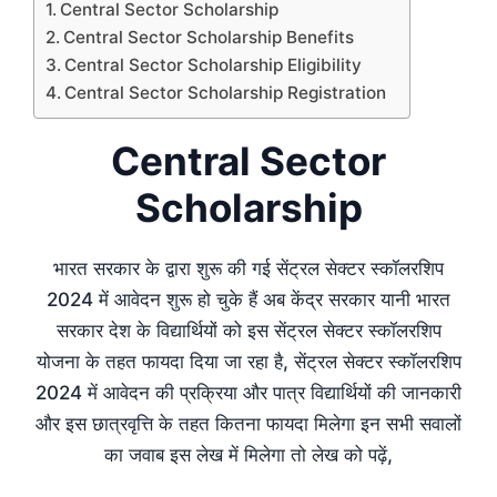
Central Sector Scholarship
Central Sector Scholarship Benefits
Central Sector Scholarship Eligibility
Central Sector Scholarship Registration
Central Sector
Scholarship
भारत सरकार के द्वारा शुरू की गई सेंट्रल सेक्टर स्कॉलरशिप
2024 में आवेदन शुरू हो चुके हैं अब केंद्र सरकार यानी भारत
सरकार देश के विद्यार्थियों को इस सेंट्रल सेक्टर स्कॉलरशिप
योजना के तहत फायदा दिया जा रहा है, सेंट्रल सेक्टर स्कॉलरशिप
2024 में आवेदन की प्रक्रिया और पात्र विद्यार्थियों की जानकारी
और इस छात्रवृत्ति के तहत कितना फायदा मिलेगा इन सभी सवालों
का जवाब इस लेख में मिलेगा तो लेख को पढ़ें,