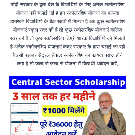
मोदी सरकार के द्वारा देश के विद्यार्थियों के लिए अनेक स्कॉलरशिप
योजना नहीं चलाई गई है इन स्कॉलरशिप योजना का फायदा
डायरेक्ट विद्यार्थियों के बैंक खातों में मिलता है अब कुछ स्कॉलरशिप
योजनाएं स्कूल स्तर की है तो कुछ स्कॉलरशिप योजनाएं कॉलेज
स्तर की है तो कुछ स्कॉलरशिप डिग्री धारक विद्यार्थियों को मिलती
है अनेक स्कॉलरशिप योजनाएं केंद्र सरकार के द्वारा चलाई जा रही
है इसी प्रकार सेंट्रल सेक्टर स्कॉलरशिप का फायदा प्राप्त होने
लगा है तो जल्द से जल्द से योजना में विद्यार्थी आवेदन करें,