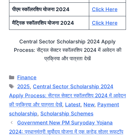
पीएम स्कॉलरशिप योजना 2024
Click Here
मैट्रिक स्कॉलरशिप योजना 2024
Click Here
Central Sector Scholarship 2024 Apply
Process: सेंट्रल सेक्टर स्कॉलरशिप 2024 में आवेदन की
प्रक्रिया और पात्रता देखें
Categories
Finance
Tags
2025
,
Central Sector Scholarship 2024
Apply Process: सेंट्रल सेक्टर स्कॉलरशिप 2024 में आवेदन
की प्रक्रिया और पात्रता देखें
,
Latest
,
New
,
Payment
scholarship
,
Scholarship Schemes
Government New PM Suryoday Yojana
2024: प्रधानमंत्री सूर्योदय योजना में एक करोड़ सोलर रूफटॉप