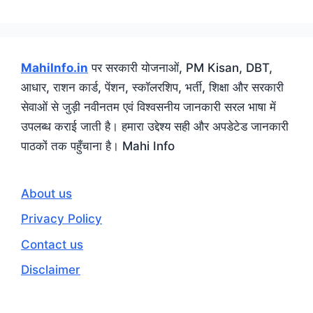
MahiInfo.in
पर सरकारी योजनाओं, PM Kisan, DBT,
आधार, राशन कार्ड, पेंशन, स्कॉलरशिप, भर्ती, शिक्षा और सरकारी
सेवाओं से जुड़ी नवीनतम एवं विश्वसनीय जानकारी सरल भाषा में
उपलब्ध कराई जाती है। हमारा उद्देश्य सही और अपडेटेड जानकारी
पाठकों तक पहुँचाना है। Mahi Info
About us
Privacy Policy
Contact us
Disclaimer