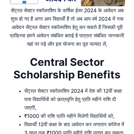
सेंट्रल सेक्टर स्कॉलरशिप के वार्षिक ईयर 2024 के आवेदन अब
शुरू हो गए हैं अगर आप विद्यार्थी हैं तो अब आप वर्ष 2024 में नया
आवेदन सेंट्रल सेक्टर स्कॉलरशिप हेतु कर सकते हैं जिसकी पूरी
प्रक्रिया हमने आवेदन संबंधित बताई है पात्रता संबंधित जानकारी
यहां पर पड़े और इस योजना का पूरा फायदा लें,
Central Sector
Scholarship Benefits
सेंट्रल सेक्टर स्कॉलरशिप 2024 में देश की 12वीं कक्षा
पास विद्यार्थियों को छात्रवृत्ति हेतु प्रति महीने राशि दी
जाएगी,
₹1000 की राशि प्रति महीने मिलेगी विद्यार्थियों को,
विद्यार्थी 12वीं कक्षा के बाद आवेदन कर लगातार कॉलेज में
3 साल तक ₹1000 प्रति महीने राशि प्राप्त कर सकता