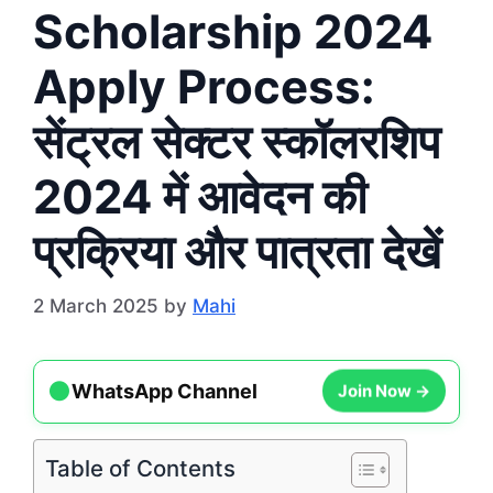
Scholarship 2024
Apply Process:
सेंट्रल सेक्टर स्कॉलरशिप
2024 में आवेदन की
प्रक्रिया और पात्रता देखें
2 March 2025
by
Mahi
●
Join Now →
WhatsApp Channel
Table of Contents