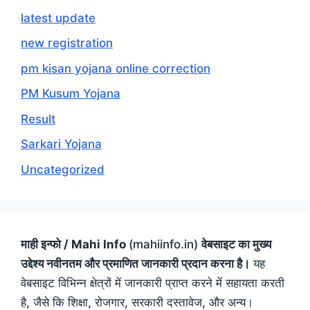
latest update
new registration
pm kisan yojana online correction
PM Kusum Yojana
Result
Sarkari Yojana
Uncategorized
माही इन्फो / Mahi Info
(mahiinfo.in)
वेबसाइट का मुख्य
उद्देश्य नवीनतम और प्रमाणित जानकारी प्रदान करना है।
यह
वेबसाइट विभिन्न क्षेत्रों में जानकारी प्राप्त करने में सहायता करती
है, जैसे कि शिक्षा, रोजगार, सरकारी दस्तावेज, और अन्य।