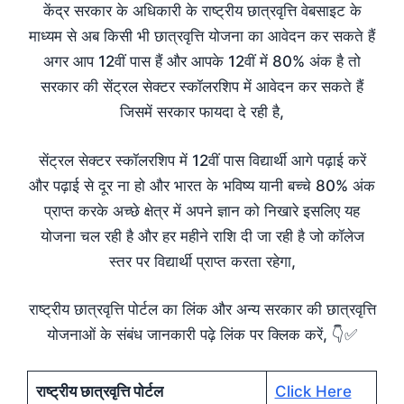
केंद्र सरकार के अधिकारी के राष्ट्रीय छात्रवृत्ति वेबसाइट के
माध्यम से अब किसी भी छात्रवृत्ति योजना का आवेदन कर सकते हैं
अगर आप 12वीं पास हैं और आपके 12वीं में 80% अंक है तो
सरकार की सेंट्रल सेक्टर स्कॉलरशिप में आवेदन कर सकते हैं
जिसमें सरकार फायदा दे रही है,
सेंट्रल सेक्टर स्कॉलरशिप में 12वीं पास विद्यार्थी आगे पढ़ाई करें
और पढ़ाई से दूर ना हो और भारत के भविष्य यानी बच्चे 80% अंक
प्राप्त करके अच्छे क्षेत्र में अपने ज्ञान को निखारे इसलिए यह
योजना चल रही है और हर महीने राशि दी जा रही है जो कॉलेज
स्तर पर विद्यार्थी प्राप्त करता रहेगा,
राष्ट्रीय छात्रवृत्ति पोर्टल का लिंक और अन्य सरकार की छात्रवृत्ति
योजनाओं के संबंध जानकारी पढ़े लिंक पर क्लिक करें, 👇✅
राष्ट्रीय छात्रवृत्ति पोर्टल
Click Here