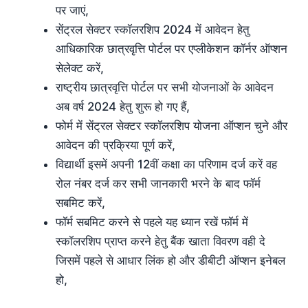
पर जाएं,
सेंट्रल सेक्टर स्कॉलरशिप 2024 में आवेदन हेतु
आधिकारिक छात्रवृत्ति पोर्टल पर एप्लीकेशन कॉर्नर ऑप्शन
सेलेक्ट करें,
राष्ट्रीय छात्रवृत्ति पोर्टल पर सभी योजनाओं के आवेदन
अब वर्ष 2024 हेतु शुरू हो गए हैं,
फोर्म में सेंट्रल सेक्टर स्कॉलरशिप योजना ऑप्शन चुने और
आवेदन की प्रक्रिया पूर्ण करें,
विद्यार्थी इसमें अपनी 12वीं कक्षा का परिणाम दर्ज करें वह
रोल नंबर दर्ज कर सभी जानकारी भरने के बाद फॉर्म
सबमिट करें,
फॉर्म सबमिट करने से पहले यह ध्यान रखें फॉर्म में
स्कॉलरशिप प्राप्त करने हेतु बैंक खाता विवरण वही दे
जिसमें पहले से आधार लिंक हो और डीबीटी ऑप्शन इनेबल
हो,