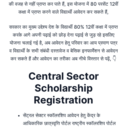
की वजह से नहीं प्राप्त कर पाते हैं, इस योजना में 80 परसेंट 12वीं
कक्षा में प्राप्त करने वाले विद्यार्थी आवेदन कर सकते हैं,
सरकार का मुख्य उद्देश्य देश के विद्यार्थी 80% 12वीं कक्षा में प्राप्त
करके आगे अपनी पढ़ाई को छोड़ देना पढ़ाई से जुड़ रहे इसलिए
योजना चलाई गई है, अब आवेदन हेतु परिवार का आय प्रमाण पत्र
व विद्यार्थी के सभी संबंधी दस्तावेज व बेसिक इनफार्मेशन से आवेदन
कर सकते हैं और आवेदन का तरीका अब नीचे विस्तार से पढ़ें, 👇
Central Sector
Scholarship
Registration
सेंट्रल सेक्टर स्कॉलरशिप आवेदन हेतु केंद्र के
आधिकारिक छात्रवृत्ति पोर्टल राष्ट्रीय स्कॉलरशिप पोर्टल