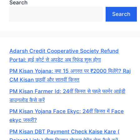
Search
Search
Adarsh Credit Cooperative Society Refund
Portal: हाई कोर्ट से अपडेट अब रिफंड शुरू होगा
PM Kisan Yojana: क्या 15 अगस्त पर ₹2000 मिलेंगे? Raj
CM Kisan छठवीं और सातवीं किस्त
PM Kisan Farmer Id: 24वीं किस्त से पहले फार्मर आईडी
डाउनलोड कैसे करें
PM Kisan Yojana Face Ekyc: 24वीं किस्त में Face
ekyc जरूरी?
PM Kisan DBT Payment Check Kaise Kare (