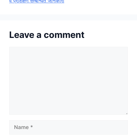
व प्रशिक्षण सम्बन्धित जानकारी
Leave a comment
Comment
Name