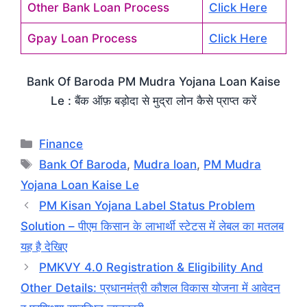
Other Bank Loan Process
Click Here
Gpay Loan Process
Click Here
Bank Of Baroda PM Mudra Yojana Loan Kaise
Le : बैंक ऑफ़ बड़ोदा से मुद्रा लोन कैसे प्राप्त करें
Categories
Finance
Tags
Bank Of Baroda
,
Mudra loan
,
PM Mudra
Yojana Loan Kaise Le
PM Kisan Yojana Label Status Problem
Solution – पीएम किसान के लाभार्थी स्टेटस में लेबल का मतलब
यह है देखिए
PMKVY 4.0 Registration & Eligibility And
Other Details: प्रधानमंत्री कौशल विकास योजना में आवेदन