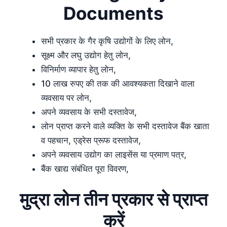
Documents
सभी प्रकार के गैर कृषि उद्योगों के लिए लोन,
सूक्ष्म और लघु उद्योग हेतु लोन,
विनिर्माण व्यापार हेतु लोन,
10 लाख रुपए की तक की आवश्यकता दिखाने वाला
व्यवसाय पर लोन,
अपने व्यवसाय के सभी दस्तावेज,
लोन प्राप्त करने वाले व्यक्ति के सभी दस्तावेज बैंक खाता
व पहचान, एड्रेस प्रूफ दस्तावेज,
अपने व्यवसाय उद्योग का लाइसेंस या प्रमाण पत्र,
बैंक खाद्य संबंधित पूरा विवरण,
मुद्रा लोन तीन प्रकार से प्राप्त
करें