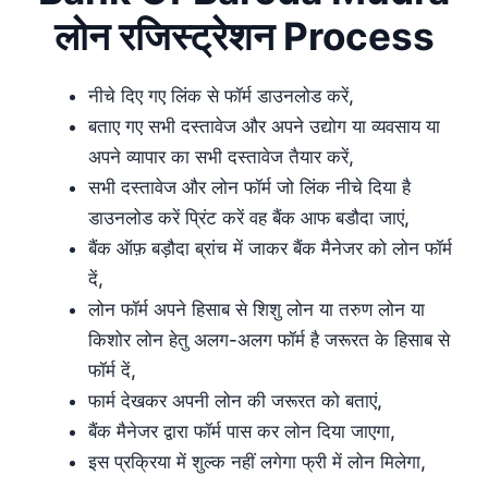
लोन रजिस्ट्रेशन Process
नीचे दिए गए लिंक से फॉर्म डाउनलोड करें,
बताए गए सभी दस्तावेज और अपने उद्योग या व्यवसाय या
अपने व्यापार का सभी दस्तावेज तैयार करें,
सभी दस्तावेज और लोन फॉर्म जो लिंक नीचे दिया है
डाउनलोड करें प्रिंट करें वह बैंक आफ बडौदा जाएं,
बैंक ऑफ़ बड़ौदा ब्रांच में जाकर बैंक मैनेजर को लोन फॉर्म
दें,
लोन फॉर्म अपने हिसाब से शिशु लोन या तरुण लोन या
किशोर लोन हेतु अलग-अलग फॉर्म है जरूरत के हिसाब से
फॉर्म दें,
फार्म देखकर अपनी लोन की जरूरत को बताएं,
बैंक मैनेजर द्वारा फॉर्म पास कर लोन दिया जाएगा,
इस प्रक्रिया में शुल्क नहीं लगेगा फ्री में लोन मिलेगा,