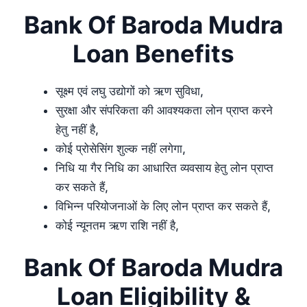
Bank Of Baroda Mudra
Loan Benefits
सूक्ष्म एवं लघु उद्योगों को ऋण सुविधा,
सुरक्षा और संपरिकता की आवश्यकता लोन प्राप्त करने
हेतु नहीं है,
कोई प्रोसेसिंग शुल्क नहीं लगेगा,
निधि या गैर निधि का आधारित व्यवसाय हेतु लोन प्राप्त
कर सकते हैं,
विभिन्न परियोजनाओं के लिए लोन प्राप्त कर सकते हैं,
कोई न्यूनतम ऋण राशि नहीं है,
Bank Of Baroda Mudra
Loan Eligibility &