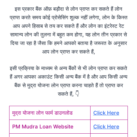
इस प्रकार बैंक ऑफ़ बड़ौदा से लोन प्राप्त कर सकते हैं लोन
प्राप्त करते समय कोई प्रोसेसिंग शुल्क नहीं लगेगा, लोन के किस्त
आप अपने हिसाब से तय कर सकते हैं और लोन का इंटरेस्ट रेट
सामान्य लोन की तुलना में बहुत कम होगा, यह लोन तीन प्रकार से
दिया जा रहा है जैसा कि हमने आपको बताया है जरूरत के अनुसार
आप लोन प्राप्त कर सकते हैं,
इसी प्रक्रिया के माध्यम से अन्य बैंकों से भी लोन प्राप्त कर सकते
हैं अगर आपका अकाउंट किसी अन्य बैंक में है और आप किसी अन्य
बैंक से मुद्रा योजना लोन प्राप्त करना चाहते हैं तो प्राप्त कर
सकते हैं, 👇
मुद्रा योजना लोन फार्म डाउनलोड
Click Here
PM Mudra Loan Website
Click Here