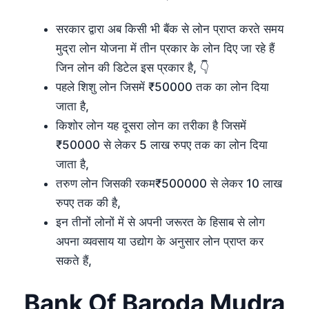
सरकार द्वारा अब किसी भी बैंक से लोन प्राप्त करते समय
मुद्रा लोन योजना में तीन प्रकार के लोन दिए जा रहे हैं
जिन लोन की डिटेल इस प्रकार है, 👇
पहले शिशु लोन जिसमें ₹50000 तक का लोन दिया
जाता है,
किशोर लोन यह दूसरा लोन का तरीका है जिसमें
₹50000 से लेकर 5 लाख रुपए तक का लोन दिया
जाता है,
तरुण लोन जिसकी रकम₹500000 से लेकर 10 लाख
रुपए तक की है,
इन तीनों लोनों में से अपनी जरूरत के हिसाब से लोग
अपना व्यवसाय या उद्योग के अनुसार लोन प्राप्त कर
सकते हैं,
Bank Of Baroda Mudra