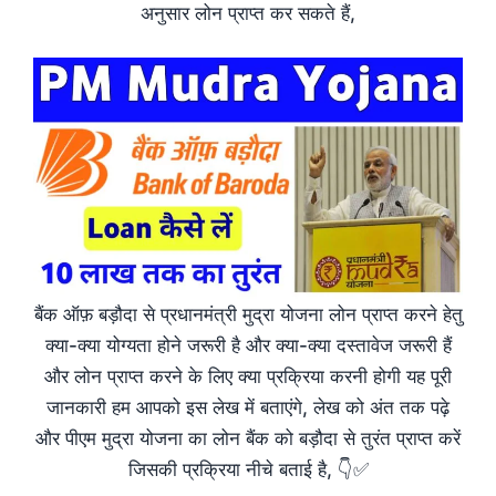
अनुसार लोन प्राप्त कर सकते हैं,
बैंक ऑफ़ बड़ौदा से प्रधानमंत्री मुद्रा योजना लोन प्राप्त करने हेतु
क्या-क्या योग्यता होने जरूरी है और क्या-क्या दस्तावेज जरूरी हैं
और लोन प्राप्त करने के लिए क्या प्रक्रिया करनी होगी यह पूरी
जानकारी हम आपको इस लेख में बताएंगे, लेख को अंत तक पढ़े
और पीएम मुद्रा योजना का लोन बैंक को बड़ौदा से तुरंत प्राप्त करें
जिसकी प्रक्रिया नीचे बताई है, 👇✅