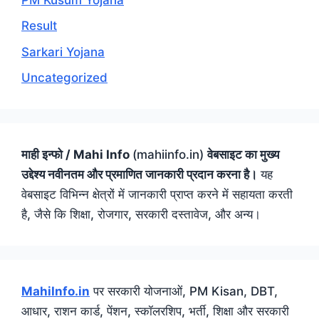
Result
Sarkari Yojana
Uncategorized
माही इन्फो / Mahi Info
(mahiinfo.in)
वेबसाइट का मुख्य
उद्देश्य नवीनतम और प्रमाणित जानकारी प्रदान करना है।
यह
वेबसाइट विभिन्न क्षेत्रों में जानकारी प्राप्त करने में सहायता करती
है, जैसे कि शिक्षा, रोजगार, सरकारी दस्तावेज, और अन्य।
MahiInfo.in
पर सरकारी योजनाओं, PM Kisan, DBT,
आधार, राशन कार्ड, पेंशन, स्कॉलरशिप, भर्ती, शिक्षा और सरकारी