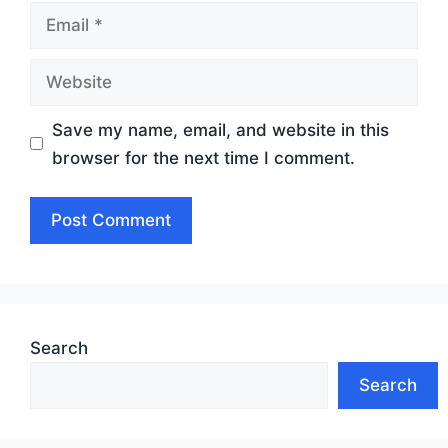
Email
Website
Save my name, email, and website in this
browser for the next time I comment.
Search
Search