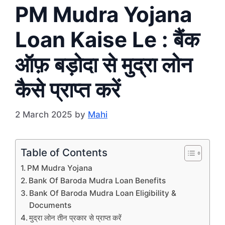
PM Mudra Yojana
Loan Kaise Le : बैंक
ऑफ़ बड़ोदा से मुद्रा लोन
कैसे प्राप्त करें
2 March 2025
by
Mahi
Table of Contents
PM Mudra Yojana
Bank Of Baroda Mudra Loan Benefits
Bank Of Baroda Mudra Loan Eligibility &
Documents
मुद्रा लोन तीन प्रकार से प्राप्त करें