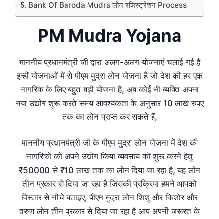
Bank Of Baroda Mudra लोन रजिस्ट्रेशन Process
PM Mudra Yojana
माननीय प्रधानमंत्री जी द्वारा अलग-अलग योजनाएं चलाई गई है
इन्हीं योजनाओं में से पीएम मुद्रा लोन योजना है जो देश की हर एक
नागरिक के लिए बहुत बड़ी योजना है, अब कोई भी व्यक्ति अपना
नया उद्योग शुरू करते समय आवश्यकता के अनुसार 10 लाख रुपए
तक का लोन प्राप्त कर सकते हैं,
माननीय प्रधानमंत्री जी के पीएम मुद्रा लोन योजना में देश की
नागरिकों को अपने उद्योग किया व्यवसाय को शुरू करने हेतु
₹50000 से ₹10 लाख तक का लोन दिया जा रहा है, यह लोन
तीन प्रकार से दिया जा रहा है जिसकी प्रक्रिया हमने आपको
विस्तार से नीचे बताइए, पीएम मुद्रा लोन शिशु और किशोर और
तरुण लोन तीन प्रकार से दिया जा रहा है आप अपनी जरूरत के