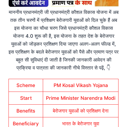
माननीय प्रधानमंत्री जी प्रधानमंत्री कौशल विकास योजना में अब
तक तीन चरणों में प्रशिक्षण बेरोजगारी युवाओं को दिल चुके हैं अब
इस योजना का चौथा चरण जिसे प्रधानमंत्री कौशल विकास
योजना 4.0 शुरू की है, इस योजना के तहत देश के बेरोजगार
युवाओं को जोड़कर प्रशिक्षण दिया जाएगा अलग-अलग फील्ड में,
इस प्रशिक्षण के बदले बेरोजगार युवाओं को पैसे और प्रमाण पत्र पर
बहुत सी सुविधाएं दी जाती है जिनकी जानकारी आवेदन की
प्रक्रिया व पात्रता की जानकारी नीचे विस्तार से पढ़ें, 👇
Scheme
PM Kosal Vikash Yojana
Start
Prime Minister Narendra Modi
Benefits
बेरोजगार युवाओं को प्रशिक्षण देना
Beneficiary
भारत के बेरोजगार युवा