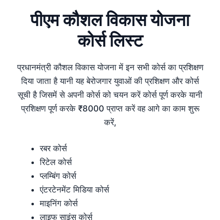
पीएम कौशल विकास योजना
कोर्स लिस्ट
प्रधानमंत्री कौशल विकास योजना में इन सभी कोर्स का प्रशिक्षण
दिया जाता है यानी यह बेरोजगार युवाओं की प्रशिक्षण और कोर्स
सूची है जिसमें से अपनी कोर्स को चयन करें कोर्स पूर्ण करके यानी
प्रशिक्षण पूर्ण करके ₹8000 प्राप्त करें वह आगे का काम शुरू
करें,
रबर कोर्स
रिटेल कोर्स
प्लम्बिंग कोर्स
एंटरटेनमेंट मिडिया कोर्स
माइनिंग कोर्स
लाइफ साइंस कोर्स