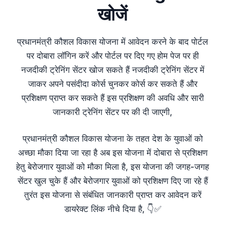
खोजें
प्रधानमंत्री कौशल विकास योजना में आवेदन करने के बाद पोर्टल
पर दोबारा लॉगिन करें और पोर्टल पर दिए गए होम पेज पर ही
नजदीकी ट्रेनिंग सेंटर खोज सकते हैं नजदीकी ट्रेनिंग सेंटर में
जाकर अपने पसंदीदा कोर्स चुनकर कोर्स कर सकते हैं और
प्रशिक्षण प्राप्त कर सकते हैं इस प्रशिक्षण की अवधि और सारी
जानकारी ट्रेनिंग सेंटर पर की दी जाएगी,
प्रधानमंत्री कौशल विकास योजना के तहत देश के युवाओं को
अच्छा मौका दिया जा रहा है अब इस योजना में दोबारा से प्रशिक्षण
हेतु बेरोजगार युवाओं को मौका मिला है, इस योजना की जगह-जगह
सेंटर खुल चुके हैं और बेरोजगार युवाओं को प्रशिक्षण दिए जा रहे हैं
तुरंत इस योजना से संबंधित जानकारी प्राप्त कर आवेदन करें
डायरेक्ट लिंक नीचे दिया है, 👇✅