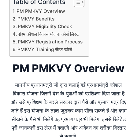
Table of Contents
PM PMKVY Overview
PMKVY Benefits
PMKVY Eligibility Check
पीएम कौशल विकास योजना कोर्स लिस्ट
PMKVY Registration Process
PMKVY Training सेंटर खोजें
PM PMKVY Overview
माननीय प्रधानमंत्री जी द्वारा चलाई गई प्रधानमंत्री कौशल
विकास योजना जिसमें देश के युवाओं को प्रशिक्षण दिया जाता है
और उसे प्रशिक्षण के बदले सरकार द्वारा पैसे और प्रमाण पत्र दिए
जाते हैं इस योजना के तहत जुड़कर काम सीख सकते हैं और काम
सीखने के पैसे भी मिलेंगे वह प्रमाण पत्र भी मिलेगा इससे रिलेटेड
पूरी जानकारी इस लेख में बताएंगे और आवेदन का तरीका विस्तार
से बताएंगे,