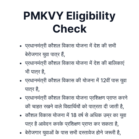
PMKVY Eligibility
Check
प्रधानमंत्री कौशल विकास योजना में देश की सभी
बेरोजगार युवा पात्र हैं,
प्रधानमंत्री कौशल विकास योजना में देश की बालिकाएं
भी पात्र है,
प्रधानमंत्री कौशल विकास की योजना में 12वीं पास युवा
पात्र है,
प्रधानमंत्री कौशल विकास योजना प्रशिक्षण प्राप्त करने
की चाहत रखने वाले विद्यार्थियों को पात्रता दी जाती है,
कौशल विकास योजना में 18 वर्ष से अधिक उम्र का युवा
पत्र है आवेदन करके प्रशिक्षण प्राप्त कर सकता है,
बेरोजगार युवाओं के पास सभी दस्तावेज होने जरूरी है,