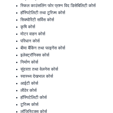
स्किल काउंसलिंग फोर प्रश्न विद डिसेबिलिटी कोर्स
हॉस्पिटेलिटी तथा टूरिज्म कोर्स
सिक्योरिटी सर्विस कोर्स
कृषि कोर्स
मोटर वाहन कोर्स
परिधान कोर्स
बीमा बैंकिंग तथा फाइनेंस कोर्स
इलेक्ट्रॉनिक्स कोर्स
निर्माण कोर्स
सुंदरता तथा वेलनेस कोर्स
स्वास्थ्य देखभाल कोर्स
आईटी कोर्स
लीठेर कोर्स
हॉस्पिटेलिटी कोर्स
टूरिज्म कोर्स
लॉजिस्टिक्स कोर्स