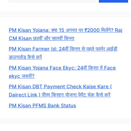
PM Kisan Yojana: क्या 15 अगस्त पर ₹2000 मिलेंगे? Raj
CM Kisan छठवीं और सातवीं किस्त
PM Kisan Farmer Id: 24वीं किस्त से पहले फार्मर आईडी
डाउनलोड कैसे करें
PM Kisan Yojana Face Ekyc: 24वीं किस्त में Face
ekyc जरूरी?
PM Kisan DBT Payment Check Kaise Kare (
Dairect Link ) पीएम किसान योजना पेमेंट चेक कैसे करें
PM Kisan PFMS Bank Status