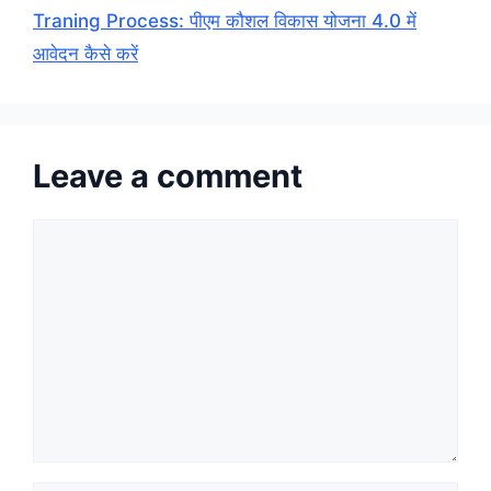
Traning Process: पीएम कौशल विकास योजना 4.0 में
आवेदन कैसे करें
Leave a comment
Comment