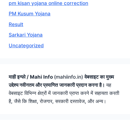
pm kisan yojana online correction
PM Kusum Yojana
Result
Sarkari Yojana
Uncategorized
माही इन्फो / Mahi Info
(mahiinfo.in)
वेबसाइट का मुख्य
उद्देश्य नवीनतम और प्रमाणित जानकारी प्रदान करना है।
यह
वेबसाइट विभिन्न क्षेत्रों में जानकारी प्राप्त करने में सहायता करती
है, जैसे कि शिक्षा, रोजगार, सरकारी दस्तावेज, और अन्य।