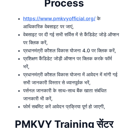
Process
https://www.pmkvyofficial.org/
के
आधिकारिक वेबसाइट पर जाएं,
वेबसाइट पर दी गई सभी सर्विस में से कैंडिडेट जोड़े ऑप्शन
पर क्लिक करें,
प्रधानमंत्री कौशल विकास योजना 4.0 पर क्लिक करें,
प्रशिक्षण कैंडिडेट जोड़ी ऑप्शन पर क्लिक करके फॉर्म
भरें,
प्रधानमंत्री कौशल विकास योजना में आवेदन में मांगी गई
सभी जानकारी विस्तार से ध्यानपूर्वक भरें,
पर्सनल जानकारी के साथ-साथ बैंक खाता संबंधित
जानकारी भी करें,
फोर्म सबमिट करें आवेदन प्रक्रिया पूर्ण हो जाएगी,
PMKVY Training सेंटर