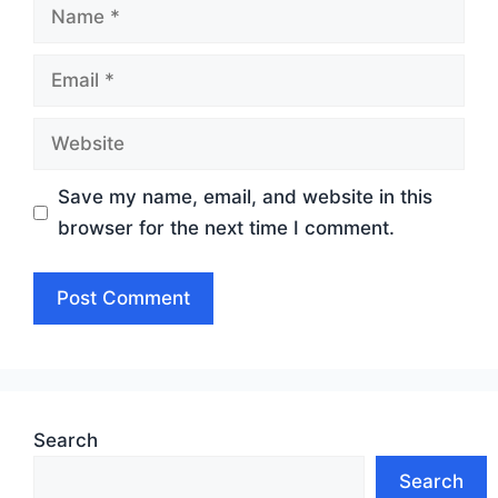
Name
Email
Website
Save my name, email, and website in this
browser for the next time I comment.
Search
Search