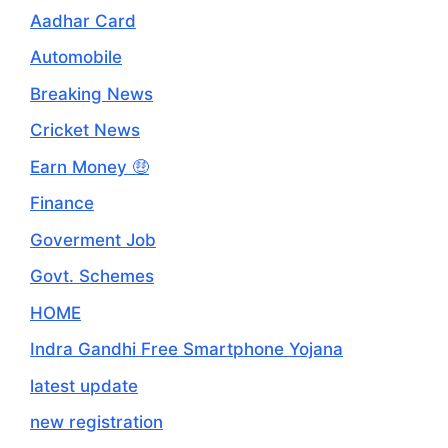
Aadhar Card
Automobile
Breaking News
Cricket News
Earn Money 🤑
Finance
Goverment Job
Govt. Schemes
HOME
Indra Gandhi Free Smartphone Yojana
latest update
new registration