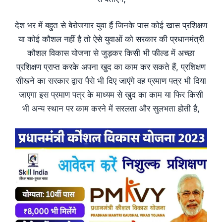
देश भर में बहुत से बेरोजगार युवा हैं जिनके पास कोई खास प्रशिक्षण
या कोई कौशल नहीं है तो ऐसे युवाओं को सरकार की प्रधानमंत्री
कौशल विकास योजना से जुड़कर किसी भी फील्ड में अच्छा
प्रशिक्षण प्राप्त करके अपना खुद का काम कर सकते हैं, प्रशिक्षण
सीखने का सरकार द्वारा पैसे भी दिए जाएंगे वह प्रमाण पत्र भी दिया
जाएगा इस प्रमाण पत्र के माध्यम से खुद का काम या फिर किसी
भी अन्य स्थान पर काम करने में सरलता और सुलभता होती है,