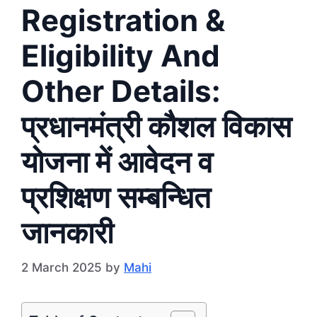
Registration &
Eligibility And
Other Details:
प्रधानमंत्री कौशल विकास
योजना में आवेदन व
प्रशिक्षण सम्बन्धित
जानकारी
2 March 2025
by
Mahi