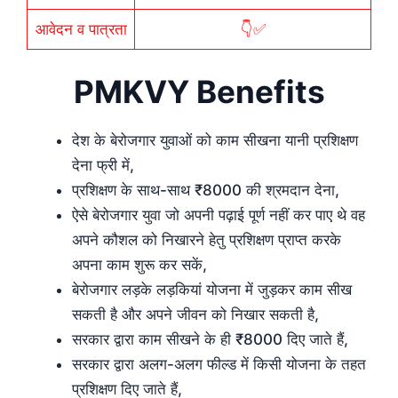
आवेदन व पात्रता
👇✅
PMKVY Benefits
देश के बेरोजगार युवाओं को काम सीखना यानी प्रशिक्षण
देना फ्री में,
प्रशिक्षण के साथ-साथ ₹8000 की श्रमदान देना,
ऐसे बेरोजगार युवा जो अपनी पढ़ाई पूर्ण नहीं कर पाए थे वह
अपने कौशल को निखारने हेतु प्रशिक्षण प्राप्त करके
अपना काम शुरू कर सकें,
बेरोजगार लड़के लड़कियां योजना में जुड़कर काम सीख
सकती है और अपने जीवन को निखार सकती है,
सरकार द्वारा काम सीखने के ही ₹8000 दिए जाते हैं,
सरकार द्वारा अलग-अलग फील्ड में किसी योजना के तहत
प्रशिक्षण दिए जाते हैं,