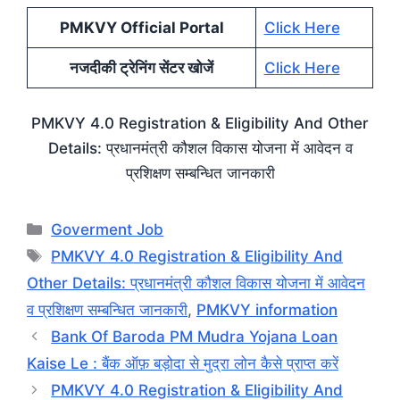
PMKVY Official Portal
Click Here
नजदीकी ट्रेनिंग सेंटर खोजें
Click Here
PMKVY 4.0 Registration & Eligibility And Other
Details: प्रधानमंत्री कौशल विकास योजना में आवेदन व
प्रशिक्षण सम्बन्धित जानकारी
Categories
Goverment Job
Tags
PMKVY 4.0 Registration & Eligibility And
Other Details: प्रधानमंत्री कौशल विकास योजना में आवेदन
व प्रशिक्षण सम्बन्धित जानकारी
,
PMKVY information
Bank Of Baroda PM Mudra Yojana Loan
Kaise Le : बैंक ऑफ़ बड़ोदा से मुद्रा लोन कैसे प्राप्त करें
PMKVY 4.0 Registration & Eligibility And