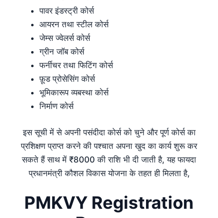
पावर इंडस्ट्री कोर्स
आयरन तथा स्टील कोर्स
जेम्स ज्वेलर्स कोर्स
ग्रीन जॉब कोर्स
फर्नीचर तथा फिटिंग कोर्स
फ़ूड प्रोसेसिंग कोर्स
भूमिकारूप व्यबस्था कोर्स
निर्माण कोर्स
इस सूची में से अपनी पसंदीदा कोर्स को चुने और पूर्ण कोर्स का
प्रशिक्षण प्राप्त करने की पश्चात अपना खुद का कार्य शुरू कर
सकते हैं साथ में ₹8000 की राशि भी दी जाती है, यह फायदा
प्रधानमंत्री कौशल विकास योजना के तहत ही मिलता है,
PMKVY Registration