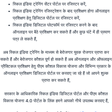
स्किल इंडिया ट्रेनिंग सेंटर पोर्टल पर रजिस्टर करें,
स्किल इंडिया ट्रेनिंग रजिस्ट्रेशन के बाद प्रशिक्षण होगा ऑनलाइन
प्रशिक्षण हेतु डिजिटल पोर्टल पर रजिस्टर करें,
स्किल इंडिया डिजिटल प्लेटफॉर्म पर रजिस्टर करने के बाद
ऑनलाइन घर बैठे प्रशिक्षण कर सकते हैं और कुछ घंटे में ही प्रमाण
पत्र ले सकते हैं,
अब स्किल इंडिया ट्रेनिंग के माध्यम से बेरोजगार युवक रोजगार प्राप्त कर
सकते हैं और बेरोजगार कौशल पूर्ण हो सकते हैं अब ऑनलाइन और ऑफलाइन
प्रैक्टिकल प्रशिक्षण हेतु पीएम कौशल विकास योजना और विभिन्न प्रकार के
ऑनलाइन प्रशिक्षण डिजिटल पोर्टल पर करवाए जा रहे हैं जो आपने शुल्क
प्राप्त कर सकते हैं,
सरकार के आधिकारिक स्किल इंडिया डिजिटल पोर्टल और पीएम कौशल
विकास योजना 4.0 पोर्टल के लिंक हमने आपको नीचे उपलब्ध करवाए हैं,