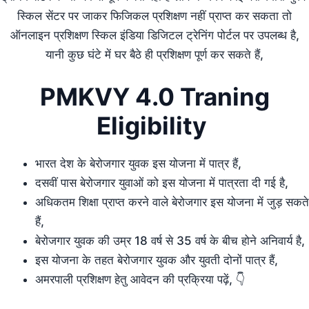
स्किल सेंटर पर जाकर फिजिकल प्रशिक्षण नहीं प्राप्त कर सकता तो
ऑनलाइन प्रशिक्षण स्किल इंडिया डिजिटल ट्रेनिंग पोर्टल पर उपलब्ध है,
यानी कुछ घंटे में घर बैठे ही प्रशिक्षण पूर्ण कर सकते हैं,
PMKVY 4.0 Traning
Eligibility
भारत देश के बेरोजगार युवक इस योजना में पात्र हैं,
दसवीं पास बेरोजगार युवाओं को इस योजना में पात्रता दी गई है,
अधिकतम शिक्षा प्राप्त करने वाले बेरोजगार इस योजना में जुड़ सकते
हैं,
बेरोजगार युवक की उम्र 18 वर्ष से 35 वर्ष के बीच होने अनिवार्य है,
इस योजना के तहत बेरोजगार युवक और युवती दोनों पात्र हैं,
अमरपाली प्रशिक्षण हेतु आवेदन की प्रक्रिया पढ़ें, 👇