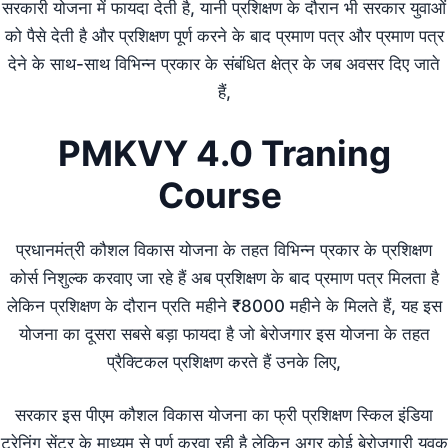
सरकारी योजना में फायदा देती है, यानी प्रशिक्षण के दौरान भी सरकार युवाओं
को पैसे देती है और प्रशिक्षण पूर्ण करने के बाद प्रमाण पत्र और प्रमाण पत्र
देने के साथ-साथ विभिन्न प्रकार के संबंधित क्षेत्र के जब अवसर दिए जाते
हैं,
PMKVY 4.0 Traning
Course
प्रधानमंत्री कौशल विकास योजना के तहत विभिन्न प्रकार के प्रशिक्षण
कोर्स निशुल्क करवाए जा रहे हैं अब प्रशिक्षण के बाद प्रमाण पत्र मिलता है
लेकिन प्रशिक्षण के दौरान प्रति महीने ₹8000 महीने के मिलते हैं, यह इस
योजना का दूसरा सबसे बड़ा फायदा है जो बेरोजगार इस योजना के तहत
प्रैक्टिकल प्रशिक्षण करते हैं उनके लिए,
सरकार इस पीएम कौशल विकास योजना का फ्री प्रशिक्षण स्किल इंडिया
ट्रेनिंग सेंटर के माध्यम से पूर्ण करवा रही है लेकिन अगर कोई बेरोजगारी युवक