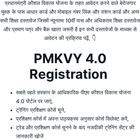
प्रधानमंत्री कौशल विकास योजना के तहत आवेदन करने वाले बेरोजगार
युवक के पास आधार कार्ड और मोबाइल नंबर लिंक और राशन कार्ड और अन्य
सभी शिक्षा दस्तावेज जिसमें न्यूनतम 10वीं पास और अधिकतम शिक्षा दस्तावेज
और प्रमाण पत्र और बैंक खाता जरूरी है इन सभी दस्तावेजों के माध्यम से
आवेदन की प्रक्रिया पढ़ें, 👇
PMKVY 4.0
Registration
सबसे पहले सरकार के आधिकारिक पीएम कौशल विकास योजना
4.0 पोर्टल पर जाएं,
ट्रेनिंग प्रशिक्षण कोर्स चुने,
प्रशिक्षण कोर्स में अपना पाठ्यक्रम अनुसार कोर्स सिलेक्ट करें,
ट्रेड और प्रशिक्षण कोर्स चुनने के बाद नजदीकी ट्रेनिंग सेंटर की
जानकारी खोजें