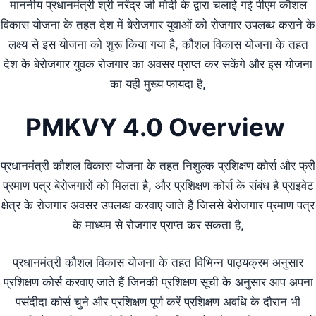
माननीय प्रधानमंत्री श्री नरेंद्र जी मोदी के द्वारा चलाई गई पीएम कौशल
विकास योजना के तहत देश में बेरोजगार युवाओं को रोजगार उपलब्ध कराने के
लक्ष्य से इस योजना को शुरू किया गया है, कौशल विकास योजना के तहत
देश के बेरोजगार युवक रोजगार का अवसर प्राप्त कर सकेंगे और इस योजना
का यही मुख्य फायदा है,
PMKVY 4.0 Overview
प्रधानमंत्री कौशल विकास योजना के तहत निशुल्क प्रशिक्षण कोर्स और फ्री
प्रमाण पत्र बेरोजगारों को मिलता है, और प्रशिक्षण कोर्स के संबंध है प्राइवेट
क्षेत्र के रोजगार अवसर उपलब्ध करवाए जाते हैं जिससे बेरोजगार प्रमाण पत्र
के माध्यम से रोजगार प्राप्त कर सकता है,
प्रधानमंत्री कौशल विकास योजना के तहत विभिन्न पाठ्यक्रम अनुसार
प्रशिक्षण कोर्स करवाए जाते हैं जिनकी प्रशिक्षण सूची के अनुसार आप अपना
पसंदीदा कोर्स चुने और प्रशिक्षण पूर्ण करें प्रशिक्षण अवधि के दौरान भी