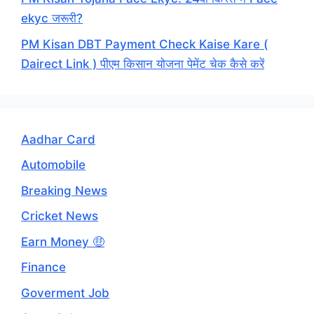
ekyc जरूरी?
PM Kisan DBT Payment Check Kaise Kare (
Dairect Link ) पीएम किसान योजना पेमेंट चेक कैसे करें
Aadhar Card
Automobile
Breaking News
Cricket News
Earn Money 🤑
Finance
Goverment Job