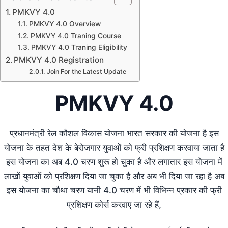
PMKVY 4.0
PMKVY 4.0 Overview
PMKVY 4.0 Traning Course
PMKVY 4.0 Traning Eligibility
PMKVY 4.0 Registration
Join For the Latest Update
PMKVY 4.0
प्रधानमंत्री रेल कौशल विकास योजना भारत सरकार की योजना है इस
योजना के तहत देश के बेरोजगार युवाओं को फ्री प्रशिक्षण करवाया जाता है
इस योजना का अब 4.0 चरण शुरू हो चुका है और लगातार इस योजना में
लाखों युवाओं को प्रशिक्षण दिया जा चुका है और अब भी दिया जा रहा है अब
इस योजना का चौथा चरण यानी 4.0 चरण में भी विभिन्न प्रकार की फ्री
प्रशिक्षण कोर्स करवाए जा रहे हैं,