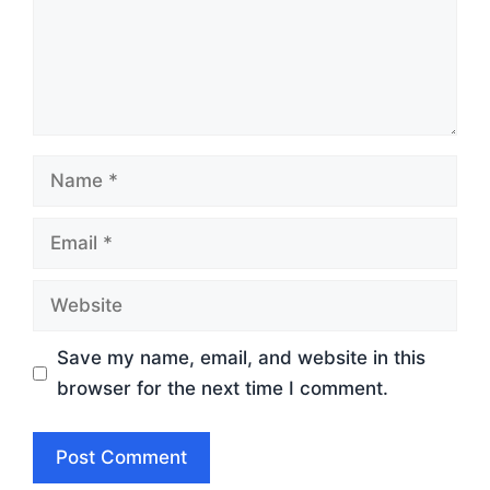
Name
Email
Website
Save my name, email, and website in this
browser for the next time I comment.