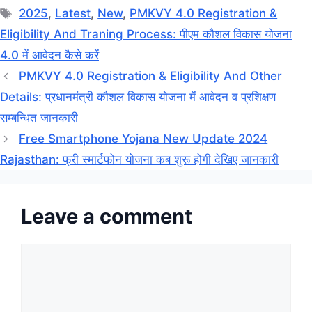
Tags
2025
,
Latest
,
New
,
PMKVY 4.0 Registration &
Eligibility And Traning Process: पीएम कौशल विकास योजना
4.0 में आवेदन कैसे करें
PMKVY 4.0 Registration & Eligibility And Other
Details: प्रधानमंत्री कौशल विकास योजना में आवेदन व प्रशिक्षण
सम्बन्धित जानकारी
Free Smartphone Yojana New Update 2024
Rajasthan: फ्री स्मार्टफोन योजना कब शुरू होगी देखिए जानकारी
Leave a comment
Comment