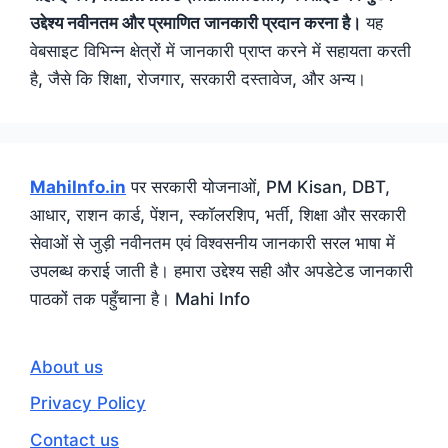
उद्देश्य नवीनतम और प्रमाणित जानकारी प्रदान करना है।
यह
वेबसाइट विभिन्न क्षेत्रों में जानकारी प्राप्त करने में सहायता करती
है, जैसे कि शिक्षा, रोजगार, सरकारी दस्तावेज, और अन्य।
MahiInfo.in
पर सरकारी योजनाओं, PM Kisan, DBT,
आधार, राशन कार्ड, पेंशन, स्कॉलरशिप, भर्ती, शिक्षा और सरकारी
सेवाओं से जुड़ी नवीनतम एवं विश्वसनीय जानकारी सरल भाषा में
उपलब्ध कराई जाती है। हमारा उद्देश्य सही और अपडेटेड जानकारी
पाठकों तक पहुँचाना है। Mahi Info
About us
Privacy Policy
Contact us