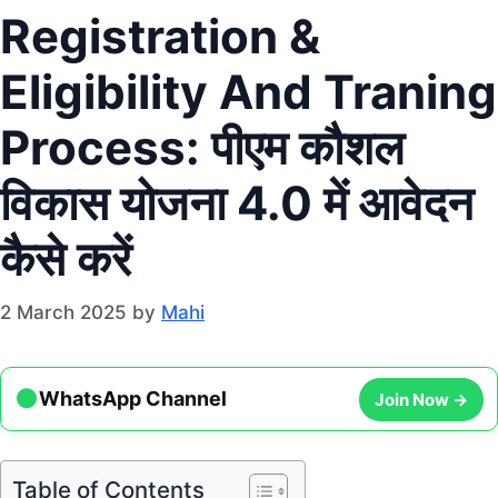
Registration &
Eligibility And Traning
Process: पीएम कौशल
विकास योजना 4.0 में आवेदन
कैसे करें
2 March 2025
by
Mahi
●
Join Now →
WhatsApp Channel
Table of Contents