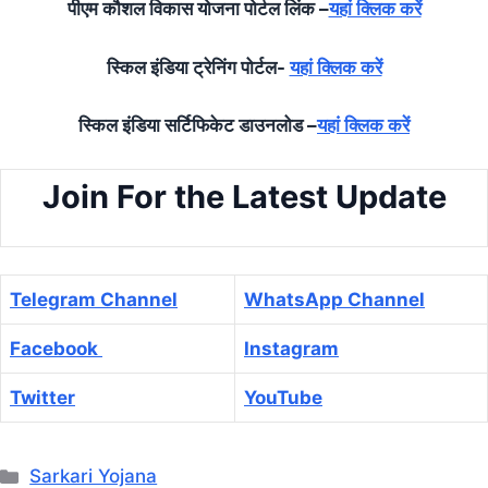
पीएम कौशल विकास योजना पोर्टल लिंक –
यहां क्लिक करें
स्किल इंडिया ट्रेनिंग पोर्टल-
यहां क्लिक करें
स्किल इंडिया सर्टिफिकेट डाउनलोड –
यहां क्लिक करें
Join For the Latest Update
Telegram Channel
WhatsApp Channel
Facebook
Instagram
Twitter
YouTube
Categories
Sarkari Yojana