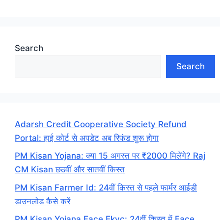
Search
Search
Adarsh Credit Cooperative Society Refund
Portal: हाई कोर्ट से अपडेट अब रिफंड शुरू होगा
PM Kisan Yojana: क्या 15 अगस्त पर ₹2000 मिलेंगे? Raj
CM Kisan छठवीं और सातवीं किस्त
PM Kisan Farmer Id: 24वीं किस्त से पहले फार्मर आईडी
डाउनलोड कैसे करें
PM Kisan Yojana Face Ekyc: 24वीं किस्त में Face