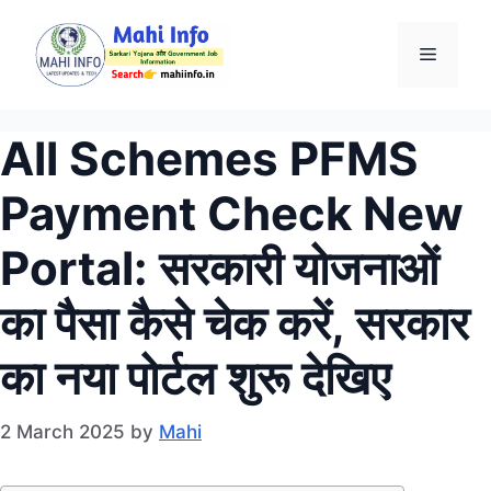
Skip
to
Menu
content
All Schemes PFMS
Payment Check New
Portal: सरकारी योजनाओं
का पैसा कैसे चेक करें, सरकार
का नया पोर्टल शुरू देखिए
2 March 2025
by
Mahi