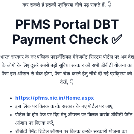
कर सकते हैं इसकी प्रक्रिया नीचे पढ़ सकते हैं, 👇
PFMS Portal DBT
Payment Check ✅
भारत सरकार के नए पब्लिक फाइनेंसियल मैनेजमेंट सिस्टम पोर्टल पर अब देश
के लोगों के लिए दूसरे सबसे बड़ी सुविधा सरकार की सभी डीबीटी योजना का
पैसा इस ऑप्शन से चेक होगा, पैसा चेक करने हेतु नीचे दी गई प्रक्रिया को
देखें, 👇
https://pfms.nic.in/Home.aspx
इस लिंक पर क्लिक करके सरकार के नए पोर्टल पर जाएं,
पोर्टल के होम पेज पर दिए मेनू ऑप्शन पर क्लिक करके डीबीटी पेमेंट
ऑप्शन पर क्लिक करें,
डीबीटी पेमेंट डिटेल ऑप्शन पर क्लिक करके सरकारी योजना का