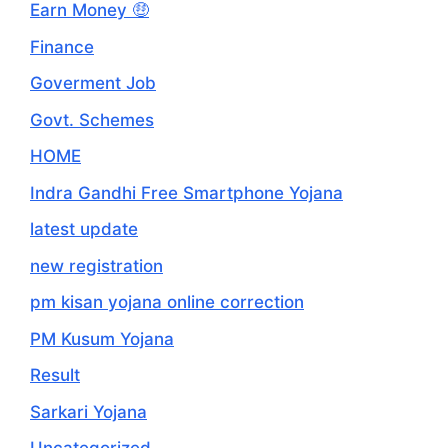
Earn Money 🤑
Finance
Goverment Job
Govt. Schemes
HOME
Indra Gandhi Free Smartphone Yojana
latest update
new registration
pm kisan yojana online correction
PM Kusum Yojana
Result
Sarkari Yojana