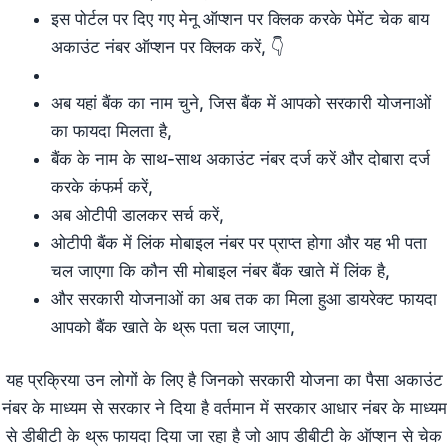
इस पोर्टल पर दिए गए मेनू ऑप्शन पर क्लिक करके पेमेंट चेक बाय
अकाउंट नंबर ऑप्शन पर क्लिक करें, 👇
अब यहां बैंक का नाम चुने, जिस बैंक में आपको सरकारी योजनाओं
का फायदा मिलता है,
बैंक के नाम के साथ-साथ अकाउंट नंबर दर्ज करें और दोबारा दर्ज
करके कंफर्म करें,
अब ओटीपी डालकर सर्च करें,
ओटीपी बैंक में लिंक मोबाइल नंबर पर प्राप्त होगा और यह भी पता
चल जाएगा कि कौन सी मोबाइल नंबर बैंक खाते में लिंक है,
और सरकारी योजनाओं का अब तक का मिला हुआ डायरेक्ट फायदा
आपको बैंक खाते के थ्रू पता चल जाएगा,
यह प्रक्रिया उन लोगों के लिए है जिनको सरकारी योजना का पैसा अकाउंट
नंबर के माध्यम से सरकार ने दिया है वर्तमान में सरकार आधार नंबर के माध्यम
से डीबीटी के थ्रू फायदा दिया जा रहा है जो आप डीबीटी के ऑप्शन से चेक