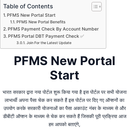
Table of Contents
PFMS New Portal Start
PFMS New Portal Benefits
PFMS Payment Check By Account Number
PFMS Portal DBT Payment Check ✅
Join For the Latest Update
PFMS New Portal
Start
भारत सरकार द्वारा नया पोर्टल शुरू किया गया है इस पोर्टल पर सभी योजना
लाभार्थी अपना पैसा चेक कर सकते हैं इस पोर्टल पर दिए गए ऑप्शनों का
उपयोग करके सरकारी योजनाओं का पैसा अकाउंट नंबर के माध्यम से और
डीबीटी ऑप्शन के माध्यम से चेक कर सकते हैं जिसकी पूरी प्रक्रिया आज
हम आपको बताएंगे,