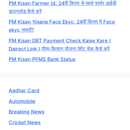
PM Kisan Farmer Id: 24वीं किस्त से पहले फार्मर आईडी
डाउनलोड कैसे करें
PM Kisan Yojana Face Ekyc: 24वीं किस्त में Face
ekyc जरूरी?
PM Kisan DBT Payment Check Kaise Kare (
Dairect Link ) पीएम किसान योजना पेमेंट चेक कैसे करें
PM Kisan PFMS Bank Status
Aadhar Card
Automobile
Breaking News
Cricket News