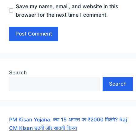
Save my name, email, and website in this
browser for the next time I comment.
Search
Search
PM Kisan Yojana: क्या 15 अगस्त पर ₹2000 मिलेंगे? Raj
CM Kisan छठवीं और सातवीं किस्त