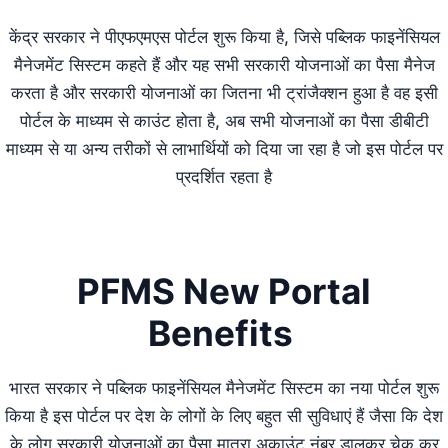
केंद्र सरकार ने पीएफएमएस पोर्टल शुरू किया है, जिसे पब्लिक फाइनेंसियल
मैनेजमेंट सिस्टम कहते हैं और यह सभी सरकारी योजनाओं का पैसा मैनेज
करता है और सरकारी योजनाओं का जितना भी ट्रांजैक्शन हुआ है वह इसी
पोर्टल के माध्यम से काउंट होता है, अब सभी योजनाओं का पैसा डीबीटी
माध्यम से या अन्य तरीकों से लाभार्थियों को दिया जा रहा है जो इस पोर्टल पर
प्रदर्शित रहता है
PFMS New Portal
Benefits
भारत सरकार ने पब्लिक फाइनेंसियल मैनेजमेंट सिस्टम का नया पोर्टल शुरू
किया है इस पोर्टल पर देश के लोगों के लिए बहुत सी सुविधाएं हैं जैसा कि देश
के लोग सरकारी योजनाओं का पैसा मात्रा अकाउंट नंबर डालकर चेक कर