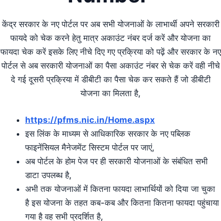
केंद्र सरकार के नए पोर्टल पर अब सभी योजनाओं के लाभार्थी अपने सरकारी
फायदे को चेक करने हेतु मात्र अकाउंट नंबर दर्ज करें और योजना का
फायदा चेक करें इसके लिए नीचे दिए गए प्रक्रिया को पढ़ें और सरकार के नए
पोर्टल से अब सरकारी योजनाओं का पैसा अकाउंट नंबर से चेक करें वही नीचे
दे गई दूसरी प्रक्रिया में डीबीटी का पैसा चेक कर सकते हैं जो डीबीटी
योजना का मिलता है,
https://pfms.nic.in/Home.aspx
इस लिंक के माध्यम से आधिकारिक सरकार के नए पब्लिक
फाइनेंसियल मैनेजमेंट सिस्टम पोर्टल पर जाएं,
अब पोर्टल के होम पेज पर ही सरकारी योजनाओं के संबंधित सभी
डाटा उपलब्ध है,
अभी तक योजनाओं में कितना फायदा लाभार्थियों को दिया जा चुका
है इस योजना के तहत कब-कब और कितना कितना फायदा पहुंचाया
गया है वह सभी प्रदर्शित है,