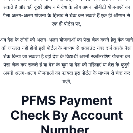
सकते हैं और वही दूसरे ऑप्शन में देश के लोग अपना डीबीटी योजनाओं का
पैसा अलग-अलग योजना के हिसाब से चेक कर सकते हैं एक ही ऑप्शन से
एक ही पोर्टल पर,
अब देश के लोगों को अलग-अलग योजनाओं का पैसा चेक करने हेतु बैंक जाने
की जरूरत नहीं होगी इसी पोर्टल के माध्यम से अकाउंट नंबर दर्ज करके पैसा
चेक किया जा सकता है वही देश के विद्यार्थी अपनी स्कॉलरशिप योजना का
पैसा चेक कर सकते हैं या देश के युवा या देश की महिलाएं या देश के बुजुर्ग
अपनी अलग-अलग योजनाओं का फायदा इस पोर्टल के माध्यम से चेक कर
पाएंगे,
PFMS Payment
Check By Account
Number