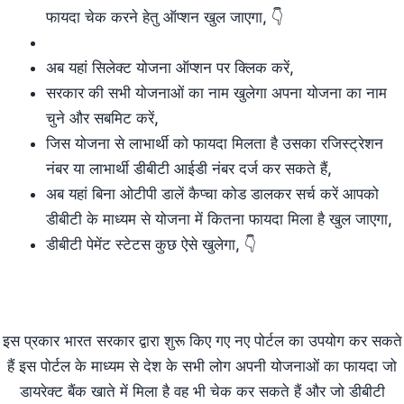
फायदा चेक करने हेतु ऑप्शन खुल जाएगा, 👇
अब यहां सिलेक्ट योजना ऑप्शन पर क्लिक करें,
सरकार की सभी योजनाओं का नाम खुलेगा अपना योजना का नाम
चुने और सबमिट करें,
जिस योजना से लाभार्थी को फायदा मिलता है उसका रजिस्ट्रेशन
नंबर या लाभार्थी डीबीटी आईडी नंबर दर्ज कर सकते हैं,
अब यहां बिना ओटीपी डालें कैप्चा कोड डालकर सर्च करें आपको
डीबीटी के माध्यम से योजना में कितना फायदा मिला है खुल जाएगा,
डीबीटी पेमेंट स्टेटस कुछ ऐसे खुलेगा, 👇
इस प्रकार भारत सरकार द्वारा शुरू किए गए नए पोर्टल का उपयोग कर सकते
हैं इस पोर्टल के माध्यम से देश के सभी लोग अपनी योजनाओं का फायदा जो
डायरेक्ट बैंक खाते में मिला है वह भी चेक कर सकते हैं और जो डीबीटी