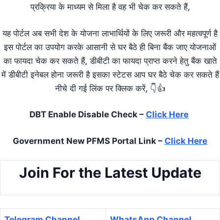
प्रक्रिया के माध्यम से मिला है वह भी चेक कर सकते हैं,
यह पोर्टल अब सभी देश के योजना लाभार्थियों के लिए जरूरी और महत्वपूर्ण है
इस पोर्टल का उपयोग करके आसानी से घर बैठे ही बिना बैंक जाए योजनाओं
का फायदा चेक कर सकते हैं, डीबीटी का फायदा प्राप्त करने हेतु बैंक खाते
में डीबीटी इनेबल होना जरूरी है इसका स्टेटस आप घर बैठे चेक कर सकते हैं
नीचे दी गई लिंक पर क्लिक करें, 👇👍
DBT Enable Disable Check –
Click Here
Government New PFMS Portal Link –
Click Here
Join For the Latest Update
Telegram Channel
WhatsApp Channel