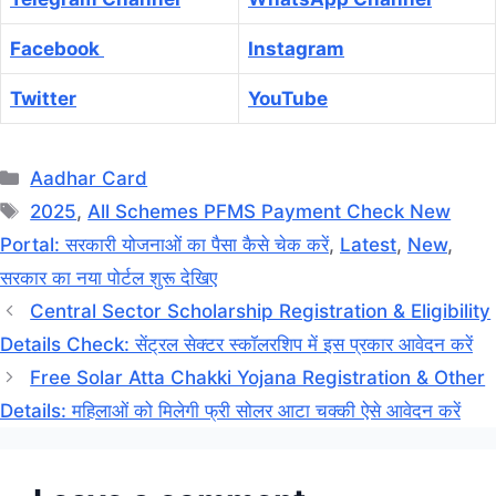
Facebook
Instagram
Twitter
YouTube
Categories
Aadhar Card
Tags
2025
,
All Schemes PFMS Payment Check New
Portal: सरकारी योजनाओं का पैसा कैसे चेक करें
,
Latest
,
New
,
सरकार का नया पोर्टल शुरू देखिए
Central Sector Scholarship Registration & Eligibility
Details Check: सेंट्रल सेक्टर स्कॉलरशिप में इस प्रकार आवेदन करें
Free Solar Atta Chakki Yojana Registration & Other
Details: महिलाओं को मिलेगी फ्री सोलर आटा चक्की ऐसे आवेदन करें