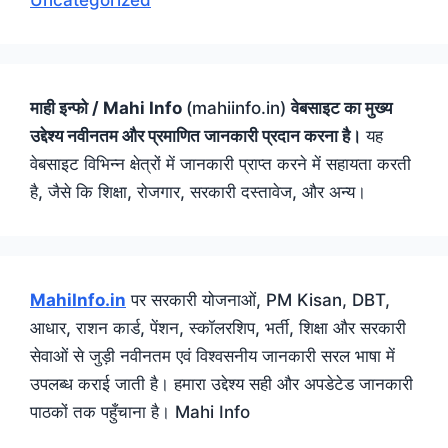
Uncategorized
माही इन्फो / Mahi Info
(mahiinfo.in)
वेबसाइट का मुख्य
उद्देश्य नवीनतम और प्रमाणित जानकारी प्रदान करना है।
यह
वेबसाइट विभिन्न क्षेत्रों में जानकारी प्राप्त करने में सहायता करती
है, जैसे कि शिक्षा, रोजगार, सरकारी दस्तावेज, और अन्य।
MahiInfo.in
पर सरकारी योजनाओं, PM Kisan, DBT,
आधार, राशन कार्ड, पेंशन, स्कॉलरशिप, भर्ती, शिक्षा और सरकारी
सेवाओं से जुड़ी नवीनतम एवं विश्वसनीय जानकारी सरल भाषा में
उपलब्ध कराई जाती है। हमारा उद्देश्य सही और अपडेटेड जानकारी
पाठकों तक पहुँचाना है। Mahi Info