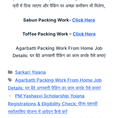
फ्री में दिया जाएगा और पैकिंग पर अच्छा कमीशन भी मिलेगा,
Sabun Packing Work-
Click Here
Toffee Packing Work –
Click Here
Agarbatti Packing Work From Home Job
Details: घर बैठे अगरबत्ती पैकिंग का काम करके पैसे कमाएं
Categories
Sarkari Yojana
Tags
Agarbatti Packing Work From Home Job
Details: घर बैठे अगरबत्ती पैकिंग का काम करके पैसे कमाएं
PM Yashasvi Scholarship Yojana
Registrations & Eligibility Check: पीएम यशस्वी
स्कॉलरशिप योजना में आवेदन कैसे करें