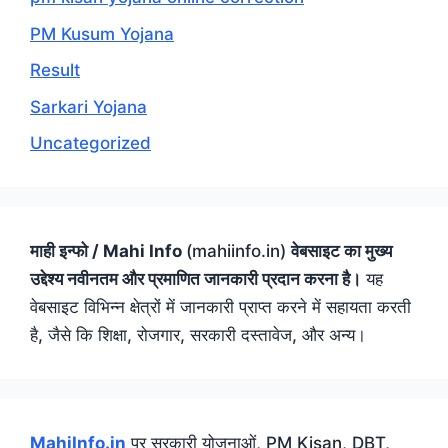
PM Kusum Yojana
Result
Sarkari Yojana
Uncategorized
माही इन्फो / Mahi Info
(mahiinfo.in)
वेबसाइट का मुख्य
उद्देश्य नवीनतम और प्रमाणित जानकारी प्रदान करना है।
यह
वेबसाइट विभिन्न क्षेत्रों में जानकारी प्राप्त करने में सहायता करती
है, जैसे कि शिक्षा, रोजगार, सरकारी दस्तावेज, और अन्य।
MahiInfo.in
पर सरकारी योजनाओं, PM Kisan, DBT,