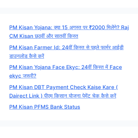
PM Kisan Yojana: क्या 15 अगस्त पर ₹2000 मिलेंगे? Raj
CM Kisan छठवीं और सातवीं किस्त
PM Kisan Farmer Id: 24वीं किस्त से पहले फार्मर आईडी
डाउनलोड कैसे करें
PM Kisan Yojana Face Ekyc: 24वीं किस्त में Face
ekyc जरूरी?
PM Kisan DBT Payment Check Kaise Kare (
Dairect Link ) पीएम किसान योजना पेमेंट चेक कैसे करें
PM Kisan PFMS Bank Status