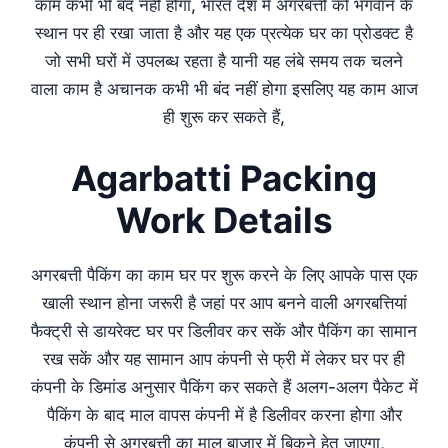
काम कभी भी बंद नहीं होगा, भारत देश में अगरबत्ती को भगवान के
स्थान पर ही रखा जाता है और यह एक प्रत्येक घर का प्रोडक्ट है
जो सभी घरों में उपलब्ध रहता है यानी यह लंबे समय तक चलने
वाला काम है अचानक कभी भी बंद नहीं होगा इसलिए यह काम आज
ही शुरू कर सकते हैं,
Agarbatti Packing
Work Details
अगरबत्ती पैकिंग का काम घर पर शुरू करने के लिए आपके पास एक
खाली स्थान होना जरूरी है जहां पर आप बनने वाली अगरबत्तियां
फैक्ट्री से डायरेक्ट घर पर डिलीवर कर सकें और पैकिंग का सामान
रख सकें और यह सामान आप कंपनी से फ्री में लेकर घर पर ही
कंपनी के डिमांड अनुसार पैकिंग कर सकते हैं अलग-अलग पैकेट में
पैकिंग के बाद माल वापस कंपनी में है डिलीवर करना होगा और
कंपनी से अगरबत्ती का माल बाजार में बिकने हेतु जाएगा,