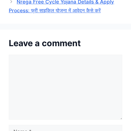
Nrega Free Cycle Yojana Details & Apply
Process: फ्री साइकिल योजना में आवेदन कैसे करें
Leave a comment
Comment
Name