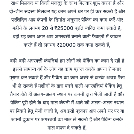
साथ मिलकर या किसी मजदूर के साथ मिलकर शुरू करना है और
दो-तीन सदस्य मिलकर यह काम अपने घर पर ही कर सकते हैं और
प्रतिदिन आप कंपनी के डिमांड अनुसार पैकिंग का काम करें और
महीने के लगभग 20 से ₹25000 प्रति व्यक्ति कमा सकते हैं,
वही यह काम अगर आप अगरबत्ती बनाने वाली फैक्ट्री में जाकर
करते हैं तो लगभग ₹20000 तक कमा सकते हैं,
बड़ी-बड़ी अगरबत्ती कंपनियां हम लोगों को पैकिंग का काम दे रही है
इससे सामान्य वर्ग के लोग यह काम प्राप्त करके अपना रोजगार
प्राप्त कर सकते हैं और पैकिंग का काम अच्छे से करके अच्छा पैसा
भी ले सकते हैं मशीनों के द्वारा बनने वाली अगरबत्तियां पैकिंग हेतु
तैयार होते ही अलग-अलग स्थान पर कंपनी द्वारा भेजी जाती है और
पैकिंग पूरी होने के बाद माल कंपनी में आते की अलग-अलग स्थान
पर बिकने हेतु भेजी जाती है, अब इसी प्रकार आप अपने घर पर या
अपनी दुकान पर अगरबत्ती का माल ले सकते हैं और पैकिंग करके
माल वापस दे सकते हैं,