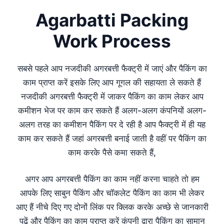
Agarbatti Packing
Work Process
सबसे पहले आप नजदीकी अगरबत्ती फैक्ट्री में जाएं और पैकिंग का
काम प्राप्त करें इसके लिए आप गूगल की सहायता ले सकते हैं
नजदीकी अगरबत्ती फैक्ट्री में जाकर पैकिंग का काम लेकर आप
कमीशन भेज पर काम कर सकते हैं अलग-अलग कंपनियों अलग-
अलग तरह का कमीशन पैकिंग पर दे रही है आप फैक्ट्री में ही यह
काम कर सकते हैं जहां अगरबत्ती बनाई जाती है वहीं पर पैकिंग का
काम करके पैसे कमा सकते हैं,
अगर आप अगरबत्ती पैकिंग का काम नहीं करना चाहते तो हम
आपके लिए साबुन पैकिंग और चॉकलेट पैकिंग का काम भी लेकर
आए हैं नीचे दिए गए दोनों लिंक पर क्लिक करके अच्छे से जानकारी
पढ़ें और पैकिंग का काम प्राप्त करें कंपनी द्वारा पैकिंग का सामान