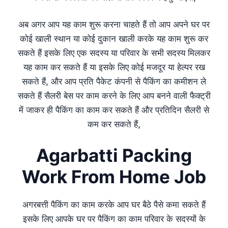
अब अगर आप यह काम शुरू करना चाहते हैं तो आप अपने घर पर
कोई खाली स्थान या कोई दुकान खाली करके यह काम शुरू कर
सकते हैं इसके लिए एक सदस्य या परिवार के सभी सदस्य मिलकर
यह काम कर सकते हैं या इसके लिए कोई मजदूर या हेल्पर रख
सकते हैं, और आप प्रति पैकेट कंपनी से पैकिंग का कमीशन ले
सकते हैं सैलरी बेस पर काम करने के लिए आप बनने वाली फैक्ट्री
में जाकर ही पैकिंग का काम कर सकते हैं और प्रतिदिन सैलरी से
कम कर सकते हैं,
Agarbatti Packing
Work From Home Job
अगरबत्ती पैकिंग का काम करके आप घर बैठे पैसे कमा सकते हैं
इसके लिए आपके घर पर पैकिंग का काम परिवार के सदस्यों के