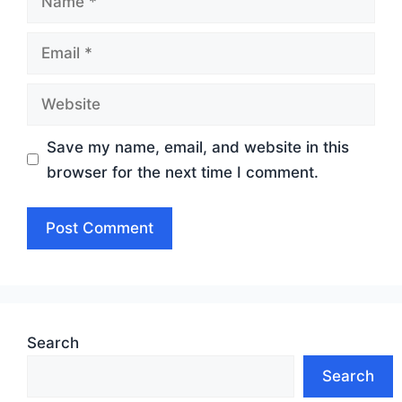
Email
Website
Save my name, email, and website in this
browser for the next time I comment.
Search
Search