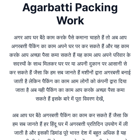
Agarbatti Packing
Work
अगर आप घर बैठे काम करके पैसे कमाना चाहते हैं तो अब आप
अगरबत्ती पैकिंग का काम अपने घर पर कर सकते हैं और यह काम
करके आप अच्छा पैसा कमा सकते हैं यह काम आप अपने परिवार के
सदस्यों के साथ मिलकर घर पर या अपनी दुकान पर आसानी से
कर सकते हैं जैसा कि हम सब जानते हैं मशीनों द्वारा अगरबत्ती बनाई
जाती है लेकिन पैकिंग का काम आम लोगों को कंपनी द्वारा दिया
जाता है अब यही पैकिंग का काम आप करके अच्छा पैसा कमा
सकते हैं इसके बारे में पूरा विवरण देखें,
अब आप घर बैठे अगरबत्ती पैकिंग का काम कर सकते हैं जैसा कि
हम सब जानते हैं हर हिंदू घर में अगरबत्ती प्रतिदिन उपयोग में ली
जाती है और इसकी डिमांड पूरे भारत देश में बहुत अधिक है यह