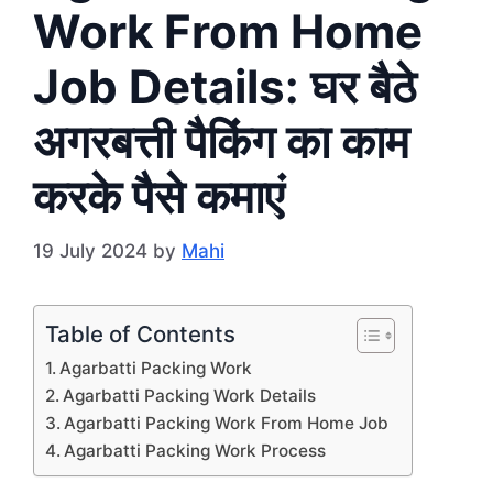
Work From Home
Job Details: घर बैठे
अगरबत्ती पैकिंग का काम
करके पैसे कमाएं
19 July 2024
by
Mahi
Table of Contents
Agarbatti Packing Work
Agarbatti Packing Work Details
Agarbatti Packing Work From Home Job
Agarbatti Packing Work Process