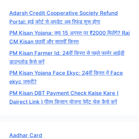
Adarsh Credit Cooperative Society Refund
Portal: हाई कोर्ट से अपडेट अब रिफंड शुरू होगा
PM Kisan Yojana: क्या 15 अगस्त पर ₹2000 मिलेंगे? Raj
CM Kisan छठवीं और सातवीं किस्त
PM Kisan Farmer Id: 24वीं किस्त से पहले फार्मर आईडी
डाउनलोड कैसे करें
PM Kisan Yojana Face Ekyc: 24वीं किस्त में Face
ekyc जरूरी?
PM Kisan DBT Payment Check Kaise Kare (
Dairect Link ) पीएम किसान योजना पेमेंट चेक कैसे करें
Aadhar Card