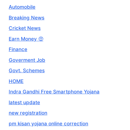
Automobile
Breaking News
Cricket News
Earn Money 🤑
Finance
Goverment Job
Govt. Schemes
HOME
Indra Gandhi Free Smartphone Yojana
latest update
new registration
pm kisan yojana online correction