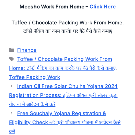
Meesho Work From Home –
Click Here
Toffee / Chocolate Packing Work From Home:
टॉफी पैकिंग का काम करके घर बैठे पैसे कैसे कमाएं
Categories
Finance
Tags
Toffee / Chocolate Packing Work From
Home: टॉफी पैकिंग का काम करके घर बैठे पैसे कैसे कमाएं
,
Toffee Packing Work
Indian Oil Free Solar Chulha Yojana 2024
Registration Process: इंडियन ऑयल फ्री सोलर चूल्हा
योजना में आवेदन कैसे करें
Free Souchaly Yojana Registration &
Eligibility Check ✅: फ्री शौचालय योजना में आवेदन कैसे
करें