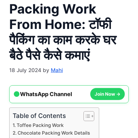
Packing Work
From Home: टॉफी
पैकिंग का काम करके घर
बैठे पैसे कैसे कमाएं
18 July 2024
by
Mahi
●
Join Now →
WhatsApp Channel
Table of Contents
Toffee Packing Work
Chocolate Packing Work Details