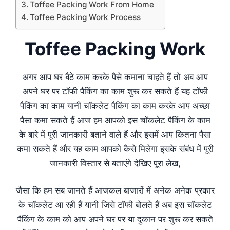
Toffee Packing Work From Home
Toffee Packing Work Process
Toffee Packing Work
अगर आप घर बैठे काम करके पैसे कमाना चाहते हैं तो अब आप
अपने घर पर टॉफी पैकिंग का काम शुरू कर सकते हैं यह टॉफी
पैकिंग का काम यानी चॉकलेट पैकिंग का काम करके आप अच्छा
पैसा कमा सकते हैं आज हम आपको इस चॉकलेट पैकिंग के काम
के बारे में पूरी जानकारी बताने वाले हैं और इसमें आप कितना पैसा
कमा सकते हैं और यह काम आपको कैसे मिलेगा इसके संबंध में पूरी
जानकारी विस्तार से बताएंगे देखिए पूरा लेख,
जैसा कि हम सब जानते हैं आजकल बाजारों में अनेक अनेक प्रकार
के चॉकलेट आ रही हैं यानी जिसे टॉफी बोलते हैं अब इस चॉकलेट
पैकिंग के काम को आप अपने घर पर या दुकान पर शुरू कर सकते