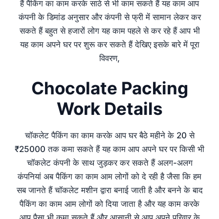
हैं पैकिंग का काम करके साठे से भी काम सकते हैं यह काम आप
कंपनी के डिमांड अनुसार और कंपनी से फ्री में सामान लेकर कर
सकते हैं बहुत से हजारों लोग यह काम पहले से कर रहे हैं आप भी
यह काम अपने घर पर शुरू कर सकते हैं देखिए इसके बारे में पूरा
विवरण,
Chocolate Packing
Work Details
चॉकलेट पैकिंग का काम करके आप घर बैठे महीने के 20 से
₹25000 तक कमा सकते हैं यह काम आप अपने घर पर किसी भी
चॉकलेट कंपनी के साथ जुड़कर कर सकते हैं अलग-अलग
कंपनियां अब पैकिंग का काम आम लोगों को दे रही है जैसा कि हम
सब जानते हैं चॉकलेट मशीन द्वारा बनाई जाती है और बनने के बाद
पैकिंग का काम आम लोगों को दिया जाता है और यह काम करके
आप पैसा भी कमा सकते हैं और आसानी से आप अपने परिवार के