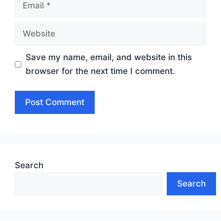
Email
Website
Save my name, email, and website in this
browser for the next time I comment.
Search
Search