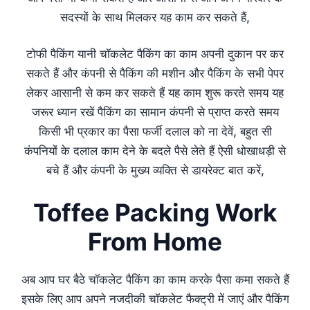
सदस्यों के साथ मिलकर यह काम कर सकते हैं,
टोफी पैकिंग यानी चॉकलेट पैकिंग का काम अपनी दुकान पर कर
सकते हैं और कंपनी से पैकिंग की मशीन और पैकिंग के सभी पेपर
लेकर आसानी से कम कर सकते हैं यह काम शुरू करते समय यह
जरूर ध्यान रखें पैकिंग का सामान कंपनी से प्राप्त करते समय
किसी भी प्रकार का पैसा फर्जी दलाल को ना देवें, बहुत सी
कंपनियों के दलाल काम देने के बदले पैसे लेते हैं ऐसी धोखाधड़ी से
बचे हैं और कंपनी के मुख्य व्यक्ति से डायरेक्ट बात करें,
Toffee Packing Work
From Home
अब आप घर बैठे चॉकलेट पैकिंग का काम करके पैसा कमा सकते हैं
इसके लिए आप अपने नजदीकी चॉकलेट फैक्ट्री में जाएं और पैकिंग