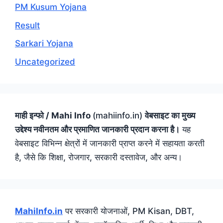
PM Kusum Yojana
Result
Sarkari Yojana
Uncategorized
माही इन्फो / Mahi Info
(mahiinfo.in)
वेबसाइट का मुख्य
उद्देश्य नवीनतम और प्रमाणित जानकारी प्रदान करना है।
यह
वेबसाइट विभिन्न क्षेत्रों में जानकारी प्राप्त करने में सहायता करती
है, जैसे कि शिक्षा, रोजगार, सरकारी दस्तावेज, और अन्य।
MahiInfo.in
पर सरकारी योजनाओं, PM Kisan, DBT,