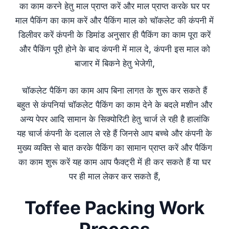
का काम करने हेतु माल प्राप्त करें और माल प्राप्त करके घर पर
माल पैकिंग का काम करें और पैकिंग माल को चॉकलेट की कंपनी में
डिलीवर करें कंपनी के डिमांड अनुसार ही पैकिंग का काम पूरा करें
और पैकिंग पूरी होने के बाद कंपनी में माल दे, कंपनी इस माल को
बाजार में बिकने हेतु भेजेगी,
चॉकलेट पैकिंग का काम आप बिना लागत के शुरू कर सकते हैं
बहुत से कंपनियां चॉकलेट पैकिंग का काम देने के बदले मशीन और
अन्य पेपर आदि सामान के सिक्योरिटी हेतु चार्ज ले रही है हालांकि
यह चार्ज कंपनी के दलाल ले रहे हैं जिनसे आप बच्चे और कंपनी के
मुख्य व्यक्ति से बात करके पैकिंग का सामान प्राप्त करें और पैकिंग
का काम शुरू करें यह काम आप फैक्ट्री में ही कर सकते हैं या घर
पर ही माल लेकर कर सकते हैं,
Toffee Packing Work
Process