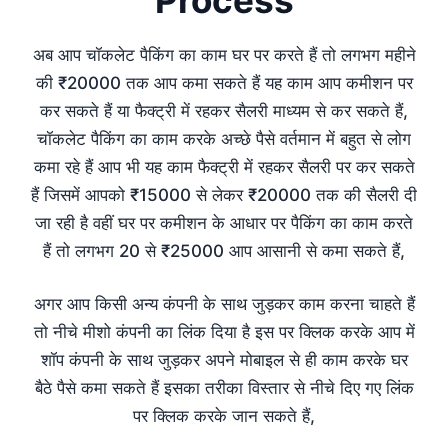
अब आप चॉकलेट पैकिंग का काम घर पर करते हैं तो लगभग महीने
की ₹20000 तक आप कमा सकते हैं यह काम आप कमीशन पर
कर सकते हैं या फैक्ट्री में रहकर सैलरी माध्यम से कर सकते हैं,
चॉकलेट पैकिंग का काम करके अच्छे पैसे वर्तमान में बहुत से लोग
कमा रहे हैं आप भी यह काम फैक्ट्री में रहकर सैलरी पर कर सकते
हैं जिसमें आपको ₹15000 से लेकर ₹20000 तक की सैलरी दी
जा रही है वहीं घर पर कमीशन के आधार पर पैकिंग का काम करते
हैं तो लगभग 20 से ₹25000 आप आसानी से कमा सकते हैं,
अगर आप किसी अन्य कंपनी के साथ जुड़कर काम करना चाहते हैं
तो नीचे मीशो कंपनी का लिंक दिया है इस पर क्लिक करके आप में
शॉप कंपनी के साथ जुड़कर अपने मोबाइल से ही काम करके घर
बैठे पैसे कमा सकते हैं इसका तरीका विस्तार से नीचे दिए गए लिंक
पर क्लिक करके जान सकते हैं,