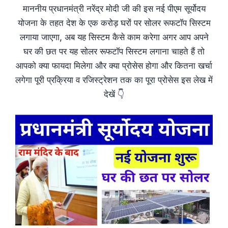
माननीय प्रधानमंत्री नरेंद्र मोदी जी की इस नई पीएम सूर्योदय
योजना के तहत देश के एक करोड़ घरों पर सोलर रूफटॉप सिस्टम
लगाया जाएगा, अब यह सिस्टम कैसे काम करेगा अगर आप अपने
घर की छत पर यह सोलर रूफटॉप सिस्टम लगाना चाहते हैं तो
आपको क्या फायदा मिलेगा और क्या प्रोसेस होगा और कितना खर्चा
लगेगा पूरी प्रक्रिया व रजिस्ट्रेशन तक का पूरा प्रोसेस इस लेख में
देखें 👇