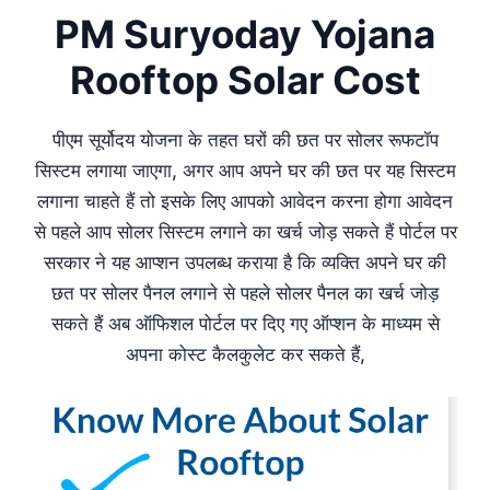
PM Suryoday Yojana
Rooftop Solar Cost
पीएम सूर्योदय योजना के तहत घरों की छत पर सोलर रूफटॉप
सिस्टम लगाया जाएगा, अगर आप अपने घर की छत पर यह सिस्टम
लगाना चाहते हैं तो इसके लिए आपको आवेदन करना होगा आवेदन
से पहले आप सोलर सिस्टम लगाने का खर्च जोड़ सकते हैं पोर्टल पर
सरकार ने यह आप्शन उपलब्ध कराया है कि व्यक्ति अपने घर की
छत पर सोलर पैनल लगाने से पहले सोलर पैनल का खर्च जोड़
सकते हैं अब ऑफिशल पोर्टल पर दिए गए ऑप्शन के माध्यम से
अपना कोस्ट कैलकुलेट कर सकते हैं,