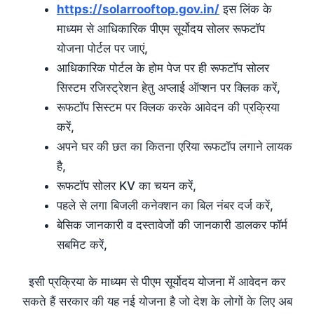
https://solarrooftop.gov.in/
इस लिंक के
माध्यम से आधिकारिक पीएम सूर्योदय सोलर रूफटॉप
योजना पोर्टल पर जाएं,
आधिकारिक पोर्टल के होम पेज पर ही रूफटॉप सोलर
सिस्टम रजिस्ट्रेशन हेतु अप्लाई ऑप्शन पर क्लिक करें,
रूफटॉप सिस्टम पर क्लिक करके आवेदन की प्रक्रिया
करें,
अपने घर की छत का कितना एरिया रूफटॉप लगाने लायक
है,
रूफटॉप सोलर KV का चयन करें,
पहले से लगा बिजली कनेक्शन का बिल नंबर दर्ज करें,
बेसिक जानकारी व दस्तावेजों की जानकारी डालकर फॉर्म
सबमिट करें,
इसी प्रक्रिया के माध्यम से पीएम सूर्योदय योजना में आवेदन कर
सकते हैं सरकार की यह नई योजना है जो देश के लोगों के लिए अब