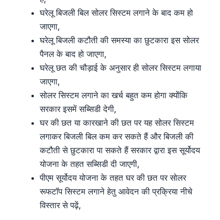
घरेलू बिजली बिल सोलर सिस्टम लगाने के बाद कम हो
जाएगा,
घरेलू बिजली कटौती की समस्या का छुटकारा इस सोलर
पैनल के बाद हो जाएगा,
घरेलू छत की चौड़ाई के अनुसार ही सोलर सिस्टम लगाया
जाएगा,
सोलर सिस्टम लगाने का खर्च बहुत कम होगा क्योंकि
सरकार इसमें सब्सिडी देगी,
घर की छत या कारखाने की छत पर यह सोलर सिस्टम
लगाकर बिजली बिल कम कर सकते हैं और बिजली की
कटौती से छुटकारा पा सकते हैं सरकार द्वारा इस सूर्योदय
योजना के तहत सब्सिडी दी जाएगी,
पीएम सूर्योदय योजना के तहत घर की छत पर सोलर
रूफटॉप सिस्टम लगाने हेतु आवेदन की प्रक्रिया नीचे
विस्तार से पढ़ें,