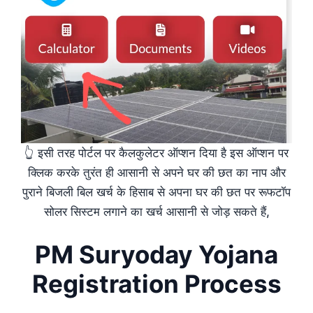
👆 इसी तरह पोर्टल पर कैलकुलेटर ऑप्शन दिया है इस ऑप्शन पर
क्लिक करके तुरंत ही आसानी से अपने घर की छत का नाप और
पुराने बिजली बिल खर्च के हिसाब से अपना घर की छत पर रूफटॉप
सोलर सिस्टम लगाने का खर्च आसानी से जोड़ सकते हैं,
PM Suryoday Yojana
Registration Process