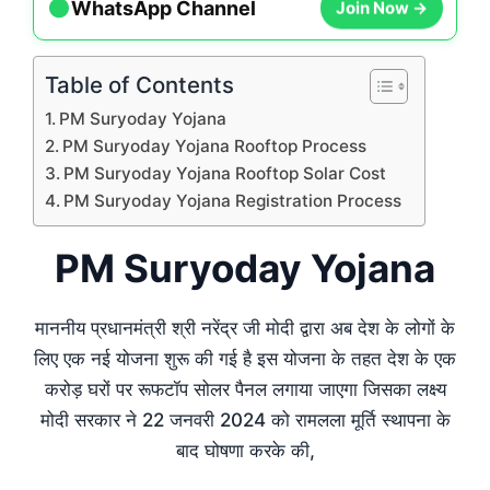
●
Join Now →
WhatsApp Channel
Table of Contents
PM Suryoday Yojana
PM Suryoday Yojana Rooftop Process
PM Suryoday Yojana Rooftop Solar Cost
PM Suryoday Yojana Registration Process
PM Suryoday Yojana
माननीय प्रधानमंत्री श्री नरेंद्र जी मोदी द्वारा अब देश के लोगों के
लिए एक नई योजना शुरू की गई है इस योजना के तहत देश के एक
करोड़ घरों पर रूफटॉप सोलर पैनल लगाया जाएगा जिसका लक्ष्य
मोदी सरकार ने 22 जनवरी 2024 को रामलला मूर्ति स्थापना के
बाद घोषणा करके की,