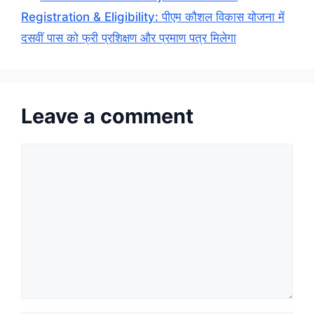
Registration & Eligibility: पीएम कौशल विकास योजना में
दसवीं पास को फ्री प्रशिक्षण और प्रमाण पत्र मिलेगा
Leave a comment
Comment