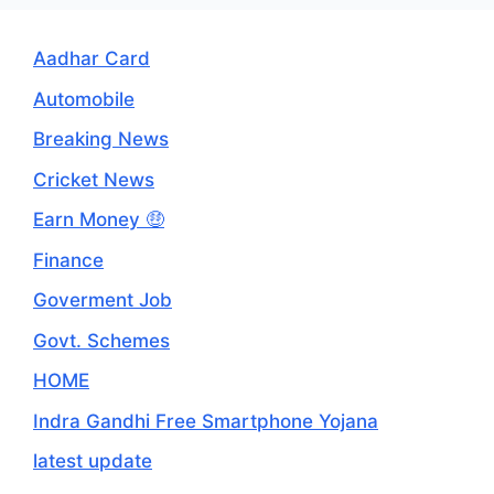
Aadhar Card
Automobile
Breaking News
Cricket News
Earn Money 🤑
Finance
Goverment Job
Govt. Schemes
HOME
Indra Gandhi Free Smartphone Yojana
latest update