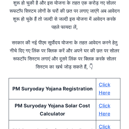
शुरू हो चुकी है और इस योजना के तहत एक करोड़ नए सोलर
रूफटॉप सिस्टम लोगों के घरों की छत पर लगाए जाएंगे अब आवेदन
शुरू हो चुके हैं तो जल्दी से जल्दी इस योजना में आवेदन करके
पहले फायदा लें,
सरकार की नई पीएम सूर्योदय योजना के तहत आवेदन करने हेतु
नीचे दिए गए लिंक पर क्लिक करें और अपने घर की छत पर सोलर
रूफटॉप सिस्टम लगाएं और दूसरे लिंक पर क्लिक करके सोलर
सिस्टम का खर्च जोड़ सकते हैं, 👇
Click
PM Suryoday Yojana Registration
Here
PM Suryoday Yojana Solar Cost
Click
Calculator
Here
Click