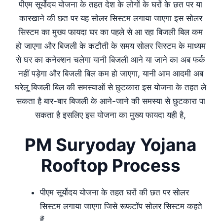
पीएम सूर्योदय योजना के तहत देश के लोगों के घरों के छत पर या
कारखाने की छत पर यह सोलर सिस्टम लगाया जाएगा इस सोलर
सिस्टम का मुख्य फायदा घर का पहले से आ रहा बिजली बिल कम
हो जाएगा और बिजली के कटौती के समय सोलर सिस्टम के माध्यम
से घर का कनेक्शन चलेगा यानी बिजली आने या जाने का अब फर्क
नहीं पड़ेगा और बिजली बिल कम हो जाएगा, यानी आम आदमी अब
घरेलू बिजली बिल की समस्याओं से छुटकारा इस योजना के तहत ले
सकता है बार-बार बिजली के आने-जाने की समस्या से छुटकारा पा
सकता है इसलिए इस योजना का मुख्य फायदा यही है,
PM Suryoday Yojana
Rooftop Process
पीएम सूर्योदय योजना के तहत घरों की छत पर सोलर
सिस्टम लगाया जाएगा जिसे रूफटॉप सोलर सिस्टम कहते
हैं,