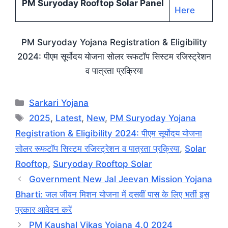
PM Suryoday Rooftop Solar Panel
Here
PM Suryoday Yojana Registration & Eligibility
2024: पीएम सूर्योदय योजना सोलर रूफटॉप सिस्टम रजिस्ट्रेशन
व पात्रता प्रक्रिया
Categories
Sarkari Yojana
Tags
2025
,
Latest
,
New
,
PM Suryoday Yojana
Registration & Eligibility 2024: पीएम सूर्योदय योजना
सोलर रूफटॉप सिस्टम रजिस्ट्रेशन व पात्रता प्रक्रिया
,
Solar
Rooftop
,
Suryoday Rooftop Solar
Government New Jal Jeevan Mission Yojana
Bharti: जल जीवन मिशन योजना में दसवीं पास के लिए भर्ती इस
प्रकार आवेदन करें
PM Kaushal Vikas Yojana 4.0 2024