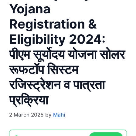
Yojana
Registration &
Eligibility 2024:
पीएम सूर्योदय योजना सोलर
रूफटॉप सिस्टम
रजिस्ट्रेशन व पात्रता
प्रक्रिया
2 March 2025
by
Mahi