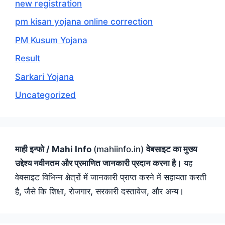
new registration
pm kisan yojana online correction
PM Kusum Yojana
Result
Sarkari Yojana
Uncategorized
माही इन्फो / Mahi Info
(mahiinfo.in)
वेबसाइट का मुख्य
उद्देश्य नवीनतम और प्रमाणित जानकारी प्रदान करना है।
यह
वेबसाइट विभिन्न क्षेत्रों में जानकारी प्राप्त करने में सहायता करती
है, जैसे कि शिक्षा, रोजगार, सरकारी दस्तावेज, और अन्य।