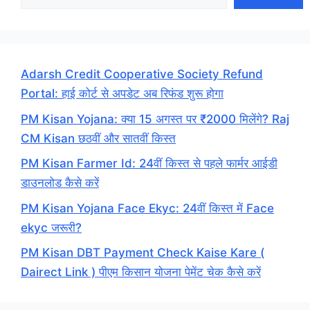
Adarsh Credit Cooperative Society Refund
Portal: हाई कोर्ट से अपडेट अब रिफंड शुरू होगा
PM Kisan Yojana: क्या 15 अगस्त पर ₹2000 मिलेंगे? Raj
CM Kisan छठवीं और सातवीं किस्त
PM Kisan Farmer Id: 24वीं किस्त से पहले फार्मर आईडी
डाउनलोड कैसे करें
PM Kisan Yojana Face Ekyc: 24वीं किस्त में Face
ekyc जरूरी?
PM Kisan DBT Payment Check Kaise Kare (
Dairect Link ) पीएम किसान योजना पेमेंट चेक कैसे करें