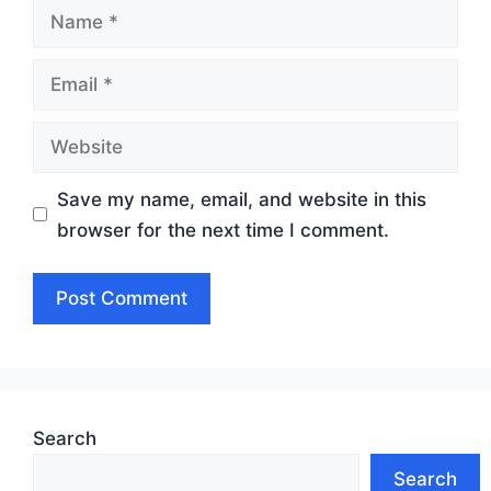
Name
Email
Website
Save my name, email, and website in this
browser for the next time I comment.
Search
Search