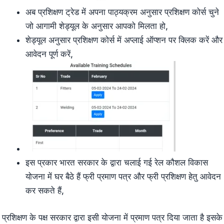
अब प्रशिक्षण ट्रेड में अपना पाठ्यक्रम अनुसार प्रशिक्षण कोर्स चुने
जो आगामी शेड्यूल के अनुसार आपको मिलता हो,
शेड्यूल अनुसार प्रशिक्षण कोर्स में अप्लाई ऑप्शन पर क्लिक करें और
आवेदन पूर्ण करें,
इस प्रकार भारत सरकार के द्वारा चलाई गई रेल कौशल विकास
योजना में घर बैठे हैं फ्री प्रमाण पत्र और फ्री प्रशिक्षण हेतु आवेदन
कर सकते हैं,
प्रशिक्षण के पक्ष सरकार द्वारा इसी योजना में प्रमाण पत्र दिया जाता है इसके