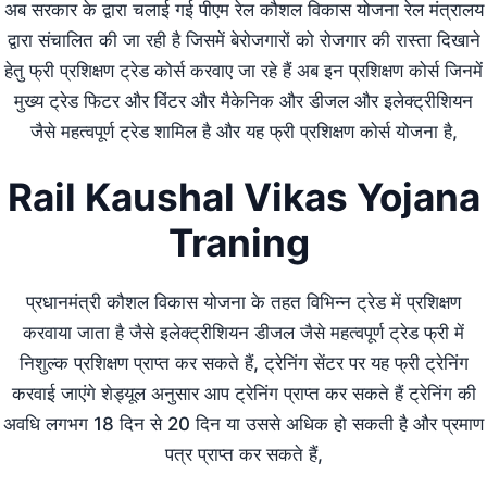
अब सरकार के द्वारा चलाई गई पीएम रेल कौशल विकास योजना रेल मंत्रालय
द्वारा संचालित की जा रही है जिसमें बेरोजगारों को रोजगार की रास्ता दिखाने
हेतु फ्री प्रशिक्षण ट्रेड कोर्स करवाए जा रहे हैं अब इन प्रशिक्षण कोर्स जिनमें
मुख्य ट्रेड फिटर और विंटर और मैकेनिक और डीजल और इलेक्ट्रीशियन
जैसे महत्वपूर्ण ट्रेड शामिल है और यह फ्री प्रशिक्षण कोर्स योजना है,
Rail Kaushal Vikas Yojana
Traning
प्रधानमंत्री कौशल विकास योजना के तहत विभिन्न ट्रेड में प्रशिक्षण
करवाया जाता है जैसे इलेक्ट्रीशियन डीजल जैसे महत्वपूर्ण ट्रेड फ्री में
निशुल्क प्रशिक्षण प्राप्त कर सकते हैं, ट्रेनिंग सेंटर पर यह फ्री ट्रेनिंग
करवाई जाएंगे शेड्यूल अनुसार आप ट्रेनिंग प्राप्त कर सकते हैं ट्रेनिंग की
अवधि लगभग 18 दिन से 20 दिन या उससे अधिक हो सकती है और प्रमाण
पत्र प्राप्त कर सकते हैं,