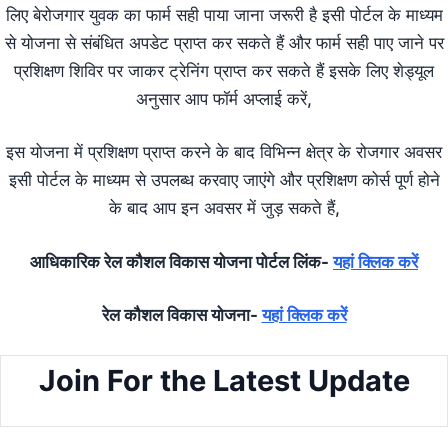
लिए बेरोजगार युवक का फार्म सही पाया जाना जरूरी है इसी पोर्टल के माध्यम
से योजना से संबंधित अपडेट प्राप्त कर सकते हैं और फार्म सही पाए जाने पर
प्रशिक्षण शिविर पर जाकर ट्रेनिंग प्राप्त कर सकते हैं इसके लिए शेड्यूल
अनुसार आप फॉर्म अप्लाई करें,
इस योजना में प्रशिक्षण प्राप्त करने के बाद विभिन्न क्षेत्र के रोजगार अवसर
इसी पोर्टल के माध्यम से उपलब्ध करवाए जाएंगे और प्रशिक्षण कोर्स पूर्ण होने
के बाद आप इन अवसर में जुड़ सकते हैं,
आधिकारिक रेल कौशल विकास योजना पोर्टल लिंक-
यहां क्लिक करें
रेल कौशल विकास योजना-
यहां क्लिक करें
Join For the Latest Update