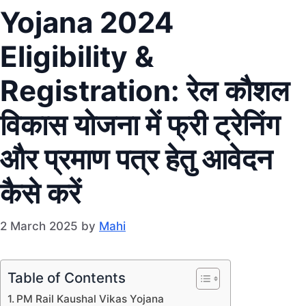
Yojana 2024
Eligibility &
Registration: रेल कौशल
विकास योजना में फ्री ट्रेनिंग
और प्रमाण पत्र हेतु आवेदन
कैसे करें
2 March 2025
by
Mahi
Table of Contents
PM Rail Kaushal Vikas Yojana