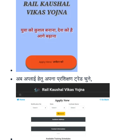
अब अप्लाई हेतु अपना प्रशिक्षण ट्रेड चुने,