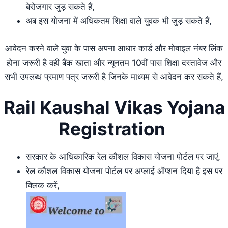
बेरोजगार जुड़ सकते हैं,
अब इस योजना में अधिकतम शिक्षा वाले युवक भी जुड़ सकते हैं,
आवेदन करने वाले युवा के पास अपना आधार कार्ड और मोबाइल नंबर लिंक
होना जरूरी है वही बैंक खाता और न्यूनतम 10वीं पास शिक्षा दस्तावेज और
सभी उपलब्ध प्रमाण पत्र जरूरी है जिनके माध्यम से आवेदन कर सकते हैं,
Rail Kaushal Vikas Yojana
Registration
सरकार के आधिकारिक रेल कौशल विकास योजना पोर्टल पर जाएं,
रेल कौशल विकास योजना पोर्टल पर अप्लाई ऑप्शन दिया है इस पर
क्लिक करें,