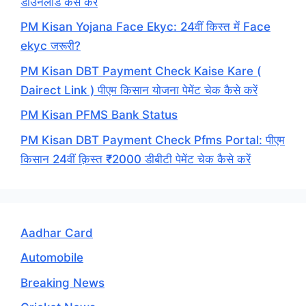
डाउनलोड कैसे करें
PM Kisan Yojana Face Ekyc: 24वीं किस्त में Face
ekyc जरूरी?
PM Kisan DBT Payment Check Kaise Kare (
Dairect Link ) पीएम किसान योजना पेमेंट चेक कैसे करें
PM Kisan PFMS Bank Status
PM Kisan DBT Payment Check Pfms Portal: पीएम
किसान 24वीं क़िस्त ₹2000 डीबीटी पेमेंट चेक कैसे करें
Aadhar Card
Automobile
Breaking News