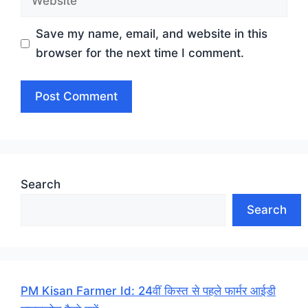
Save my name, email, and website in this
browser for the next time I comment.
Search
Search
PM Kisan Farmer Id: 24वीं किस्त से पहले फार्मर आईडी