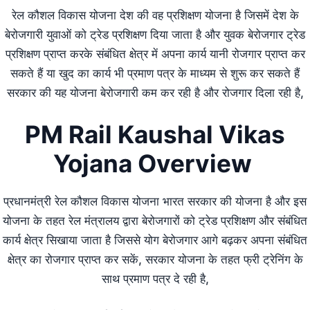
रेल कौशल विकास योजना देश की वह प्रशिक्षण योजना है जिसमें देश के
बेरोजगारी युवाओं को ट्रेड प्रशिक्षण दिया जाता है और युवक बेरोजगार ट्रेड
प्रशिक्षण प्राप्त करके संबंधित क्षेत्र में अपना कार्य यानी रोजगार प्राप्त कर
सकते हैं या खुद का कार्य भी प्रमाण पत्र के माध्यम से शुरू कर सकते हैं
सरकार की यह योजना बेरोजगारी कम कर रही है और रोजगार दिला रही है,
PM Rail Kaushal Vikas
Yojana Overview
प्रधानमंत्री रेल कौशल विकास योजना भारत सरकार की योजना है और इस
योजना के तहत रेल मंत्रालय द्वारा बेरोजगारों को ट्रेड प्रशिक्षण और संबंधित
कार्य क्षेत्र सिखाया जाता है जिससे योग बेरोजगार आगे बढ़कर अपना संबंधित
क्षेत्र का रोजगार प्राप्त कर सकें, सरकार योजना के तहत फ्री ट्रेनिंग के
साथ प्रमाण पत्र दे रही है,