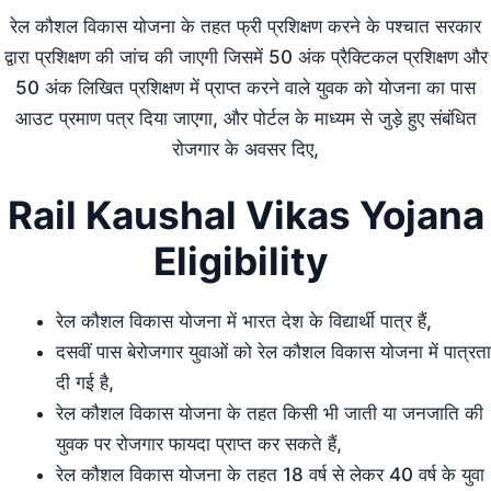
रेल कौशल विकास योजना के तहत फ्री प्रशिक्षण करने के पश्चात सरकार
द्वारा प्रशिक्षण की जांच की जाएगी जिसमें 50 अंक प्रैक्टिकल प्रशिक्षण और
50 अंक लिखित प्रशिक्षण में प्राप्त करने वाले युवक को योजना का पास
आउट प्रमाण पत्र दिया जाएगा, और पोर्टल के माध्यम से जुड़े हुए संबंधित
रोजगार के अवसर दिए,
Rail Kaushal Vikas Yojana
Eligibility
रेल कौशल विकास योजना में भारत देश के विद्यार्थी पात्र हैं,
दसवीं पास बेरोजगार युवाओं को रेल कौशल विकास योजना में पात्रता
दी गई है,
रेल कौशल विकास योजना के तहत किसी भी जाती या जनजाति की
युवक पर रोजगार फायदा प्राप्त कर सकते हैं,
रेल कौशल विकास योजना के तहत 18 वर्ष से लेकर 40 वर्ष के युवा