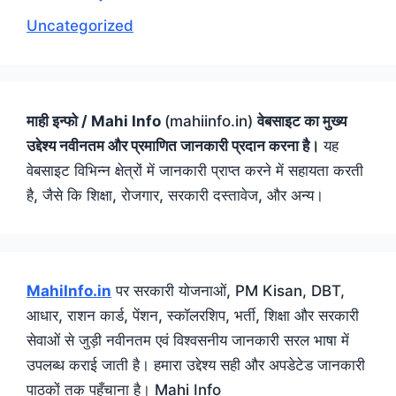
Uncategorized
माही इन्फो / Mahi Info
(mahiinfo.in)
वेबसाइट का मुख्य
उद्देश्य नवीनतम और प्रमाणित जानकारी प्रदान करना है।
यह
वेबसाइट विभिन्न क्षेत्रों में जानकारी प्राप्त करने में सहायता करती
है, जैसे कि शिक्षा, रोजगार, सरकारी दस्तावेज, और अन्य।
MahiInfo.in
पर सरकारी योजनाओं, PM Kisan, DBT,
आधार, राशन कार्ड, पेंशन, स्कॉलरशिप, भर्ती, शिक्षा और सरकारी
सेवाओं से जुड़ी नवीनतम एवं विश्वसनीय जानकारी सरल भाषा में
उपलब्ध कराई जाती है। हमारा उद्देश्य सही और अपडेटेड जानकारी
पाठकों तक पहुँचाना है। Mahi Info