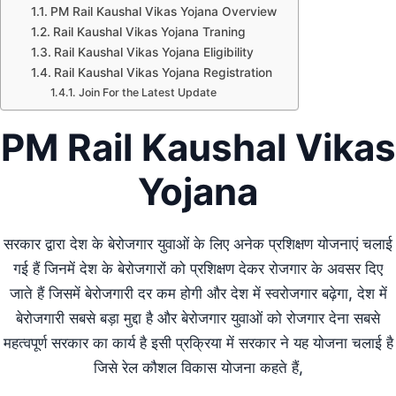
PM Rail Kaushal Vikas Yojana Overview
Rail Kaushal Vikas Yojana Traning
Rail Kaushal Vikas Yojana Eligibility
Rail Kaushal Vikas Yojana Registration
Join For the Latest Update
PM Rail Kaushal Vikas
Yojana
सरकार द्वारा देश के बेरोजगार युवाओं के लिए अनेक प्रशिक्षण योजनाएं चलाई
गई हैं जिनमें देश के बेरोजगारों को प्रशिक्षण देकर रोजगार के अवसर दिए
जाते हैं जिसमें बेरोजगारी दर कम होगी और देश में स्वरोजगार बढ़ेगा, देश में
बेरोजगारी सबसे बड़ा मुद्दा है और बेरोजगार युवाओं को रोजगार देना सबसे
महत्वपूर्ण सरकार का कार्य है इसी प्रक्रिया में सरकार ने यह योजना चलाई है
जिसे रेल कौशल विकास योजना कहते हैं,