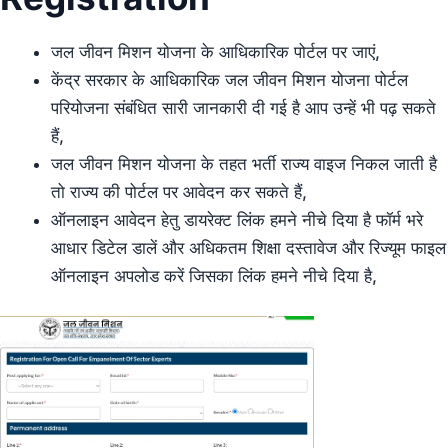
जल जीवन मिशन योजना के आधिकारिक पोर्टल पर जाएं,
केंद्र सरकार के आधिकारिक जल जीवन मिशन योजना पोर्टल
परियोजना संबंधित सारी जानकारी दी गई है आप उन्हें भी पढ़ सकते
हैं,
जल जीवन मिशन योजना के तहत भर्ती राज्य वाइज निकल जाती है
तो राज्य की पोर्टल पर आवेदन कर सकते हैं,
ऑनलाइन आवेदन हेतु डायरेक्ट लिंक हमने नीचे दिया है फॉर्म भरे
आधार डिटेल डालें और अधिकतम शिक्षा दस्तावेज और रिज्यूम फाइल
ऑनलाइन अपलोड करें जिसका लिंक हमने नीचे दिया है,