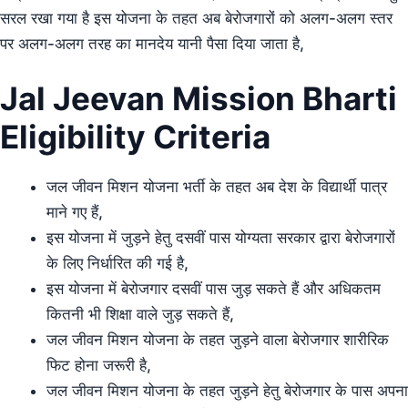
सरल रखा गया है इस योजना के तहत अब बेरोजगारों को अलग-अलग स्तर
पर अलग-अलग तरह का मानदेय यानी पैसा दिया जाता है,
Jal Jeevan Mission Bharti
Eligibility Criteria
जल जीवन मिशन योजना भर्ती के तहत अब देश के विद्यार्थी पात्र
माने गए हैं,
इस योजना में जुड़ने हेतु दसवीं पास योग्यता सरकार द्वारा बेरोजगारों
के लिए निर्धारित की गई है,
इस योजना में बेरोजगार दसवीं पास जुड़ सकते हैं और अधिकतम
कितनी भी शिक्षा वाले जुड़ सकते हैं,
जल जीवन मिशन योजना के तहत जुड़ने वाला बेरोजगार शारीरिक
फिट होना जरूरी है,
जल जीवन मिशन योजना के तहत जुड़ने हेतु बेरोजगार के पास अपना