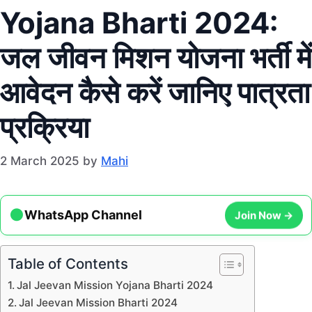
Yojana Bharti 2024:
जल जीवन मिशन योजना भर्ती में
आवेदन कैसे करें जानिए पात्रता
प्रक्रिया
2 March 2025
by
Mahi
●
Join Now →
WhatsApp Channel
Table of Contents
Jal Jeevan Mission Yojana Bharti 2024
Jal Jeevan Mission Bharti 2024