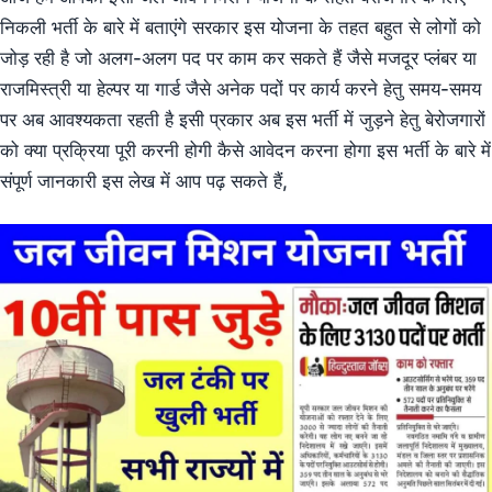
निकली भर्ती के बारे में बताएंगे सरकार इस योजना के तहत बहुत से लोगों को
जोड़ रही है जो अलग-अलग पद पर काम कर सकते हैं जैसे मजदूर प्लंबर या
राजमिस्त्री या हेल्पर या गार्ड जैसे अनेक पदों पर कार्य करने हेतु समय-समय
पर अब आवश्यकता रहती है इसी प्रकार अब इस भर्ती में जुड़ने हेतु बेरोजगारों
को क्या प्रक्रिया पूरी करनी होगी कैसे आवेदन करना होगा इस भर्ती के बारे में
संपूर्ण जानकारी इस लेख में आप पढ़ सकते हैं,