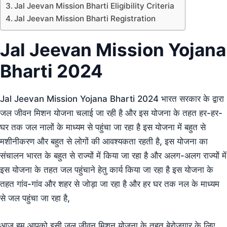
Jal Jeevan Mission Bharti Eligibility Criteria
Jal Jeevan Mission Bharti Registration
Jal Jeevan Mission Yojana
Bharti 2024
Jal Jeevan Mission Yojana Bharti 2024 भारत सरकार के द्वारा
जल जीवन मिशन योजना चलाई जा रही है और इस योजना के तहत हर-हर-
घर तक जल नालों के माध्यम से पहुंचा जा रहा है इस योजना में बहुत से
मशीनीकरण और बहुत से लोगों की आवश्यकता रहती है, इस योजना का
संचालन भारत के बहुत से राज्यों में किया जा रहा है और अलग-अलग राज्यों में
इस योजना के तहत जल पहुंचाने हेतु कार्य किया जा रहा है इस योजना के
तहत गांव-गांव और शहर से जोड़ा जा रहा है और हर घर तक नल के माध्यम
से जल पहुंचा जा रहा है,
आज हम आपको इसी जल जीवन मिशन योजना के तहत बेरोजगार के लिए