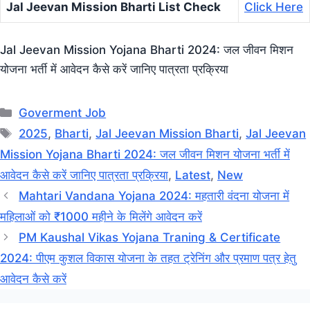
Jal Jeevan Mission Bharti List Check
Click Here
Jal Jeevan Mission Yojana Bharti 2024: जल जीवन मिशन
योजना भर्ती में आवेदन कैसे करें जानिए पात्रता प्रक्रिया
Categories
Goverment Job
Tags
2025
,
Bharti
,
Jal Jeevan Mission Bharti
,
Jal Jeevan
Mission Yojana Bharti 2024: जल जीवन मिशन योजना भर्ती में
आवेदन कैसे करें जानिए पात्रता प्रक्रिया
,
Latest
,
New
Mahtari Vandana Yojana 2024: महतारी वंदना योजना में
महिलाओं को ₹1000 महीने के मिलेंगे आवेदन करें
PM Kaushal Vikas Yojana Traning & Certificate
2024: पीएम कुशल विकास योजना के तहत ट्रेनिंग और प्रमाण पत्र हेतु
आवेदन कैसे करें