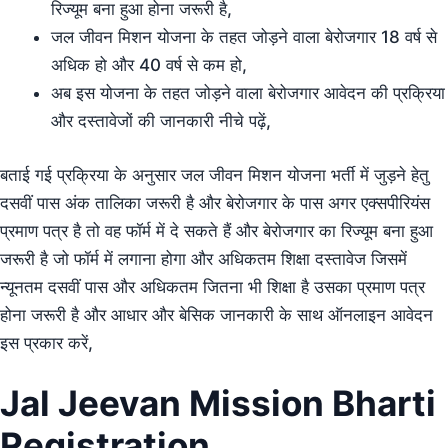
रिज्यूम बना हुआ होना जरूरी है,
जल जीवन मिशन योजना के तहत जोड़ने वाला बेरोजगार 18 वर्ष से
अधिक हो और 40 वर्ष से कम हो,
अब इस योजना के तहत जोड़ने वाला बेरोजगार आवेदन की प्रक्रिया
और दस्तावेजों की जानकारी नीचे पढ़ें,
बताई गई प्रक्रिया के अनुसार जल जीवन मिशन योजना भर्ती में जुड़ने हेतु
दसवीं पास अंक तालिका जरूरी है और बेरोजगार के पास अगर एक्सपीरियंस
प्रमाण पत्र है तो वह फॉर्म में दे सकते हैं और बेरोजगार का रिज्यूम बना हुआ
जरूरी है जो फॉर्म में लगाना होगा और अधिकतम शिक्षा दस्तावेज जिसमें
न्यूनतम दसवीं पास और अधिकतम जितना भी शिक्षा है उसका प्रमाण पत्र
होना जरूरी है और आधार और बेसिक जानकारी के साथ ऑनलाइन आवेदन
इस प्रकार करें,
Jal Jeevan Mission Bharti
Registration