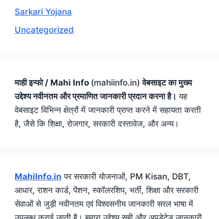
Sarkari Yojana
Uncategorized
माही इन्फो / Mahi Info
(mahiinfo.in)
वेबसाइट का मुख्य
उद्देश्य नवीनतम और प्रमाणित जानकारी प्रदान करना है।
यह
वेबसाइट विभिन्न क्षेत्रों में जानकारी प्राप्त करने में सहायता करती
है, जैसे कि शिक्षा, रोजगार, सरकारी दस्तावेज, और अन्य।
MahiInfo.in
पर सरकारी योजनाओं, PM Kisan, DBT,
आधार, राशन कार्ड, पेंशन, स्कॉलरशिप, भर्ती, शिक्षा और सरकारी
सेवाओं से जुड़ी नवीनतम एवं विश्वसनीय जानकारी सरल भाषा में
उपलब्ध कराई जाती है। हमारा उद्देश्य सही और अपडेटेड जानकारी