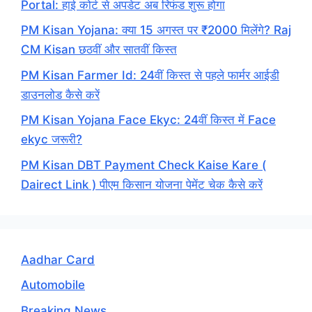
Portal: हाई कोर्ट से अपडेट अब रिफंड शुरू होगा
PM Kisan Yojana: क्या 15 अगस्त पर ₹2000 मिलेंगे? Raj
CM Kisan छठवीं और सातवीं किस्त
PM Kisan Farmer Id: 24वीं किस्त से पहले फार्मर आईडी
डाउनलोड कैसे करें
PM Kisan Yojana Face Ekyc: 24वीं किस्त में Face
ekyc जरूरी?
PM Kisan DBT Payment Check Kaise Kare (
Dairect Link ) पीएम किसान योजना पेमेंट चेक कैसे करें
Aadhar Card
Automobile
Breaking News