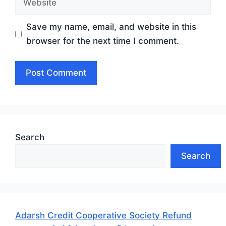
Save my name, email, and website in this
browser for the next time I comment.
Search
Search
Adarsh Credit Cooperative Society Refund