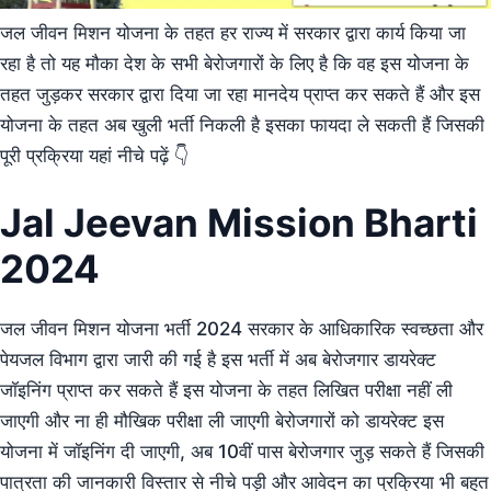
जल जीवन मिशन योजना के तहत हर राज्य में सरकार द्वारा कार्य किया जा
रहा है तो यह मौका देश के सभी बेरोजगारों के लिए है कि वह इस योजना के
तहत जुड़कर सरकार द्वारा दिया जा रहा मानदेय प्राप्त कर सकते हैं और इस
योजना के तहत अब खुली भर्ती निकली है इसका फायदा ले सकती हैं जिसकी
पूरी प्रक्रिया यहां नीचे पढ़ें 👇
Jal Jeevan Mission Bharti
2024
जल जीवन मिशन योजना भर्ती 2024 सरकार के आधिकारिक स्वच्छता और
पेयजल विभाग द्वारा जारी की गई है इस भर्ती में अब बेरोजगार डायरेक्ट
जॉइनिंग प्राप्त कर सकते हैं इस योजना के तहत लिखित परीक्षा नहीं ली
जाएगी और ना ही मौखिक परीक्षा ली जाएगी बेरोजगारों को डायरेक्ट इस
योजना में जॉइनिंग दी जाएगी, अब 10वीं पास बेरोजगार जुड़ सकते हैं जिसकी
पात्रता की जानकारी विस्तार से नीचे पड़ी और आवेदन का प्रक्रिया भी बहुत