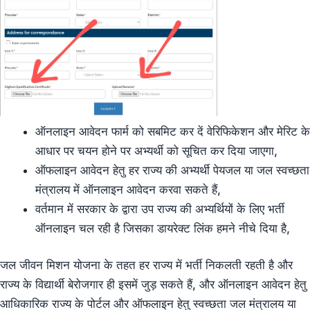
ऑनलाइन आवेदन फार्म को सबमिट कर दें वेरिफिकेशन और मेरिट के
आधार पर चयन होने पर अभ्यर्थी को सूचित कर दिया जाएगा,
ऑफलाइन आवेदन हेतु हर राज्य की अभ्यर्थी पेयजल या जल स्वच्छता
मंत्रालय में ऑनलाइन आवेदन करवा सकते हैं,
वर्तमान में सरकार के द्वारा उप राज्य की अभ्यर्थियों के लिए भर्ती
ऑनलाइन चल रही है जिसका डायरेक्ट लिंक हमने नीचे दिया है,
जल जीवन मिशन योजना के तहत हर राज्य में भर्ती निकलती रहती है और
राज्य के विद्यार्थी बेरोजगार ही इसमें जुड़ सकते हैं, और ऑनलाइन आवेदन हेतु
आधिकारिक राज्य के पोर्टल और ऑफलाइन हेतु स्वच्छता जल मंत्रालय या