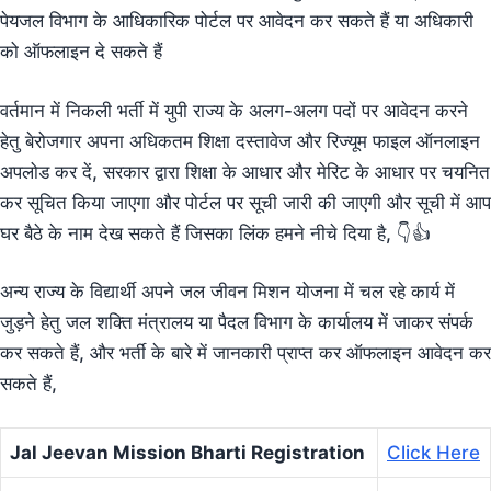
पेयजल विभाग के आधिकारिक पोर्टल पर आवेदन कर सकते हैं या अधिकारी
को ऑफलाइन दे सकते हैं
वर्तमान में निकली भर्ती में युपी राज्य के अलग-अलग पदों पर आवेदन करने
हेतु बेरोजगार अपना अधिकतम शिक्षा दस्तावेज और रिज्यूम फाइल ऑनलाइन
अपलोड कर दें, सरकार द्वारा शिक्षा के आधार और मेरिट के आधार पर चयनित
कर सूचित किया जाएगा और पोर्टल पर सूची जारी की जाएगी और सूची में आप
घर बैठे के नाम देख सकते हैं जिसका लिंक हमने नीचे दिया है, 👇👍
अन्य राज्य के विद्यार्थी अपने जल जीवन मिशन योजना में चल रहे कार्य में
जुड़ने हेतु जल शक्ति मंत्रालय या पैदल विभाग के कार्यालय में जाकर संपर्क
कर सकते हैं, और भर्ती के बारे में जानकारी प्राप्त कर ऑफलाइन आवेदन कर
सकते हैं,
Jal Jeevan Mission Bharti Registration
Click Here