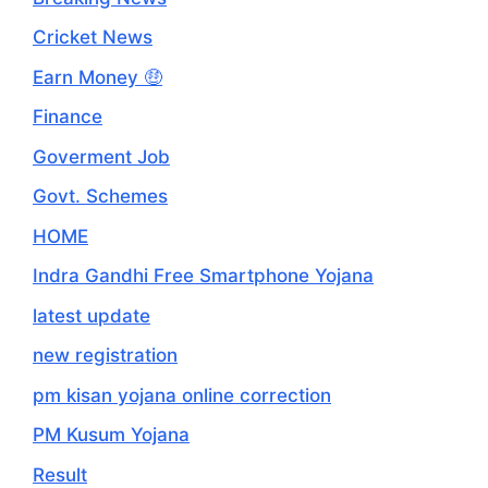
Cricket News
Earn Money 🤑
Finance
Goverment Job
Govt. Schemes
HOME
Indra Gandhi Free Smartphone Yojana
latest update
new registration
pm kisan yojana online correction
PM Kusum Yojana
Result