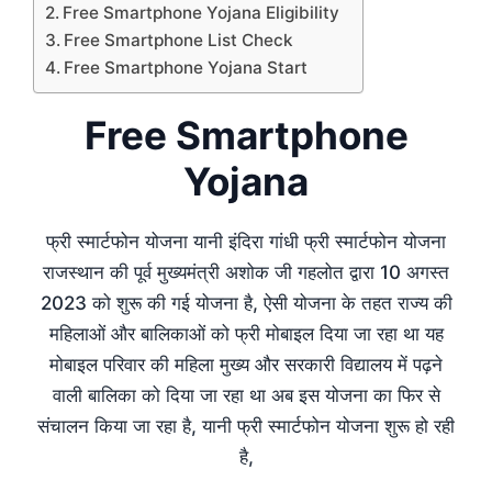
Free Smartphone Yojana Eligibility
Free Smartphone List Check
Free Smartphone Yojana Start
Free Smartphone
Yojana
फ्री स्मार्टफोन योजना यानी इंदिरा गांधी फ्री स्मार्टफोन योजना
राजस्थान की पूर्व मुख्यमंत्री अशोक जी गहलोत द्वारा 10 अगस्त
2023 को शुरू की गई योजना है, ऐसी योजना के तहत राज्य की
महिलाओं और बालिकाओं को फ्री मोबाइल दिया जा रहा था यह
मोबाइल परिवार की महिला मुख्य और सरकारी विद्यालय में पढ़ने
वाली बालिका को दिया जा रहा था अब इस योजना का फिर से
संचालन किया जा रहा है, यानी फ्री स्मार्टफोन योजना शुरू हो रही
है,