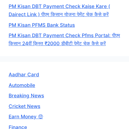
PM Kisan DBT Payment Check Kaise Kare (
Dairect Link ) पीएम किसान योजना पेमेंट चेक कैसे करें
PM Kisan PFMS Bank Status
PM Kisan DBT Payment Check Pfms Portal: पीएम
किसान 24वीं क़िस्त ₹2000 डीबीटी पेमेंट चेक कैसे करें
Aadhar Card
Automobile
Breaking News
Cricket News
Earn Money 🤑
Finance