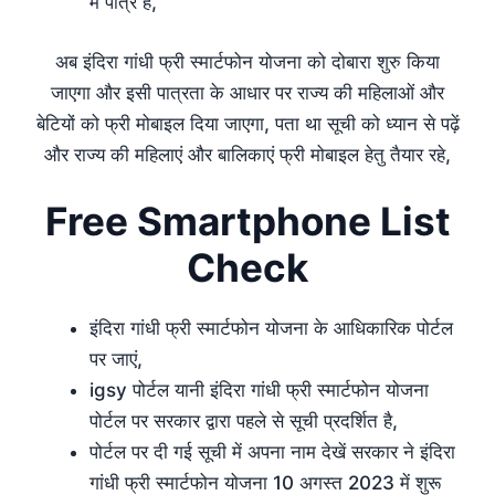
में पात्र है,
अब इंदिरा गांधी फ्री स्मार्टफोन योजना को दोबारा शुरु किया
जाएगा और इसी पात्रता के आधार पर राज्य की महिलाओं और
बेटियों को फ्री मोबाइल दिया जाएगा, पता था सूची को ध्यान से पढ़ें
और राज्य की महिलाएं और बालिकाएं फ्री मोबाइल हेतु तैयार रहे,
Free Smartphone List
Check
इंदिरा गांधी फ्री स्मार्टफोन योजना के आधिकारिक पोर्टल
पर जाएं,
igsy पोर्टल यानी इंदिरा गांधी फ्री स्मार्टफोन योजना
पोर्टल पर सरकार द्वारा पहले से सूची प्रदर्शित है,
पोर्टल पर दी गई सूची में अपना नाम देखें सरकार ने इंदिरा
गांधी फ्री स्मार्टफोन योजना 10 अगस्त 2023 में शुरू