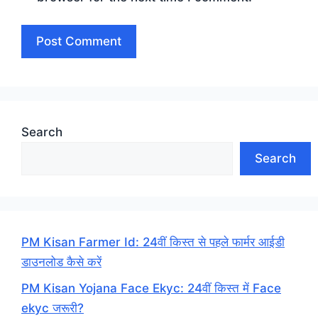
Search
Search
PM Kisan Farmer Id: 24वीं किस्त से पहले फार्मर आईडी
डाउनलोड कैसे करें
PM Kisan Yojana Face Ekyc: 24वीं किस्त में Face
ekyc जरूरी?