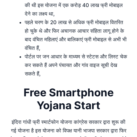
की थी इस योजना में एक करोड़ 40 लाख फ्री मोबाइल
देने का लक्ष्य था,
पहले चरण के 20 लाख से अधिक फ्री मोबाइल वितरित
हो चुके थे और फिर अचानक आचार संहिता लागू होने के
बाद वंचित महिलाएं और बालिकाएं फ्री मोबाइल से अभी भी
वंचित हैं,
पोर्टल पर जन आधार के माध्यम से स्टेटस और लिस्ट चेक
कर सकते हैं अपने पंचायत और गांव वाइज सूची देख
सकते हैं,
Free Smartphone
Yojana Start
इंदिरा गांधी फ्री स्मार्टफोन योजना कांग्रेस सरकार द्वारा शुरू की
गई योजना है इस योजना को विपक्ष यानी भाजपा सरकार द्वारा फिर