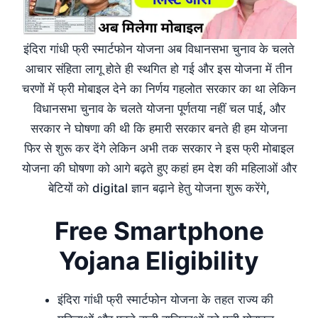
इंदिरा गांधी फ्री स्मार्टफोन योजना अब विधानसभा चुनाव के चलते
आचार संहिता लागू होते ही स्थगित हो गई और इस योजना में तीन
चरणों में फ्री मोबाइल देने का निर्णय गहलोत सरकार का था लेकिन
विधानसभा चुनाव के चलते योजना पूर्णतया नहीं चल पाई, और
सरकार ने घोषणा की थी कि हमारी सरकार बनते ही हम योजना
फिर से शुरू कर देंगे लेकिन अभी तक सरकार ने इस फ्री मोबाइल
योजना की घोषणा को आगे बढ़ते हुए कहां हम देश की महिलाओं और
बेटियों को digital ज्ञान बढ़ाने हेतु योजना शुरू करेंगे,
Free Smartphone
Yojana Eligibility
इंदिरा गांधी फ्री स्मार्टफोन योजना के तहत राज्य की