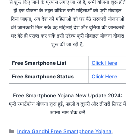
से शुरू किए जाने के प्रयास लगाए जा रहे हैं, अभी योजना शुरू होते
ही इस योजना के तहत वांचित सभी महिलाओं को फ्री मोबाइल
दिया जाएगा, अब देश की महिलाओं को घर बैठे सरकारी योजनाओं
की जानकारी मिल सके वह महिलाएं देश और दुनिया की जानकारी
घर बैठे ही प्राप्त कर सकें इसी उद्देश्य फ्री मोबाइल योजना दोबारा
शुरू की जा रही है,
Free Smartphone List
Click Here
Free Smartphone Status
Click Here
Free Smartphone Yojana New Update 2024:
फ्री स्मार्टफोन योजना शुरू हुई, पहली व दूसरी और तीसरी लिस्ट में
अपना नाम चेक करें
Categories
Indra Gandhi Free Smartphone Yojana
,