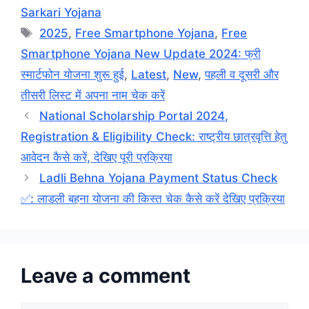
Sarkari Yojana
Tags
2025
,
Free Smartphone Yojana
,
Free
Smartphone Yojana New Update 2024: फ्री
स्मार्टफोन योजना शुरू हुई
,
Latest
,
New
,
पहली व दूसरी और
तीसरी लिस्ट में अपना नाम चेक करें
National Scholarship Portal 2024,
Registration & Eligibility Check: राष्ट्रीय छात्रवृत्ति हेतु
आवेदन कैसे करें, देखिए पूरी प्रक्रिया
Ladli Behna Yojana Payment Status Check
✅: लाडली बहना योजना की किस्त चेक कैसे करें देखिए प्रक्रिया
Leave a comment