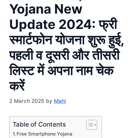
Yojana New
Update 2024: फ्री
स्मार्टफोन योजना शुरू हुई,
पहली व दूसरी और तीसरी
लिस्ट में अपना नाम चेक
करें
2 March 2025
by
Mahi
Table of Contents
Free Smartphone Yojana