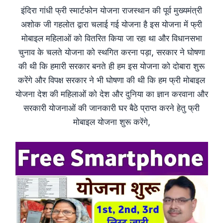
इंदिरा गांधी फ्री स्मार्टफोन योजना राजस्थान की पूर्व मुख्यमंत्री
अशोक जी गहलोत द्वारा चलाई गई योजना है इस योजना में फ्री
मोबाइल महिलाओं को वितरित किया जा रहा था और विधानसभा
चुनाव के चलते योजना को स्थगित करना पड़ा, सरकार ने घोषणा
की थी कि हमारी सरकार बनते ही हम इस योजना को दोबारा शुरू
करेंगे और विपक्ष सरकार ने भी घोषणा की थी कि हम फ्री मोबाइल
योजना देश की महिलाओं को देश और दुनिया का ज्ञान करवाना और
सरकारी योजनाओं की जानकारी घर बैठे प्राप्त करने हेतु फ्री
मोबाइल योजना शुरू करेंगे,