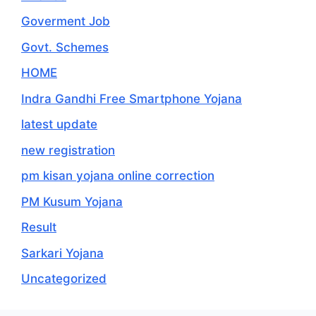
Goverment Job
Govt. Schemes
HOME
Indra Gandhi Free Smartphone Yojana
latest update
new registration
pm kisan yojana online correction
PM Kusum Yojana
Result
Sarkari Yojana
Uncategorized