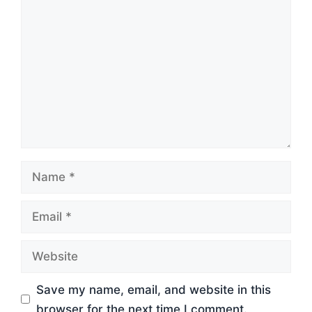
Comment
Name
Email
Website
Save my name, email, and website in this
browser for the next time I comment.