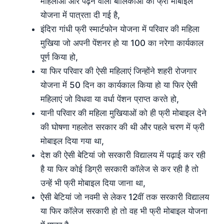
महिलाओं और पढ़ने वाली बालिकाओं को फ्री मोबाइल
योजना में पात्रता दी गई है,
इंदिरा गांधी फ्री स्मार्टफोन योजना में परिवार की महिला
मुखिया जो अपनी पेंशनर हो या 100 का नरेगा कार्यकाल
पूर्ण किया हो,
या फिर परिवार की ऐसी महिलाएं जिन्होंने शहरी रोजगार
योजना में 50 दिन का कार्यकाल किया हो या फिर ऐसी
महिलाएं जो विधवा या वर्धा पेंशन प्राप्त करते हो,
यानी परिवार की महिला मुखियाओं को ही फ्री मोबाइल देने
की घोषणा गहलोत सरकार की थी और पहले चरण में फ्री
मोबाइल दिया गया था,
देश की ऐसी बेटियां जो सरकारी विद्यालय में पढ़ाई कर रही
है या फिर कोई डिग्री सरकारी कॉलेज से कर रही है तो
उन्हें भी फ्री मोबाइल दिया जाना था,
ऐसी बेटियां जो नवमी से लेकर 12वीं तक सरकारी विद्यालय
या फिर कॉलेज सरकारी हो तो वह भी फ्री मोबाइल योजना