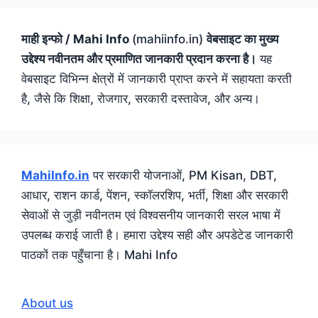
माही इन्फो / Mahi Info
(mahiinfo.in)
वेबसाइट का मुख्य
उद्देश्य नवीनतम और प्रमाणित जानकारी प्रदान करना है।
यह
वेबसाइट विभिन्न क्षेत्रों में जानकारी प्राप्त करने में सहायता करती
है, जैसे कि शिक्षा, रोजगार, सरकारी दस्तावेज, और अन्य।
MahiInfo.in
पर सरकारी योजनाओं, PM Kisan, DBT,
आधार, राशन कार्ड, पेंशन, स्कॉलरशिप, भर्ती, शिक्षा और सरकारी
सेवाओं से जुड़ी नवीनतम एवं विश्वसनीय जानकारी सरल भाषा में
उपलब्ध कराई जाती है। हमारा उद्देश्य सही और अपडेटेड जानकारी
पाठकों तक पहुँचाना है। Mahi Info
About us