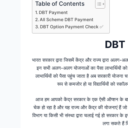
Table of Contents
DBT Payment
All Scheme DBT Payment
DBT Option Payment Check ✅
DBT
भारत सरकार द्वारा जिसमें केंद्र और राज्य द्वारा अलग-अ
इन सभी अलग-अलग योजनाओं का पैसा लाभार्थियों को ड
लाभार्थियों को पैसा पहुंच जाता है अब सरकारी योजना 
रूप से कमजोर हो या विद्यार्थियों को स्कॉ
आज हम आपको केंद्र सरकार के एक ऐसी ऑप्शन के बारे 
चेक हो रहा है और यह राज्य और केंद्र की योजनाएं हैं जो
विभाग या किसी भी संस्था द्वारा चलाई गई हो सरकार के इ
लगा सकते हैं 