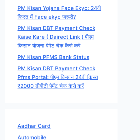
PM Kisan Yojana Face Ekyc: 24वीं
किस्त में Face ekyc जरूरी?
PM Kisan DBT Payment Check
Kaise Kare ( Dairect Link ) पीएम
किसान योजना पेमेंट चेक कैसे करें
PM Kisan PFMS Bank Status
PM Kisan DBT Payment Check
Pfms Portal: पीएम किसान 24वीं क़िस्त
₹2000 डीबीटी पेमेंट चेक कैसे करें
Aadhar Card
Automobile