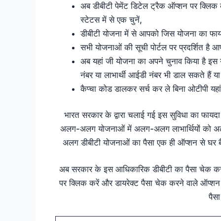
अब डीबीटी पेमेंट डिटेल ट्रैक ऑप्शन पर क्लिक
स्टेटस में से एक चुनें,
डीबीटी योजना में से आपको जिस योजना का फायद
सभी योजनाओं की सूची पोर्टल पर प्रदर्शित है आप
अब यहां जी योजना का अपने चुनाव किया है इस यो
नंबर या लाभार्थी आईडी नंबर भी डाल सकते हैं या
कैप्चा कोड डालकर सर्च कर ले बिना ओटीपी यहा
भारत सरकार के द्वारा चलाई गई इस सुविधा का फायदा दे
अलग-अलग योजनाओं में अलग-अलग लाभार्थियों को अल
अलग डीबीटी योजनाओं का पैसा एक ही ऑप्शन से घर बैठ
अब सरकार के इस आधिकारिक डीबीटी का पैसा चेक करने 
पर क्लिक करें और डायरेक्ट पैसा चेक करने वाले ऑप्शन
पैसा