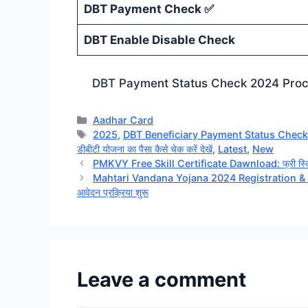
DBT Payment Check ✅
DBT Enable Disable Check
DBT Payment Status Check 2024 Process: सर
Categories
Aadhar Card
Tags
2025
,
DBT Beneficiary Payment Status Chec
डीबीटी योजना का पैसा कैसे चेक करें देखें
,
Latest
,
New
PMKVY Free Skill Certificate Dawnload: फ्री स्किल सर्
Mahtari Vandana Yojana 2024 Registration & Other D
आवेदन प्रक्रिया शुरू
Leave a comment