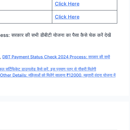
Click Here
Click Here
कार की सभी डीबीटी योजना का पैसा कैसे चेक करें देखें
k
,
DBT Payment Status Check 2024 Process: सरकार की सभी
टिफिकेट डाउनलोड कैसे करें, इस प्रमाण पत्र से नौकरी मिलेगी
etails: महिलाओं को मिलेंगे सालाना ₹12000, महतारी वंदना योजना में