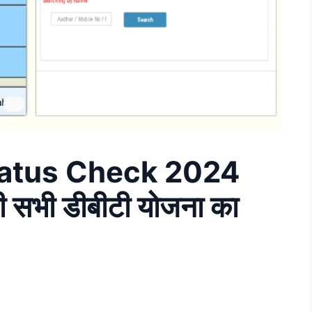
atus Check 2024
सभी डीबीटी योजना का