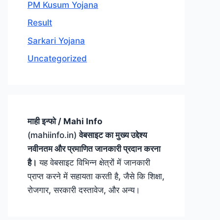
PM Kusum Yojana
Result
Sarkari Yojana
Uncategorized
माही इन्फो / Mahi Info
(mahiinfo.in)
वेबसाइट का मुख्य उद्देश्य
नवीनतम और प्रमाणित जानकारी प्रदान करना
है।
यह वेबसाइट विभिन्न क्षेत्रों में जानकारी
प्राप्त करने में सहायता करती है, जैसे कि शिक्षा,
रोजगार, सरकारी दस्तावेज, और अन्य।