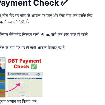
Payment Check
✅
 नीचे दिए गए स्टेप से ऑप्शन पर जाएं और पैसा चेक करें इसके लिए
्रक्रिया को देखें, 👇
ेंसियल मैनेजमेंट सिस्टम यानी Pfms सर्च करें और पहले ही पहले
्टल के होम पेज पर ही सभी ऑप्शन दिखाए गए हैं,
ट्रैक ऑप्शन पर क्लिक करें,