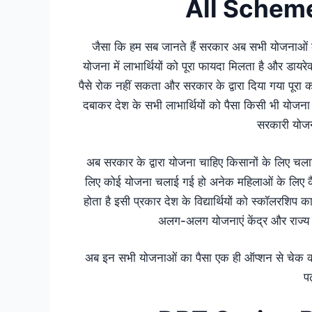
All Schem
जैसा कि हम सब जानते हैं सरकार अब सभी योजनाओं का पै
योजना में लाभार्थियों को पूरा फायदा मिलता है और डायरेक
पैसे रोक नहीं सकता और सरकार के द्वारा दिया गया पूरा का
दबाकर देश के सभी लाभार्थियों को पैसा किसी भी योजना
सरकारी योजन
अब सरकार के द्वारा योजना चाहिए किसानों के लिए चल
लिए कोई योजना चलाई गई हो अनेक महिलाओं के लिए कैस ब
होता है इसी प्रकार देश के विद्यार्थियों को स्कॉलरशिप 
अलग-अलग योजनाएं केंद्र और राज्य 
अब इन सभी योजनाओं का पैसा एक ही ऑप्शन से चेक क
पढ