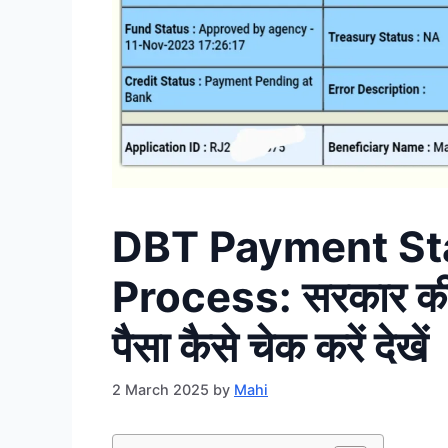
DBT Payment St
Process: सरकार की 
पैसा कैसे चेक करें देखें
2 March 2025
by
Mahi