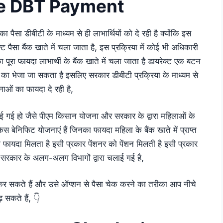
e DBT Payment
सा डीबीटी के माध्यम से ही लाभार्थियों को दे रही है क्योंकि इस
्ट पैसा बैंक खाते में चला जाता है, इस प्रक्रिया में कोई भी अधिकारी
 पूरा फायदा लाभार्थी के बैंक खाते में चला जाता है डायरेक्ट एक बटन
 का भेजा जा सकता है इसलिए सरकार डीबीटी प्रक्रिया के माध्यम से
ाओं का फायदा दे रही है,
ाई गई हो जैसे पीएम किसान योजना और सरकार के द्वारा महिलाओं के
ेनिफिट योजनाएं हैं जिनका फायदा महिला के बैंक खाते में प्राप्त
का फायदा मिलता है इसी प्रकार पेंशनर को पेंशन मिलती है इसी प्रकार
सरकार के अलग-अलग विभागों द्वारा चलाई गई है,
र सकते हैं और उसे ऑप्शन से पैसा चेक करने का तरीका आप नीचे
़ सकते हैं, 👇