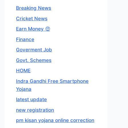
Breaking News
Cricket News
Earn Money 🤑
Finance
Goverment Job
Govt. Schemes
HOME
Indra Gandhi Free Smartphone
Yojana
latest update
new registration
pm kisan yojana online correction