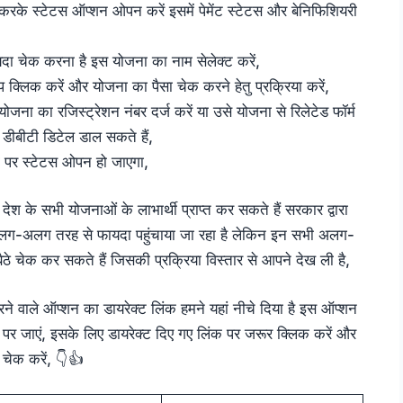
 करके स्टेटस ऑप्शन ओपन करें इसमें पेमेंट स्टेटस और बेनिफिशियरी
ा चेक करना है इस योजना का नाम सेलेक्ट करें,
 क्लिक करें और योजना का पैसा चेक करने हेतु प्रक्रिया करें,
जना का रजिस्ट्रेशन नंबर दर्ज करें या उसे योजना से रिलेटेड फॉर्म
 डीबीटी डिटेल डाल सकते हैं,
ं पर स्टेटस ओपन हो जाएगा,
श के सभी योजनाओं के लाभार्थी प्राप्त कर सकते हैं सरकार द्वारा
ग-अलग तरह से फायदा पहुंचाया जा रहा है लेकिन इन सभी अलग-
े चेक कर सकते हैं जिसकी प्रक्रिया विस्तार से आपने देख ली है,
वाले ऑप्शन का डायरेक्ट लिंक हमने यहां नीचे दिया है इस ऑप्शन
 पर जाएं, इसके लिए डायरेक्ट दिए गए लिंक पर जरूर क्लिक करें और
 चेक करें, 👇👍