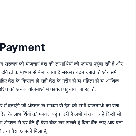
 Payment
लग सरकार की योजनाएं देश की लाभार्थियों को फायदा पहुंचा रही है और
ीबीटी के माध्यम से भेजा जाता है सरकार बटन दबाती है और सभी
चाहिए देश के किसान हो सही देश के गरीब हो या महिला हो या आर्थिक
लरशिप को अनेक योजनाओं में फायदा पहुंचाया जा रहा है,
में बताएंगे जी ऑप्शन के माध्यम से देश की सभी योजनाओं का पैसा
 देश के लाभार्थियों को फायदा पहुंचा रही है अभी योजना चाहे किसी भी
स ऑप्शन से घर बैठे ही पैसा चेक कर सकते हैं बिना बैंक जाए आप पता
कितना पैसा आपको मिला है,