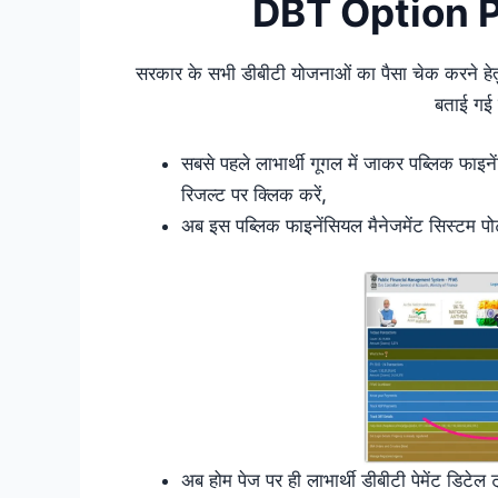
DBT Option 
सरकार के सभी डीबीटी योजनाओं का पैसा चेक करने हेतु
बताई गई प
सबसे पहले लाभार्थी गूगल में जाकर पब्लिक फाइन
रिजल्ट पर क्लिक करें,
अब इस पब्लिक फाइनेंसियल मैनेजमेंट सिस्टम पोर
अब होम पेज पर ही लाभार्थी डीबीटी पेमेंट डिटेल 