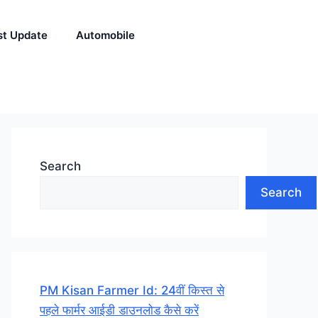
st Update
Automobile
Search
Search
PM Kisan Farmer Id: 24वीं किस्त से
पहले फार्मर आईडी डाउनलोड कैसे करें