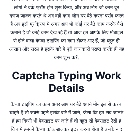
लोगों ने वर्क फ्रॉम होम शुरू किया, और अब लोग जो काम दूर
दराज जाकर करते थे अब वही काम लोग घर बैठे करना पसंद करते
हैं अब इसी प्रक्रिया में अगर आप भी कोई घर बैठे काम करके पैसे
कमाने है तो कोई काम देख रहे हैं तो आज हम आपके लिए मोबाइल
से होने वाला कैप्चा टाइपिंग का काम लेकर आए हैं, जो बहुत ही
आसान और सरल है इसके बारे में पूरी जानकारी प्राप्त करके ही यह
काम शुरू करें,
Captcha Typing Work
Details
कैप्चा टाइपिंग का काम अगर आप घर बैठे अपने मोबाइल से करना
चाहते हैं तो सबसे पहले इसके बारे में जाने, जैसा कि हम सब जानते
हैं हम किसी भी वेबसाइट पर जाते हैं तो बहुत सी वेबसाइट ऐसी है
जिन में हमको कैप्चा कोड डालकर इंटर करना होता है उसके बाद