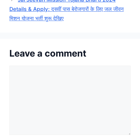
Details & Apply: दसवीं पास बेरोजगारों के लिए जल जीवन
मिशन योजना भर्ती शुरू देखिए
Leave a comment
Comment