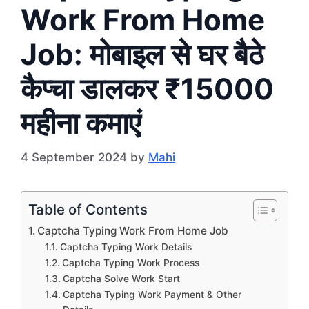
Work From Home
Job: मोबाइल से घर बैठे
कैप्चा डालकर ₹15000
महीना कमाएं
4 September 2024
by
Mahi
Table of Contents
Captcha Typing Work From Home Job
Captcha Typing Work Details
Captcha Typing Work Process
Captcha Solve Work Start
Captcha Typing Work Payment & Other