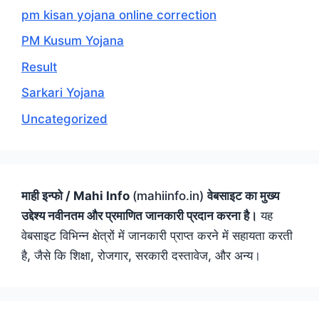
pm kisan yojana online correction
PM Kusum Yojana
Result
Sarkari Yojana
Uncategorized
माही इन्फो / Mahi Info
(mahiinfo.in)
वेबसाइट का मुख्य
उद्देश्य नवीनतम और प्रमाणित जानकारी प्रदान करना है।
यह
वेबसाइट विभिन्न क्षेत्रों में जानकारी प्राप्त करने में सहायता करती
है, जैसे कि शिक्षा, रोजगार, सरकारी दस्तावेज, और अन्य।