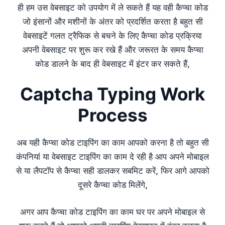
ही हम उस वेबसाइट को उपयोग में ले सकते हैं यह वही कैप्चा कोड
जो इंसानों और मशीनों के अंतर को प्रदर्शित करता है बहुत सी
वेबसाइटें गलत ट्रैफिक से बचने के लिए कैप्चा कोड प्रक्रिया
अपनी वेबसाइट पर शुरू कर रखे हैं और जरूरत के समय कैप्चा
कोड डालने के बाद ही वेबसाइट में इंटर कर सकते हैं,
Captcha Typing Work
Process
अब यही कैप्चा कोड टाइपिंग का काम आपको करना है तो बहुत सी
कंपनियां या वेबसाइट टाइपिंग का काम दे रही है आप अपने मोबाइल
से या लैपटॉप से कैप्चा सही डालकर सबमिट करें, फिर आगे आपको
दूसरे कैप्चा कोड मिलेंगे,
अगर आप कैप्चा कोड टाइपिंग का काम घर पर अपने मोबाइल से