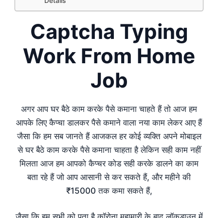
Details
Captcha Typing
Work From Home
Job
अगर आप घर बैठे काम करके पैसे कमाना चाहते हैं तो आज हम
आपके लिए कैप्चा डालकर पैसे कमाने वाला नया काम लेकर आए हैं
जैसा कि हम सब जानते हैं आजकल हर कोई व्यक्ति अपने मोबाइल
से घर बैठे काम करके पैसे कमाना चाहता है लेकिन सही काम नहीं
मिलता आज हम आपको कैप्चर कोड सही करके डालने का काम
बता रहे हैं जो आप आसानी से कर सकते हैं, और महीने की
₹15000 तक कमा सकते हैं,
जैसा कि हम सभी को पता है कॉरोना महामारी के बाद लॉकडाउन में