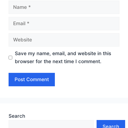
Name
Email
Website
Save my name, email, and website in this
browser for the next time I comment.
Search
Search