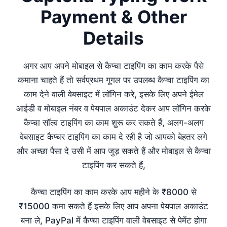
Payment & Other
Details
अगर आप अपने मोबाइल से कैप्चा टाइपिंग का काम करके पैसे
कमाना चाहते हैं तो सर्वप्रथम गूगल पर उपलब्ध कैप्चा टाइपिंग का
काम देने वाली वेबसाइट में लॉगिन करे, इसके लिए अपने ईमेल
आईडी व मोबाइल नंबर व पेयपाल अकाउंट देकर आप लॉगिन करके
कैप्चा सॉल्व टाइपिंग का काम शुरू कर सकते हैं, अलग-अलग
वेबसाइट कैप्चर टाइपिंग का काम दे रही है जो आपको बेहतर लगे
और अच्छा पैसा दे उसी में आप जुड़ सकते हैं और मोबाइल से कैप्चा
टाइपिंग कर सकते हैं,
कैप्चा टाइपिंग का काम करके आप महीने के ₹8000 से
₹15000 कमा सकते हैं इसके लिए आप अपना पेयपाल अकाउंट
बना ले, PayPal में कैप्चा टाइपिंग वाली वेबसाइट से पेमेंट होगा