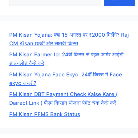
PM Kisan Yojana: क्या 15 अगस्त पर ₹2000 मिलेंगे? Raj
CM Kisan छठवीं और सातवीं किस्त
PM Kisan Farmer Id: 24वीं किस्त से पहले फार्मर आईडी
डाउनलोड कैसे करें
PM Kisan Yojana Face Ekyc: 24वीं किस्त में Face
ekyc जरूरी?
PM Kisan DBT Payment Check Kaise Kare (
Dairect Link ) पीएम किसान योजना पेमेंट चेक कैसे करें
PM Kisan PFMS Bank Status