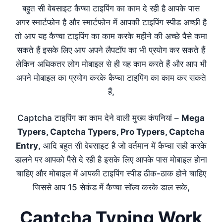
बहुत सी वेबसाइट कैप्चा टाइपिंग का काम दे रही है आपके पास
अगर स्मार्टफोन है और स्मार्टफोन में आपकी टाइपिंग स्पीड अच्छी है
तो आप यह कैप्चा टाइपिंग का काम करके महीने की अच्छे पैसे कमा
सकते हैं इसके लिए आप अपने लैपटॉप का भी प्रयोग कर सकते हैं
लेकिन अधिकतर लोग मोबाइल से ही यह काम करते हैं और आप भी
अपने मोबाइल का प्रयोग करके कैप्चा टाइपिंग का काम कर सकते
हैं,
Captcha टाइपिंग का काम देने वाली मुख्य कंपनियां –
Mega
Typers, Captcha Typers, Pro Typers, Captcha
Entry
, आदि बहुत सी वेबसाइट है जो वर्तमान में कैप्चा सही करके
डालने पर आपको पैसे दे रही है इसके लिए आपके पास मोबाइल होना
चाहिए और मोबाइल में आपकी टाइपिंग स्पीड ठीक-ठाक होने चाहिए
जिससे आप 15 सेकंड में कैप्चा सॉल्व करके डाल सके,
Captcha Typing Work