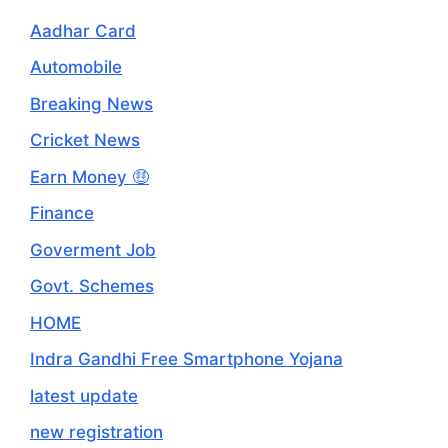
Aadhar Card
Automobile
Breaking News
Cricket News
Earn Money 🤑
Finance
Goverment Job
Govt. Schemes
HOME
Indra Gandhi Free Smartphone Yojana
latest update
new registration