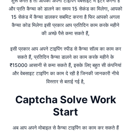
शुरू करते हैं तो आपको अपनी टाइपिंग वेबसाइट में इंटर करना है
और प्रति कैप्चा को डालने का समय 15 सेकंड का मिलेगा, आपको
15 सेकंड में कैप्चा डालकर सबमिट करना है फिर आपको अगला
कैप्चा कोड मिलेगा इसी प्रकार आप प्रतिदिन काम करके महीने
की अच्छे पैसे कमा सकते हैं,
इसी प्रकार आप अपने टाइपिंग स्पीड से कैप्चा सॉल्व का काम कर
सकते हैं, प्रतिदिन कैप्चा डालने का काम करके महीने के
₹15000 आसानी से कमा सकते हैं, इसके लिए बहुत सी कंपनियां
और वेबसाइट टाइपिंग का काम दे रही है जिनकी जानकारी नीचे
विस्तार से बताई गई है,
Captcha Solve Work
Start
अब आप अपने मोबाइल से कैप्चा टाइपिंग का काम कर सकते हैं