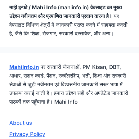
माही इन्फो / Mahi Info
(mahiinfo.in)
वेबसाइट का मुख्य
उद्देश्य नवीनतम और प्रमाणित जानकारी प्रदान करना है।
यह
वेबसाइट विभिन्न क्षेत्रों में जानकारी प्राप्त करने में सहायता करती
है, जैसे कि शिक्षा, रोजगार, सरकारी दस्तावेज, और अन्य।
MahiInfo.in
पर सरकारी योजनाओं, PM Kisan, DBT,
आधार, राशन कार्ड, पेंशन, स्कॉलरशिप, भर्ती, शिक्षा और सरकारी
सेवाओं से जुड़ी नवीनतम एवं विश्वसनीय जानकारी सरल भाषा में
उपलब्ध कराई जाती है। हमारा उद्देश्य सही और अपडेटेड जानकारी
पाठकों तक पहुँचाना है। Mahi Info
About us
Privacy Policy