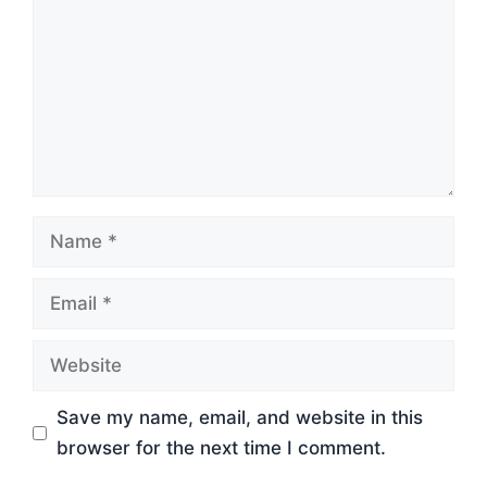
Name
Email
Website
Save my name, email, and website in this
browser for the next time I comment.