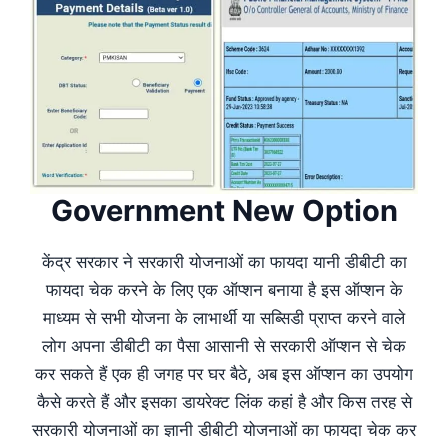
Government New Option
केंद्र सरकार ने सरकारी योजनाओं का फायदा यानी डीबीटी का
फायदा चेक करने के लिए एक ऑप्शन बनाया है इस ऑप्शन के
माध्यम से सभी योजना के लाभार्थी या सब्सिडी प्राप्त करने वाले
लोग अपना डीबीटी का पैसा आसानी से सरकारी ऑप्शन से चेक
कर सकते हैं एक ही जगह पर घर बैठे, अब इस ऑप्शन का उपयोग
कैसे करते हैं और इसका डायरेक्ट लिंक कहां है और किस तरह से
सरकारी योजनाओं का ज्ञानी डीबीटी योजनाओं का फायदा चेक कर