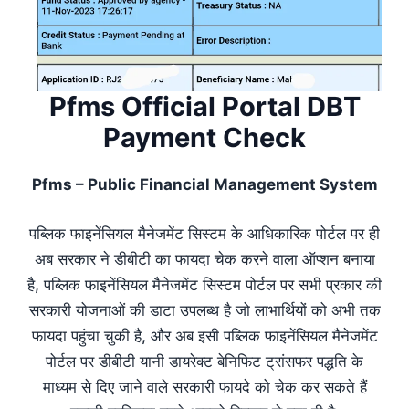
Pfms Official Portal DBT
Payment Check
Pfms – Public Financial Management System
पब्लिक फाइनेंसियल मैनेजमेंट सिस्टम के आधिकारिक पोर्टल पर ही
अब सरकार ने डीबीटी का फायदा चेक करने वाला ऑप्शन बनाया
है, पब्लिक फाइनेंसियल मैनेजमेंट सिस्टम पोर्टल पर सभी प्रकार की
सरकारी योजनाओं की डाटा उपलब्ध है जो लाभार्थियों को अभी तक
फायदा पहुंचा चुकी है, और अब इसी पब्लिक फाइनेंसियल मैनेजमेंट
पोर्टल पर डीबीटी यानी डायरेक्ट बेनिफिट ट्रांसफर पद्धति के
माध्यम से दिए जाने वाले सरकारी फायदे को चेक कर सकते हैं