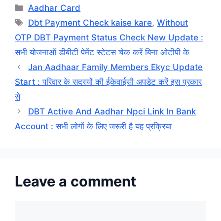
Categories
Aadhar Card
Tags
Dbt Payment Check kaise kare
,
Without
OTP DBT Payment Status Check New Update :
सभी योजनाओं डीबीटी पेमेंट स्टेटस चेक करें बिना ओटीपी के
Jan Aadhaar Family Members Ekyc Update
Start : परिवार के सदस्यों की ईकेवाईसी अपडेट करें इस प्रकार
से
DBT Active And Aadhar Npci Link In Bank
Account : सभी लोगों के लिए जरूरी है यह प्रक्रिया
Leave a comment
Comment