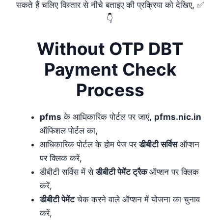
सकते हैं चलिए विस्तार से नीचे बताइए की प्रक्रिया को देखिए, ✅
👇
Without OTP DBT
Payment Check
Process
pfms
के आधिकारिक पोर्टल पर जाएं,
pfms.nic.in
ऑफिशल पोर्टल का,
आधिकारिक पोर्टल के होम पेज पर
डीबीटी सर्विस
ऑप्शन
पर क्लिक करें,
डीबीटी सर्विस में से
डीबीटी पेमेंट ट्रैक
ऑप्शन पर क्लिक
करें,
डीबीटी पेमेंट
चेक करने वाले ऑप्शन में योजना का चुनाव
करें,