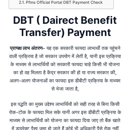
Pfms Official Portal DBT Payment Check
DBT
( Dairect Benefit
Transfer)
Payment
प्रत्यक्ष लाभ अंतरण
– यह एक सरकारी फायदा लाभार्थी तक पहुंचने
वाली प्रक्रिया है जो सरकार उपयोग में लेती है, यानी इस प्रक्रिया
के माध्यम से लाभार्थियों को सरकारी फायदा चाहे किसी भी योजना
का हो वह मिलता है केंद्र सरकार की हो या राज्य सरकार की,
अलग-अलग योजनाओं का फायदा इस डीबीटी प्रक्रिया के माध्यम
से भेजा जाता है,
इस पद्धति का मुख्य उद्देश्य लाभार्थियों को सही तरह से बिना किसी
रोक-टोक के फायदा मिल सके यानी अगर इस डीबीटी प्रक्रिया के
माध्यम से लाभार्थियों को योजना का फायदा दिया जाए तो बैंक खाते
में डायरेक्ट पैसा जमा हो जाते हैं कोई भी अधिकारी पैसे रोक नहीं