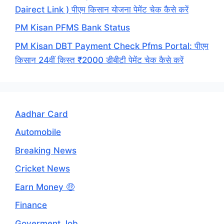
Dairect Link ) पीएम किसान योजना पेमेंट चेक कैसे करें
PM Kisan PFMS Bank Status
PM Kisan DBT Payment Check Pfms Portal: पीएम
किसान 24वीं क़िस्त ₹2000 डीबीटी पेमेंट चेक कैसे करें
Aadhar Card
Automobile
Breaking News
Cricket News
Earn Money 🤑
Finance
Goverment Job