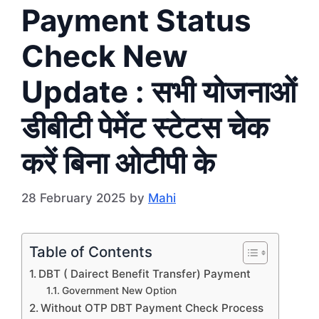
Payment Status
Check New
Update : सभी योजनाओं
डीबीटी पेमेंट स्टेटस चेक
करें बिना ओटीपी के
28 February 2025
by
Mahi
Table of Contents
DBT ( Dairect Benefit Transfer) Payment
Government New Option
Without OTP DBT Payment Check Process