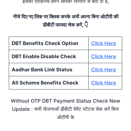
इसकी प्रक्रिया हमने आपको विस्तार से बता दी है,
नीचे दिए गए लिंक पर क्लिक करके अभी अपना बिना ओटीपी की
डीबीटी फायदा चेक करें, 👇
DBT Benefits Check Option
Click Here
DBT Enable Disable Check
Click Here
Aadhar Bank Link Status
Click Here
All Scheme Benefits Check
Click Here
Without OTP DBT Payment Status Check New
Update : सभी योजनाओं डीबीटी पेमेंट स्टेटस चेक करें बिना
ओटीपी के