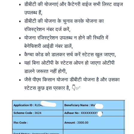
डीबीटी की योजनाएं और कैटेगरी वाईज सभी लिस्ट वाइज
उपलब्ध हैं,
डीबीटी की योजना के चुनाव करके योजना का
रजिस्ट्रेशन नंबर दर्ज करें,
योजना रजिस्ट्रेशन उपलब्ध न होने की स्थिति में
बेनेफिशरी आईडी नंबर डालें,
कैप्चा कोड को डालकर सर्च करें स्टेटस खुल जाएगा,
यहां बिना ओटीपी के स्टेटस ओपन हो जाएगा ओटीपी
डालने जरूरत नहीं होगी,
जैसे पीएम किसान योजना डीबीटी योजना है और उसका
स्टेटस कुछ इस प्रकार है, 👇✅