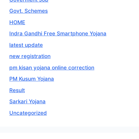
Govt. Schemes
HOME
Indra Gandhi Free Smartphone Yojana
latest update
new registration
pm kisan yojana online correction
PM Kusum Yojana
Result
Sarkari Yojana
Uncategorized