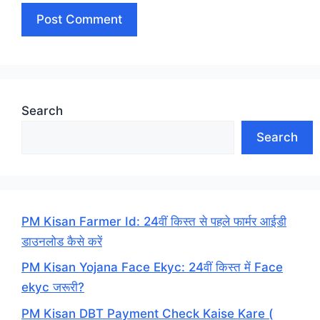
Search
Search
PM Kisan Farmer Id: 24वीं किस्त से पहले फार्मर आईडी
डाउनलोड कैसे करें
PM Kisan Yojana Face Ekyc: 24वीं किस्त में Face
ekyc जरूरी?
PM Kisan DBT Payment Check Kaise Kare (