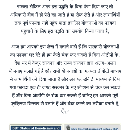
सकता लेकिन अगर इस पद्धति के बिना पैसा दिया जाए तो
अधिकारी बीच में ही पैसे खा जाते हैं या रोक लेते हैं और लाभार्थियों
तक पूर्ण फायदा नहीं पहुंच पाता इसलिए योजनाओं का फायदा
पहुंचाने के लिए इस पद्धति का उपयोग किया जाता है,
आज हम आपको इस लेख में बताने वाले हैं कि सरकारी योजनाओं
का फायदा घर बैठे ही हम कैसे चेक कर सकते हैं बिना ओटीपी के,
देश भर में केंद्र सरकार और राज्य सरकार द्वारा अलग-अलग
योजनाएं चलाई गई है और सभी योजनाओं का फायदा डीबीटी माध्यम
से लाभार्थियों को दिया जाता है और अब यह डीबीटी माध्यम से दिया
गया फायदा एक ही जगह सरकार के नए ऑप्शन से चेक कर सकते
हैं और बिना ओटीपी के चेक कर सकते हैं चलिए हम आपको पूरी
प्रक्रिया विस्तार से बताते हैं और चेक करने का तरीका बताते हैं,
👇✅