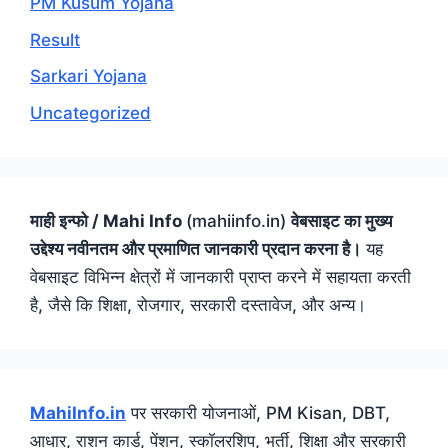
PM Kusum Yojana
Result
Sarkari Yojana
Uncategorized
माही इन्फो / Mahi Info
(mahiinfo.in)
वेबसाइट का मुख्य
उद्देश्य नवीनतम और प्रमाणित जानकारी प्रदान करना है।
यह
वेबसाइट विभिन्न क्षेत्रों में जानकारी प्राप्त करने में सहायता करती
है, जैसे कि शिक्षा, रोजगार, सरकारी दस्तावेज, और अन्य।
MahiInfo.in
पर सरकारी योजनाओं, PM Kisan, DBT,
आधार, राशन कार्ड, पेंशन, स्कॉलरशिप, भर्ती, शिक्षा और सरकारी