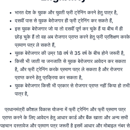
भारत देश के युवक और युवती फ्री ट्रेनिंग करने हेतु पात्र है,
दसवीं पास से युवक बेरोजगार ही फ्री ट्रेनिंग कर सकते हैं,
इस युवक बेरोजगार जो या तो दसवीं पूर्ण कर चुके हैं या बीच में ही
छोड़ चुके हैं तो वह अब रोजगार प्राप्त करने हेतु फ्री प्रशिक्षण करके
प्रमाण पत्र ले सकते हैं,
युवक बेरोजगार की उम्र 18 वर्ष से 35 वर्ष के बीच होने जरूरी है,
किसी भी जाती या जनजाति से युवक बेरोजगार आवेदन कर सकता
है, और फ्री ट्रेनिंग करके प्रमाण पत्र ले सकता है और रोजगार
प्राप्त करने हेतु प्रक्रिया कर सकता है,
युवक बेरोजगार किसी भी प्रकार से रोजगार प्राप्त नहीं किया हो तभी
पात्र है,
प्रधानमंत्री कौशल विकास योजना में फ्री ट्रेनिंग और फ्री प्रमाण पत्र
प्राप्त करने के लिए आवेदन हेतु आधार कार्ड और बैंक खाता और अन्य सभी
पहचान दस्तावेज और प्रमाण पत्र जरूरी है इसमें आधार और मोबाइल नंबर से