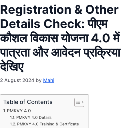
Registration & Other
Details Check: पीएम
कौशल विकास योजना 4.0 में
पात्रता और आवेदन प्रक्रिया
देखिए
2 August 2024
by
Mahi
Table of Contents
PMKVY 4.0
PMKVY 4.0 Details
PMKVY 4.0 Training & Certificate