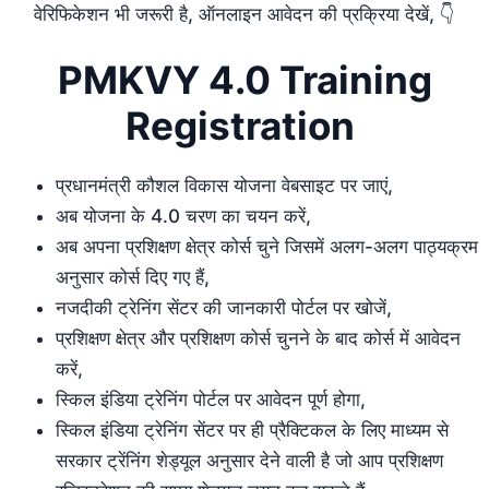
वेरिफिकेशन भी जरूरी है, ऑनलाइन आवेदन की प्रक्रिया देखें, 👇
PMKVY 4.0 Training
Registration
प्रधानमंत्री कौशल विकास योजना वेबसाइट पर जाएं,
अब योजना के 4.0 चरण का चयन करें,
अब अपना प्रशिक्षण क्षेत्र कोर्स चुने जिसमें अलग-अलग पाठ्यक्रम
अनुसार कोर्स दिए गए हैं,
नजदीकी ट्रेनिंग सेंटर की जानकारी पोर्टल पर खोजें,
प्रशिक्षण क्षेत्र और प्रशिक्षण कोर्स चुनने के बाद कोर्स में आवेदन
करें,
स्किल इंडिया ट्रेनिंग पोर्टल पर आवेदन पूर्ण होगा,
स्किल इंडिया ट्रेनिंग सेंटर पर ही प्रैक्टिकल के लिए माध्यम से
सरकार ट्रेंनिंग शेड्यूल अनुसार देने वाली है जो आप प्रशिक्षण