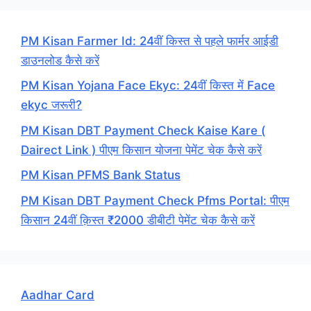
PM Kisan Farmer Id: 24वीं किस्त से पहले फार्मर आईडी
डाउनलोड कैसे करें
PM Kisan Yojana Face Ekyc: 24वीं किस्त में Face
ekyc जरूरी?
PM Kisan DBT Payment Check Kaise Kare (
Dairect Link ) पीएम किसान योजना पेमेंट चेक कैसे करें
PM Kisan PFMS Bank Status
PM Kisan DBT Payment Check Pfms Portal: पीएम
किसान 24वीं क़िस्त ₹2000 डीबीटी पेमेंट चेक कैसे करें
Aadhar Card