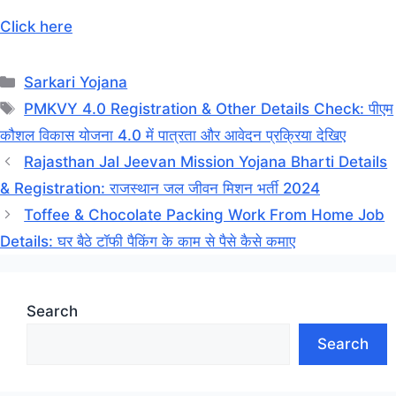
Click here
Categories
Sarkari Yojana
Tags
PMKVY 4.0 Registration & Other Details Check: पीएम
कौशल विकास योजना 4.0 में पात्रता और आवेदन प्रक्रिया देखिए
Rajasthan Jal Jeevan Mission Yojana Bharti Details
& Registration: राजस्थान जल जीवन मिशन भर्ती 2024
Toffee & Chocolate Packing Work From Home Job
Details: घर बैठे टॉफी पैकिंग के काम से पैसे कैसे कमाए
Search
Search