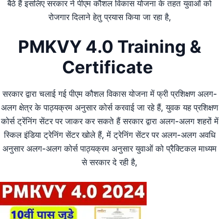
बैठे हैं इसलिए सरकार ने पीएम कौशल विकास योजना के तहत युवाओं को
रोजगार दिलाने हेतु प्रयास किया जा रहा है,
PMKVY 4.0 Training &
Certificate
सरकार द्वारा चलाई गई पीएम कौशल विकास योजना में फ्री प्रशिक्षण अलग-
अलग क्षेत्र के पाठ्यक्रम अनुसार कोर्स करवाई जा रहे हैं, युवक यह प्रशिक्षण
कोर्स ट्रेंनिंग सेंटर पर जाकर कर सकते हैं सरकार द्वारा अलग-अलग शहरों में
स्किल इंडिया ट्रेनिंग सेंटर खोले हैं, में ट्रेनिंग सेंटर पर अलग-अलग अवधि
अनुसार अलग-अलग कोर्स पाठ्यक्रम अनुसार युवाओं को प्रैक्टिकल माध्यम
से सरकार दे रही है,