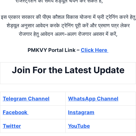
रजिस्ट्रेशन की समय शेड्यूल चयन कर सकते हैं,
इस प्रकार सरकार की पीएम कौशल विकास योजना में फ्री ट्रेनिंग करने हेतु
शेड्यूल अनुसार आवेदन करके ट्रेनिंग पूरी करें और प्रमाण पत्र लेकर
रोजगार हेतु आवेदन अलग-अलग रोजगार अवसर में करें,
PMKVY Portal Link –
Click Here
Join For the Latest Update
Telegram Channel
WhatsApp Channel
Facebook
Instagram
Twitter
YouTube