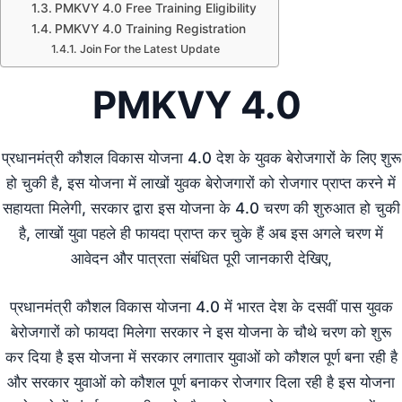
PMKVY 4.0 Free Training Eligibility
PMKVY 4.0 Training Registration
Join For the Latest Update
PMKVY 4.0
प्रधानमंत्री कौशल विकास योजना 4.0 देश के युवक बेरोजगारों के लिए शुरू
हो चुकी है, इस योजना में लाखों युवक बेरोजगारों को रोजगार प्राप्त करने में
सहायता मिलेगी, सरकार द्वारा इस योजना के 4.0 चरण की शुरुआत हो चुकी
है, लाखों युवा पहले ही फायदा प्राप्त कर चुके हैं अब इस अगले चरण में
आवेदन और पात्रता संबंधित पूरी जानकारी देखिए,
प्रधानमंत्री कौशल विकास योजना 4.0 में भारत देश के दसवीं पास युवक
बेरोजगारों को फायदा मिलेगा सरकार ने इस योजना के चौथे चरण को शुरू
कर दिया है इस योजना में सरकार लगातार युवाओं को कौशल पूर्ण बना रही है
और सरकार युवाओं को कौशल पूर्ण बनाकर रोजगार दिला रही है इस योजना