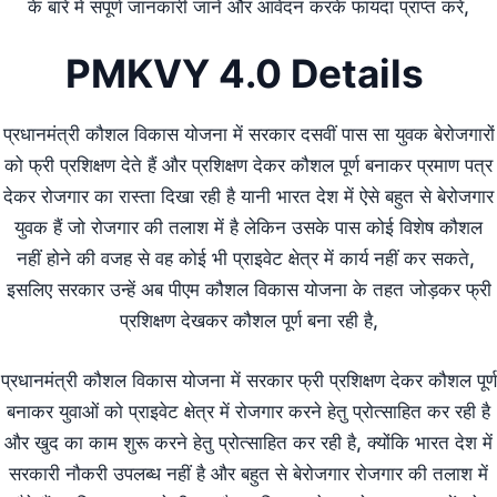
के बारे में संपूर्ण जानकारी जाने और आवेदन करके फायदा प्राप्त करें,
PMKVY 4.0 Details
प्रधानमंत्री कौशल विकास योजना में सरकार दसवीं पास सा युवक बेरोजगारों
को फ्री प्रशिक्षण देते हैं और प्रशिक्षण देकर कौशल पूर्ण बनाकर प्रमाण पत्र
देकर रोजगार का रास्ता दिखा रही है यानी भारत देश में ऐसे बहुत से बेरोजगार
युवक हैं जो रोजगार की तलाश में है लेकिन उसके पास कोई विशेष कौशल
नहीं होने की वजह से वह कोई भी प्राइवेट क्षेत्र में कार्य नहीं कर सकते,
इसलिए सरकार उन्हें अब पीएम कौशल विकास योजना के तहत जोड़कर फ्री
प्रशिक्षण देखकर कौशल पूर्ण बना रही है,
प्रधानमंत्री कौशल विकास योजना में सरकार फ्री प्रशिक्षण देकर कौशल पूर्ण
बनाकर युवाओं को प्राइवेट क्षेत्र में रोजगार करने हेतु प्रोत्साहित कर रही है
और खुद का काम शुरू करने हेतु प्रोत्साहित कर रही है, क्योंकि भारत देश में
सरकारी नौकरी उपलब्ध नहीं है और बहुत से बेरोजगार रोजगार की तलाश में