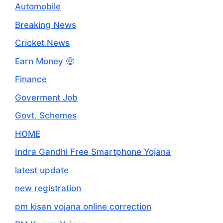
Automobile
Breaking News
Cricket News
Earn Money 🤑
Finance
Goverment Job
Govt. Schemes
HOME
Indra Gandhi Free Smartphone Yojana
latest update
new registration
pm kisan yojana online correction