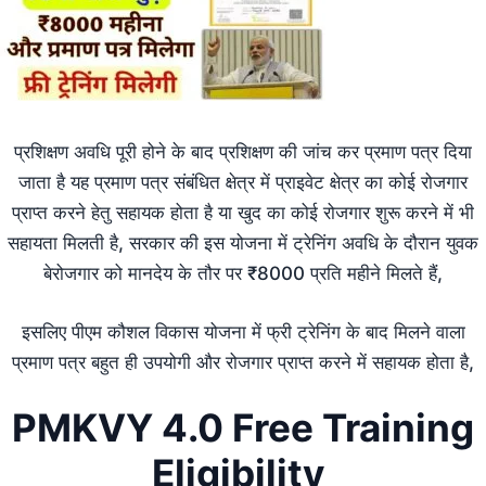
प्रशिक्षण अवधि पूरी होने के बाद प्रशिक्षण की जांच कर प्रमाण पत्र दिया
जाता है यह प्रमाण पत्र संबंधित क्षेत्र में प्राइवेट क्षेत्र का कोई रोजगार
प्राप्त करने हेतु सहायक होता है या खुद का कोई रोजगार शुरू करने में भी
सहायता मिलती है, सरकार की इस योजना में ट्रेनिंग अवधि के दौरान युवक
बेरोजगार को मानदेय के तौर पर ₹8000 प्रति महीने मिलते हैं,
इसलिए पीएम कौशल विकास योजना में फ्री ट्रेनिंग के बाद मिलने वाला
प्रमाण पत्र बहुत ही उपयोगी और रोजगार प्राप्त करने में सहायक होता है,
PMKVY 4.0 Free Training
Eligibility