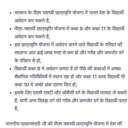
सरकार के पीएम यशस्वी छात्रवृत्ति योजना में भारत देश के विद्यार्थी
आवेदन कर सकते हैं,
पीएम यशस्वी छात्रवृत्ति योजना में कक्षा 9 और कक्षा 11 के विद्यार्थी
आवेदन कर सकते हैं,
इस छात्रवृत्ति योजना में आवेदन करने वाले विद्यार्थी के परिवार की
सालाना आय ढाई लाख रुपए से कम हो और गरीब और कमजोर वर्ग
के परिवार से हो,
विद्यार्थी कक्षा 9 में आवेदन करता है तो पीछे की कक्षाओं में अच्छा
शैक्षणिक गतिविधियों में स्थान रहा हो और कक्षा 11 वाला विद्यार्थी भी
कक्षा 10 में अच्छे अंक प्राप्त किए हो,
इसके लिए एससी एसटी और ओबीसी वर्ग के विद्यार्थी फायदा ले सकते
हैं, यानी अन्य पिछड़ा वर्ग की गरीब और कमजोर वर्ग के विद्यार्थी पात्र
हैं,
माननीय प्रधानमंत्री जी की पीएम यशस्वी छात्रवृत्ति योजना में देश की