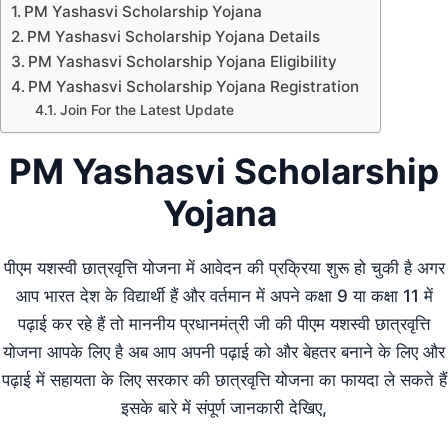
PM Yashasvi Scholarship Yojana
PM Yashasvi Scholarship Yojana Details
PM Yashasvi Scholarship Yojana Eligibility
PM Yashasvi Scholarship Yojana Registration
Join For the Latest Update
PM Yashasvi Scholarship
Yojana
पीएम यशस्वी छात्रवृत्ति योजना में आवेदन की प्रक्रिया शुरू हो चुकी है अगर
आप भारत देश के विद्यार्थी हैं और वर्तमान में अपने कक्षा 9 या कक्षा 11 में
पढ़ाई कर रहे हैं तो माननीय प्रधानमंत्री जी की पीएम यशस्वी छात्रवृत्ति
योजना आपके लिए है अब आप अपनी पढ़ाई को और बेहतर बनाने के लिए और
पढ़ाई में सहायता के लिए सरकार की छात्रवृत्ति योजना का फायदा ले सकते हैं
इसके बारे में संपूर्ण जानकारी देखिए,