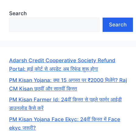
Search
Search
Adarsh Credit Cooperative Society Refund
Portal: हाई कोर्ट से अपडेट अब रिफंड शुरू होगा
PM Kisan Yojana: क्या 15 अगस्त पर ₹2000 मिलेंगे? Raj
CM Kisan छठवीं और सातवीं किस्त
PM Kisan Farmer Id: 24वीं किस्त से पहले फार्मर आईडी
डाउनलोड कैसे करें
PM Kisan Yojana Face Ekyc: 24वीं किस्त में Face
ekyc जरूरी?