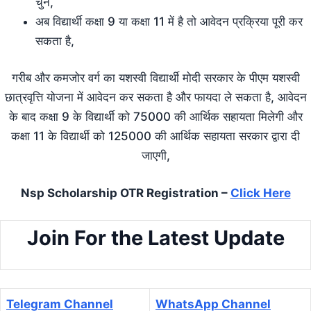
चुनें,
अब विद्यार्थी कक्षा 9 या कक्षा 11 में है तो आवेदन प्रक्रिया पूरी कर
सकता है,
गरीब और कमजोर वर्ग का यशस्वी विद्यार्थी मोदी सरकार के पीएम यशस्वी
छात्रवृत्ति योजना में आवेदन कर सकता है और फायदा ले सकता है, आवेदन
के बाद कक्षा 9 के विद्यार्थी को 75000 की आर्थिक सहायता मिलेगी और
कक्षा 11 के विद्यार्थी को 125000 की आर्थिक सहायता सरकार द्वारा दी
जाएगी,
Nsp Scholarship OTR Registration –
Click Here
Join For the Latest Update
Telegram Channel
WhatsApp Channel