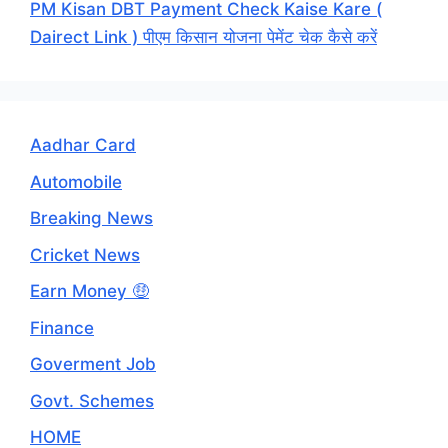
PM Kisan DBT Payment Check Kaise Kare (
Dairect Link ) पीएम किसान योजना पेमेंट चेक कैसे करें
Aadhar Card
Automobile
Breaking News
Cricket News
Earn Money 🤑
Finance
Goverment Job
Govt. Schemes
HOME