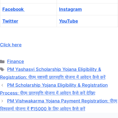
Facebook
Instagram
Twitter
YouTube
Click here
Categories
Finance
Tags
PM Yashasvi Scholarship Yojana Eligibility &
Registration: पीएम यशस्वी छात्रवृत्ति योजना में आवेदन कैसे करें
PM Scholarship Yojana Eligibility & Registration
Process: पीएम छात्रवृत्ति योजना में आवेदन कैसे करें देखिए
PM Vishwakarma Yojana Payment Registration: पीएम
विश्वकर्मा योजना में ₹15000 के लिए आवेदन कैसे करें