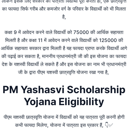
लेकिन इसके लिए सरकार की पात्रता विद्यार्थी पूरी करता हो, एक छात्रवृत्ति
का फायदा सिर्फ गरीब और कमजोर वर्ग के परिवार के विद्यार्थी को भी मिलता
है,
कक्षा 9 में आवेदन करने वाले विद्यार्थी को 75000 की आर्थिक सहायता
मिलती है और कक्षा 11 में आवेदन करने वाले विद्यार्थी को 125000 की
आर्थिक सहायता सरकार द्वारा मिलती है यह फायदा प्राप्त करके विद्यार्थी आगे
की पढ़ाई कर सकता है, माननीय प्रधानमंत्री जी की इस योजना का फायदा
देश के यशस्वी विद्यार्थी ले सकते हैं और इस योजना का नाम भी प्रधानमंत्री
जी के द्वारा पीएम यशस्वी छात्रवृत्ति योजना रखा गया है,
PM Yashasvi Scholarship
Yojana Eligibility
पीएम यशस्वी छात्रवृत्ति योजना में विद्यार्थी को यह पात्रता पूरी करनी होगी
कभी फायदा मिलेगा, योजना में पात्रता इस प्रकार हैं, 👇✅