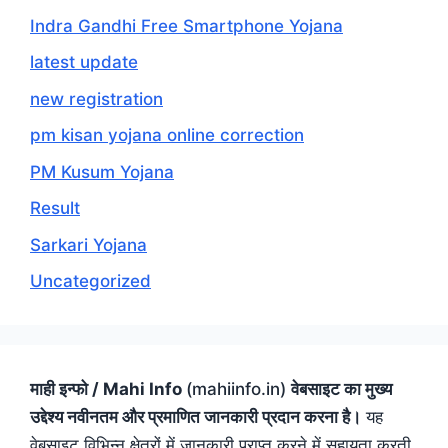
Indra Gandhi Free Smartphone Yojana
latest update
new registration
pm kisan yojana online correction
PM Kusum Yojana
Result
Sarkari Yojana
Uncategorized
माही इन्फो / Mahi Info
(mahiinfo.in)
वेबसाइट का मुख्य
उद्देश्य नवीनतम और प्रमाणित जानकारी प्रदान करना है।
यह
वेबसाइट विभिन्न क्षेत्रों में जानकारी प्राप्त करने में सहायता करती