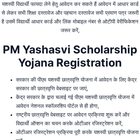
यशस्वी विद्यार्थी फायदा लेने हेतु आवेदन कर सकते हैं आवेदन में आधार कार्ड
से लेकर सभी शिक्षा दस्तावेज और पहचान दस्तावेज सभी प्रमाण पत्र जरूरी
है उसमें विद्यार्थी आधार कार्ड और लिंक मोबाइल नंबर से ओटीपी वेरीफिकेशन
जरूर करें,
PM Yashasvi Scholarship
Yojana Registration
सरकार की पीएम यशस्वी छात्रवृत्ति योजना में आवेदन के लिए केंद्र
सरकार की छात्रवृत्ति वेबसाइट पर जाएं,
केंद्र सरकार के द्वारा चलाई गई पीएम यशस्वी छात्रवृत्ति योजना में
आवेदन नेशनल स्कॉलरशिप पोर्टल से ही होगा,
राष्ट्रीय छात्रवृत्ति वेबसाइट पर आवेदन प्रक्रिया शुरू करें और
विद्यार्थी ऑप्शन का चयन करके ओटीआर रजिस्ट्रेशन करें,
ओटीआर रजिस्ट्रेशन प्रक्रिया पूरी करके यशस्वी छात्रवृत्ति योजना