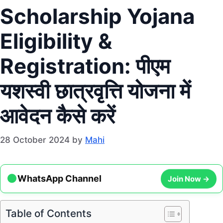
Scholarship Yojana
Eligibility &
Registration: पीएम
यशस्वी छात्रवृत्ति योजना में
आवेदन कैसे करें
28 October 2024
by
Mahi
●
Join Now →
WhatsApp Channel
Table of Contents