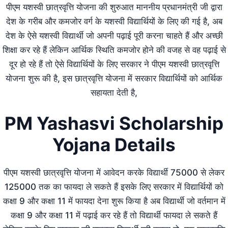
पीएम यशस्वी छात्रवृत्ति योजना की शुरुआत माननीय प्रधानमंत्री जी द्वारा
देश के गरीब और कमजोर वर्ग के यशस्वी विद्यार्थियों के लिए की गई है, अब
देश के ऐसे यशस्वी विद्यार्थी जो अपनी पढ़ाई पूरी करना चाहते हैं और अच्छी
शिक्षा कर रहे हैं लेकिन आर्थिक स्थिति कमजोर होने की वजह से वह पढ़ाई से
दूर हो रहे हैं तो ऐसे विद्यार्थियों के लिए सरकार ने पीएम यशस्वी छात्रवृत्ति
योजना शुरू की है, इस छात्रवृत्ति योजना में सरकार विद्यार्थियों को आर्थिक
सहायता देती है,
PM Yashasvi Scholarship
Yojana Details
पीएम यशस्वी छात्रवृत्ति योजना में आवेदन करके विद्यार्थी 75000 से लेकर
125000 तक का फायदा ले सकते हैं इसके लिए सरकार में विद्यार्थियों को
कक्षा 9 और कक्षा 11 में फायदा देना शुरू किया है अब विद्यार्थी जो वर्तमान में
कक्षा 9 और कक्षा 11 में पढ़ाई कर रहे हैं तो विद्यार्थी फायदा ले सकते हैं