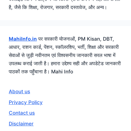
है, जैसे कि शिक्षा, रोजगार, सरकारी दस्तावेज, और अन्य।
MahiInfo.in
पर सरकारी योजनाओं, PM Kisan, DBT,
आधार, राशन कार्ड, पेंशन, स्कॉलरशिप, भर्ती, शिक्षा और सरकारी
सेवाओं से जुड़ी नवीनतम एवं विश्वसनीय जानकारी सरल भाषा में
उपलब्ध कराई जाती है। हमारा उद्देश्य सही और अपडेटेड जानकारी
पाठकों तक पहुँचाना है। Mahi Info
About us
Privacy Policy
Contact us
Disclaimer