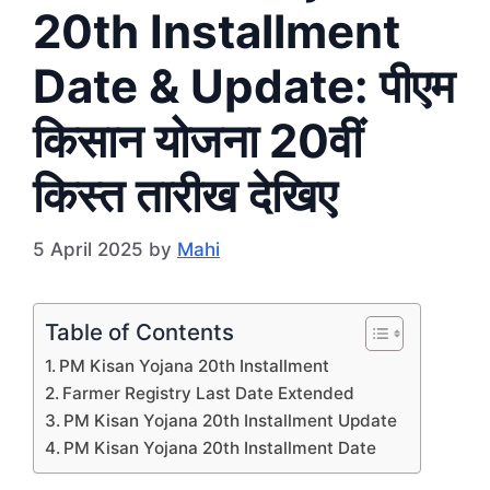
20th Installment
Date & Update: पीएम
किसान योजना 20वीं
किस्त तारीख देखिए
5 April 2025
by
Mahi
Table of Contents
PM Kisan Yojana 20th Installment
Farmer Registry Last Date Extended
PM Kisan Yojana 20th Installment Update
PM Kisan Yojana 20th Installment Date