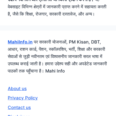
वेबसाइट विभिन्न क्षेत्रों में जानकारी प्राप्त करने में सहायता करती
है, जैसे कि शिक्षा, रोजगार, सरकारी दस्तावेज, और अन्य।
MahiInfo.in
पर सरकारी योजनाओं, PM Kisan, DBT,
आधार, राशन कार्ड, पेंशन, स्कॉलरशिप, भर्ती, शिक्षा और सरकारी
सेवाओं से जुड़ी नवीनतम एवं विश्वसनीय जानकारी सरल भाषा में
उपलब्ध कराई जाती है। हमारा उद्देश्य सही और अपडेटेड जानकारी
पाठकों तक पहुँचाना है। Mahi Info
About us
Privacy Policy
Contact us