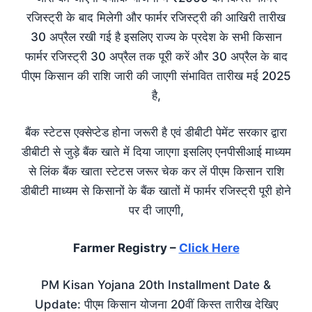
रजिस्ट्री के बाद मिलेगी और फार्मर रजिस्ट्री की आखिरी तारीख
30 अप्रैल रखी गई है इसलिए राज्य के प्रदेश के सभी किसान
फार्मर रजिस्ट्री 30 अप्रैल तक पूरी करें और 30 अप्रैल के बाद
पीएम किसान की राशि जारी की जाएगी संभावित तारीख मई 2025
है,
बैंक स्टेटस एक्सेप्टेड होना जरूरी है एवं डीबीटी पेमेंट सरकार द्वारा
डीबीटी से जुड़े बैंक खाते में दिया जाएगा इसलिए एनपीसीआई माध्यम
से लिंक बैंक खाता स्टेटस जरूर चेक कर लें पीएम किसान राशि
डीबीटी माध्यम से किसानों के बैंक खातों में फार्मर रजिस्ट्री पूरी होने
पर दी जाएगी,
Farmer Registry –
Click Here
PM Kisan Yojana 20th Installment Date &
Update: पीएम किसान योजना 20वीं किस्त तारीख देखिए