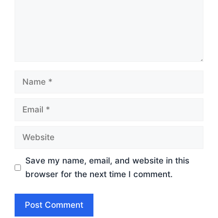
Name
Email
Website
Save my name, email, and website in this
browser for the next time I comment.