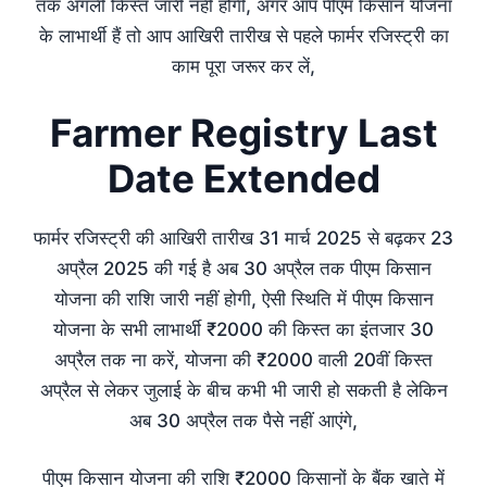
तक अगली किस्त जारी नहीं होगी, अगर आप पीएम किसान योजना
के लाभार्थी हैं तो आप आखिरी तारीख से पहले फार्मर रजिस्ट्री का
काम पूरा जरूर कर लें,
Farmer Registry Last
Date Extended
फार्मर रजिस्ट्री की आखिरी तारीख 31 मार्च 2025 से बढ़कर 23
अप्रैल 2025 की गई है अब 30 अप्रैल तक पीएम किसान
योजना की राशि जारी नहीं होगी, ऐसी स्थिति में पीएम किसान
योजना के सभी लाभार्थी ₹2000 की किस्त का इंतजार 30
अप्रैल तक ना करें, योजना की ₹2000 वाली 20वीं किस्त
अप्रैल से लेकर जुलाई के बीच कभी भी जारी हो सकती है लेकिन
अब 30 अप्रैल तक पैसे नहीं आएंगे,
पीएम किसान योजना की राशि ₹2000 किसानों के बैंक खाते में