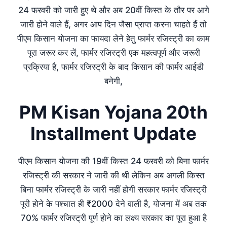
24 फरवरी को जारी हुए थे और अब 20वीं किस्त के तौर पर आगे
जारी होने वाले हैं, अगर आप दिन जैसा प्राप्त करना चाहते हैं तो
पीएम किसान योजना का फायदा लेने हेतु फार्मर रजिस्ट्री का काम
पूरा जरूर कर लें, फार्मर रजिस्ट्री एक महत्वपूर्ण और जरूरी
प्रक्रिया है, फार्मर रजिस्ट्री के बाद किसान की फार्मर आईडी
बनेगी,
PM Kisan Yojana 20th
Installment Update
पीएम किसान योजना की 19वीं किस्त 24 फरवरी को बिना फार्मर
रजिस्ट्री की सरकार ने जारी की थी लेकिन अब अगली किस्त
बिना फार्मर रजिस्ट्री के जारी नहीं होगी सरकार फार्मर रजिस्ट्री
पूरी होने के पश्चात ही ₹2000 देने वाली है, योजना में अब तक
70% फार्मर रजिस्ट्री पूर्ण होने का लक्ष्य सरकार का पूरा हुआ है