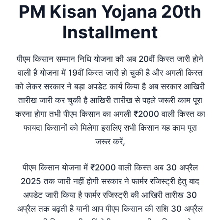
PM Kisan Yojana 20th
Installment
पीएम किसान सम्मान निधि योजना की अब 20वीं किस्त जारी होने
वाली है योजना में 19वीं किस्त जारी हो चुकी है और अगली किस्त
को लेकर सरकार ने बड़ा अपडेट कार्य किया है अब सरकार आखिरी
तारीख जारी कर चुकी है आखिरी तारीख से पहले जरूरी काम पूरा
करना होगा तभी पीएम किसान का अगली ₹2000 वाली किस्त का
फायदा किसानों को मिलेगा इसलिए सभी किसान यह काम पूरा
जरूर करें,
पीएम किसान योजना में ₹2000 वाली किस्त अब 30 अप्रैल
2025 तक जारी नहीं होगी सरकार ने फार्मर रजिस्ट्री हेतु बाद
अपडेट जारी किया है फार्मर रजिस्ट्री की आखिरी तारीख 30
अप्रैल तक बढ़ती है यानी आप पीएम किसान की राशि 30 अप्रैल