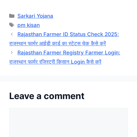
Categories
Sarkari Yojana
Tags
pm kisan
Rajasthan Farmer ID Status Check 2025:
राजस्थान फार्मर आईडी कार्ड का स्टेटस चेक कैसे करें
Rajasthan Farmer Registry Farmer Login:
राजस्थान फार्मर रजिस्ट्री किसान Login कैसे करें
Leave a comment
Comment