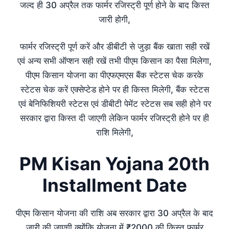
जल्द ही 30 अप्रैल तक फार्मर रजिस्ट्री पूर्ण होने के बाद किस्त
जारी होगी,
फार्मर रजिस्ट्री पूर्ण करें और डीबीटी से जुड़ा बैंक खाता सही रखें
एवं अन्य सभी ऑप्शन सही रखें तभी पीएम किसान का पैसा मिलेगा,
पीएम किसान योजना का पीएफएमएस बैंक स्टेटस चेक करके
स्टेटस चेक करें एक्सेप्टेड होने पर ही किस्त मिलेगी, बैंक स्टेटस
एवं बेनिफिशियरी स्टेटस एवं डीबीटी पेमेंट स्टेटस सब सही होने पर
सरकार द्वारा किस्त दी जाएगी लेकिन फार्मर रजिस्ट्री होने पर ही
राशि मिलेगी,
PM Kisan Yojana 20th
Installment Date
पीएम किसान योजना की राशि अब सरकार द्वारा 30 अप्रैल के बाद
जारी की जाएगी क्योंकि योजना में ₹2000 की किस्त फार्मर