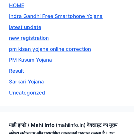
HOME
Indra Gandhi Free Smartphone Yojana
latest update
new registration
pm kisan yojana online correction
PM Kusum Yojana
Result
Sarkari Yojana
Uncategorized
माही इन्फो / Mahi Info
(mahiinfo.in)
वेबसाइट का मुख्य
उद्देश्य नवीनतम और प्रमाणित जानकारी प्रदान करना है।
यह