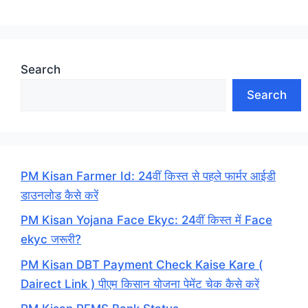
Search
Search
PM Kisan Farmer Id: 24वीं किस्त से पहले फार्मर आईडी
डाउनलोड कैसे करें
PM Kisan Yojana Face Ekyc: 24वीं किस्त में Face
ekyc जरूरी?
PM Kisan DBT Payment Check Kaise Kare (
Dairect Link ) पीएम किसान योजना पेमेंट चेक कैसे करें