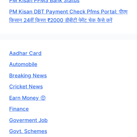
PM Kisan PFMS Bank Status
PM Kisan DBT Payment Check Pfms Portal: पीएम
किसान 24वीं क़िस्त ₹2000 डीबीटी पेमेंट चेक कैसे करें
Aadhar Card
Automobile
Breaking News
Cricket News
Earn Money 🤑
Finance
Goverment Job
Govt. Schemes