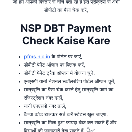
जो हम आपको विस्तार से नीचे बता रहे हैं इस प्रक्रिया से अभी
डीपीटी का पैसा चेक करें,
NSP DBT Payment
Check Kaise Kare
pfms.nic.in
के पोर्टल पर जाएं,
डीबीटी पेमेंट ऑप्शन पर क्लिक करें,
डीबीटी पेमेंट ट्रैक ऑप्शन में योजना चुनें,
एनएसपी यानी नेशनल स्कॉलरशिप पोर्टल ऑप्शन चुनें,
छात्रवृत्ति का पैसा चेक करने हेतु छात्रवृत्ति फार्म का
रजिस्ट्रेशन नंबर डालें,
यानी एनएसपी नंबर डालें,
कैप्चा कोड डालकर सर्च करें स्टेटस खुल जाएगा,
छात्रवृत्ति का मिला हुआ फायदा चेक कर सकते हैं और
विद्यार्थी की जानकारी देख सकते हैं, 👇✅