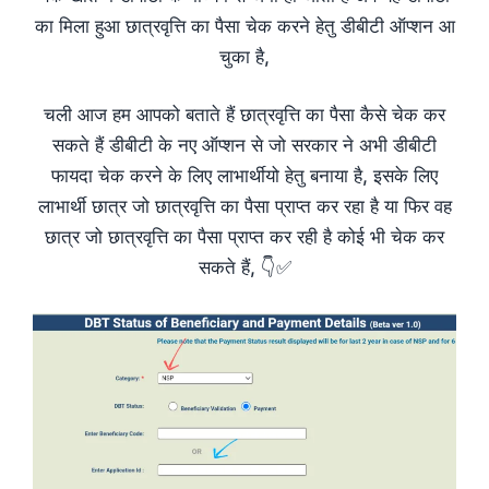
का मिला हुआ छात्रवृत्ति का पैसा चेक करने हेतु डीबीटी ऑप्शन आ
चुका है,
चली आज हम आपको बताते हैं छात्रवृत्ति का पैसा कैसे चेक कर
सकते हैं डीबीटी के नए ऑप्शन से जो सरकार ने अभी डीबीटी
फायदा चेक करने के लिए लाभार्थीयो हेतु बनाया है, इसके लिए
लाभार्थी छात्र जो छात्रवृत्ति का पैसा प्राप्त कर रहा है या फिर वह
छात्र जो छात्रवृत्ति का पैसा प्राप्त कर रही है कोई भी चेक कर
सकते हैं, 👇✅