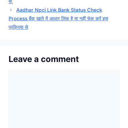
से,
Aadhar Npci Link Bank Status Check
Process बैंक खाते में आधार लिंक है या नहीं चेक करें इस
प्रक्रिया से
Leave a comment
Comment