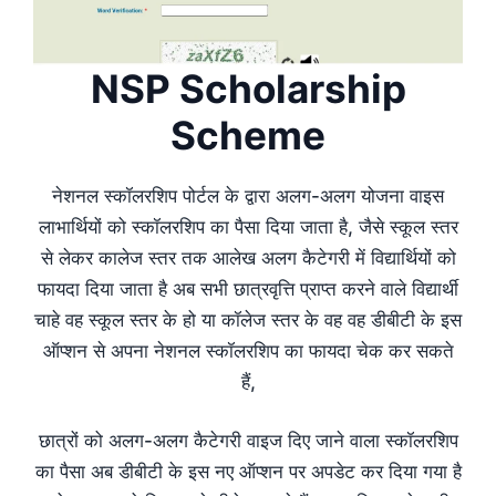
NSP Scholarship
Scheme
नेशनल स्कॉलरशिप पोर्टल के द्वारा अलग-अलग योजना वाइस
लाभार्थियों को स्कॉलरशिप का पैसा दिया जाता है, जैसे स्कूल स्तर
से लेकर कालेज स्तर तक आलेख अलग कैटेगरी में विद्यार्थियों को
फायदा दिया जाता है अब सभी छात्रवृत्ति प्राप्त करने वाले विद्यार्थी
चाहे वह स्कूल स्तर के हो या कॉलेज स्तर के वह वह डीबीटी के इस
ऑप्शन से अपना नेशनल स्कॉलरशिप का फायदा चेक कर सकते
हैं,
छात्रों को अलग-अलग कैटेगरी वाइज दिए जाने वाला स्कॉलरशिप
का पैसा अब डीबीटी के इस नए ऑप्शन पर अपडेट कर दिया गया है