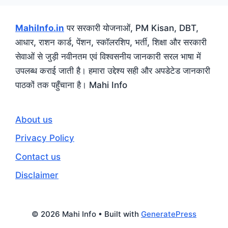
MahiInfo.in
पर सरकारी योजनाओं, PM Kisan, DBT,
आधार, राशन कार्ड, पेंशन, स्कॉलरशिप, भर्ती, शिक्षा और सरकारी
सेवाओं से जुड़ी नवीनतम एवं विश्वसनीय जानकारी सरल भाषा में
उपलब्ध कराई जाती है। हमारा उद्देश्य सही और अपडेटेड जानकारी
पाठकों तक पहुँचाना है। Mahi Info
About us
Privacy Policy
Contact us
Disclaimer
© 2026 Mahi Info
• Built with
GeneratePress