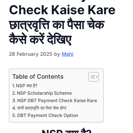
Check Kaise Kare
छात्रवृत्ति का पैसा चेक
कैसे करें देखिए
28 February 2025
by
Mahi
Table of Contents
NSP क्या है?
NSP Scholarship Scheme
NSP DBT Payment Check Kaise Kare
सभी छात्रवृत्ति का पैसा चेक होगा
DBT Payment Check Option