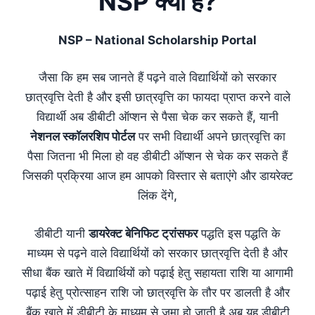
NSP क्या है?
NSP – National Scholarship Portal
जैसा कि हम सब जानते हैं पढ़ने वाले विद्यार्थियों को सरकार
छात्रवृत्ति देती है और इसी छात्रवृत्ति का फायदा प्राप्त करने वाले
विद्यार्थी अब डीबीटी ऑप्शन से पैसा चेक कर सकते हैं, यानी
नेशनल स्कॉलरशिप पोर्टल
पर सभी विद्यार्थी अपने छात्रवृत्ति का
पैसा जितना भी मिला हो वह डीबीटी ऑप्शन से चेक कर सकते हैं
जिसकी प्रक्रिया आज हम आपको विस्तार से बताएंगे और डायरेक्ट
लिंक देंगे,
डीबीटी यानी
डायरेक्ट बेनिफिट ट्रांसफर
पद्धति इस पद्धति के
माध्यम से पढ़ने वाले विद्यार्थियों को सरकार छात्रवृत्ति देती है और
सीधा बैंक खाते में विद्यार्थियों को पढ़ाई हेतु सहायता राशि या आगामी
पढ़ाई हेतु प्रोत्साहन राशि जो छात्रवृत्ति के तौर पर डालती है और
बैंक खाते में डीबीटी के माध्यम से जमा हो जाती है अब यह डीबीटी