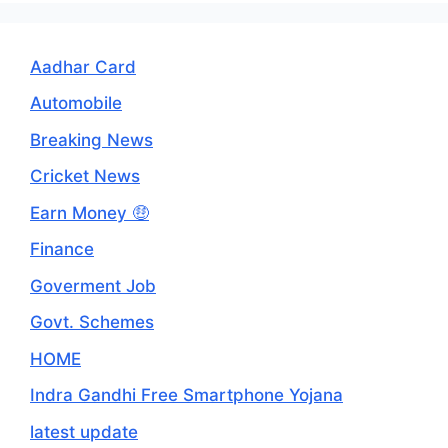
Aadhar Card
Automobile
Breaking News
Cricket News
Earn Money 🤑
Finance
Goverment Job
Govt. Schemes
HOME
Indra Gandhi Free Smartphone Yojana
latest update