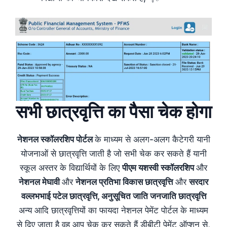
सभी छात्रवृत्ति का पैसा चेक होगा
नेशनल स्कॉलरशिप पोर्टल
के माध्यम से अलग-अलग कैटेगरी यानी
योजनाओं से छात्रवृत्ति जाती है जो सभी चेक कर सकते हैं यानी
स्कूल अस्तर के विद्यार्थियों के लिए
पीएम यशस्वी स्कॉलरशिप
और
नेशनल मेघावी
और
नेशनल प्रतिभा विकास छात्रवृत्ति
और
सरदार
वल्लभभाई पटेल छात्रवृत्ति, अनुसूचित जाति जनजाति छात्रवृत्ति
अन्य आदि छात्रवृत्तियों का फायदा नेशनल पेमेंट पोर्टल के माध्यम
से दिए जाता है वह आप चेक कर सकते हैं डीबीटी पेमेंट ऑप्शन से,