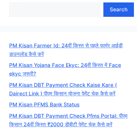
Search
PM Kisan Farmer Id: 24वीं किस्त से पहले फार्मर आईडी
डाउनलोड कैसे करें
PM Kisan Yojana Face Ekyc: 24वीं किस्त में Face
ekyc जरूरी?
PM Kisan DBT Payment Check Kaise Kare (
Dairect Link ) पीएम किसान योजना पेमेंट चेक कैसे करें
PM Kisan PFMS Bank Status
PM Kisan DBT Payment Check Pfms Portal: पीएम
किसान 24वीं क़िस्त ₹2000 डीबीटी पेमेंट चेक कैसे करें