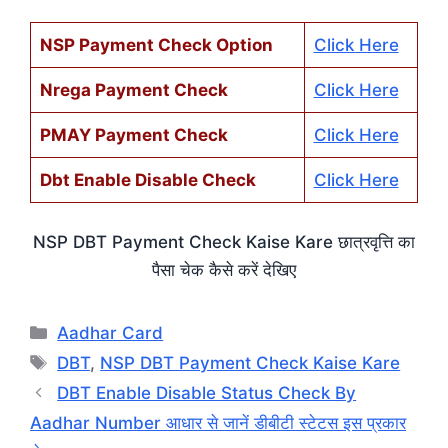
NSP Payment Check Option
Click Here
Nrega Payment Check
Click Here
PMAY Payment Check
Click Here
Dbt Enable Disable Check
Click Here
NSP DBT Payment Check Kaise Kare छात्रवृत्ति का
पैसा चेक कैसे करें देखिए
Categories
Aadhar Card
Tags
DBT
,
NSP DBT Payment Check Kaise Kare
DBT Enable Disable Status Check By
Aadhar Number आधार से जानें डीबीटी स्टेटस इस प्रकार