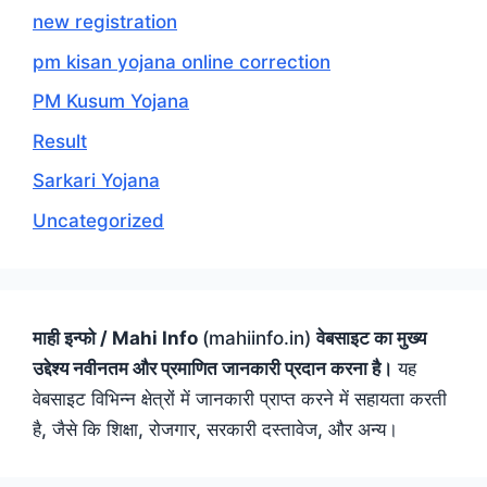
new registration
pm kisan yojana online correction
PM Kusum Yojana
Result
Sarkari Yojana
Uncategorized
माही इन्फो / Mahi Info
(mahiinfo.in)
वेबसाइट का मुख्य
उद्देश्य नवीनतम और प्रमाणित जानकारी प्रदान करना है।
यह
वेबसाइट विभिन्न क्षेत्रों में जानकारी प्राप्त करने में सहायता करती
है, जैसे कि शिक्षा, रोजगार, सरकारी दस्तावेज, और अन्य।