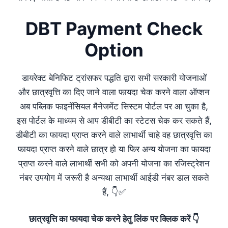
DBT Payment Check
Option
डायरेक्ट बेनिफिट ट्रांसफर पद्धति द्वारा सभी सरकारी योजनाओं
और छात्रवृत्ति का दिए जाने वाला फायदा चेक करने वाला ऑप्शन
अब पब्लिक फाइनेंसियल मैनेजमेंट सिस्टम पोर्टल पर आ चुका है,
इस पोर्टल के माध्यम से आप डीबीटी का स्टेटस चेक कर सकते हैं,
डीबीटी का फायदा प्राप्त करने वाले लाभार्थी चाहे वह छात्रवृत्ति का
फायदा प्राप्त करने वाले छात्र हो या फिर अन्य योजना का फायदा
प्राप्त करने वाले लाभार्थी सभी को अपनी योजना का रजिस्ट्रेशन
नंबर उपयोग में जरूरी है अन्यथा लाभार्थी आईडी नंबर डाल सकते
हैं, 👇✅
छात्रवृत्ति का फायदा चेक करने हेतु लिंक पर क्लिक करें 👇