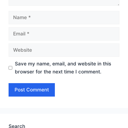
Name
Email
Website
Save my name, email, and website in this
browser for the next time I comment.
Search