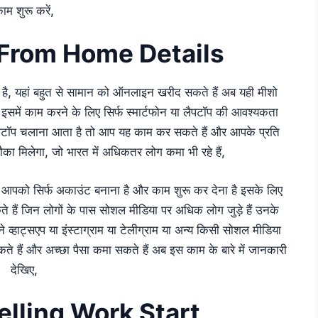
ाम शुरू करें,
From Home Details
 है, यहां बहुत से सामान को ऑनलाइन खरीद सकते हैं अब यही मीशो
ै इसमें काम करने के लिए सिर्फ स्मार्टफोन या लैपटॉप की आवश्यकता
ैपटॉप चलाना आता है तो आप यह काम कर सकते हैं और आपके प्रति
मिलेगा, जो भारत में अधिकतर लोग कमा भी रहे हैं,
 आपको सिर्फ अकाउंट बनाना है और काम शुरू कर देना है इसके लिए
े हैं जिन लोगों के पास सोशल मीडिया पर अधिक लोग जुड़े हैं उनके
हाट्सएप या इंस्टाग्राम या टेलीग्राम या अन्य किसी सोशल मीडिया
ते हैं और अच्छा पैसा कमा सकते हैं अब इस काम के बारे में जानकारी
देखिए,
lling Work Start