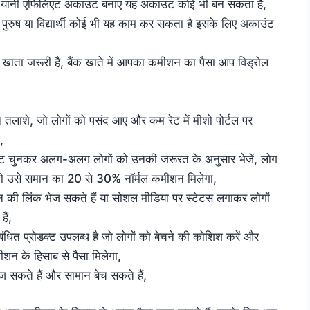
 यानी एफिलिएट अकाउंट बनाएं यह अकाउंट कोई भी बन सकता है,
पुरुष या विद्यार्थी कोई भी यह काम कर सकता है इसके लिए अकाउंट
 खाता जरूरी है, बैंक खाते में आपका कमीशन का पैसा आप विड्रोल
 तलाशे, जो लोगों को पसंद आए और कम रेट में मीशो पोर्टल पर
,
क्ट चुनकर अलग-अलग लोगों को उनकी जरूरत के अनुसार भेजें, लोग
ो उसे समान का 20 से 30% नॉर्मल कमीशन मिलेगा,
न की लिंक भेज सकते हैं या सोशल मीडिया पर स्टेटस लगाकर लोगों
ैं,
बंधित प्रोडक्ट उपलब्ध है जो लोगों को बेचने की कोशिश करें और
न के हिसाब से पैसा मिलेगा,
 सकते हैं और सामान बेच सकते हैं,