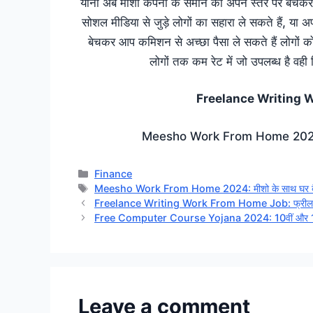
यानी अब मीशो कंपनी के समान को अपने स्तर पर बेचकर
सोशल मीडिया से जुड़े लोगों का सहारा ले सकते हैं, या अ
बेचकर आप कमिशन से अच्छा पैसा ले सकते हैं लोगों क
लोगों तक कम रेट में जो उपलब्ध है वही ल
Freelance Writing 
Meesho Work From Home 2024: मीशो
Categories
Finance
Tags
Meesho Work From Home 2024: मीशो के साथ घर बैठे क
Freelance Writing Work From Home Job: फ्रीलांस राइट
Free Computer Course Yojana 2024: 10वीं और 12वीं पास वि
Leave a comment