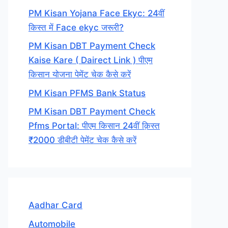
PM Kisan Yojana Face Ekyc: 24वीं
किस्त में Face ekyc जरूरी?
PM Kisan DBT Payment Check
Kaise Kare ( Dairect Link ) पीएम
किसान योजना पेमेंट चेक कैसे करें
PM Kisan PFMS Bank Status
PM Kisan DBT Payment Check
Pfms Portal: पीएम किसान 24वीं क़िस्त
₹2000 डीबीटी पेमेंट चेक कैसे करें
Aadhar Card
Automobile