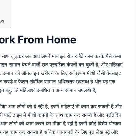
ss
ork From Home
 के साथ जुड़कर अब आप अपने मोबाइल से घर बैठे काम करके पैसे कमा
इन सामान बेचने वाली एक प्रचलित कंपनी बन चुकी है, और महिलाएं
 के समान को ऑनलाइन खरीदने के लिए सर्वप्रथम मीशो जैसी वेबसाइट
के कपड़े व फैशन संबंधित सामान अधिकतर उपलब्ध है और यह एक
न बहुत से महिलाओं संबंधित व अन्य सामान उपलब्ध है,
ौका आम लोगों को दे रही है, इसमें महिलाएं भी काम कर सकती है और
ी भी पार्ट टाइम में मीशो कंपनी के साथ काम कर सकते हैं और प्रतिदिन
आम लोगों को काम करने का मौका दे रही है इसमें कोई विशेष योग्यता
वह यह काम कर सकता है अधिक जानकारी के लिए पूरा लेख पढ़ें और