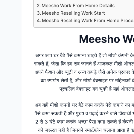
Meesho Work From Home Details
Meesho Reselling Work Start
Meesho Reselling Work From Home Proce
Meesho W
अगर आप घर बैठे पैसे कमाना चाहते हैं तो मीशो कंपनी
सकते हैं, जैसा कि हम सब जानते हैं आजकल मीशो ऑनला
अपने फैशन और ब्यूटी व अन्य कपड़े जैसे अनेक प्रकार
का उपयोग लेती है, और मीशो वेबसाइट पर महिलाओं 
प्रचलित वेबसाइट बन चुकी है यहां ऑनलाइ
अब यही मीशो कंपनी घर बैठे काम करके पैसे कमाने का म
पैसे कमा सकती है और पुरुष व पढ़ाई करने वाले विद्यार्थ
2 से 3 घंटे काम करके अच्छा पैसा कमा सकते हैं कंपनी 
की जरूरत नहीं है जिनको स्मार्टफोन चलाना आता है 