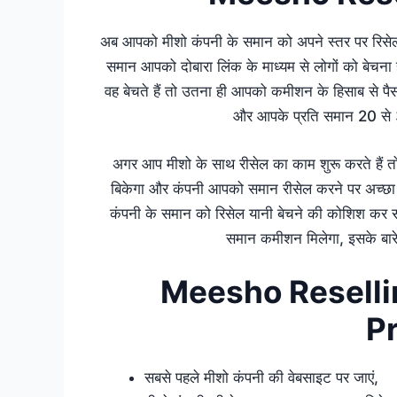
अब आपको मीशो कंपनी के समान को अपने स्तर पर रिसेल क
समान आपको दोबारा लिंक के माध्यम से लोगों को बेचन
वह बेचते हैं तो उतना ही आपको कमीशन के हिसाब से प
और आपके प्रति समान 20 से
अगर आप मीशो के साथ रीसेल का काम शुरू करते हैं त
बिकेगा और कंपनी आपको समान रीसेल करने पर अच्छा 
कंपनी के समान को रिसेल यानी बेचने की कोशिश कर सक
समान कमीशन मिलेगा, इसके बारे मे
Meesho Resell
P
सबसे पहले मीशो कंपनी की वेबसाइट पर जाएं,