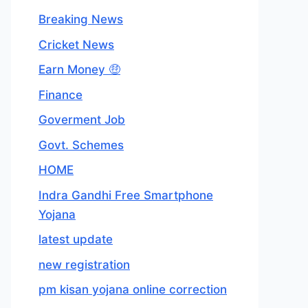
Breaking News
Cricket News
Earn Money 🤑
Finance
Goverment Job
Govt. Schemes
HOME
Indra Gandhi Free Smartphone
Yojana
latest update
new registration
pm kisan yojana online correction