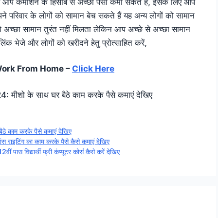
 आप कमीशन के हिसाब से अच्छा पैसा कमा सकते हैं, इसके लिए आप
पने परिवार के लोगों को सामान बेच सकते हैं यह अन्य लोगों को सामान
ो अच्छा सामान तुरंत नहीं मिलता लेकिन आप अच्छे से अच्छा सामान
िंक भेजे और लोगों को खरीदने हेतु प्रोत्साहित करें,
Work From Home –
Click Here
 के साथ घर बैठे काम करके पैसे कमाएं देखिए
ाम करके पैसे कमाएं देखिए
िंग का काम करके पैसे कैसे कमाएं देखिए
द्यार्थी फ्री कंप्यूटर कोर्स कैसे करें देखिए