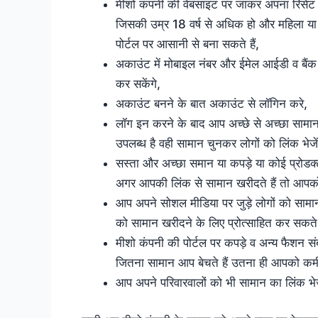
मीशो कंपनी की वेबसाइट पर जाकर अपना रिसेट
जिसकी उम्र 18 वर्ष से अधिक हो और महिला या 
पोर्टल पर आसानी से बना सकते हैं,
अकाउंट में मोबाइल नंबर और ईमेल आईडी व बैंक
कर सकेंगे,
अकाउंट बनने के बात अकाउंट से लॉगिन करे,
लॉग इन करने के बाद आप अच्छे से अच्छा सामान
उपलब्ध है वही सामान चुनकर लोगों को लिंक भेजें
सस्ता और अच्छा समान या कपड़े या कोई प्रोड
अगर आपकी लिंक से सामान खरीदते हैं तो आपक
आप अपने सोशल मीडिया पर जुड़े लोगों को सामा
को सामान खरीदने के लिए प्रोत्साहित कर सकते ह
मीशो कंपनी की पोर्टल पर कपड़े व अन्य फैशन सं
जितना सामान आप बेचते हैं उतना ही आपको कमीश
आप अपने परिवारवालों को भी सामान का लिंक भेज