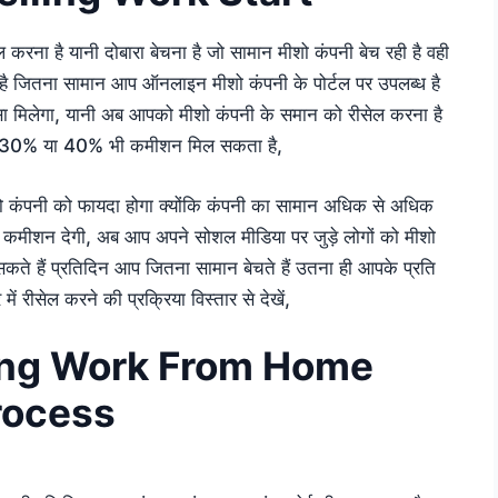
रना है यानी दोबारा बेचना है जो सामान मीशो कंपनी बेच रही है वही
ा है जितना सामान आप ऑनलाइन मीशो कंपनी के पोर्टल पर उपलब्ध है
ैसा मिलेगा, यानी अब आपको मीशो कंपनी के समान को रीसेल करना है
 30% या 40% भी कमीशन मिल सकता है,
ो कंपनी को फायदा होगा क्योंकि कंपनी का सामान अधिक से अधिक
कमीशन देगी, अब आप अपने सोशल मीडिया पर जुड़े लोगों को मीशो
ते हैं प्रतिदिन आप जितना सामान बेचते हैं उतना ही आपके प्रति
ं रीसेल करने की प्रक्रिया विस्तार से देखें,
ing Work From Home
rocess