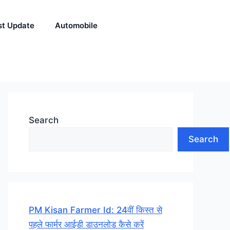
st Update
Automobile
Search
Search
PM Kisan Farmer Id: 24वीं किस्त से
पहले फार्मर आईडी डाउनलोड कैसे करें