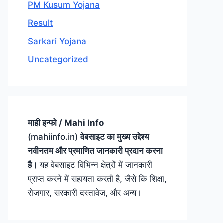
PM Kusum Yojana
Result
Sarkari Yojana
Uncategorized
माही इन्फो / Mahi Info
(mahiinfo.in)
वेबसाइट का मुख्य उद्देश्य
नवीनतम और प्रमाणित जानकारी प्रदान करना
है।
यह वेबसाइट विभिन्न क्षेत्रों में जानकारी
प्राप्त करने में सहायता करती है, जैसे कि शिक्षा,
रोजगार, सरकारी दस्तावेज, और अन्य।