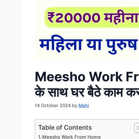
Meesho Work Fr
के साथ घर बैठे काम कर
14 October 2024
by
Mahi
Table of Contents
Meesho Work From Home