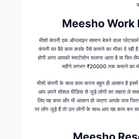
क
Meesho Work 
मीशो कंपनी एक ऑनलाइन सामान बेचने वाला प्लेटफार्म
कंपनी घर बैठे काम करके पैसे कमाने का मौका दे रही ह
होगी अगर आपको स्मार्टफोन चलाना आता है या फिर ल
महीने लगभग ₹20000 तक कमाने का मौका 
मीशो कंपनी के साथ काम करना बहुत ही आसान है इसमें
आप अपने सोशल मीडिया से जुड़े लोगों का सहारा ले सकत
लिए यह काम और भी आसान हो जाएगा आपके पास जितने व्
पर लोग जुड़े हैं तो उन लोगों के साथ आप यह काम कर सक
Meesho Rese