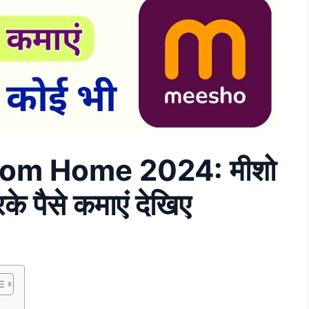
om Home 2024: मीशो
के पैसे कमाएं देखिए