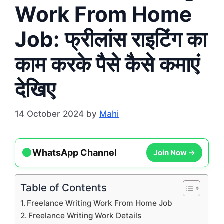
Work From Home
Job: फ्रीलांस राइटिंग का
काम करके पैसे कैसे कमाएं
देखिए
14 October 2024
by
Mahi
●
Join Now →
WhatsApp Channel
Table of Contents
Freelance Writing Work From Home Job
Freelance Writing Work Details