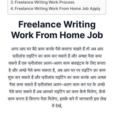
Freelance Writing Work Process
Freelance Writing Work From Home Job Apply
Freelance Writing
Work From Home Job
अगर आप घर बैठे काम करके पैसे कमाना चाहते हैं तो अब आप
फ्रीलांस राइटिंग का काम कर सकते हैं और अच्छा पैसा कमा
सकते हैं एक फ्रीलांसर अलग-अलग काम क्लाइंट्स के लिए करता
है और अच्छे पैसे कमा सकता है, अब आप घर पर राइटिंग का काम
शुरू कर सकते हैं और फ्रीलांस राइटिंग का काम करके आप अच्छा
पैसा कमा सकते हैं फ्रीलांसर अलग-अलग काम कर घर के अच्छे
पैसे कमा सकते हैं अब आपको राइटिंग का काम कैसे मिलेगा, कैसे
काम करना है कितना पैसा मिलेगा, इसके बारे में जानकारी इस लेख
में देखें,