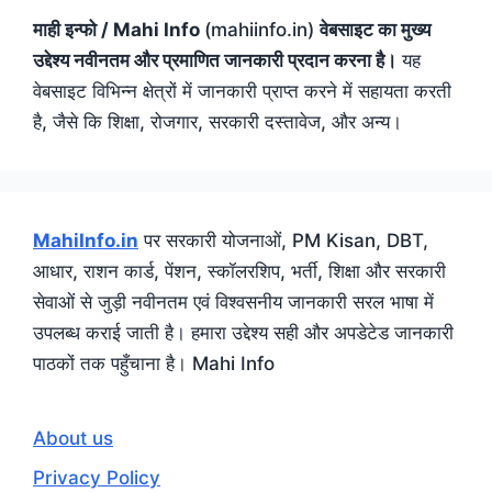
माही इन्फो / Mahi Info
(mahiinfo.in)
वेबसाइट का मुख्य
उद्देश्य नवीनतम और प्रमाणित जानकारी प्रदान करना है।
यह
वेबसाइट विभिन्न क्षेत्रों में जानकारी प्राप्त करने में सहायता करती
है, जैसे कि शिक्षा, रोजगार, सरकारी दस्तावेज, और अन्य।
MahiInfo.in
पर सरकारी योजनाओं, PM Kisan, DBT,
आधार, राशन कार्ड, पेंशन, स्कॉलरशिप, भर्ती, शिक्षा और सरकारी
सेवाओं से जुड़ी नवीनतम एवं विश्वसनीय जानकारी सरल भाषा में
उपलब्ध कराई जाती है। हमारा उद्देश्य सही और अपडेटेड जानकारी
पाठकों तक पहुँचाना है। Mahi Info
About us
Privacy Policy