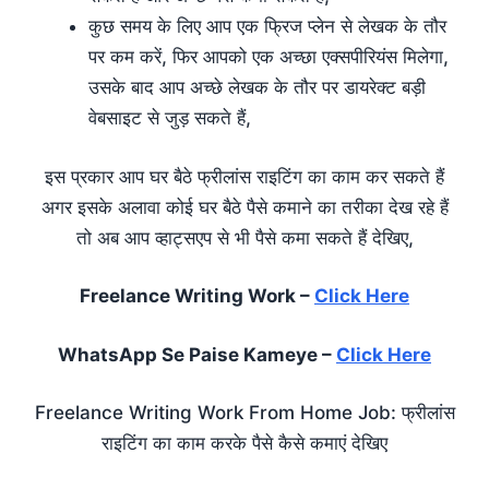
कुछ समय के लिए आप एक फ्रिज प्लेन से लेखक के तौर
पर कम करें, फिर आपको एक अच्छा एक्सपीरियंस मिलेगा,
उसके बाद आप अच्छे लेखक के तौर पर डायरेक्ट बड़ी
वेबसाइट से जुड़ सकते हैं,
इस प्रकार आप घर बैठे फ्रीलांस राइटिंग का काम कर सकते हैं
अगर इसके अलावा कोई घर बैठे पैसे कमाने का तरीका देख रहे हैं
तो अब आप व्हाट्सएप से भी पैसे कमा सकते हैं देखिए,
Freelance Writing Work –
Click Here
WhatsApp Se Paise Kameye –
Click Here
Freelance Writing Work From Home Job: फ्रीलांस
राइटिंग का काम करके पैसे कैसे कमाएं देखिए