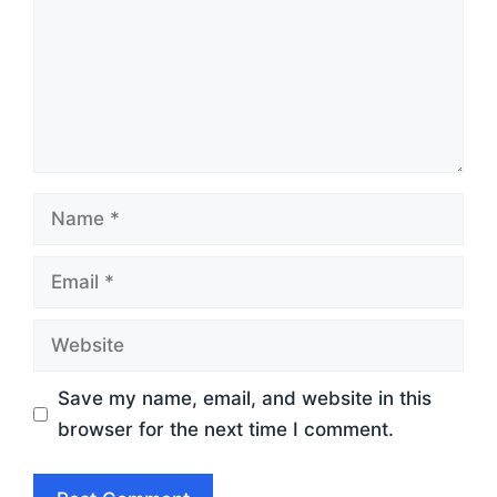
Name
Email
Website
Save my name, email, and website in this
browser for the next time I comment.