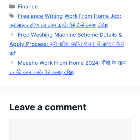
Categories
Finance
Tags
Freelance Writing Work From Home Job:
फ्रीलांस राइटिंग का काम करके पैसे कैसे कमाएं देखिए
Free Washing Machine Scheme Details &
Apply Process: फ्री वाशिंग मशीन योजना में आवेदन कैसे
करें
Meesho Work From Home 2024: मीशो के साथ
घर बैठे काम करके पैसे कमाएं देखिए
Leave a comment
Comment