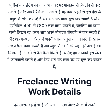
फ्रीलांस राइटिंग का काम आप घर पर मोबाइल से लैपटॉप से कर
सकते हैं और अच्छे पैसे कमा सकते हैं यह काम पहले से इस देश के
बहुत से लोग कर रहे हैं अब आप यह काम शुरू कर सकते हैं और
प्रतिदिन 400 से ₹800 तक कमा सकते हैं, राइटिंग का काम
यानी लिखने का काम आप अपने मोबाइल लैपटॉप से कर सकते हैं
और अलग-अलग क्षेत्र में अपनी पसंद अनुसार जानकारी लिखकर
अच्छा पैसा कमा सकते हैं अब बहुत से लोगों को यह नहीं पता है क्या
लिखना है लिखने से पैसे कैसे मिलते हैं, चलिए हम आपको इस लेख
में जानकारी बताते हैं और फिर आप यह काम घर पर शुरू कर सकते
हैं,
Freelance Writing
Work Details
फ्रीलांसर वह होता है जो अलग-अलग क्षेत्र के कार्य अपने