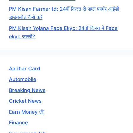
PM Kisan Farmer Id: 24वीं किस्त से पहले फार्मर आईडी
डाउनलोड कैसे करें
PM Kisan Yojana Face Ekyc: 24वीं किस्त में Face
ekyc जरूरी?
Aadhar Card
Automobile
Breaking News
Cricket News
Earn Money 🤑
Finance