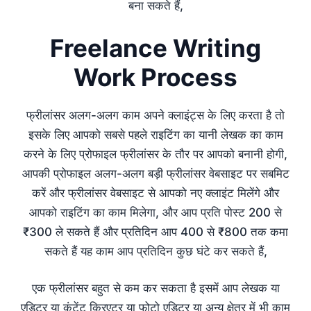
बना सकते हैं,
Freelance Writing
Work Process
फ्रीलांसर अलग-अलग काम अपने क्लाइंट्स के लिए करता है तो
इसके लिए आपको सबसे पहले राइटिंग का यानी लेखक का काम
करने के लिए प्रोफाइल फ्रीलांसर के तौर पर आपको बनानी होगी,
आपकी प्रोफाइल अलग-अलग बड़ी फ्रीलांसर वेबसाइट पर सबमिट
करें और फ्रीलांसर वेबसाइट से आपको नए क्लाइंट मिलेंगे और
आपको राइटिंग का काम मिलेगा, और आप प्रति पोस्ट 200 से
₹300 ले सकते हैं और प्रतिदिन आप 400 से ₹800 तक कमा
सकते हैं यह काम आप प्रतिदिन कुछ घंटे कर सकते हैं,
एक फ्रीलांसर बहुत से कम कर सकता है इसमें आप लेखक या
एडिटर या कंटेंट क्रिएटर या फोटो एडिटर या अन्य क्षेत्र में भी काम