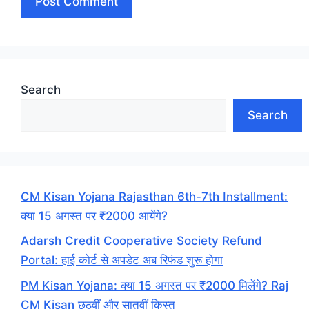
Search
Search
CM Kisan Yojana Rajasthan 6th-7th Installment:
क्या 15 अगस्त पर ₹2000 आयेंगे?
Adarsh Credit Cooperative Society Refund
Portal: हाई कोर्ट से अपडेट अब रिफंड शुरू होगा
PM Kisan Yojana: क्या 15 अगस्त पर ₹2000 मिलेंगे? Raj
CM Kisan छठवीं और सातवीं किस्त