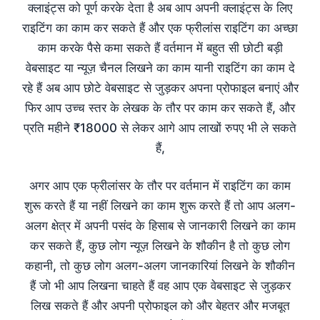
क्लाइंट्स को पूर्ण करके देता है अब आप अपनी क्लाइंट्स के लिए
राइटिंग का काम कर सकते हैं और एक फ्रीलांस राइटिंग का अच्छा
काम करके पैसे कमा सकते हैं वर्तमान में बहुत सी छोटी बड़ी
वेबसाइट या न्यूज़ चैनल लिखने का काम यानी राइटिंग का काम दे
रहे हैं अब आप छोटे वेबसाइट से जुड़कर अपना प्रोफाइल बनाएं और
फिर आप उच्च स्तर के लेखक के तौर पर काम कर सकते हैं, और
प्रति महीने ₹18000 से लेकर आगे आप लाखों रुपए भी ले सकते
हैं,
अगर आप एक फ्रीलांसर के तौर पर वर्तमान में राइटिंग का काम
शुरू करते हैं या नहीं लिखने का काम शुरू करते हैं तो आप अलग-
अलग क्षेत्र में अपनी पसंद के हिसाब से जानकारी लिखने का काम
कर सकते हैं, कुछ लोग न्यूज़ लिखने के शौकीन है तो कुछ लोग
कहानी, तो कुछ लोग अलग-अलग जानकारियां लिखने के शौकीन
हैं जो भी आप लिखना चाहते हैं वह आप एक वेबसाइट से जुड़कर
लिख सकते हैं और अपनी प्रोफाइल को और बेहतर और मजबूत