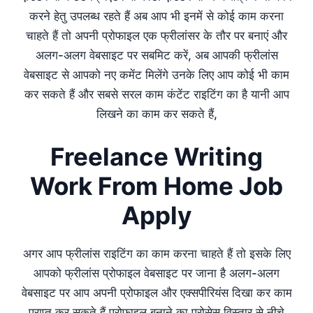
करने हेतु उपलब्ध रहते हैं अब आप भी इनमें से कोई काम करना
चाहते हैं तो अपनी प्रोफाइल एक फ्रीलांसर के तौर पर बनाएं और
अलग-अलग वेबसाइट पर सबमिट करें, अब आपकी फ्रीलांस
वेबसाइट से आपको नए कमेंट मिलेंगे उनके लिए आप कोई भी काम
कर सकते हैं और सबसे सरल काम कंटेंट राइटिंग का है यानी आप
लिखने का काम कर सकते हैं,
Freelance Writing
Work From Home Job
Apply
अगर आप फ्रीलांस राइटिंग का काम करना चाहते हैं तो इसके लिए
आपको फ्रीलांस प्रोफाइल वेबसाइट पर जाना है अलग-अलग
वेबसाइट पर आप अपनी प्रोफाइल और एक्सपीरियंस दिखा कर काम
प्राप्त कर सकते हैं प्रोफाइल बनाने का प्रोसेस विस्तार से नीचे