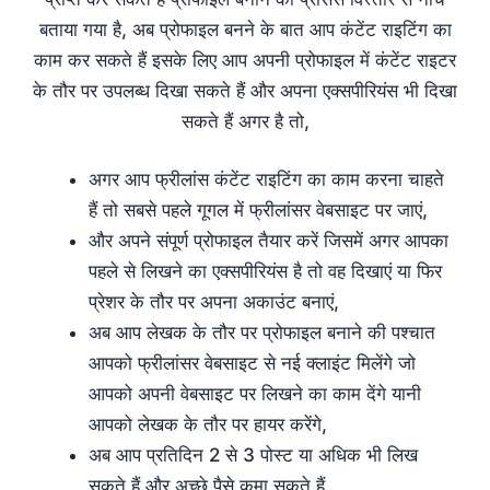
बताया गया है, अब प्रोफाइल बनने के बात आप कंटेंट राइटिंग का
काम कर सकते हैं इसके लिए आप अपनी प्रोफाइल में कंटेंट राइटर
के तौर पर उपलब्ध दिखा सकते हैं और अपना एक्सपीरियंस भी दिखा
सकते हैं अगर है तो,
अगर आप फ्रीलांस कंटेंट राइटिंग का काम करना चाहते
हैं तो सबसे पहले गूगल में फ्रीलांसर वेबसाइट पर जाएं,
और अपने संपूर्ण प्रोफाइल तैयार करें जिसमें अगर आपका
पहले से लिखने का एक्सपीरियंस है तो वह दिखाएं या फिर
प्रेशर के तौर पर अपना अकाउंट बनाएं,
अब आप लेखक के तौर पर प्रोफाइल बनाने की पश्चात
आपको फ्रीलांसर वेबसाइट से नई क्लाइंट मिलेंगे जो
आपको अपनी वेबसाइट पर लिखने का काम देंगे यानी
आपको लेखक के तौर पर हायर करेंगे,
अब आप प्रतिदिन 2 से 3 पोस्ट या अधिक भी लिख
सकते हैं और अच्छे पैसे कमा सकते हैं,