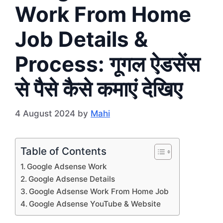
Work From Home
Job Details &
Process: गूगल ऐडसेंस
से पैसे कैसे कमाएं देखिए
4 August 2024
by
Mahi
Table of Contents
Google Adsense Work
Google Adsense Details
Google Adsense Work From Home Job
Google Adsense YouTube & Website