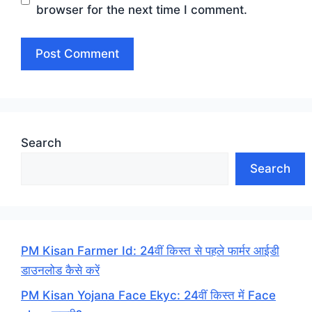
browser for the next time I comment.
Search
Search
PM Kisan Farmer Id: 24वीं किस्त से पहले फार्मर आईडी
डाउनलोड कैसे करें
PM Kisan Yojana Face Ekyc: 24वीं किस्त में Face