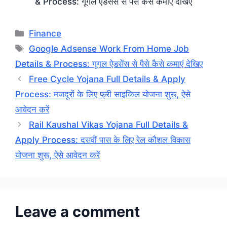
& Process: गूगल ऐडसेंस से पैसे कैसे कमाएं देखिए
Categories
Finance
Tags
Google Adsense Work From Home Job
Details & Process: गूगल ऐडसेंस से पैसे कैसे कमाएं देखिए
Free Cycle Yojana Full Details & Apply
Process: मजदूरों के लिए फ्री साइकिल योजना शुरू, ऐसे
आवेदन करें
Rail Kaushal Vikas Yojana Full Details &
Apply Process: दसवीं पास के लिए रेल कौशल विकास
योजना शुरू, ऐसे आवेदन करें
Leave a comment