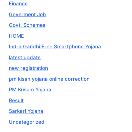
Finance
Goverment Job
Govt. Schemes
HOME
Indra Gandhi Free Smartphone Yojana
latest update
new registration
pm kisan yojana online correction
PM Kusum Yojana
Result
Sarkari Yojana
Uncategorized