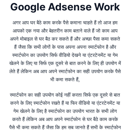
Google Adsense Work
अगर आप घर बैठे काम करके पैसे कमाना चाहते हैं तो आज हम
आपको एक नया और बेहतरीन काम बताने वाले हैं जो काम आप
अपने मोबाइल से घर बैठ कर सकते हैं और अच्छा पैसा कमा सकते
हैं जैसा कि सभी लोगों के पास अपना अपना स्मार्टफोन है और
स्मार्टफोन का उपयोग सिर्फ वीडियो देखने या एंटरटेनमेंट या गेम
खेलने के लिए या सिर्फ एक दूसरे से बात करने के लिए ही उपयोग में
लेते हैं लेकिन अब आप अपने स्मार्टफोन का सही उपयोग करके पैसे
भी कमा सकते हैं,
स्मार्टफोन का सही उपयोग कोई नहीं करता सिर्फ एक दूसरे से बात
करने के लिए स्मार्टफोन रखते हैं या फिर वीडियो या एंटरटेनमेंट या
गेम खेलने के लिए है स्मार्टफोन का उपयोग भारत के सभी लोग
करते हैं लेकिन अब आप अपने स्मार्टफोन से घर बैठे काम करके
पैसे भी कमा सकते हैं जैसा कि हम सब जानते हैं सभी के स्मार्टफोन