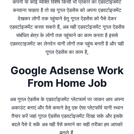
कंपनी या कोई व्यक्ति विशेष किसी भी प्रकार का एडवर्टाइजमेंट
करवाना चाहता है तो वह गूगल ऐडसेंस को अपना एडवर्टाइजमेंट
देखकर लोगों तक पहुंचाने हेतु गूगल ऐडसेंस को पैसे देकर
एडवर्टाइजमेंट करवा सकते हैं, अब यही एडवर्टाइजमेंट गूगल ऐडसेंस
संबंधित क्षेत्र के लोगों तक पहुंचाने का काम करता है इससे
एडवरटाइजमेंट का लेनदेन यानी लोगों तक पहुंच बनती है और यही
गूगल ऐडसेंस का काम है,
Google Adsense Work
From Home Job
अब गूगल ऐडसेंस के एडवर्टाइजमेंट प्लेटफार्म पर जाकर आप अपना
अकाउंट बनाएं और पैसे कमाने हेतु एक ऐसा प्लेटफॉर्म यानी स्थान
तैयार करें जहां गूगल ऐडसेंस एडवर्टाइजमेंट दिखा सके और इसके
बदले पैसे दे सकें अब यही पैसे कमाने का सही तरीका हम आपको
बताते हैं,