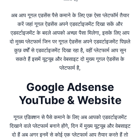
अब आप गूगल एडसेंस पैसे कमाने के लिए एक ऐसा प्लेटफॉर्म तैयार
करें जहां गूगल ऐडसेंस अपने एडवर्टाइजमेंट दिखा सकें और
एडवर्टाइजमेंट के बदले आपको अच्छा पैसा मिलेगा, इसके लिए आप
दो मुख्य प्लेटफार्म जिन पर गूगल ऐडसेंस अपने एडवर्टाइजमेंट पिछले
कुछ वर्षों से एडवर्टाइजमेंट दिखा रहा है, वहीं प्लेटफार्म आप सुन
सकते हैं इसमें यूट्यूब और वेबसाइट दो मुख्य गूगल ऐडसेंस के
प्लेटफार्म है,
Google Adsense
YouTube & Website
गूगल एडिक्शन से पैसे कमाने के लिए अब आपको एडवर्टाइजमेंट
दिखाने वाले प्लेटफार्म बनाने होंगे, दिन में मुख्य यूट्यूब और वेबसाइट
दो हैं अब अगर इनमें से कोई एक प्लेटफार्म आप तैयार करते हैं तो