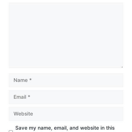
Comment
Name
Email
Website
Save my name, email, and website in this