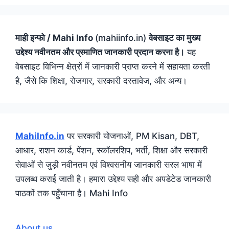
माही इन्फो / Mahi Info
(mahiinfo.in)
वेबसाइट का मुख्य
उद्देश्य नवीनतम और प्रमाणित जानकारी प्रदान करना है।
यह
वेबसाइट विभिन्न क्षेत्रों में जानकारी प्राप्त करने में सहायता करती
है, जैसे कि शिक्षा, रोजगार, सरकारी दस्तावेज, और अन्य।
MahiInfo.in
पर सरकारी योजनाओं, PM Kisan, DBT,
आधार, राशन कार्ड, पेंशन, स्कॉलरशिप, भर्ती, शिक्षा और सरकारी
सेवाओं से जुड़ी नवीनतम एवं विश्वसनीय जानकारी सरल भाषा में
उपलब्ध कराई जाती है। हमारा उद्देश्य सही और अपडेटेड जानकारी
पाठकों तक पहुँचाना है। Mahi Info
About us