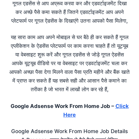
गूगल एडसेंस से आप अप्रूव करवा कर और एडवर्टाइजमेंट दिखा
कर अच्छे पैसे कमा सकते हैं जितने एडवर्टाइजमेंट आप अपने
प्लेटफार्म पर गूगल ऐडसेंस के दिखाएंगे उतना आपको पैसा मिलेगा,
यह सारा काम आप अपने मोबाइल से घर बैठे ही कर सकते हैं गूगल
एप्लीकेशन के ऐडसेंस प्लेटफार्म पर काम करना चाहते हैं तो यूट्यूब
या वेबसाइट शुरू करें और गूगल एडसेंस से जोड़े गूगल ऐडसेंस
आपके यूट्यूब वीडियो पर या वेबसाइट पर एडवर्टाइजमेंट चला कर
आपको अच्छा पैसा देगा मिलने वाला पैसा प्रति महीने और बैंक खाते
में प्राप्त कर सकते हैं यह सबसे सही और आसान पैसे कमाने का
तरीका है जो भारत में लाखों लोग कर रहे हैं,
Google Adsense Work From Home Job –
Click
Here
Google Adsense Work From Home Job Details