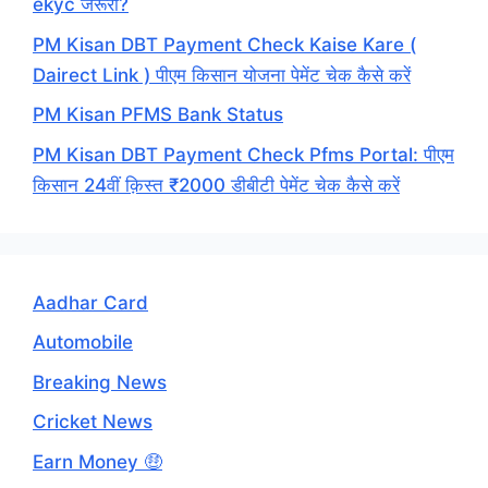
ekyc जरूरी?
PM Kisan DBT Payment Check Kaise Kare (
Dairect Link ) पीएम किसान योजना पेमेंट चेक कैसे करें
PM Kisan PFMS Bank Status
PM Kisan DBT Payment Check Pfms Portal: पीएम
किसान 24वीं क़िस्त ₹2000 डीबीटी पेमेंट चेक कैसे करें
Aadhar Card
Automobile
Breaking News
Cricket News
Earn Money 🤑