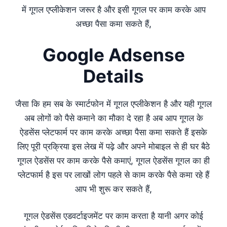
में गूगल एप्लीकेशन जरूर है और इसी गूगल पर काम करके आप
अच्छा पैसा कमा सकते हैं,
Google Adsense
Details
जैसा कि हम सब के स्मार्टफोन में गूगल एप्लीकेशन है और यही गूगल
अब लोगों को पैसे कमाने का मौका दे रहा है अब आप गूगल के
ऐडसेंस प्लेटफार्म पर काम करके अच्छा पैसा कमा सकते हैं इसके
लिए पूरी प्रक्रिया इस लेख में पढ़े और अपने मोबाइल से ही घर बैठे
गूगल ऐडसेंस पर काम करके पैसे कमाएं, गूगल ऐडसेंस गूगल का ही
प्लेटफार्म है इस पर लाखों लोग पहले से काम करके पैसे कमा रहे हैं
आप भी शुरू कर सकते हैं,
गूगल ऐडसेंस एडवर्टाइजमेंट पर काम करता है यानी अगर कोई