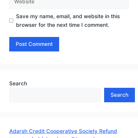
Save my name, email, and website in this
browser for the next time I comment.
Search
Search
Adarsh Credit Cooperative Society Refund