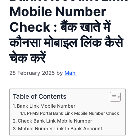
Mobile Number
Check : बैंक खाते में
कौनसा मोबाइल लिंक कैसे
चेक करें
28 February 2025
by
Mahi
Table of Contents
Bank Link Mobile Number
PFMS Portal Bank Link Mobile Number Check
Check Bank Link Mobile Number
Mobile Number Link In Bank Account