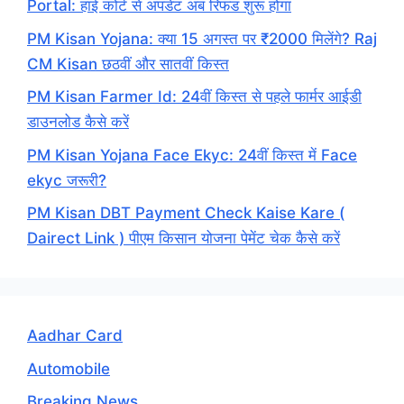
Portal: हाई कोर्ट से अपडेट अब रिफंड शुरू होगा
PM Kisan Yojana: क्या 15 अगस्त पर ₹2000 मिलेंगे? Raj
CM Kisan छठवीं और सातवीं किस्त
PM Kisan Farmer Id: 24वीं किस्त से पहले फार्मर आईडी
डाउनलोड कैसे करें
PM Kisan Yojana Face Ekyc: 24वीं किस्त में Face
ekyc जरूरी?
PM Kisan DBT Payment Check Kaise Kare (
Dairect Link ) पीएम किसान योजना पेमेंट चेक कैसे करें
Aadhar Card
Automobile
Breaking News