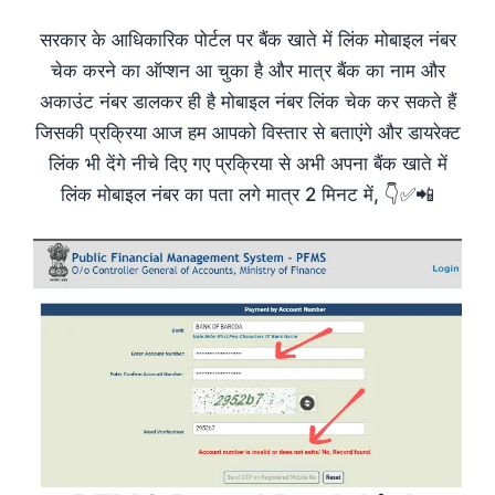
सरकार के आधिकारिक पोर्टल पर बैंक खाते में लिंक मोबाइल नंबर
चेक करने का ऑप्शन आ चुका है और मात्र बैंक का नाम और
अकाउंट नंबर डालकर ही है मोबाइल नंबर लिंक चेक कर सकते हैं
जिसकी प्रक्रिया आज हम आपको विस्तार से बताएंगे और डायरेक्ट
लिंक भी देंगे नीचे दिए गए प्रक्रिया से अभी अपना बैंक खाते में
लिंक मोबाइल नंबर का पता लगे मात्र 2 मिनट में, 👇✅📲