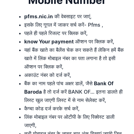
pfms.nic.in
की वेबसाइट पर जाएं,
इसके लिए गूगल में जाकर सर्च करें- Pfms ,
पहले ही पहले रिजल्ट पर क्लिक करें,
know Your payment
ऑप्शन पर क्लिक करें,
यहां बैंक खाते का बैलेंस चेक कर सकते हैं लेकिन हमें बैंक
खाते में लिंक मोबाइल नंबर का पता लगाना है तो इसी
ऑप्शन पर क्लिक करें,
अकाउंट नंबर को दर्ज करें,
बैंक का नाम पहले पांच अक्षर डालें, जैसे
Bank Of
Baroda
है तो दर्ज करें BANK OF… इतना डालते ही
लिस्ट खुल जाएगी लिस्ट में से नाम सेलेक्ट करें,
कैप्चा कोड दर्ज करके सर्च करें,
लिंक मोबाइल नंबर पर ओटीपी के लिए रिक्वेस्ट डाली
जाएगी,
तभी मोबाइल नंबर के लास्ट चार अंक दिखाएं जाएंगे जिन