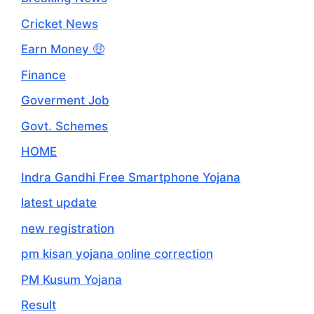
Cricket News
Earn Money 🤑
Finance
Goverment Job
Govt. Schemes
HOME
Indra Gandhi Free Smartphone Yojana
latest update
new registration
pm kisan yojana online correction
PM Kusum Yojana
Result