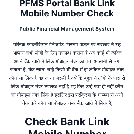
PFMS Portal Bank Link
Mobile Number Check
Public Financial Management System
पब्लिक फाइनेंसियल मैनेजमेंट सिस्टम पोर्टल पर सरकार ने यह
ऑप्शन सभी लोगों के लिए उपलब्ध कराया है अब कोई भी व्यक्ति
अपने बैंक खाते में लिंक मोबाइल नंबर का पता आसानी से लगा
सकता है, बैंक खाता चाहे किसी भी बैंक में हो लेकिन मोबाइल नंबर
कौन सा लिंक है यह जाना जरूरी है क्योंकि बहुत से लोगों के पास से
लिंक मोबाइल नंबर उपलब्ध नहीं है यह फिर उन्हें पता ही नहीं कौन
सा मोबाइल नंबर लिंक है इसलिए इस प्रक्रिया के माध्यम से अभी
चेक करें कौन सा मोबाइल नंबर बैंक खाते में लिंक है,
Check Bank Link
Mobile Number