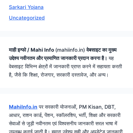
Sarkari Yojana
Uncategorized
माही इन्फो / Mahi Info
(mahiinfo.in)
वेबसाइट का मुख्य
उद्देश्य नवीनतम और प्रमाणित जानकारी प्रदान करना है।
यह
वेबसाइट विभिन्न क्षेत्रों में जानकारी प्राप्त करने में सहायता करती
है, जैसे कि शिक्षा, रोजगार, सरकारी दस्तावेज, और अन्य।
MahiInfo.in
पर सरकारी योजनाओं, PM Kisan, DBT,
आधार, राशन कार्ड, पेंशन, स्कॉलरशिप, भर्ती, शिक्षा और सरकारी
सेवाओं से जुड़ी नवीनतम एवं विश्वसनीय जानकारी सरल भाषा में
उपलब्ध कराई जाती है। हमारा उद्देश्य सही और अपडेटेड जानकारी