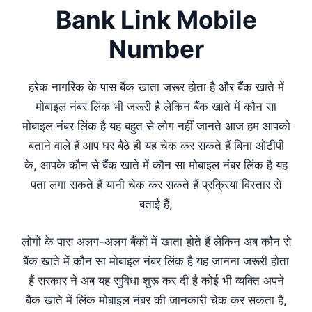
Bank Link Mobile
Number
हरेक नागरिक के पास बैंक खाता जरूर होता है और बैंक खाते में
मोबाइल नंबर लिंक भी जरूरी है लेकिन बैंक खाते में कौन सा
मोबाइल नंबर लिंक है यह बहुत से लोग नहीं जानते आज हम आपको
बताने वाले हैं आप घर बैठे ही यह चेक कर सकते हैं बिना ओटीपी
के, आपके कौन से बैंक खाते में कौन सा मोबाइल नंबर लिंक है यह
पता लगा सकते हैं यानी चेक कर सकते हैं प्रक्रिया विस्तार से
बताई हैं,
लोगों के पास अलग-अलग बैंकों में खाता होते हैं लेकिन अब कौन से
बैंक खाते में कौन सा मोबाइल नंबर लिंक है यह जानना जरूरी होता
हैं सरकार ने अब यह सुविधा शुरू कर दी है कोई भी व्यक्ति अपने
बैंक खाते में लिंक मोबाइल नंबर की जानकारी चेक कर सकता है,