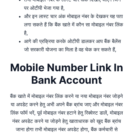
पर ओटीपी भेजा गया है,
और इन लास्ट चार अंक मोबाइल नंबर के देखकर यह पता
लगा सकते हैं कि बैंक खाते में कौन सा मोबाइल नंबर लिंक
है,
आगे की प्रक्रिया करके ओटीपी डालकर आप बैंक बैलेंस
जो सरकारी योजना का मिला है वह चेक कर सकते हैं,
Mobile Number Link In
Bank Account
बैंक खाते में मोबाइल नंबर लिंक करने या नया मोबाइल नंबर जोड़ने
या अपडेट करने हेतु अभी अपने बैंक ब्रांच जाए और मोबाइल नंबर
लिंक फॉर्म भरें, पूर्व मोबाइल नंबर हटाने हेतु रिक्वेस्ट डालें, मोबाइल
नंबर अपडेट करने या जोड़ने हेतु खाताधारक को खुद बैंक ब्रांच
जाना होगा तभी मोबाइल नंबर अपडेट होगा, बैंक कर्मचारी से