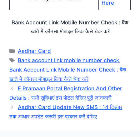
Here
Bank Account Link Mobile Number Check : बैंक
खाते में कौनसा मोबाइल लिंक कैसे चेक करें
Categories
Aadhar Card
Tags
Bank account link mobile number check
,
Bank Account Link Mobile Number Check : बैंक
खाते में कौनसा मोबाइल लिंक कैसे चेक करें
E Pramaan Portal Registration And Other
Details : सभी सुविधाएं इस पोर्टल देखिए पूरी जानकारी
Aadhar Card Update New SMS : 14 दिसंबर
तक आधार अपडेट जरूरी इस प्रकार करें देखिए