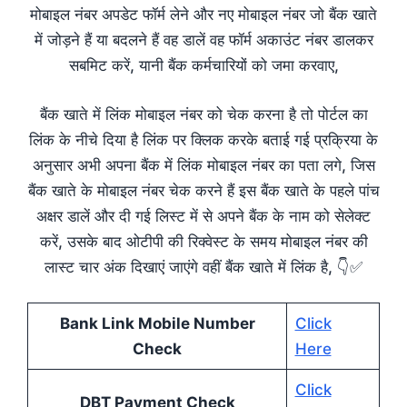
मोबाइल नंबर अपडेट फॉर्म लेने और नए मोबाइल नंबर जो बैंक खाते
में जोड़ने हैं या बदलने हैं वह डालें वह फॉर्म अकाउंट नंबर डालकर
सबमिट करें, यानी बैंक कर्मचारियों को जमा करवाए,
बैंक खाते में लिंक मोबाइल नंबर को चेक करना है तो पोर्टल का
लिंक के नीचे दिया है लिंक पर क्लिक करके बताई गई प्रक्रिया के
अनुसार अभी अपना बैंक में लिंक मोबाइल नंबर का पता लगे, जिस
बैंक खाते के मोबाइल नंबर चेक करने हैं इस बैंक खाते के पहले पांच
अक्षर डालें और दी गई लिस्ट में से अपने बैंक के नाम को सेलेक्ट
करें, उसके बाद ओटीपी की रिक्वेस्ट के समय मोबाइल नंबर की
लास्ट चार अंक दिखाएं जाएंगे वहीं बैंक खाते में लिंक है, 👇✅
Bank Link Mobile Number
Click
Check
Here
Click
DBT Payment Check