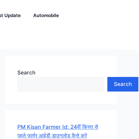
st Update
Automobile
Search
Search
PM Kisan Farmer Id: 24वीं किस्त से
पहले फार्मर आईडी डाउनलोड कैसे करें