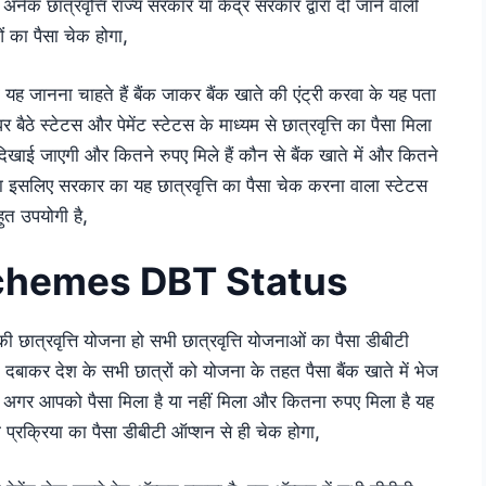
नेक छात्रवृत्ति राज्य सरकार या केंद्र सरकार द्वारा दी जाने वाली
 का पैसा चेक होगा,
िला यह जानना चाहते हैं बैंक जाकर बैंक खाते की एंट्री करवा के यह पता
े स्टेटस और पेमेंट स्टेटस के माध्यम से छात्रवृत्ति का पैसा मिला
 दिखाई जाएगी और कितने रुपए मिले हैं कौन से बैंक खाते में और कितने
गा इसलिए सरकार का यह छात्रवृत्ति का पैसा चेक करना वाला स्टेटस
ुत उपयोगी है,
chemes DBT Status
य की छात्रवृत्ति योजना हो सभी छात्रवृत्ति योजनाओं का पैसा डीबीटी
 दबाकर देश के सभी छात्रों को योजना के तहत पैसा बैंक खाते में भेज
 अब अगर आपको पैसा मिला है या नहीं मिला और कितना रुपए मिला है यह
प्रक्रिया का पैसा डीबीटी ऑप्शन से ही चेक होगा,