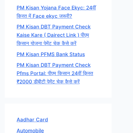
PM Kisan Yojana Face Ekyc: 24वीं
किस्त में Face ekyc जरूरी?
PM Kisan DBT Payment Check
Kaise Kare ( Dairect Link ) पीएम
किसान योजना पेमेंट चेक कैसे करें
PM Kisan PFMS Bank Status
PM Kisan DBT Payment Check
Pfms Portal: पीएम किसान 24वीं क़िस्त
₹2000 डीबीटी पेमेंट चेक कैसे करें
Aadhar Card
Automobile