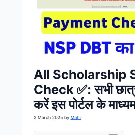
All Scholarship
Check ✅: सभी छात्रवृ
करें इस पोर्टल के माध्यम
2 March 2025
by
Mahi