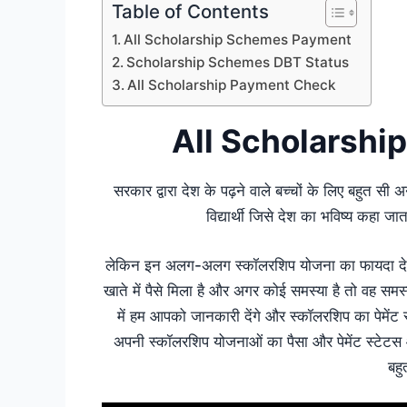
Table of Contents
All Scholarship Schemes Payment
Scholarship Schemes DBT Status
All Scholarship Payment Check
All Scholarsh
सरकार द्वारा देश के पढ़ने वाले बच्चों के लिए बहुत सी
विद्यार्थी जिसे देश का भविष्य कहा जा
लेकिन इन अलग-अलग स्कॉलरशिप योजना का फायदा देश के
खाते में पैसे मिला है और अगर कोई समस्या है तो वह समस्य
में हम आपको जानकारी देंगे और स्कॉलरशिप का पेमेंट स्
अपनी स्कॉलरशिप योजनाओं का पैसा और पेमेंट स्टेटस 
बहु