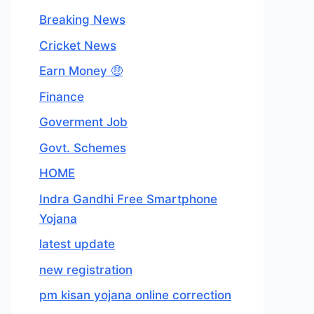
Breaking News
Cricket News
Earn Money 🤑
Finance
Goverment Job
Govt. Schemes
HOME
Indra Gandhi Free Smartphone
Yojana
latest update
new registration
pm kisan yojana online correction