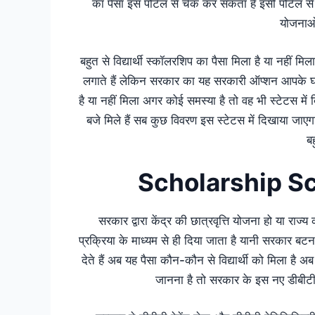
का पैसा इस पोर्टल से चेक कर सकता है इसी पोर्टल से अ
योजनाओं
बहुत से विद्यार्थी स्कॉलरशिप का पैसा मिला है या नहीं म
लगाते हैं लेकिन सरकार का यह सरकारी ऑप्शन आपके घर बैठ
है या नहीं मिला अगर कोई समस्या है तो वह भी स्टेटस में
बजे मिले हैं सब कुछ विवरण इस स्टेटस में दिखाया जाए
बह
Scholarship S
सरकार द्वारा केंद्र की छात्रवृत्ति योजना हो या राज्
प्रक्रिया के माध्यम से ही दिया जाता है यानी सरकार बटन
देते हैं अब यह पैसा कौन-कौन से विद्यार्थी को मिला है
जानना है तो सरकार के इस नए डीबीटी 