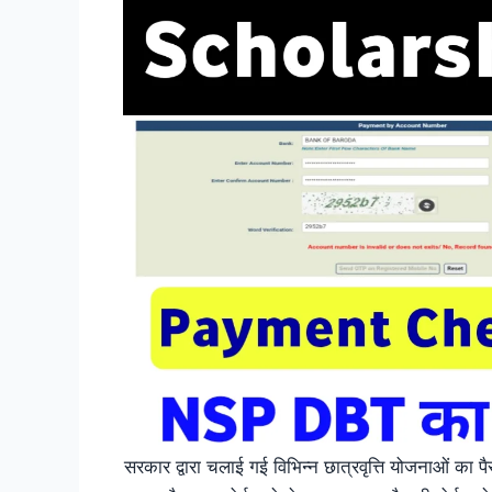
सरकार द्वारा चलाई गई विभिन्न छात्रवृत्ति योजनाओं का पैस