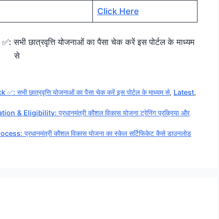
Click Here
छात्रवृत्ति योजनाओं का पैसा चेक करें इस पोर्टल के माध्यम
से
 छात्रवृत्ति योजनाओं का पैसा चेक करें इस पोर्टल के माध्यम से
,
Latest
,
Eligibility: प्रधानमंत्री कौशल विकास योजना ट्रेनिंग प्रक्रिया और
 प्रधानमंत्री कौशल विकास योजना का स्केल सर्टिफिकेट कैसे डाउनलोड