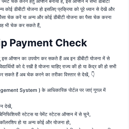
पेमेंट चेक करने हेतु ऑप्शन बनाया है, इस ऑप्शन में सभी डीबीटी
्य कोई डीबीटी योजना हो इसलिए प्रक्रिया को पूरे ध्यान से देखें और
 पैसा चेक करें या अन्य और कोई डीबीटी योजना का पैसा चेक करना
ो वह भी चेक कर सकते हैं,
hip Payment Check
ु इस ऑप्शन का उपयोग कर सकते हैं अब इन डीबीटी योजना में से
ार्थियों को दे रखी है योजना चाहिए राज्य की हो या केंद्र की हो सभी
 सकते हैं अब चेक करने का तरीका विस्तार से देखें, 👇
ent System ) के आधिकारिक पोर्टल पर जाएं गूगल में
न देखें,
 बेनिफिशियरी स्टेटस या पेमेंट स्टेटस ऑप्शन में से चुने,
स्कॉलरशिप हो या अन्य कोई और योजना हो,