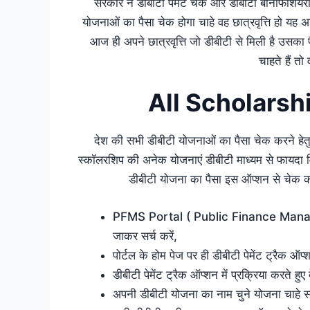
सरकार ने डीबीटी पेमेंट चेक और डीबीटी बेनिफिशियरी 
योजनाओं का पैसा चेक होगा चाहे वह छात्रवृत्ति हो यह अन
आज ही अपने छात्रवृत्ति जो डीबीटी से मिली है उसका
चाहते हैं त
All Scholars
देश की सभी डीबीटी योजनाओं का पैसा चेक करने हेत
स्कॉलरशिप की अनेक योजनाएं डीबीटी माध्यम से फायदा विद्य
डीबीटी योजना का पैसा इस ऑप्शन से चेक कर
PFMS Portal ( Public Finance Managem
जाकर सर्च करें,
पोर्टल के होम पेज पर ही डीबीटी पेमेंट ट्रैक ऑप्श
डीबीटी पेमेंट ट्रैक ऑप्शन में प्रक्रिया करते हुए
अपनी डीबीटी योजना का नाम चुने योजना चाहे 