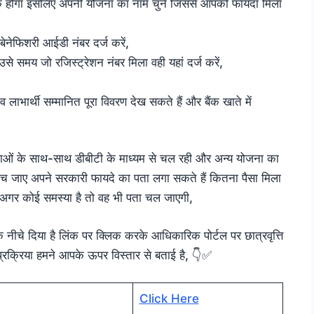
क होगा इसलिए अपनी योजना का नाम चुने जिससे आपको फायदा मिला
ेनेफिशरी आईडी नंबर दर्ज करें,
उसे समय जो रजिस्ट्रेशन नंबर मिला वही यहां दर्ज करें,
व लाभार्थी सम्मानित पूरा विवरण देख सकते हैं और बैंक खाते में
ोजनाओं के साथ-साथ डीबीटी के माध्यम से चल रही और अन्य योजना का
रांच जाए अपने सरकारी फायदे का पता लगा सकते हैं कितना पैसा मिला
ा अगर कोई समस्या है तो वह भी पता चल जाएगी,
क नीचे दिया है लिंक पर क्लिक करके आधिकारिक पोर्टल पर छात्रवृत्ति
प्रक्रिया हमने आपके ऊपर विस्तार से बताई है, 👇✅
Click Here