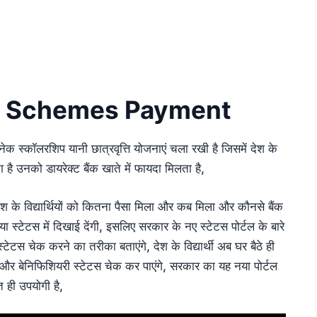
ip Schemes Payment
 अनेक स्कॉलरशिप यानी छात्रवृत्ति योजनाएं चला रखी है जिसमें देश के
ता है उनको डायरेक्ट बैंक खाते में फायदा मिलता है,
 विद्यार्थियों को कितना पैसा मिला और कब मिला और कौनसे बैंक
ा स्टेटस में दिखाई देंगी, इसलिए सरकार के नए स्टेटस पोर्टल के बारे
टेटस चेक करने का तरीका बताएंगे, देश के विद्यार्थी अब घर बैठे ही
और बेनिफिशियरी स्टेटस चेक कर पाएंगे, सरकार का यह नया पोर्टल
त ही उपयोगी है,