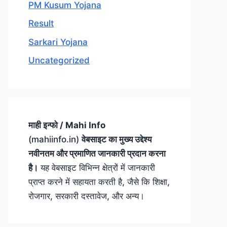
PM Kusum Yojana
Result
Sarkari Yojana
Uncategorized
माही इन्फो / Mahi Info
(mahiinfo.in)
वेबसाइट का मुख्य उद्देश्य
नवीनतम और प्रमाणित जानकारी प्रदान करना
है।
यह वेबसाइट विभिन्न क्षेत्रों में जानकारी
प्राप्त करने में सहायता करती है, जैसे कि शिक्षा,
रोजगार, सरकारी दस्तावेज, और अन्य।