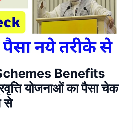
 Schemes Benefits
त्ति योजनाओं का पैसा चेक
 से