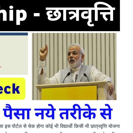
ा इस पोर्टल से चेक होगा कोई भी विद्यार्थी किसी भी छात्रवृत्ति योजना