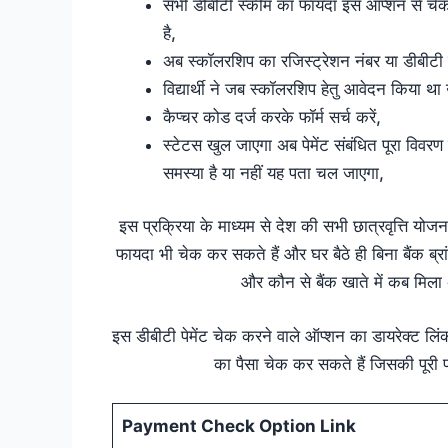
सभी डीबीटी स्कीम का फायदा इस ऑप्शन से चे
है,
अब स्कॉलरशिप का रजिस्ट्रेशन नंबर या डीबीटी ब
विद्यार्थी ने जब स्कॉलरशिप हेतु आवेदन किया था 
कैप्चर कोड दर्ज करके फॉर्म सर्च करें,
स्टेटस खुल जाएगा अब पेमेंट संबंधित पूरा विवरण 
समस्या है या नहीं यह पता चल जाएगा,
इस प्रक्रिया के माध्यम से देश की सभी छात्रवृत्ति य
फायदा भी चेक कर सकते हैं और घर बैठे ही बिना बैंक ब्
और कौन से बैंक खाते में कब मिल
इस डीबीटी पेमेंट चेक करने वाले ऑप्शन का डायरेक्ट लिं
का पैसा चेक कर सकते हैं जिसकी पूरी 
Payment Check Option Link