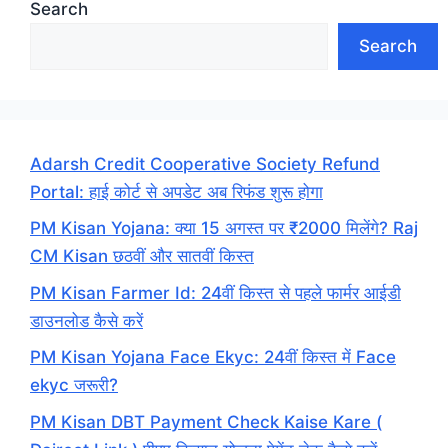
Search
Search
Adarsh Credit Cooperative Society Refund
Portal: हाई कोर्ट से अपडेट अब रिफंड शुरू होगा
PM Kisan Yojana: क्या 15 अगस्त पर ₹2000 मिलेंगे? Raj
CM Kisan छठवीं और सातवीं किस्त
PM Kisan Farmer Id: 24वीं किस्त से पहले फार्मर आईडी
डाउनलोड कैसे करें
PM Kisan Yojana Face Ekyc: 24वीं किस्त में Face
ekyc जरूरी?
PM Kisan DBT Payment Check Kaise Kare (