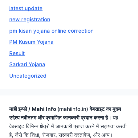
latest update
new registration
pm kisan yojana online correction
PM Kusum Yojana
Result
Sarkari Yojana
Uncategorized
माही इन्फो / Mahi Info
(mahiinfo.in)
वेबसाइट का मुख्य
उद्देश्य नवीनतम और प्रमाणित जानकारी प्रदान करना है।
यह
वेबसाइट विभिन्न क्षेत्रों में जानकारी प्राप्त करने में सहायता करती
है, जैसे कि शिक्षा, रोजगार, सरकारी दस्तावेज, और अन्य।