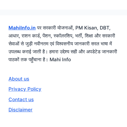
MahiInfo.in
पर सरकारी योजनाओं, PM Kisan, DBT,
आधार, राशन कार्ड, पेंशन, स्कॉलरशिप, भर्ती, शिक्षा और सरकारी
सेवाओं से जुड़ी नवीनतम एवं विश्वसनीय जानकारी सरल भाषा में
उपलब्ध कराई जाती है। हमारा उद्देश्य सही और अपडेटेड जानकारी
पाठकों तक पहुँचाना है। Mahi Info
About us
Privacy Policy
Contact us
Disclaimer