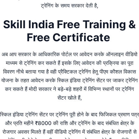
ट्रेनिंग के समय सरकार देती है,
Skill India Free Training &
Free Certificate
अब आप सरकार के आधिकारिक पोर्टल पर आवेदन करके ऑनलाइन वीडियो
माध्यम से ट्रेनिंग कर सकते हैं इसके लिए आवेदन की प्रक्रिया का पूरा
विवरण नीचे बताया गया है वही प्रैक्टिकल ट्रेनिंग हेतु पीएम कौशल विकास
योजना के तहत आवेदन करके स्किल इंडिया ट्रेनिंग सेंटर पर जाकर ट्रेनिंग
कर सकते हैं मोदी सरकार ने बड़े-बड़े शहरों में विभिन्न स्थानों पर ट्रेनिंग
सेंटर खोले हैं,
स्किल इंडिया ट्रेनिंग सेंटर पर ट्रेनिंग पूरी होने के बाद फिजिकल प्रमाण पत्र
और प्रति महीने ₹8000 की राशि और ट्रेनिंग के बाद संबंधित क्षेत्र के
रोजगार अवसर मिलते हैं वहीं वीडियो ट्रेनिंग में संबंधित क्षेत्र के रोजगारों से