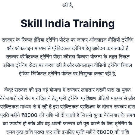
रही है,
Skill India Training
सरकार के स्किल इंडिया ट्रेनिंग पोर्टल पर जाकर ऑनलाइन वीडियो ट्रेनिंग
और ऑफलाइन माध्यम से प्रैक्टिकल ट्रेनिंग हेतु आवेदन कर सकते हैं
सरकार प्रैक्टिकल ट्रेनिंग पीएम कौशल विकास योजना के तहत स्किल
इंडिया ट्रेनिंग सेंटर पर करवा रही है और ऑनलाइन वीडियो ट्रेनिंग स्किल
इंडिया डिजिटल ट्रेनिंग पोर्टल पर निशुल्क करवा रही है,
केंद्र सरकार की इस नई योजना में सरकार लगातार दसवीं पास सा युवक
बेरोजगारों को रोजगार दिलाने हेतु फ्री ट्रेनिंग प्रशिक्षण वीडियो माध्यम से और
प्रैक्टिकल माध्यम से दे रही है इस प्रैक्टिकल प्रशिक्षण के दौरान सरकार द्वारा
प्रति महीने ₹8000 की राशि भी दी जाती है जिससे युवक बेरोजगार के समय
का उपयोग हो सके और वह अपनी जरूरत को पूरा करने के लिए ट्रेनिंग के
समय कुछ राशि प्राप्त कर सकें इसलिए प्रति महीने ₹8000 की राशि