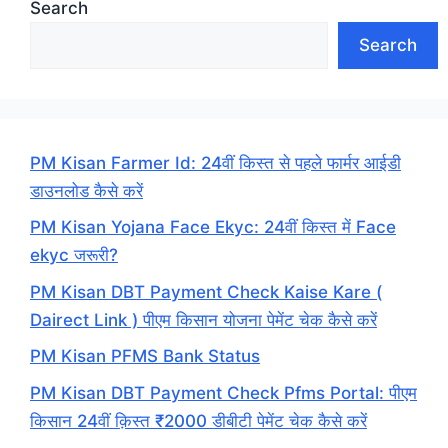
Search
Search
PM Kisan Farmer Id: 24वीं किस्त से पहले फार्मर आईडी
डाउनलोड कैसे करें
PM Kisan Yojana Face Ekyc: 24वीं किस्त में Face
ekyc जरूरी?
PM Kisan DBT Payment Check Kaise Kare (
Dairect Link ) पीएम किसान योजना पेमेंट चेक कैसे करें
PM Kisan PFMS Bank Status
PM Kisan DBT Payment Check Pfms Portal: पीएम
किसान 24वीं क़िस्त ₹2000 डीबीटी पेमेंट चेक कैसे करें