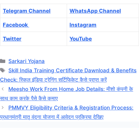
Telegram Channel
WhatsApp Channel
Facebook
Instagram
Twitter
YouTube
Categories
Sarkari Yojana
Tags
Skill India Training Certificate Dawnload & Benefits
Check: स्किल इंडिया ट्रेनिंग सर्टिफिकेट कैसे प्राप्त करें
Meesho Work From Home Job Details: मीशो कंपनी के
साथ काम करके पैसे कैसे कमाए
PMMVY Eligibility Criteria & Registration Process:
प्रधानमंत्री मातृ वंदना योजना में आवेदन प्रक्रिया देखिए