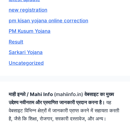
new registration
pm kisan yojana online correction
PM Kusum Yojana
Result
Sarkari Yojana
Uncategorized
माही इन्फो / Mahi Info
(mahiinfo.in)
वेबसाइट का मुख्य
उद्देश्य नवीनतम और प्रमाणित जानकारी प्रदान करना है।
यह
वेबसाइट विभिन्न क्षेत्रों में जानकारी प्राप्त करने में सहायता करती
है, जैसे कि शिक्षा, रोजगार, सरकारी दस्तावेज, और अन्य।