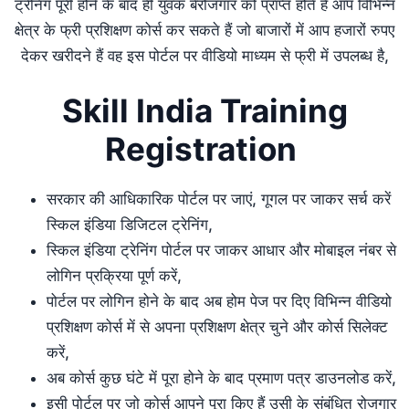
ट्रेनिंग पूरी होने के बाद ही युवक बेरोजगार को प्राप्त होते हैं आप विभिन्न
क्षेत्र के फ्री प्रशिक्षण कोर्स कर सकते हैं जो बाजारों में आप हजारों रुपए
देकर खरीदने हैं वह इस पोर्टल पर वीडियो माध्यम से फ्री में उपलब्ध है,
Skill India Training
Registration
सरकार की आधिकारिक पोर्टल पर जाएं, गूगल पर जाकर सर्च करें
स्किल इंडिया डिजिटल ट्रेनिंग,
स्किल इंडिया ट्रेनिंग पोर्टल पर जाकर आधार और मोबाइल नंबर से
लोगिन प्रक्रिया पूर्ण करें,
पोर्टल पर लोगिन होने के बाद अब होम पेज पर दिए विभिन्न वीडियो
प्रशिक्षण कोर्स में से अपना प्रशिक्षण क्षेत्र चुने और कोर्स सिलेक्ट
करें,
अब कोर्स कुछ घंटे में पूरा होने के बाद प्रमाण पत्र डाउनलोड करें,
इसी पोर्टल पर जो कोर्स आपने पूरा किए हैं उसी के संबंधित रोजगार