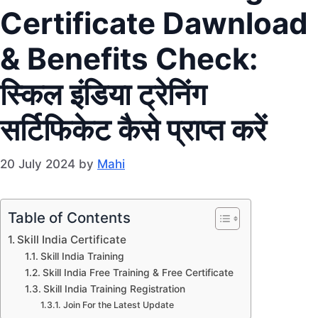
Certificate Dawnload
& Benefits Check:
स्किल इंडिया ट्रेनिंग
सर्टिफिकेट कैसे प्राप्त करें
20 July 2024
by
Mahi
Table of Contents
Skill India Certificate
Skill India Training
Skill India Free Training & Free Certificate
Skill India Training Registration
Join For the Latest Update