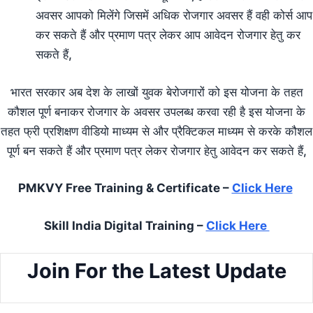
अवसर आपको मिलेंगे जिसमें अधिक रोजगार अवसर हैं वही कोर्स आप
कर सकते हैं और प्रमाण पत्र लेकर आप आवेदन रोजगार हेतु कर
सकते हैं,
भारत सरकार अब देश के लाखों युवक बेरोजगारों को इस योजना के तहत
कौशल पूर्ण बनाकर रोजगार के अवसर उपलब्ध करवा रही है इस योजना के
तहत फ्री प्रशिक्षण वीडियो माध्यम से और प्रैक्टिकल माध्यम से करके कौशल
पूर्ण बन सकते हैं और प्रमाण पत्र लेकर रोजगार हेतु आवेदन कर सकते हैं,
PMKVY Free Training & Certificate –
Click Here
Skill India Digital Training –
Click Here
Join For the Latest Update