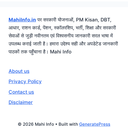
MahiInfo.in
पर सरकारी योजनाओं, PM Kisan, DBT,
आधार, राशन कार्ड, पेंशन, स्कॉलरशिप, भर्ती, शिक्षा और सरकारी
सेवाओं से जुड़ी नवीनतम एवं विश्वसनीय जानकारी सरल भाषा में
उपलब्ध कराई जाती है। हमारा उद्देश्य सही और अपडेटेड जानकारी
पाठकों तक पहुँचाना है। Mahi Info
About us
Privacy Policy
Contact us
Disclaimer
© 2026 Mahi Info
• Built with
GeneratePress