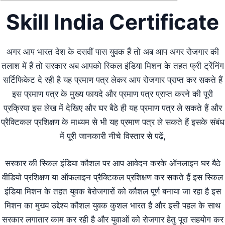
Skill India Certificate
अगर आप भारत देश के दसवीं पास युवक हैं तो अब आप अगर रोजगार की
तलाश में हैं तो सरकार अब आपको स्किल इंडिया मिशन के तहत फ्री ट्रेंनिंग
सर्टिफिकेट दे रही है यह प्रमाण पत्र लेकर आप रोजगार प्राप्त कर सकते हैं
इस प्रमाण पत्र के मुख्य फायदे और प्रमाण पत्र प्राप्त करने की पूरी
प्रक्रिया इस लेख में देखिए और घर बैठे ही यह प्रमाण पत्र ले सकते हैं और
प्रैक्टिकल प्रशिक्षण के माध्यम से भी यह प्रमाण पत्र ले सकते हैं इसके संबंध
में पूरी जानकारी नीचे विस्तार से पढ़ें,
सरकार की स्किल इंडिया कौशल पर आप आवेदन करके ऑनलाइन घर बैठे
वीडियो प्रशिक्षण या ऑफलाइन प्रैक्टिकल प्रशिक्षण कर सकते हैं इस स्किल
इंडिया मिशन के तहत युवक बेरोजगारों को कौशल पूर्ण बनाया जा रहा है इस
मिशन का मुख्य उद्देश्य कौशल युवक कुशल भारत है और इसी पहल के साथ
सरकार लगातार काम कर रही है और युवाओं को रोजगार हेतु पूरा सहयोग कर