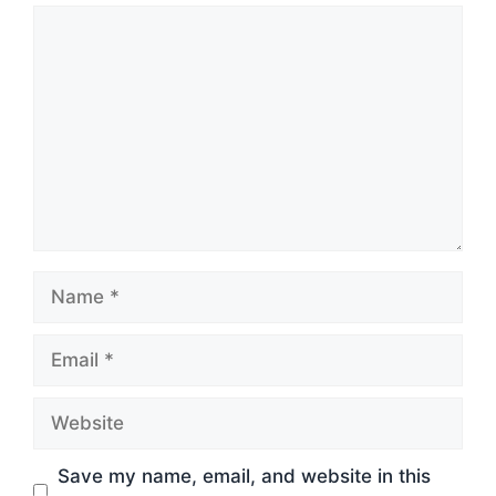
Comment
Name
Email
Website
Save my name, email, and website in this