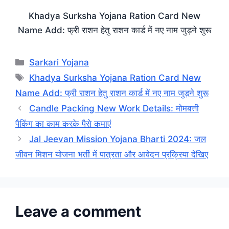
Khadya Surksha Yojana Ration Card New
Name Add: फ्री राशन हेतु राशन कार्ड में नए नाम जुड़ने शुरू
Categories
Sarkari Yojana
Tags
Khadya Surksha Yojana Ration Card New
Name Add: फ्री राशन हेतु राशन कार्ड में नए नाम जुड़ने शुरू
Candle Packing New Work Details: मोमबत्ती
पैकिंग का काम करके पैसे कमाएं
Jal Jeevan Mission Yojana Bharti 2024: जल
जीवन मिशन योजना भर्ती में पात्रता और आवेदन प्रक्रिया देखिए
Leave a comment