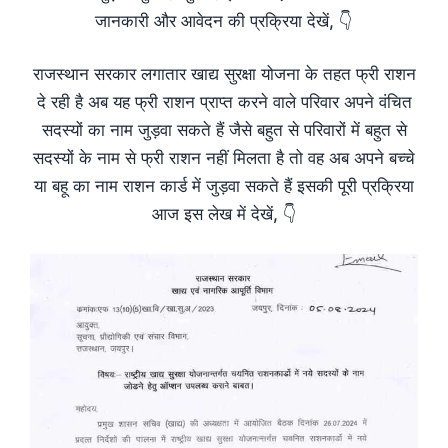
जानकारी और आवेदन की प्रक्रिया देखें, 👇
राजस्थान सरकार लगातार खाद्य सुरक्षा योजना के तहत फ्री राशन
दे रही है अब यह फ्री राशन प्राप्त करने वाले परिवार अपने वंचित
सदस्यों का नाम जुड़वा सकते हैं जैसे बहुत से परिवारों में बहुत से
सदस्यों के नाम से फ्री राशन नहीं मिलता है तो वह अब अपने बच्चे
या बहू का नाम राशन कार्ड में जुड़वा सकते हैं इसकी पूरी प्रक्रिया
आज इस लेख में देखें, 👇