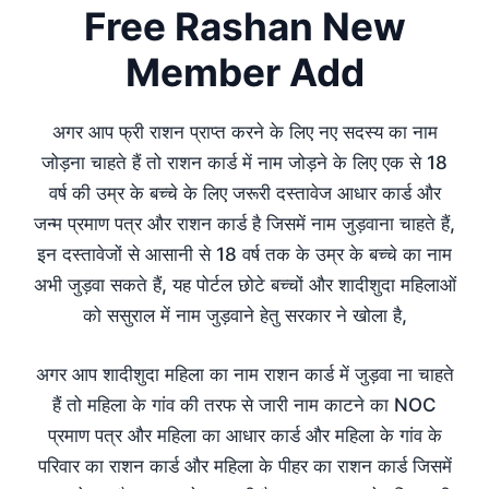
Free Rashan New
Member Add
अगर आप फ्री राशन प्राप्त करने के लिए नए सदस्य का नाम
जोड़ना चाहते हैं तो राशन कार्ड में नाम जोड़ने के लिए एक से 18
वर्ष की उम्र के बच्चे के लिए जरूरी दस्तावेज आधार कार्ड और
जन्म प्रमाण पत्र और राशन कार्ड है जिसमें नाम जुड़वाना चाहते हैं,
इन दस्तावेजों से आसानी से 18 वर्ष तक के उम्र के बच्चे का नाम
अभी जुड़वा सकते हैं, यह पोर्टल छोटे बच्चों और शादीशुदा महिलाओं
को ससुराल में नाम जुड़वाने हेतु सरकार ने खोला है,
अगर आप शादीशुदा महिला का नाम राशन कार्ड में जुड़वा ना चाहते
हैं तो महिला के गांव की तरफ से जारी नाम काटने का NOC
प्रमाण पत्र और महिला का आधार कार्ड और महिला के गांव के
परिवार का राशन कार्ड और महिला के पीहर का राशन कार्ड जिसमें