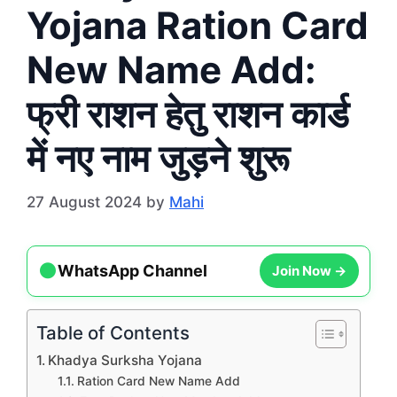
Yojana Ration Card
New Name Add:
फ्री राशन हेतु राशन कार्ड
में नए नाम जुड़ने शुरू
27 August 2024
by
Mahi
●
Join Now →
WhatsApp Channel
Table of Contents
Khadya Surksha Yojana
Ration Card New Name Add