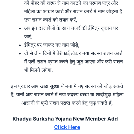
की पीहर की तरफ से नाम काटने का प्रमाण पत्र और
महिला का आधार कार्ड और राशन कार्ड में नाम जोड़ना है
उस राशन कार्ड को तैयार करें,
अब इन दस्तावेजों के साथ नजदीकी ईमित्र दुकान पर
जाएं,
ईमित्र पर जाकर नए नाम जोड़े,
दो से तीन दिनों में वेरीफाई होकर नया सदस्य राशन कार्ड
में फ्री राशन प्राप्त करने हेतु जुड़ जाएगा और फ्री राशन
भी मिलने लगेगा,
इस प्रकार आप खाद्य सुरक्षा योजना में नए सदस्य को जोड़ सकते
हैं, यानी आप राशन कार्ड में नया सदस्य बच्चा या शादीशुदा महिला
आसानी से फ्री राशन प्राप्त करने हेतु जुड़ सकते हैं,
Khadya Surksha Yojana New Member Add –
Click Here