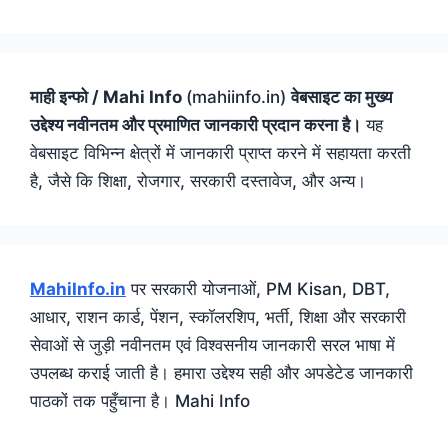
माही इन्फो / Mahi Info
(mahiinfo.in)
वेबसाइट का मुख्य
उद्देश्य नवीनतम और प्रमाणित जानकारी प्रदान करना है।
यह
वेबसाइट विभिन्न क्षेत्रों में जानकारी प्राप्त करने में सहायता करती
है, जैसे कि शिक्षा, रोजगार, सरकारी दस्तावेज, और अन्य।
MahiInfo.in
पर सरकारी योजनाओं, PM Kisan, DBT,
आधार, राशन कार्ड, पेंशन, स्कॉलरशिप, भर्ती, शिक्षा और सरकारी
सेवाओं से जुड़ी नवीनतम एवं विश्वसनीय जानकारी सरल भाषा में
उपलब्ध कराई जाती है। हमारा उद्देश्य सही और अपडेटेड जानकारी
पाठकों तक पहुँचाना है। Mahi Info