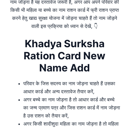
नाम जोड़ना है यह दस्तावेज जरूरी है, अगर आप अपने परिवार की
किसी भी महिला या बच्चे का नाम राशन कार्ड में फ्री राशन प्राप्त
करने हेतु खाद्य सुरक्षा योजना में जोड़ना चाहते हैं तो नाम जोड़ने
वाली इस प्रक्रिया को ध्यान से देखें, 👇
Khadya Surksha
Ration Card New
Name Add
परिवार के जिस सदस्य का नाम जोड़ना चाहते हैं उसका
आधार कार्ड और अन्य दस्तावेज तैयार करें,
अगर बच्चे का नाम जोड़ना है तो आधार कार्ड और बच्चे
का जन्म प्रमाण पत्र और जिस राशन कार्ड में नाम जोड़ना
है उस राशन को तैयार करें,
अगर किसी शादीशुदा महिला का नाम जोड़ना है तो महिला