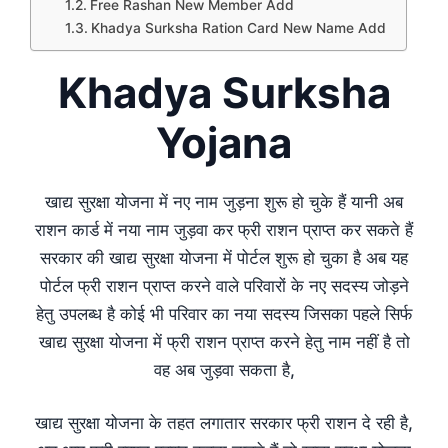
Free Rashan New Member Add
Khadya Surksha Ration Card New Name Add
Khadya Surksha
Yojana
खाद्य सुरक्षा योजना में नए नाम जुड़ना शुरू हो चुके हैं यानी अब
राशन कार्ड में नया नाम जुड़वा कर फ्री राशन प्राप्त कर सकते हैं
सरकार की खाद्य सुरक्षा योजना में पोर्टल शुरू हो चुका है अब यह
पोर्टल फ्री राशन प्राप्त करने वाले परिवारों के नए सदस्य जोड़ने
हेतु उपलब्ध है कोई भी परिवार का नया सदस्य जिसका पहले सिर्फ
खाद्य सुरक्षा योजना में फ्री राशन प्राप्त करने हेतु नाम नहीं है तो
वह अब जुड़वा सकता है,
खाद्य सुरक्षा योजना के तहत लगातार सरकार फ्री राशन दे रही है,