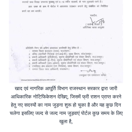
खाद एवं नागरिक आपूर्ति विभाग राजस्थान सरकार द्वारा जारी
आधिकारिक नोटिफिकेशन देखिए, जिसमें फ्री राशन प्राप्त करने
हेतु नए सदस्यों का नाम जुड़ना शुरू हो चुका है और यह कुछ दिन
चलेगा इसलिए जल्द से जल्द नाम जुड़वाएं पोर्टल कुछ समय के लिए
खुला है,