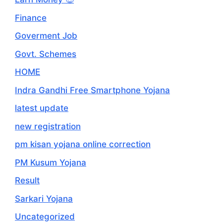
Finance
Goverment Job
Govt. Schemes
HOME
Indra Gandhi Free Smartphone Yojana
latest update
new registration
pm kisan yojana online correction
PM Kusum Yojana
Result
Sarkari Yojana
Uncategorized