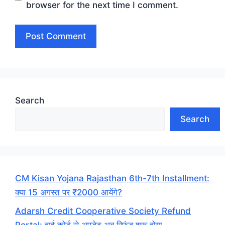
browser for the next time I comment.
Search
Search
CM Kisan Yojana Rajasthan 6th-7th Installment:
क्या 15 अगस्त पर ₹2000 आयेंगे?
Adarsh Credit Cooperative Society Refund
Portal: हाई कोर्ट से अपडेट अब रिफंड शुरू होगा