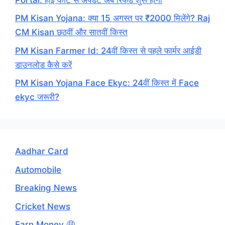
PM Kisan Yojana: क्या 15 अगस्त पर ₹2000 मिलेंगे? Raj
CM Kisan छठवीं और सातवीं किस्त
PM Kisan Farmer Id: 24वीं किस्त से पहले फार्मर आईडी
डाउनलोड कैसे करें
PM Kisan Yojana Face Ekyc: 24वीं किस्त में Face
ekyc जरूरी?
Aadhar Card
Automobile
Breaking News
Cricket News
Earn Money 🤑