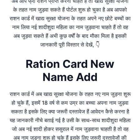
अब आप फ्री राशन प्राप्त करना चाहते हैं तो खाद्य सुरक्षा योजना
के तहत नाम जुड़वा सकते हैं पोर्टल शुरू हो चुका है अब आपको
राशन कार्ड में खाद्य सुरक्षा योजना के तहत अपने नए छोटे बच्चों का
नाम लिया नई शादीशुदा महिला का नाम जुड़वाना चाहते हैं तो वह
अब जुड़वा सकते हैं अभी कुछ वर्षों के बाद मौका मिला है इसकी
जानकारी पूरी विस्तार से देखें, 👇
Ration Card New
Name Add
राशन कार्ड में अब खाद्य सुरक्षा योजना के तहत नए नाम जुड़ना शुरू
हो चुके हैं, इसमें 18 वर्ष से कम उम्र का बच्चा अपना नाम जुड़वा
सकता है इसके लिए क्या जरूरी दस्तावेज हैं आवेदन कैसे करना है
यह जानकारी नीचे बताई गई है उसी के साथ-साथ शादीशुदा महिला
जो अब नई शादी होकर ससुराल में नाम जुड़वाना चाहती है तो वह
अब नाम जुड़ना शुरू हो चुके हैं इसके लिए जरूरी दस्तावेजों की