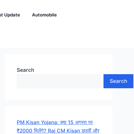
st Update
Automobile
Search
Search
PM Kisan Yojana: क्या 15 अगस्त पर
₹2000 मिलेंगे? Raj CM Kisan छठवीं और