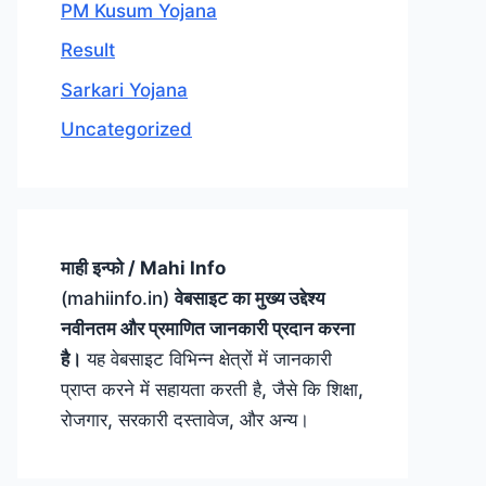
PM Kusum Yojana
Result
Sarkari Yojana
Uncategorized
माही इन्फो / Mahi Info
(mahiinfo.in)
वेबसाइट का मुख्य उद्देश्य
नवीनतम और प्रमाणित जानकारी प्रदान करना
है।
यह वेबसाइट विभिन्न क्षेत्रों में जानकारी
प्राप्त करने में सहायता करती है, जैसे कि शिक्षा,
रोजगार, सरकारी दस्तावेज, और अन्य।