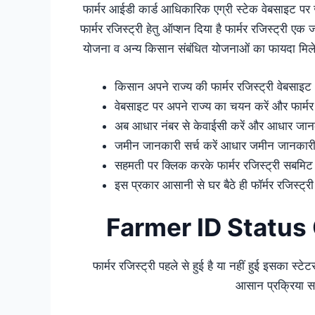
फार्मर आईडी कार्ड आधिकारिक एग्री स्टेक वेबसाइट पर ज
फार्मर रजिस्ट्री हेतु ऑप्शन दिया है फार्मर रजिस्ट्री एक
योजना व अन्य किसान संबंधित योजनाओं का फायदा मिलेग
किसान अपने राज्य की फार्मर रजिस्ट्री वेबसा
वेबसाइट पर अपने राज्य का चयन करें और फार्मर र
अब आधार नंबर से केवाईसी करें और आधार जानकारी 
जमीन जानकारी सर्च करें आधार जमीन जानकारी 
सहमती पर क्लिक करके फार्मर रजिस्ट्री सबमिट 
इस प्रकार आसानी से घर बैठे ही फॉर्मर रजिस्ट्री
Farmer ID Status 
फार्मर रजिस्ट्री पहले से हुई है या नहीं हुई इसका स
आसान प्रक्रिया सभी