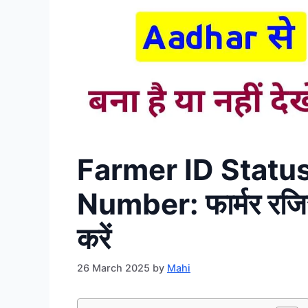
Farmer ID Statu
Number: फार्मर रजिस्
करें
26 March 2025
by
Mahi