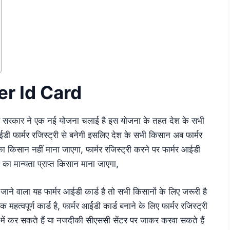
r Id Card
केंद्र सरकार ने एक नई योजना चलाई है इस योजना के तहत देश के सभी
ईडी फार्मर रजिस्ट्री से बनेगी इसलिए देश के सभी किसान अब फार्मर
ा किसान नहीं माना जाएगा, फार्मर रजिस्ट्री करने पर फार्मर आईडी
ा मान्यता प्राप्त किसान माना जाएगा,
ने वाला यह फार्मर आईडी कार्ड है तो सभी किसानों के लिए जरूरी है
्वपूर्ण कार्ड है, फार्मर आईडी कार्ड बनाने के लिए फार्मर रजिस्ट्री
ी में कर सकते हैं या नजदीकी सीएससी सेंटर पर जाकर करवा सकते हैं