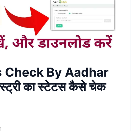
s Check By Aadhar
ट्री का स्टेटस कैसे चेक