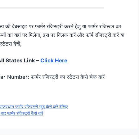
की वेबसाइट पर फार्मर रजिस्ट्री करने हेतु या फार्मर रजिस्टर का
्यों का यहां पर मिलेगा, इस पर क्लिक करें और फॉर्म रजिस्ट्री करें या
स्टेटस देखें,
ll States Link –
Click Here
mber: फार्मर रजिस्ट्री का स्टेटस कैसे चेक करें
 फार्मर रजिस्ट्री खुद कैसे करें देखिए
ार्मर रजिस्ट्री कैसे करें