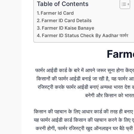
Table of Contents
Farmer Id Card
Farmer ID Card Details
Farmer ID Kaise Banaye
Farmer ID Status Check By Aadhar फार्मर
Farme
फार्मर आईडी कार्ड के बारे में आपने जरूर सुना होगा 
किसानों की फार्मर आईडी बनाई जा रही है, यह फार्मर आ
रजिस्ट्री करके फार्मर आईडी बनाएं अन्यथा भारत देश क
बनेगी और किसान को भारत क
किसान की पहचान के लिए आधार कार्ड की तरह ही बनाए जा
यह फार्मर आईडी कार्ड किसान की पहचान करने के लिए एक महत
करनी होगी, फार्मर रजिस्ट्री खुद ऑनलाइन घर बैठे फ्र