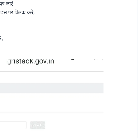
पर जाएं
ेटस पर क्लिक करें,
ं,