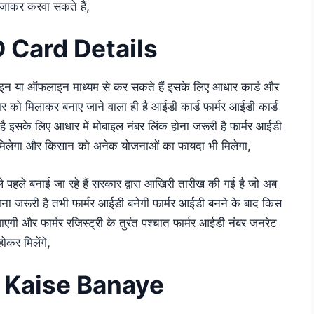
ें जाकर करवा सकते हैं,
 Card Details
नलाइन या ऑफलाइन माध्यम से कर सकते हैं इसके लिए आधार कार्ड और
ो मिलाकर बनाए जाने वाला ही है आईडी कार्ड फार्मर आईडी कार्ड
है इसके लिए आधार में मोबाइल नंबर लिंक होना जरूरी है फार्मर आईडी
 मिलेगा और किसान को अनेक योजनाओं का फायदा भी मिलेगा,
ले पहले बनाई जा रहे हैं सरकार द्वारा आखिरी तारीख की गई है जो अब
ोना जरूरी है तभी फार्मर आईडी बनेगी फार्मर आईडी बनने के बाद किस
ाएगी और फार्मर रजिस्ट्री के तुरंत पश्चात फार्मर आईडी नंबर जनरेट
होकर मिलेंगे,
 Kaise Banaye