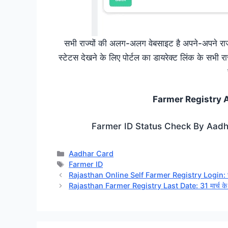
सभी राज्यों की अलग-अलग वेबसाइट है अपने-अपने राज्य 
स्टेटस देखने के लिए पोर्टल का डायरेक्ट लिंक के सभी राज
Farmer Registry A
Farmer ID Status Check By Aadhar Nu
Categories
Aadhar Card
Tags
Farmer ID
Rajasthan Online Self Farmer Registry Login: राजस्थान
Rajasthan Farmer Registry Last Date: 31 मार्च के बाद फ