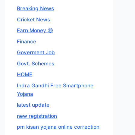
Breaking News
Cricket News
Earn Money 🤑
Finance
Goverment Job
Govt. Schemes
HOME
Indra Gandhi Free Smartphone
Yojana
latest update
new registration
pm kisan yojana online correction