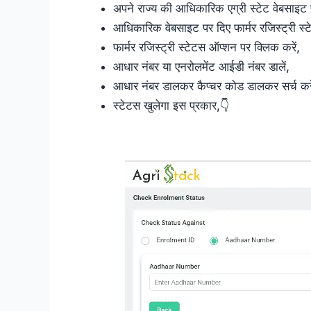
अपने राज्य की आधिकारिक एग्री स्टेट वेबसाइट 
आधिकारिक वेबसाइट पर दिए फार्मर रजिस्ट्री स्ट
फार्मर रजिस्ट्री स्टेटस ऑप्शन पर क्लिक करें,
आधार नंबर या एनरोलमेंट आईडी नंबर डालें,
आधार नंबर डालकर कैप्चर कोड डालकर सर्च करे
स्टेटस खुलेगा इस प्रकार,👇