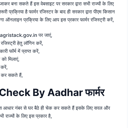
ाकर बना सकते हैं इस वेबसाइट पर सरकार द्वारा सभी राज्यों के लिए
 जरूरी प्रक्रिया है फार्मर रजिस्टर के बाद ही सरकार द्वारा पीएम किसान
ा ऑनलाइन प्रक्रिया के लिए आप इस प्रकार फार्मर रजिस्ट्री करें,
इट agristack.gov.in पर जाएं,
जिस्ट्री हेतु लॉगिन करें,
फॉर्म में प्राप्त करें,
को मिलाएं,
करें,
 कर सकते हैं,
Check By Aadhar फार्मर
्टेटस आधार नंबर से घर बैठे ही चेक कर सकते हैं इसके लिए सरल और
 राज्यों के लिए इस प्रकार है,