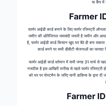
या कैंप म
Farmer ID
फार्मर आईडी कार्ड बनाने के लिए फार्मर रजिस्ट्री ऑ
जमीन की ओरिजिनल जमाबंदी जरूरी है जमीन और आधार क
है, फार्मर आईडी कार्ड किसान खुद घर बैठे ही बना सकता 
कार्ड बनने पर सभी डीबीटी योजनाओं का फायदा
फार्मर आईडी कार्ड वर्तमान में सभी जगह 31 मार्च से पह
नजदीक है इस आखिरी तारीख से पहले फार्मर रजिस्ट्री ह
को घर पर पोस्टमैन के जरिए यानी डाकिया के द्वारा दी ज
Farmer ID