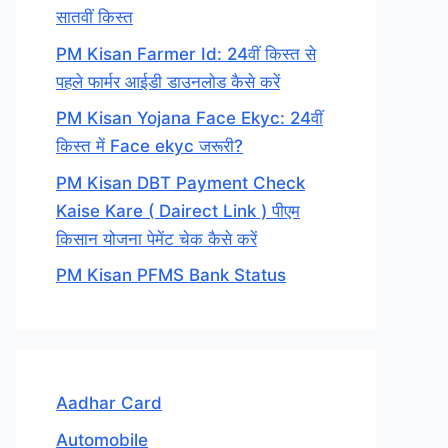
सातवीं किस्त
PM Kisan Farmer Id: 24वीं किस्त से
पहले फार्मर आईडी डाउनलोड कैसे करें
PM Kisan Yojana Face Ekyc: 24वीं
किस्त में Face ekyc जरूरी?
PM Kisan DBT Payment Check
Kaise Kare ( Dairect Link ) पीएम
किसान योजना पेमेंट चेक कैसे करें
PM Kisan PFMS Bank Status
Aadhar Card
Automobile