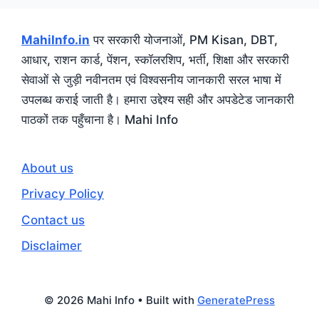
MahiInfo.in
पर सरकारी योजनाओं, PM Kisan, DBT,
आधार, राशन कार्ड, पेंशन, स्कॉलरशिप, भर्ती, शिक्षा और सरकारी
सेवाओं से जुड़ी नवीनतम एवं विश्वसनीय जानकारी सरल भाषा में
उपलब्ध कराई जाती है। हमारा उद्देश्य सही और अपडेटेड जानकारी
पाठकों तक पहुँचाना है। Mahi Info
About us
Privacy Policy
Contact us
Disclaimer
© 2026 Mahi Info
• Built with
GeneratePress