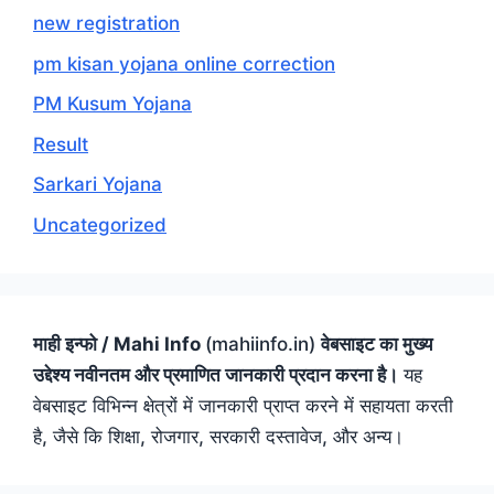
new registration
pm kisan yojana online correction
PM Kusum Yojana
Result
Sarkari Yojana
Uncategorized
माही इन्फो / Mahi Info
(mahiinfo.in)
वेबसाइट का मुख्य
उद्देश्य नवीनतम और प्रमाणित जानकारी प्रदान करना है।
यह
वेबसाइट विभिन्न क्षेत्रों में जानकारी प्राप्त करने में सहायता करती
है, जैसे कि शिक्षा, रोजगार, सरकारी दस्तावेज, और अन्य।