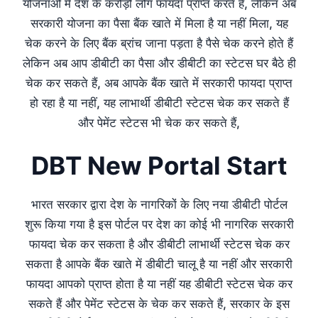
योजनाओं में देश के करोड़ों लोग फायदा प्राप्त करते हैं, लेकिन अब
सरकारी योजना का पैसा बैंक खाते में मिला है या नहीं मिला, यह
चेक करने के लिए बैंक ब्रांच जाना पड़ता है पैसे चेक करने होते हैं
लेकिन अब आप डीबीटी का पैसा और डीबीटी का स्टेटस घर बैठे ही
चेक कर सकते हैं, अब आपके बैंक खाते में सरकारी फायदा प्राप्त
हो रहा है या नहीं, यह लाभार्थी डीबीटी स्टेटस चेक कर सकते हैं
और पेमेंट स्टेटस भी चेक कर सकते हैं,
DBT New Portal Start
भारत सरकार द्वारा देश के नागरिकों के लिए नया डीबीटी पोर्टल
शुरू किया गया है इस पोर्टल पर देश का कोई भी नागरिक सरकारी
फायदा चेक कर सकता है और डीबीटी लाभार्थी स्टेटस चेक कर
सकता है आपके बैंक खाते में डीबीटी चालू है या नहीं और सरकारी
फायदा आपको प्राप्त होता है या नहीं यह डीबीटी स्टेटस चेक कर
सकते हैं और पेमेंट स्टेटस के चेक कर सकते हैं, सरकार के इस