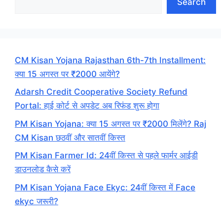
Search
CM Kisan Yojana Rajasthan 6th-7th Installment:
क्या 15 अगस्त पर ₹2000 आयेंगे?
Adarsh Credit Cooperative Society Refund
Portal: हाई कोर्ट से अपडेट अब रिफंड शुरू होगा
PM Kisan Yojana: क्या 15 अगस्त पर ₹2000 मिलेंगे? Raj
CM Kisan छठवीं और सातवीं किस्त
PM Kisan Farmer Id: 24वीं किस्त से पहले फार्मर आईडी
डाउनलोड कैसे करें
PM Kisan Yojana Face Ekyc: 24वीं किस्त में Face
ekyc जरूरी?