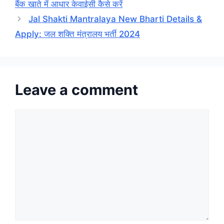
बैंक खाते में आधार केवाईसी कैसे करें
Jal Shakti Mantralaya New Bharti Details &
Apply: जल शक्ति मंत्रालय भर्ती 2024
Leave a comment
Comment