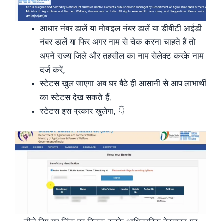
आधार नंबर डालें या मोबाइल नंबर डालें या डीबीटी आईडी
नंबर डालें या फिर अगर नाम से चेक करना चाहते हैं तो
अपने राज्य जिले और तहसील का नाम सेलेक्ट करके नाम
दर्ज करें,
स्टेटस खुल जाएगा अब घर बैठे ही आसानी से आप लाभार्थी
का स्टेटस देख सकते हैं,
स्टेटस इस प्रकार खुलेगा, 👇