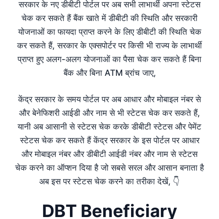
सरकार के नए डीबीटी पोर्टल पर अब सभी लाभार्थी अपना स्टेटस
चेक कर सकते हैं बैंक खाते में डीबीटी की स्थिति और सरकारी
योजनाओं का फायदा प्राप्त करने के लिए डीबीटी की स्थिति चेक
कर सकते हैं, सरकार के एक्सपोर्टर पर किसी भी राज्य के लाभार्थी
प्राप्त हुए अलग-अलग योजनाओं का पैसा चेक कर सकते हैं बिना
बैंक और बिना ATM ब्रांच जाए,
केंद्र सरकार के समय पोर्टल पर अब आधार और मोबाइल नंबर से
और बेनेफिशरी आईडी और नाम से भी स्टेटस चेक कर सकते हैं,
यानी अब आसानी से स्टेटस चेक करके डीबीटी स्टेटस और पेमेंट
स्टेटस चेक कर सकते हैं केंद्र सरकार के इस पोर्टल पर आधार
और मोबाइल नंबर और डीबीटी आईडी नंबर और नाम से स्टेटस
चेक करने का ऑप्शन दिया है जो सबसे सरल और आसान बनाता है
अब इस पर स्टेटस चेक करने का तरीका देखें, 👇
DBT Beneficiary