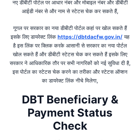
नए डीबीटी पोर्टल पर आधार नंबर और मोबाइल नंबर और डीबीटी
आईडी नंबर से और नाम से स्टेटस चेक कर सकते हैं,
गूगल पर सरकार का नया डीबीटी पोर्टल कहां पर खोल सकते हैं
इसके लिए डायरेक्ट लिंक
https://dbtdacfw.gov.in/
यह
है इस लिंक पर क्लिक करके आसानी से सरकार का नया पोर्टल
खोल सकते हैं और डीबीटी स्टेटस चेक कर सकते हैं इसके लिए
सरकार ने आधिकारिक तौर पर सभी नागरिकों को नई सुविधा दी है,
इस पोर्टल का स्टेटस चेक करने का तरीका और स्टेटस ऑप्शन
का डायरेक्ट लिंक नीचे मिलेगा,
DBT Beneficiary &
Payment Status
Check