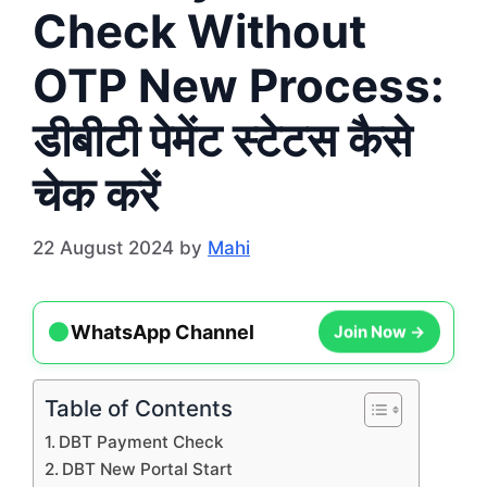
Check Without
OTP New Process:
डीबीटी पेमेंट स्टेटस कैसे
चेक करें
22 August 2024
by
Mahi
●
Join Now →
WhatsApp Channel
Table of Contents
DBT Payment Check
DBT New Portal Start