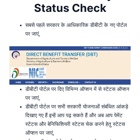
Status Check
सबसे पहले सरकार के आधिकारिक डीबीटी के नए पोर्टल
पर जाएं,
डीबीटी पोर्टल पर दिए विभिन्न ऑप्शन में से स्टेटस ऑप्शन
पर जाएं,
डीबीटी पोर्टल पर सभी सरकारी योजनाओं संबंधित आंकड़े
दिखाए गए हैं इन्हें आप पढ़ सकते हैं और अब आप पेमेंट
स्टेटस और बेनिफिशियरी स्टेटस चेक करने हेतु स्टेटस
ऑप्शन पर जाएं,