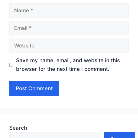
Name
Email
Website
Save my name, email, and website in this
browser for the next time I comment.
Search