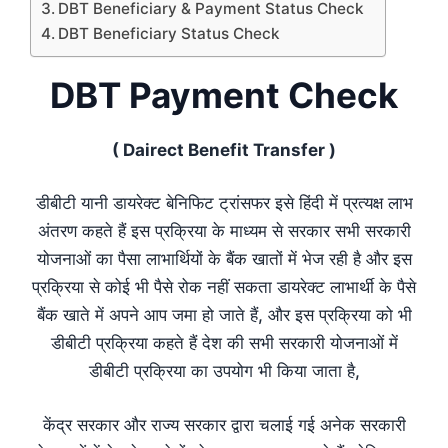
DBT Beneficiary & Payment Status Check
DBT Beneficiary Status Check
DBT Payment Check
( Dairect Benefit Transfer )
डीबीटी यानी डायरेक्ट बेनिफिट ट्रांसफर इसे हिंदी में प्रत्यक्ष लाभ
अंतरण कहते हैं इस प्रक्रिया के माध्यम से सरकार सभी सरकारी
योजनाओं का पैसा लाभार्थियों के बैंक खातों में भेज रही है और इस
प्रक्रिया से कोई भी पैसे रोक नहीं सकता डायरेक्ट लाभार्थी के पैसे
बैंक खाते में अपने आप जमा हो जाते हैं, और इस प्रक्रिया को भी
डीबीटी प्रक्रिया कहते हैं देश की सभी सरकारी योजनाओं में
डीबीटी प्रक्रिया का उपयोग भी किया जाता है,
केंद्र सरकार और राज्य सरकार द्वारा चलाई गई अनेक सरकारी