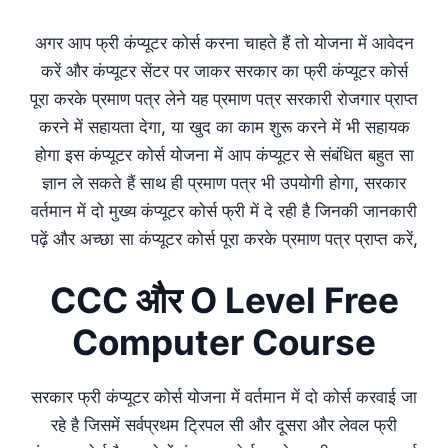
अगर आप फ्री कंप्यूटर कोर्स करना चाहते हैं तो योजना में आवेदन
करें और कंप्यूटर सेंटर पर जाकर सरकार का फ्री कंप्यूटर कोर्स
पूरा करके प्रमाण पत्र लेने यह प्रमाण पत्र सरकारी रोजगार प्राप्त
करने में सहायता देगा, या खुद का काम शुरू करने में भी सहायक
होगा इस कंप्यूटर कोर्स योजना में आप कंप्यूटर से संबंधित बहुत सा
ज्ञान ले सकते हैं साथ ही प्रमाण पत्र भी उपयोगी होगा, सरकार
वर्तमान में दो मुख्य कंप्यूटर कोर्स फ्री में दे रही है जिनकी जानकारी
पढ़ें और अच्छा सा कंप्यूटर कोर्स पूरा करके प्रमाण पत्र प्राप्त करें,
CCC और O Level Free
Computer Course
सरकार फ्री कंप्यूटर कोर्स योजना में वर्तमान में दो कोर्स करवाई जा
रहे है जिसमें सर्वप्रथम ट्रिपल सी और दूसरा और लेवल फ्री