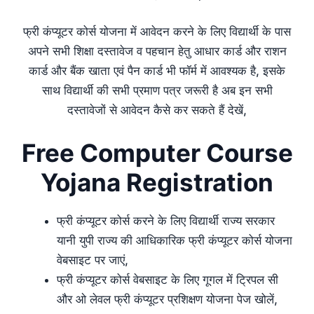
फ्री कंप्यूटर कोर्स योजना में आवेदन करने के लिए विद्यार्थी के पास
अपने सभी शिक्षा दस्तावेज व पहचान हेतु आधार कार्ड और राशन
कार्ड और बैंक खाता एवं पैन कार्ड भी फॉर्म में आवश्यक है, इसके
साथ विद्यार्थी की सभी प्रमाण पत्र जरूरी है अब इन सभी
दस्तावेजों से आवेदन कैसे कर सकते हैं देखें,
Free Computer Course
Yojana Registration
फ्री कंप्यूटर कोर्स करने के लिए विद्यार्थी राज्य सरकार
यानी युपी राज्य की आधिकारिक फ्री कंप्यूटर कोर्स योजना
वेबसाइट पर जाएं,
फ्री कंप्यूटर कोर्स वेबसाइट के लिए गूगल में ट्रिपल सी
और ओ लेवल फ्री कंप्यूटर प्रशिक्षण योजना पेज खोलें,