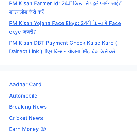
PM Kisan Farmer Id: 24वीं किस्त से पहले फार्मर आईडी
डाउनलोड कैसे करें
PM Kisan Yojana Face Ekyc: 24वीं किस्त में Face
ekyc जरूरी?
PM Kisan DBT Payment Check Kaise Kare (
Dairect Link ) पीएम किसान योजना पेमेंट चेक कैसे करें
Aadhar Card
Automobile
Breaking News
Cricket News
Earn Money 🤑