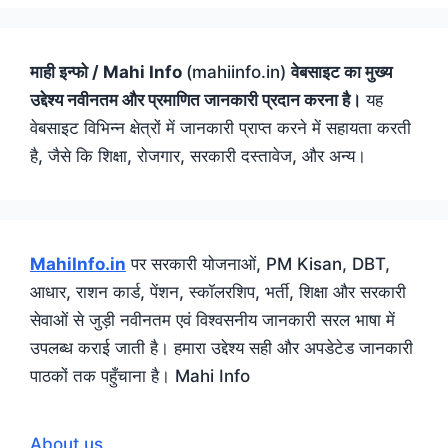
माही इन्फो / Mahi Info
(mahiinfo.in)
वेबसाइट का मुख्य
उद्देश्य नवीनतम और प्रमाणित जानकारी प्रदान करना है।
यह
वेबसाइट विभिन्न क्षेत्रों में जानकारी प्राप्त करने में सहायता करती
है, जैसे कि शिक्षा, रोजगार, सरकारी दस्तावेज, और अन्य।
MahiInfo.in
पर सरकारी योजनाओं, PM Kisan, DBT,
आधार, राशन कार्ड, पेंशन, स्कॉलरशिप, भर्ती, शिक्षा और सरकारी
सेवाओं से जुड़ी नवीनतम एवं विश्वसनीय जानकारी सरल भाषा में
उपलब्ध कराई जाती है। हमारा उद्देश्य सही और अपडेटेड जानकारी
पाठकों तक पहुँचाना है। Mahi Info
About us