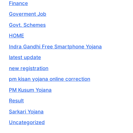
Finance
Goverment Job
Govt. Schemes
HOME
Indra Gandhi Free Smartphone Yojana
latest update
new registration
pm kisan yojana online correction
PM Kusum Yojana
Result
Sarkari Yojana
Uncategorized