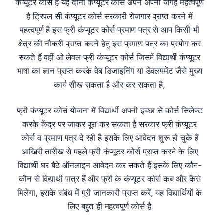
कंप्यूटर कोर्स है यह दोनों कंप्यूटर कोर्स अपने अपनी जगह महत्वपूर्ण
है ट्रिपल सी कंप्यूटर कोर्स सरकारी रोजगार प्राप्त करने में
महत्वपूर्ण है इस फ्री कंप्यूटर कोर्स प्रमाण पत्र से आप किसी भी
क्षेत्र की नौकरी प्राप्त करने हेतु इस प्रमाण पत्र का प्रयोग कर
सकते हैं वहीं ओ लेवल फ्री कंप्यूटर कोर्स जिसमें विद्यार्थी कंप्यूटर
भाषा का ज्ञान प्राप्त करके वेब डिजाइनिंग या डेवलपमेंट जैसे मुख्य
कार्य सीख सकता है और कर सकता है,
फ्री कंप्यूटर कोर्स योजना में विद्यार्थी अपनी इच्छा से कोर्स सिलेक्ट
करके केंद्र पर जाकर पूरा कर सकता है सरकार फ्री कंप्यूटर
कोर्स व प्रमाण पत्र दे रही है इसके लिए आवेदन शुरू हो चुके हैं
आखिरी तारीख से पहले फ्री कंप्यूटर कोर्स प्राप्त करने के लिए
विद्यार्थी घर बैठे ऑनलाइन आवेदन कर सकते हैं इसके लिए कौन-
कौन से विद्यार्थी पात्र हैं और फ्री के कंप्यूटर कोर्स कब और कैसे
मिलेगा, इसके संबंध में पूरी जानकारी प्राप्त करें, यह विद्यार्थियों के
लिए बहुत ही महत्वपूर्ण कोर्स है