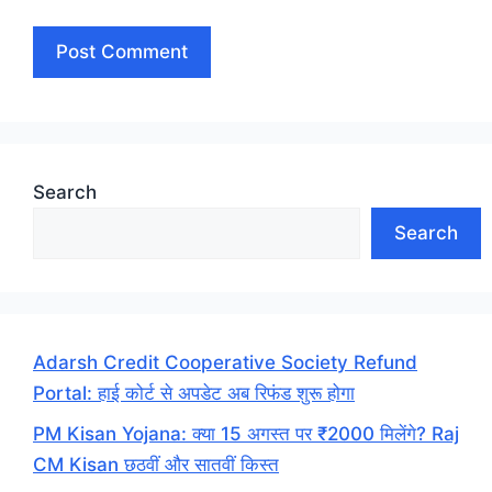
Search
Search
Adarsh Credit Cooperative Society Refund
Portal: हाई कोर्ट से अपडेट अब रिफंड शुरू होगा
PM Kisan Yojana: क्या 15 अगस्त पर ₹2000 मिलेंगे? Raj
CM Kisan छठवीं और सातवीं किस्त