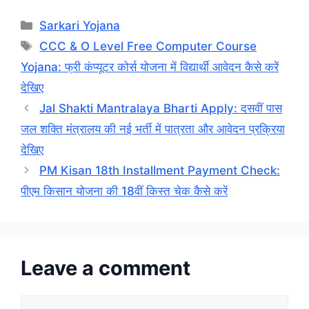
Categories
Sarkari Yojana
Tags
CCC & O Level Free Computer Course
Yojana: फ्री कंप्यूटर कोर्स योजना में विद्यार्थी आवेदन कैसे करें
देखिए
Jal Shakti Mantralaya Bharti Apply: दसवीं पास
जल शक्ति मंत्रालय की नई भर्ती में पात्रता और आवेदन प्रक्रिया
देखिए
PM Kisan 18th Installment Payment Check:
पीएम किसान योजना की 18वीं किस्त चेक कैसे करें
Leave a comment
Comment