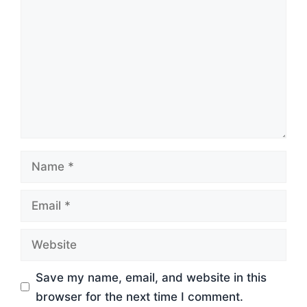
Name
Email
Website
Save my name, email, and website in this
browser for the next time I comment.