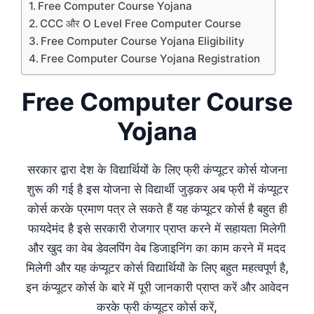
Free Computer Course Yojana
CCC और O Level Free Computer Course
Free Computer Course Yojana Eligibility
Free Computer Course Yojana Registration
Free Computer Course
Yojana
सरकार द्वारा देश के विद्यार्थियों के लिए फ्री कंप्यूटर कोर्स योजना
शुरू की गई है इस योजना से विद्यार्थी जुड़कर अब फ्री में कंप्यूटर
कोर्स करके प्रमाण पत्र ले सकते हैं यह कंप्यूटर कोर्स है बहुत ही
फायदेमंद है इसे सरकारी रोजगार प्राप्त करने में सहायता मिलेगी
और खुद का वेब डेवलपिंग वेब डिजाइनिंग का काम करने में मदद
मिलेगी और यह कंप्यूटर कोर्स विद्यार्थियों के लिए बहुत महत्वपूर्ण है,
इन कंप्यूटर कोर्स के बारे में पूरी जानकारी प्राप्त करें और आवेदन
करके फ्री कंप्यूटर कोर्स करें,