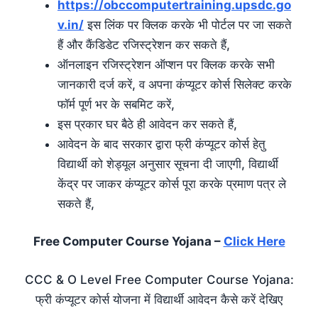
https://obccomputertraining.upsdc.go
v.in/
इस लिंक पर क्लिक करके भी पोर्टल पर जा सकते
हैं और कैंडिडेट रजिस्ट्रेशन कर सकते हैं,
ऑनलाइन रजिस्ट्रेशन ऑप्शन पर क्लिक करके सभी
जानकारी दर्ज करें, व अपना कंप्यूटर कोर्स सिलेक्ट करके
फॉर्म पूर्ण भर के सबमिट करें,
इस प्रकार घर बैठे ही आवेदन कर सकते हैं,
आवेदन के बाद सरकार द्वारा फ्री कंप्यूटर कोर्स हेतु
विद्यार्थी को शेड्यूल अनुसार सूचना दी जाएगी, विद्यार्थी
केंद्र पर जाकर कंप्यूटर कोर्स पूरा करके प्रमाण पत्र ले
सकते हैं,
Free Computer Course Yojana –
Click Here
CCC & O Level Free Computer Course Yojana:
फ्री कंप्यूटर कोर्स योजना में विद्यार्थी आवेदन कैसे करें देखिए