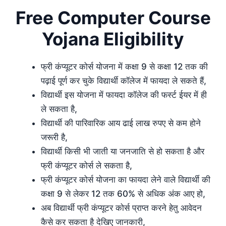
Free Computer Course
Yojana Eligibility
फ्री कंप्यूटर कोर्स योजना में कक्षा 9 से कक्षा 12 तक की
पढ़ाई पूर्ण कर चुके विद्यार्थी कॉलेज में फायदा ले सकते हैं,
विद्यार्थी इस योजना में फायदा कॉलेज की फर्स्ट ईयर में ही
ले सकता है,
विद्यार्थी की पारिवारिक आय ढाई लाख रुपए से कम होने
जरूरी है,
विद्यार्थी किसी भी जाती या जनजाति से हो सकता है और
फ्री कंप्यूटर कोर्स ले सकता है,
फ्री कंप्यूटर कोर्स योजना का फायदा लेने वाले विद्यार्थी की
कक्षा 9 से लेकर 12 तक 60% से अधिक अंक आए हो,
अब विद्यार्थी फ्री कंप्यूटर कोर्स प्राप्त करने हेतु आवेदन
कैसे कर सकता है देखिए जानकारी,