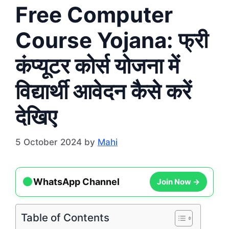
Free Computer
Course Yojana: फ्री
कंप्यूटर कोर्स योजना में
विद्यार्थी आवेदन कैसे करें
देखिए
5 October 2024
by
Mahi
●
Join Now →
WhatsApp Channel
Table of Contents